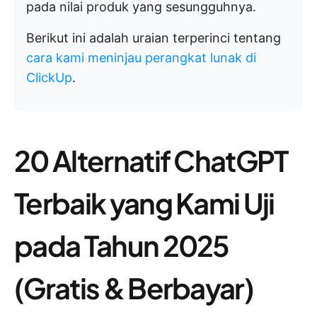
pada nilai produk yang sesungguhnya.
Berikut ini adalah uraian terperinci tentang
cara kami meninjau perangkat lunak di
ClickUp
.
20 Alternatif ChatGPT
Terbaik yang Kami Uji
pada Tahun 2025
(Gratis & Berbayar)