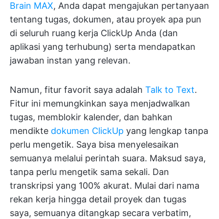
Brain MAX
, Anda dapat mengajukan pertanyaan
tentang tugas, dokumen, atau proyek apa pun
di seluruh ruang kerja ClickUp Anda (dan
aplikasi yang terhubung) serta mendapatkan
jawaban instan yang relevan.
Namun, fitur favorit saya adalah
Talk to Text
.
Fitur ini memungkinkan saya menjadwalkan
tugas, memblokir kalender, dan bahkan
mendikte
dokumen ClickUp
yang lengkap tanpa
perlu mengetik. Saya bisa menyelesaikan
semuanya melalui perintah suara. Maksud saya,
tanpa perlu mengetik sama sekali. Dan
transkripsi yang 100% akurat. Mulai dari nama
rekan kerja hingga detail proyek dan tugas
saya, semuanya ditangkap secara verbatim,