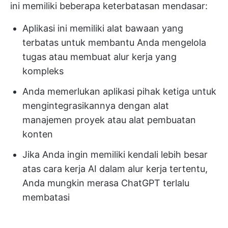
ini memiliki beberapa keterbatasan mendasar:
Aplikasi ini memiliki alat bawaan yang
terbatas untuk membantu Anda mengelola
tugas atau membuat alur kerja yang
kompleks
Anda memerlukan aplikasi pihak ketiga untuk
mengintegrasikannya dengan alat
manajemen proyek atau alat pembuatan
konten
Jika Anda ingin memiliki kendali lebih besar
atas cara kerja AI dalam alur kerja tertentu,
Anda mungkin merasa ChatGPT terlalu
membatasi