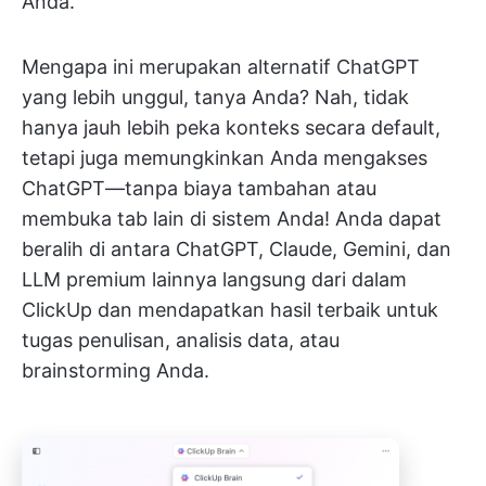
Anda.
Mengapa ini merupakan alternatif ChatGPT
yang lebih unggul, tanya Anda? Nah, tidak
hanya jauh lebih peka konteks secara default,
tetapi juga memungkinkan Anda mengakses
ChatGPT—tanpa biaya tambahan atau
membuka tab lain di sistem Anda! Anda dapat
beralih di antara ChatGPT, Claude, Gemini, dan
LLM premium lainnya langsung dari dalam
ClickUp dan mendapatkan hasil terbaik untuk
tugas penulisan, analisis data, atau
brainstorming Anda.