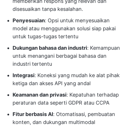
memberikan respons yang relevan dan
disesuaikan tanpa kesalahan.
Penyesuaian
: Opsi untuk menyesuaikan
model atau menggunakan solusi siap pakai
untuk tugas-tugas tertentu
Dukungan bahasa dan industri
: Kemampuan
untuk menangani berbagai bahasa dan
industri tertentu
Integrasi
: Koneksi yang mudah ke alat pihak
ketiga dan akses API yang andal
Keamanan dan privasi
: Kepatuhan terhadap
peraturan data seperti GDPR atau CCPA
Fitur berbasis AI
: Otomatisasi, pembuatan
konten, dan dukungan multimodal