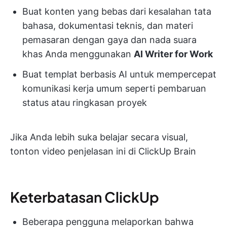
Buat konten yang bebas dari kesalahan tata
bahasa, dokumentasi teknis, dan materi
pemasaran dengan gaya dan nada suara
khas Anda menggunakan
AI Writer for Work
Buat templat berbasis AI untuk mempercepat
komunikasi kerja umum seperti pembaruan
status atau ringkasan proyek
Jika Anda lebih suka belajar secara visual,
tonton video penjelasan ini di ClickUp Brain
Keterbatasan ClickUp
Beberapa pengguna melaporkan bahwa