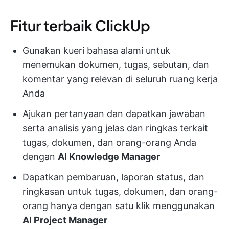
Fitur terbaik ClickUp
Gunakan kueri bahasa alami untuk
menemukan dokumen, tugas, sebutan, dan
komentar yang relevan di seluruh ruang kerja
Anda
Ajukan pertanyaan dan dapatkan jawaban
serta analisis yang jelas dan ringkas terkait
tugas, dokumen, dan orang-orang Anda
dengan
AI Knowledge Manager
Dapatkan pembaruan, laporan status, dan
ringkasan untuk tugas, dokumen, dan orang-
orang hanya dengan satu klik menggunakan
AI Project Manager