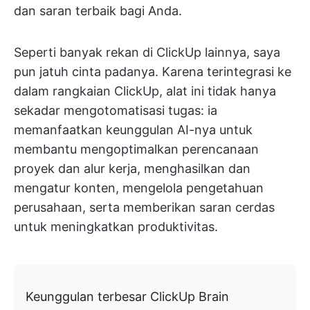
dan saran terbaik bagi Anda.
Seperti banyak rekan di ClickUp lainnya, saya
pun jatuh cinta padanya. Karena terintegrasi ke
dalam rangkaian ClickUp, alat ini tidak hanya
sekadar mengotomatisasi tugas: ia
memanfaatkan keunggulan AI-nya untuk
membantu mengoptimalkan perencanaan
proyek dan alur kerja, menghasilkan dan
mengatur konten, mengelola pengetahuan
perusahaan, serta memberikan saran cerdas
untuk meningkatkan produktivitas.
Keunggulan terbesar ClickUp Brain