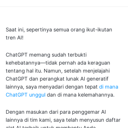
Saat ini, sepertinya semua orang ikut-ikutan
tren AI!
ChatGPT memang sudah terbukti
kehebatannya—tidak pernah ada keraguan
tentang hal itu. Namun, setelah menjelajahi
ChatGPT dan perangkat lunak AI generatif
lainnya, saya menyadari dengan tepat
di mana
ChatGPT unggul
dan di mana kelemahannya.
Dengan masukan dari para penggemar AI
lainnya di tim kami, saya telah menyusun daftar
alat AI terbaik untuk membantu Anda