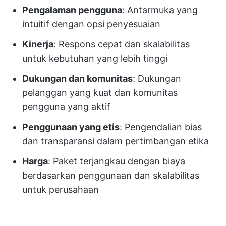
Pengalaman pengguna
: Antarmuka yang
intuitif dengan opsi penyesuaian
Kinerja
: Respons cepat dan skalabilitas
untuk kebutuhan yang lebih tinggi
Dukungan dan komunitas
: Dukungan
pelanggan yang kuat dan komunitas
pengguna yang aktif
Penggunaan yang etis
: Pengendalian bias
dan transparansi dalam pertimbangan etika
Harga
: Paket terjangkau dengan biaya
berdasarkan penggunaan dan skalabilitas
untuk perusahaan