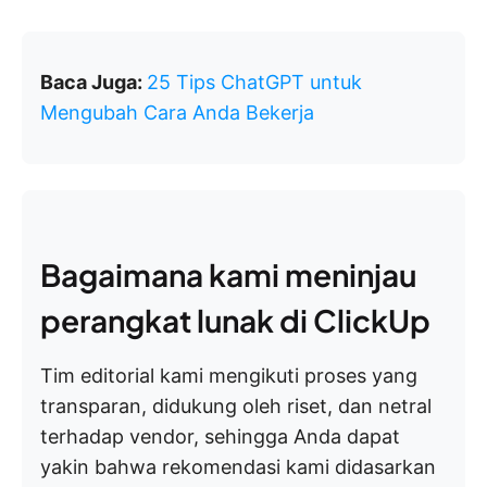
Baca Juga:
25 Tips ChatGPT untuk
Mengubah Cara Anda Bekerja
Bagaimana kami meninjau
perangkat lunak di ClickUp
Tim editorial kami mengikuti proses yang
transparan, didukung oleh riset, dan netral
terhadap vendor, sehingga Anda dapat
yakin bahwa rekomendasi kami didasarkan