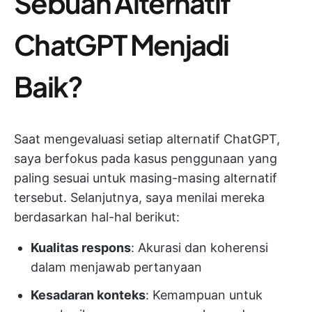
Sebuah Alternatif
ChatGPT Menjadi
Baik?
Saat mengevaluasi setiap alternatif ChatGPT,
saya berfokus pada kasus penggunaan yang
paling sesuai untuk masing-masing alternatif
tersebut. Selanjutnya, saya menilai mereka
berdasarkan hal-hal berikut:
Kualitas respons
: Akurasi dan koherensi
dalam menjawab pertanyaan
Kesadaran konteks
: Kemampuan untuk