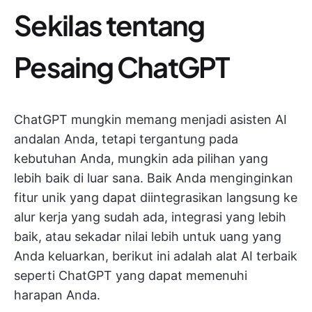
Sekilas tentang
Pesaing ChatGPT
ChatGPT mungkin memang menjadi asisten AI
andalan Anda, tetapi tergantung pada
kebutuhan Anda, mungkin ada pilihan yang
lebih baik di luar sana. Baik Anda menginginkan
fitur unik yang dapat diintegrasikan langsung ke
alur kerja yang sudah ada, integrasi yang lebih
baik, atau sekadar nilai lebih untuk uang yang
Anda keluarkan, berikut ini adalah alat AI terbaik
seperti ChatGPT yang dapat memenuhi
harapan Anda.