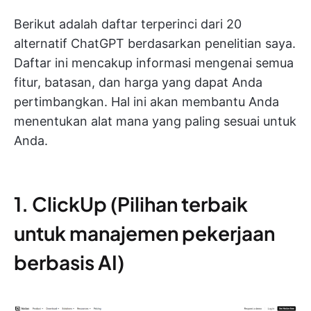
Berikut adalah daftar terperinci dari 20
alternatif ChatGPT berdasarkan penelitian saya.
Daftar ini mencakup informasi mengenai semua
fitur, batasan, dan harga yang dapat Anda
pertimbangkan. Hal ini akan membantu Anda
menentukan alat mana yang paling sesuai untuk
Anda.
1. ClickUp (Pilihan terbaik
untuk manajemen pekerjaan
berbasis AI)