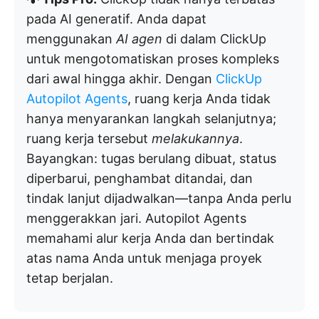
pada AI generatif. Anda dapat
menggunakan
AI agen
di dalam ClickUp
untuk mengotomatiskan proses kompleks
dari awal hingga akhir. Dengan
ClickUp
Autopilot Agents
, ruang kerja Anda tidak
hanya menyarankan langkah selanjutnya;
ruang kerja tersebut
melakukannya
.
Bayangkan: tugas berulang dibuat, status
diperbarui, penghambat ditandai, dan
tindak lanjut dijadwalkan—tanpa Anda perlu
menggerakkan jari. Autopilot Agents
memahami alur kerja Anda dan bertindak
atas nama Anda untuk menjaga proyek
tetap berjalan.