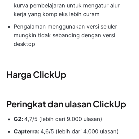
kurva pembelajaran untuk mengatur alur
kerja yang kompleks lebih curam
Pengalaman menggunakan versi seluler
mungkin tidak sebanding dengan versi
desktop
Harga ClickUp
Peringkat dan ulasan ClickUp
G2:
4,7/5 (lebih dari 9.000 ulasan)
Capterra:
4,6/5 (lebih dari 4.000 ulasan)