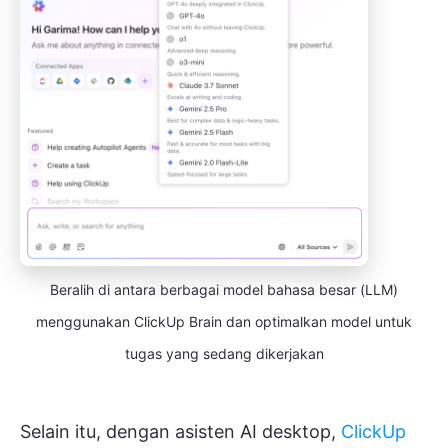
Beralih di antara berbagai model bahasa besar (LLM)
menggunakan ClickUp Brain dan optimalkan model untuk
tugas yang sedang dikerjakan
Selain itu, dengan asisten AI desktop,
ClickUp