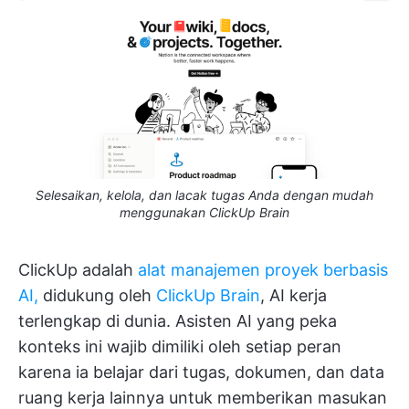
Selesaikan, kelola, dan lacak tugas Anda dengan mudah
menggunakan ClickUp Brain
ClickUp adalah
alat manajemen proyek berbasis
AI,
didukung oleh
ClickUp Brain
, AI kerja
terlengkap di dunia. Asisten AI yang peka
konteks ini wajib dimiliki oleh setiap peran
karena ia belajar dari tugas, dokumen, dan data
ruang kerja lainnya untuk memberikan masukan