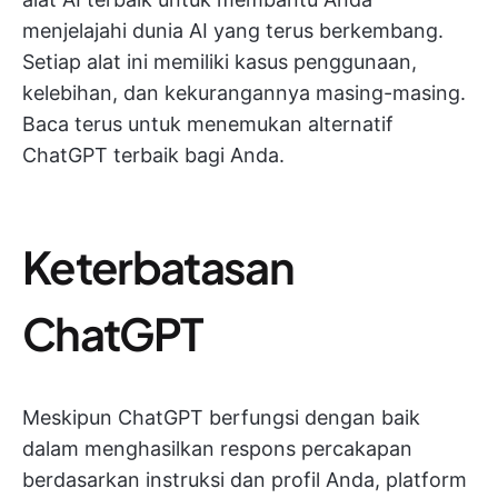
menjelajahi dunia AI yang terus berkembang.
Setiap alat ini memiliki kasus penggunaan,
kelebihan, dan kekurangannya masing-masing.
Baca terus untuk menemukan alternatif
ChatGPT terbaik bagi Anda.
Keterbatasan
ChatGPT
Meskipun ChatGPT berfungsi dengan baik
dalam menghasilkan respons percakapan
berdasarkan instruksi dan profil Anda, platform