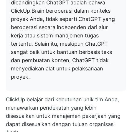
dibandingkan ChatGPT adalah bahwa
ClickUp Brain beroperasi dalam konteks
proyek Anda, tidak seperti ChatGPT yang
beroperasi secara independen dari alur
kerja atau sistem manajemen tugas
tertentu. Selain itu, meskipun ChatGPT
sangat baik untuk bantuan berbasis teks
dan pembuatan konten, ChatGPT tidak
menyediakan alat untuk pelaksanaan
proyek.
ClickUp belajar dari kebutuhan unik tim Anda,
menawarkan pendekatan yang lebih
disesuaikan untuk manajemen pekerjaan yang
dapat disesuaikan dengan tujuan organisasi