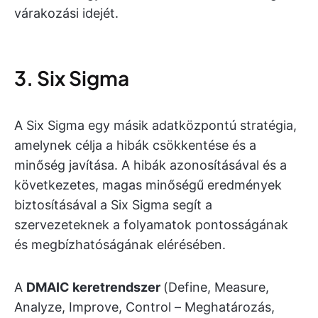
várakozási idejét.
3. Six Sigma
A Six Sigma egy másik adatközpontú stratégia,
amelynek célja a hibák csökkentése és a
minőség javítása. A hibák azonosításával és a
következetes, magas minőségű eredmények
biztosításával a Six Sigma segít a
szervezeteknek a folyamatok pontosságának
és megbízhatóságának elérésében.
A
DMAIC keretrendszer
(Define, Measure,
Analyze, Improve, Control – Meghatározás,