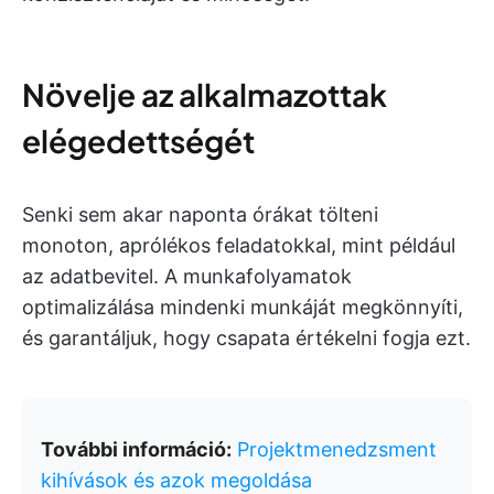
Növelje az alkalmazottak
elégedettségét
Senki sem akar naponta órákat tölteni
monoton, aprólékos feladatokkal, mint például
az adatbevitel. A munkafolyamatok
optimalizálása mindenki munkáját megkönnyíti,
és garantáljuk, hogy csapata értékelni fogja ezt.
További információ:
Projektmenedzsment
kihívások és azok megoldása