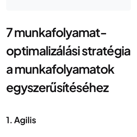
7 munkafolyamat-
optimalizálási stratégia
a munkafolyamatok
egyszerűsítéséhez
1. Agilis