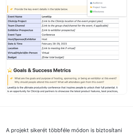
A projekt sikerét többféle módon is biztosítani