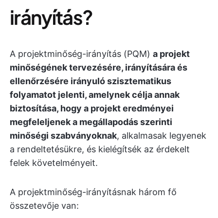
irányítás?
A projektminőség-irányítás (PQM)
a projekt
minőségének tervezésére, irányítására és
ellenőrzésére irányuló szisztematikus
folyamatot jelenti, amelynek célja annak
biztosítása, hogy a projekt eredményei
megfeleljenek a megállapodás szerinti
minőségi szabványoknak
, alkalmasak legyenek
a rendeltetésükre, és kielégítsék az érdekelt
felek követelményeit.
A projektminőség-irányításnak három fő
összetevője van: