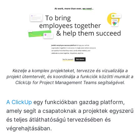
Kezelje a komplex projekteket, tervezze és vizualizálja a
projekt ütemtervét, és koordinálja a funkciók közötti munkát a
ClickUp for Project Management Teams segítségével.
A ClickUp
egy funkciókban gazdag platform,
amely segít a csapatoknak a projektek egyszerű
és teljes átláthatóságú tervezésében és
végrehajtásában.