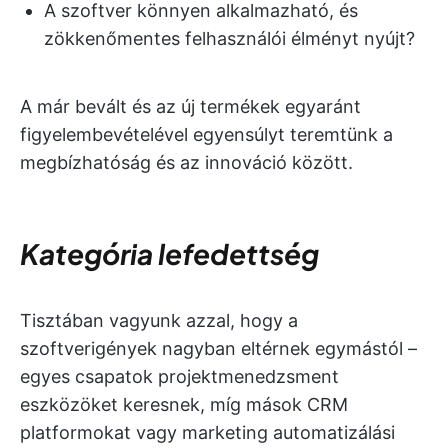
A szoftver könnyen alkalmazható, és
zökkenőmentes felhasználói élményt nyújt?
A már bevált és az új termékek egyaránt
figyelembevételével egyensúlyt teremtünk a
megbízhatóság és az innováció között.
Kategória lefedettség
Tisztában vagyunk azzal, hogy a
szoftverigények nagyban eltérnek egymástól –
egyes csapatok projektmenedzsment
eszközöket keresnek, míg mások CRM
platformokat vagy marketing automatizálási