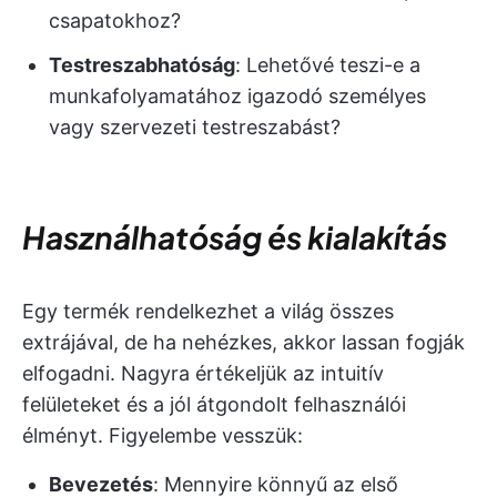
csapatokhoz?
Testreszabhatóság
: Lehetővé teszi-e a
munkafolyamatához igazodó személyes
vagy szervezeti testreszabást?
Használhatóság és kialakítás
Egy termék rendelkezhet a világ összes
extrájával, de ha nehézkes, akkor lassan fogják
elfogadni. Nagyra értékeljük az intuitív
felületeket és a jól átgondolt felhasználói
élményt. Figyelembe vesszük:
Bevezetés
: Mennyire könnyű az első