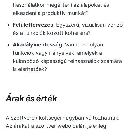
használatkor megérteni az alapokat és
elkezdeni a produktív munkát?
Felülettervezés
: Egyszerű, vizuálisan vonzó
és a funkciók között koherens?
Akadálymentesség
: Vannak-e olyan
funkciók vagy irányelvek, amelyek a
különböző képességű felhasználók számára
is elérhetőek?
Árak és érték
A szoftverek költségei nagyban változhatnak.
Az árakat a szoftver weboldalán jelenleg