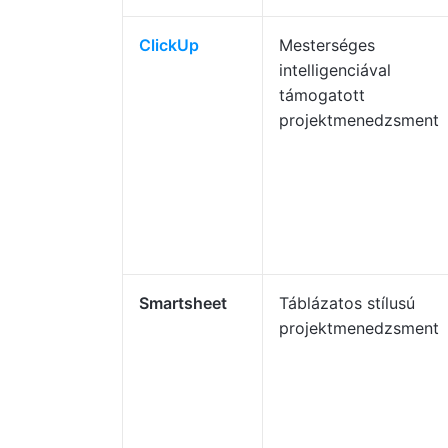
ClickUp
Mesterséges
intelligenciával
támogatott
projektmenedzsment
Smartsheet
Táblázatos stílusú
projektmenedzsment