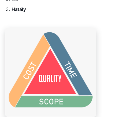
Hatály