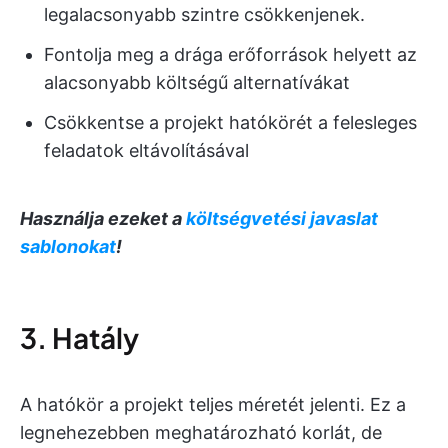
legalacsonyabb szintre csökkenjenek.
Fontolja meg a drága erőforrások helyett az
alacsonyabb költségű alternatívákat
Csökkentse a projekt hatókörét a felesleges
feladatok eltávolításával
Használja ezeket a
költségvetési javaslat
sablonokat
!
3. Hatály
A hatókör a projekt teljes méretét jelenti. Ez a
legnehezebben meghatározható korlát, de