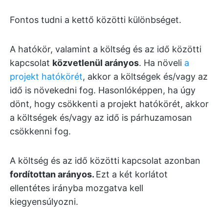
Fontos tudni a kettő közötti különbséget.
A hatókör, valamint a költség és az idő közötti
kapcsolat
közvetlenül arányos
. Ha növeli
a
projekt hatókörét
, akkor a költségek és/vagy az
idő is növekedni fog. Hasonlóképpen, ha úgy
dönt, hogy csökkenti a projekt hatókörét, akkor
a költségek és/vagy az idő is párhuzamosan
csökkenni fog.
A költség és az idő közötti kapcsolat azonban
fordítottan arányos.
Ezt a két korlátot
ellentétes irányba mozgatva kell
kiegyensúlyozni.