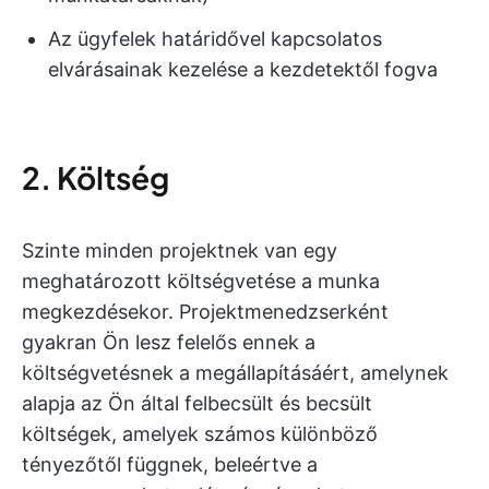
Az ügyfelek határidővel kapcsolatos
elvárásainak kezelése a kezdetektől fogva
2. Költség
Szinte minden projektnek van egy
meghatározott költségvetése a munka
megkezdésekor. Projektmenedzserként
gyakran Ön lesz felelős ennek a
költségvetésnek a megállapításáért, amelynek
alapja az Ön által felbecsült és becsült
költségek, amelyek számos különböző
tényezőtől függnek, beleértve a