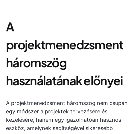
A
projektmenedzsment
háromszög
használatának előnyei
A projektmenedzsment háromszög nem csupán
egy módszer a projektek tervezésére és
kezelésére, hanem egy igazolhatóan hasznos
eszköz, amelynek segítségével sikeresebb