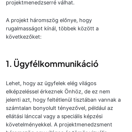
projektmenedzserré válhat.
A projekt háromszög előnye, hogy
rugalmasságot kínál, többek között a
következőket:
1. Ügyfélkommunikáció
Lehet, hogy az ügyfelek elég világos
elképzeléssel érkeznek Önhöz, de ez nem
jelenti azt, hogy feltétlenül tisztában vannak a
számtalan bonyolult tényezővel, például az
ellátási lánccal vagy a speciális képzési
követelményekkel. A projektmenedzsment