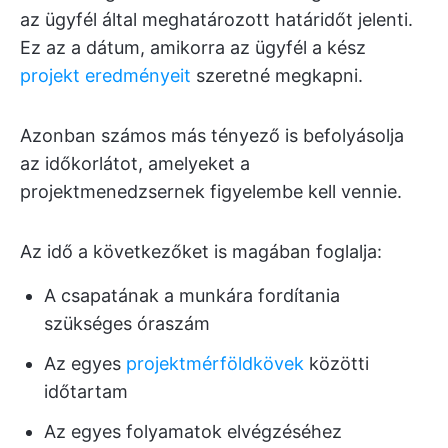
az ügyfél által meghatározott határidőt jelenti.
Ez az a dátum, amikorra az ügyfél a kész
projekt eredményeit
szeretné megkapni.
Azonban számos más tényező is befolyásolja
az időkorlátot, amelyeket a
projektmenedzsernek figyelembe kell vennie.
Az idő a következőket is magában foglalja:
A csapatának a munkára fordítania
szükséges óraszám
Az egyes
projektmérföldkövek
közötti
időtartam
Az egyes folyamatok elvégzéséhez