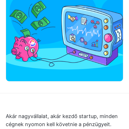
Akár nagyvállalat, akár kezdő startup, minden
cégnek nyomon kell követnie a pénzügyeit.