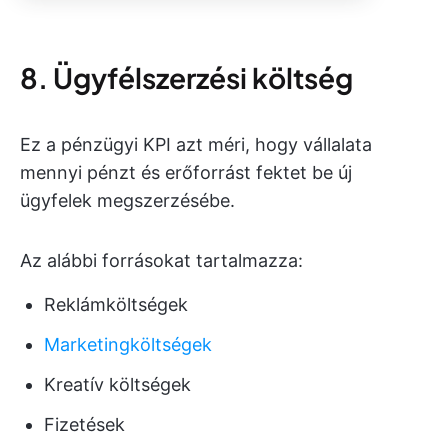
8. Ügyfélszerzési költség
Ez a pénzügyi KPI azt méri, hogy vállalata
mennyi pénzt és erőforrást fektet be új
ügyfelek megszerzésébe.
Az alábbi forrásokat tartalmazza:
Reklámköltségek
Marketingköltségek
Kreatív költségek
Fizetések