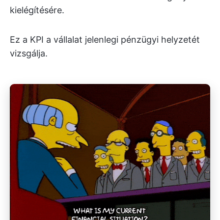
kielégítésére.
Ez a KPI a vállalat jelenlegi pénzügyi helyzetét
vizsgálja.