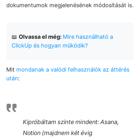
dokumentumok megjelenésének módosítását is.
📖
Olvassa el még:
Mire használható a
ClickUp és hogyan működik?
Mit
mondanak a valódi felhasználók az áttérés
után
:
Kipróbáltam szinte mindent: Asana,
Notion (majdnem két évig