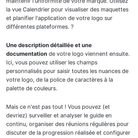
maintenir l'uniformité de votre marque. Utilisez
la vue Calendrier pour visualiser des maquettes
et planifier l'application de votre logo sur
différentes plateformes. ?
Une description détaillée et une
documentation
de votre logo viennent ensuite.
Ici, vous pouvez utiliser les champs
personnalisés pour saisir toutes les nuances de
votre logo, de la police de caractères à la
palette de couleurs.
Mais ce n'est pas tout ! Vous pouvez (et
devriez) surveiller et analyser le guide en
continu, organiser des réunions régulières pour
discuter de la progression réalisée et configurer