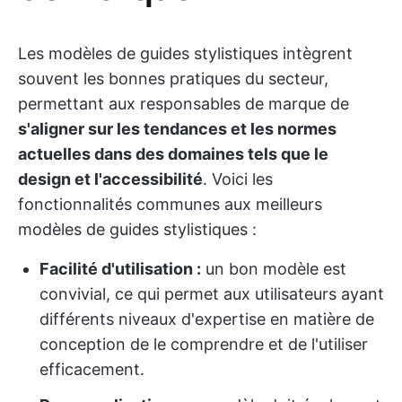
Les modèles de guides stylistiques intègrent
souvent les bonnes pratiques du secteur,
permettant aux responsables de marque de
s'aligner sur les tendances et les normes
actuelles dans des domaines tels que le
design et l'accessibilité
. Voici les
fonctionnalités communes aux meilleurs
modèles de guides stylistiques :
Facilité d'utilisation :
un bon modèle est
convivial, ce qui permet aux utilisateurs ayant
différents niveaux d'expertise en matière de
conception de le comprendre et de l'utiliser
efficacement.