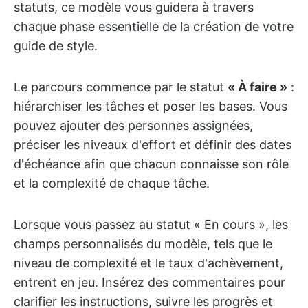
statuts, ce modèle vous guidera à travers
chaque phase essentielle de la création de votre
guide de style.
Le parcours commence par le statut
« À faire »
:
hiérarchiser les tâches et poser les bases. Vous
pouvez ajouter des personnes assignées,
préciser les niveaux d'effort et définir des dates
d'échéance afin que chacun connaisse son rôle
et la complexité de chaque tâche.
Lorsque vous passez au statut « En cours », les
champs personnalisés du modèle, tels que le
niveau de complexité et le taux d'achèvement,
entrent en jeu. Insérez des commentaires pour
clarifier les instructions, suivre les progrès et