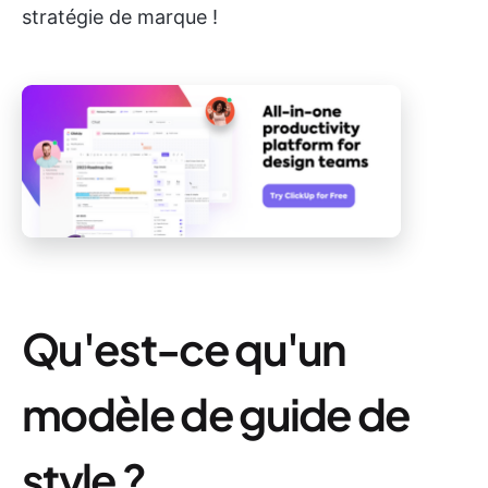
stratégie de marque !
Qu'est-ce qu'un
modèle de guide de
style ?