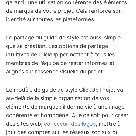
garantir une utilisation cohérente des éléments
de marque de votre projet. Cela renforce son
identité sur toutes les plateformes.
Le partage du guide de style est aussi simple
que sa création. Les options de partage
intuitives de ClickUp permettent à tous les
membres de l'équipe de rester informés et
alignés sur l'essence visuelle du projet.
Le modèle de guide de style ClickUp Projet va
au-delà de la simple organisation de vos
éléments de marque : il donne vie à une image
cohérente et homogène. Que ce soit pour créer
des sites web,
concevoir des logos
, mettre à
jour des comptes sur les réseaux sociaux ou