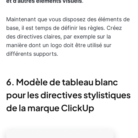
et d'autres éléments visuels
.
Maintenant que vous disposez des éléments de
base, il est temps de définir les règles. Créez
des directives claires, par exemple sur la
manière dont un logo doit être utilisé sur
différents supports.
6. Modèle de tableau blanc
pour les directives stylistiques
de la marque ClickUp