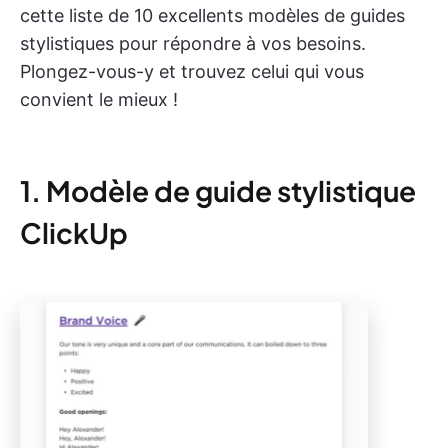
cette liste de 10 excellents modèles de guides
stylistiques pour répondre à vos besoins.
Plongez-vous-y et trouvez celui qui vous
convient le mieux !
1. Modèle de guide stylistique
ClickUp