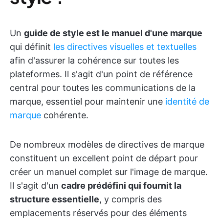
Un
guide de style est le manuel d'une marque
qui définit
les directives visuelles et textuelles
afin d'assurer la cohérence sur toutes les
plateformes. Il s'agit d'un point de référence
central pour toutes les communications de la
marque, essentiel pour maintenir une
identité de
marque
cohérente.
De nombreux modèles de directives de marque
constituent un excellent point de départ pour
créer un manuel complet sur l'image de marque.
Il s'agit d'un
cadre prédéfini qui fournit la
structure essentielle
, y compris des
emplacements réservés pour des éléments