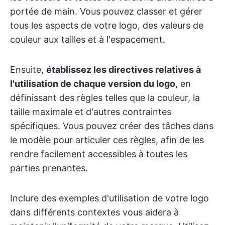
portée de main. Vous pouvez classer et gérer
tous les aspects de votre logo, des valeurs de
couleur aux tailles et à l'espacement.
Ensuite,
établissez les directives relatives à
l'utilisation de chaque version du logo
, en
définissant des règles telles que la couleur, la
taille maximale et d'autres contraintes
spécifiques. Vous pouvez créer des tâches dans
le modèle pour articuler ces règles, afin de les
rendre facilement accessibles à toutes les
parties prenantes.
Inclure des exemples d'utilisation de votre logo
dans différents contextes vous aidera à