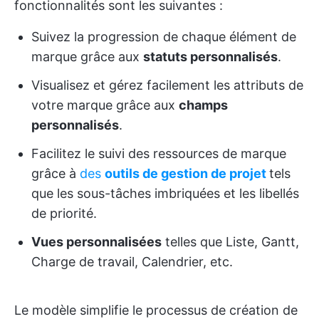
fonctionnalités sont les suivantes :
Suivez la progression de chaque élément de
marque grâce aux
statuts personnalisés
.
Visualisez et gérez facilement les attributs de
votre marque grâce aux
champs
personnalisés
.
Facilitez le suivi des ressources de marque
grâce à
des
outils de gestion de projet
tels
que les sous-tâches imbriquées et les libellés
de priorité.
Vues personnalisées
telles que Liste, Gantt,
Charge de travail, Calendrier, etc.
Le modèle simplifie le processus de création de