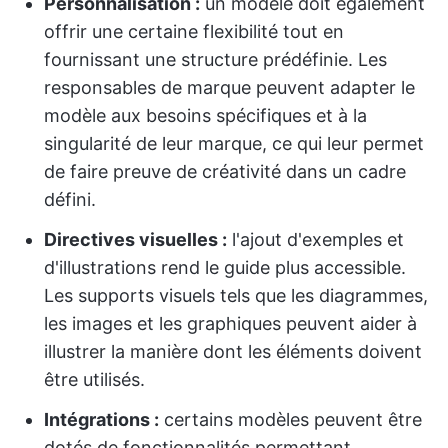
Personnalisation :
un modèle doit également
offrir une certaine flexibilité tout en
fournissant une structure prédéfinie. Les
responsables de marque peuvent adapter le
modèle aux besoins spécifiques et à la
singularité de leur marque, ce qui leur permet
de faire preuve de créativité dans un cadre
défini.
Directives visuelles :
l'ajout d'exemples et
d'illustrations rend le guide plus accessible.
Les supports visuels tels que les diagrammes,
les images et les graphiques peuvent aider à
illustrer la manière dont les éléments doivent
être utilisés.
Intégrations :
certains modèles peuvent être
dotés de fonctionnalités permettant