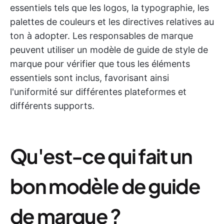
essentiels tels que les logos, la typographie, les
palettes de couleurs et les directives relatives au
ton à adopter. Les responsables de marque
peuvent utiliser un modèle de guide de style de
marque pour vérifier que tous les éléments
essentiels sont inclus, favorisant ainsi
l'uniformité sur différentes plateformes et
différents supports.
Qu'est-ce qui fait un
bon modèle de guide
de marque ?