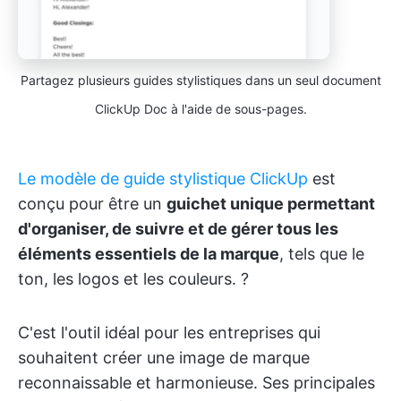
Partagez plusieurs guides stylistiques dans un seul document
ClickUp Doc à l'aide de sous-pages.
Le modèle de guide stylistique ClickUp
est
conçu pour être un
guichet unique permettant
d'organiser, de suivre et de gérer tous les
éléments essentiels de la marque
, tels que le
ton, les logos et les couleurs. ?
C'est l'outil idéal pour les entreprises qui
souhaitent créer une image de marque
reconnaissable et harmonieuse. Ses principales