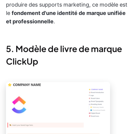
produire des supports marketing, ce modèle est
le
fondement d'une identité de marque unifiée
et professionnelle
.
5. Modèle de livre de marque
ClickUp