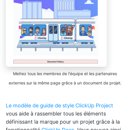
Mettez tous les membres de l'équipe et les partenaires
externes sur la même page grâce à un document de projet.
Le modèle de guide de style ClickUp Project
vous aide à rassembler tous les éléments
définissant la marque pour un projet grâce à la
fonctionnalité
ClickUp Docs
. Vous pouvez ainsi