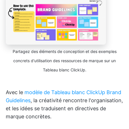
Partagez des éléments de conception et des exemples
concrets d'utilisation des ressources de marque sur un
Tableau blanc ClickUp.
Avec le
modèle de Tableau blanc ClickUp Brand
Guidelines
, la créativité rencontre l'organisation,
et les idées se traduisent en directives de
marque concrètes.