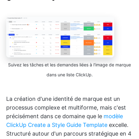
Suivez les tâches et les demandes liées à l'image de marque
dans une liste ClickUp.
La création d'une identité de marque est un
processus complexe et multiforme, mais c'est
précisément dans ce domaine que le
modèle
ClickUp Create a Style Guide Template
excelle.
Structuré autour d'un parcours stratégique en 4