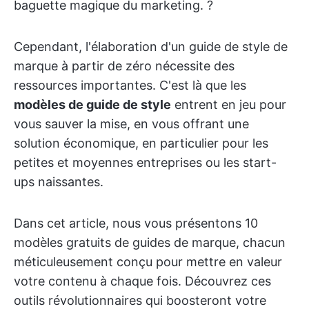
baguette magique du marketing. ?
Cependant, l'élaboration d'un guide de style de
marque à partir de zéro nécessite des
ressources importantes. C'est là que les
modèles de guide de style
entrent en jeu pour
vous sauver la mise, en vous offrant une
solution économique, en particulier pour les
petites et moyennes entreprises ou les start-
ups naissantes.
Dans cet article, nous vous présentons 10
modèles gratuits de guides de marque, chacun
méticuleusement conçu pour mettre en valeur
votre contenu à chaque fois. Découvrez ces
outils révolutionnaires qui boosteront votre