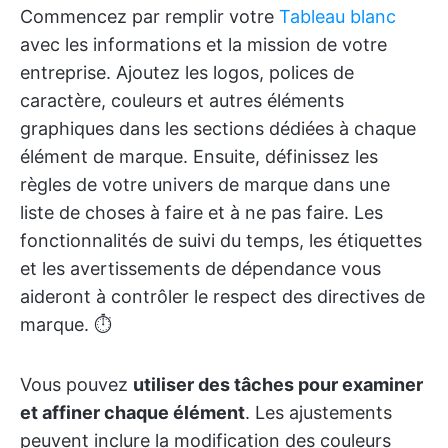
Commencez par remplir votre
Tableau blanc
avec les informations et la mission de votre
entreprise. Ajoutez les logos, polices de
caractère, couleurs et autres éléments
graphiques dans les sections dédiées à chaque
élément de marque. Ensuite, définissez les
règles de votre univers de marque dans une
liste de choses à faire et à ne pas faire. Les
fonctionnalités de suivi du temps, les étiquettes
et les avertissements de dépendance vous
aideront à contrôler le respect des directives de
marque. ⏱️
Vous pouvez
utiliser des tâches pour examiner
et affiner chaque élément
. Les ajustements
peuvent inclure la modification des couleurs