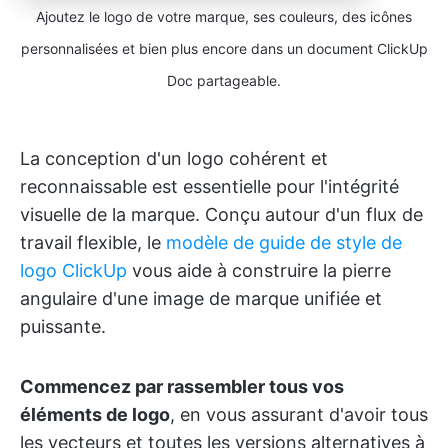
Ajoutez le logo de votre marque, ses couleurs, des icônes
personnalisées et bien plus encore dans un document ClickUp
Doc partageable.
La conception d'un logo cohérent et
reconnaissable est essentielle pour l'intégrité
visuelle de la marque. Conçu autour d'un flux de
travail flexible, le
modèle de guide de style de
logo ClickUp
vous aide à construire la pierre
angulaire d'une image de marque unifiée et
puissante.
Commencez par rassembler tous vos
éléments de logo
, en vous assurant d'avoir tous
les vecteurs et toutes les versions alternatives à