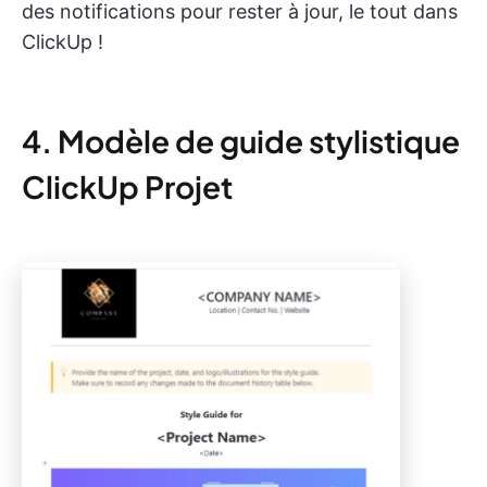
des notifications pour rester à jour, le tout dans
ClickUp !
4. Modèle de guide stylistique
ClickUp Projet