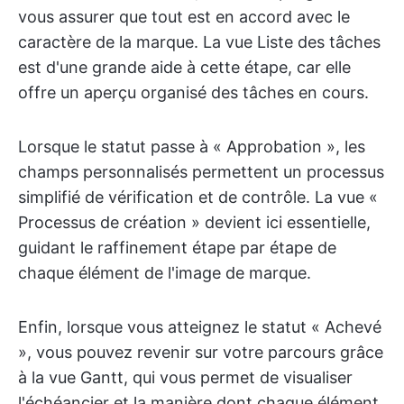
vous assurer que tout est en accord avec le
caractère de la marque. La vue Liste des tâches
est d'une grande aide à cette étape, car elle
offre un aperçu organisé des tâches en cours.
Lorsque le statut passe à « Approbation », les
champs personnalisés permettent un processus
simplifié de vérification et de contrôle. La vue «
Processus de création » devient ici essentielle,
guidant le raffinement étape par étape de
chaque élément de l'image de marque.
Enfin, lorsque vous atteignez le statut « Achevé
», vous pouvez revenir sur votre parcours grâce
à la vue Gantt, qui vous permet de visualiser
l'échéancier et la manière dont chaque élément