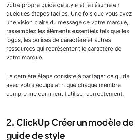
votre propre guide de style et le résume en
quelques étapes faciles. Une fois que vous avez
une vision claire du message de votre marque,
rassemblez les éléments essentiels tels que les
logos, les polices de caractère et autres
ressources qui représentent le caractère de
votre marque.
La dernière étape consiste à partager ce guide
avec votre équipe afin que chaque membre
comprenne comment l'utiliser correctement.
2. ClickUp Créer un modèle de
guide de style