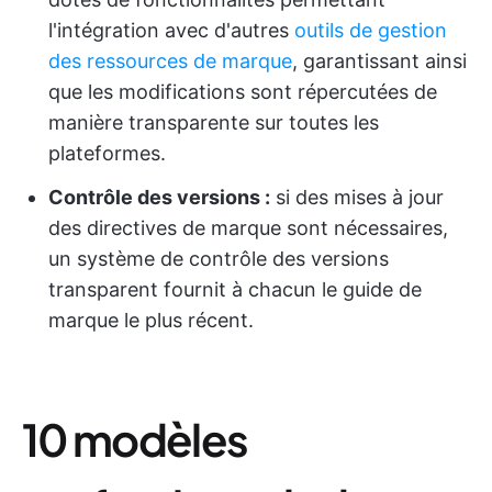
l'intégration avec d'autres
outils de gestion
des ressources de marque
, garantissant ainsi
que les modifications sont répercutées de
manière transparente sur toutes les
plateformes.
Contrôle des versions :
si des mises à jour
des directives de marque sont nécessaires,
un système de contrôle des versions
transparent fournit à chacun le guide de
marque le plus récent.
10 modèles