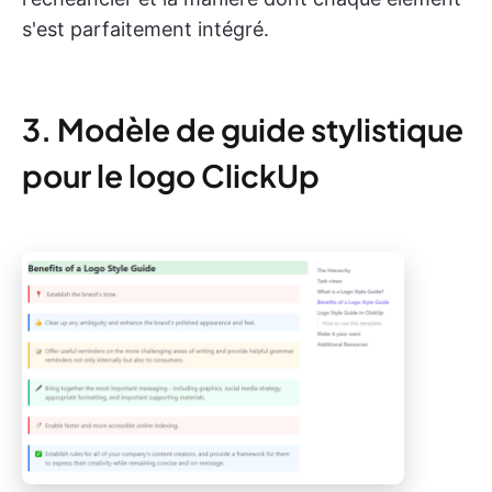
s'est parfaitement intégré.
3. Modèle de guide stylistique
pour le logo ClickUp