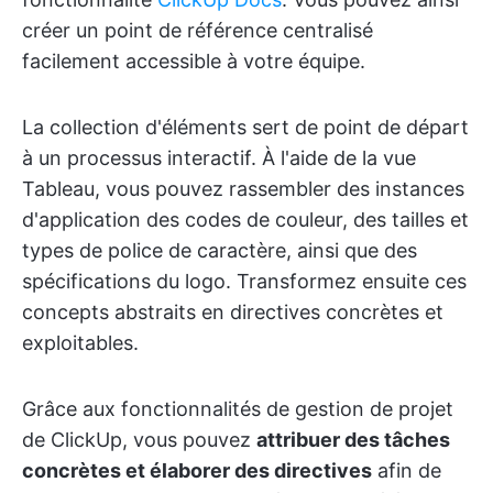
créer un point de référence centralisé
facilement accessible à votre équipe.
La collection d'éléments sert de point de départ
à un processus interactif. À l'aide de la vue
Tableau, vous pouvez rassembler des instances
d'application des codes de couleur, des tailles et
types de police de caractère, ainsi que des
spécifications du logo. Transformez ensuite ces
concepts abstraits en directives concrètes et
exploitables.
Grâce aux fonctionnalités de gestion de projet
de ClickUp, vous pouvez
attribuer des tâches
concrètes et élaborer des directives
afin de