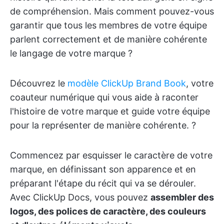
de compréhension. Mais comment pouvez-vous
garantir que tous les membres de votre équipe
parlent correctement et de manière cohérente
le langage de votre marque ?
Découvrez le
modèle ClickUp Brand Book
, votre
coauteur numérique qui vous aide à raconter
l'histoire de votre marque et guide votre équipe
pour la représenter de manière cohérente. ?
Commencez par esquisser le caractère de votre
marque, en définissant son apparence et en
préparant l'étape du récit qui va se dérouler.
Avec ClickUp Docs, vous pouvez
assembler des
logos, des polices de caractère, des couleurs