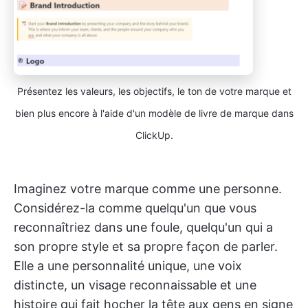
Présentez les valeurs, les objectifs, le ton de votre marque et
bien plus encore à l'aide d'un modèle de livre de marque dans
ClickUp.
Imaginez votre marque comme une personne.
Considérez-la comme quelqu'un que vous
reconnaîtriez dans une foule, quelqu'un qui a
son propre style et sa propre façon de parler.
Elle a une personnalité unique, une voix
distincte, un visage reconnaissable et une
histoire qui fait hocher la tête aux gens en signe