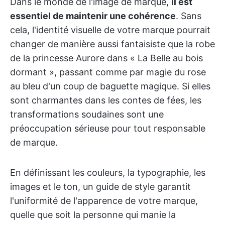
Dans le monde de l'image de marque,
il est
essentiel de maintenir une cohérence
. Sans
cela, l'identité visuelle de votre marque pourrait
changer de manière aussi fantaisiste que la robe
de la princesse Aurore dans « La Belle au bois
dormant », passant comme par magie du rose
au bleu d'un coup de baguette magique. Si elles
sont charmantes dans les contes de fées, les
transformations soudaines sont une
préoccupation sérieuse pour tout responsable
de marque.
En définissant les couleurs, la typographie, les
images et le ton, un guide de style garantit
l'uniformité de l'apparence de votre marque,
quelle que soit la personne qui manie la