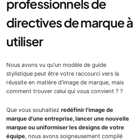
professionnels de
directives de marque à
utiliser
Nous avons vu qu'un modèle de guide
stylistique peut être votre raccourci vers la
réussite en matière d'image de marque, mais
comment trouver celui qui vous convient ? ?
Que vous souhaitiez
redéfinir l'image de
marque d'une entreprise, lancer une nouvelle
marque ou uniformiser les designs de votre
équipe
, nous avons soigneusement compilé