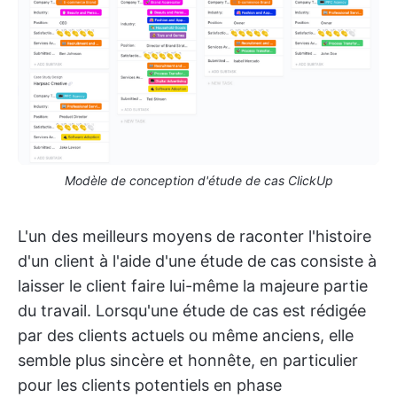
Modèle de conception d'étude de cas ClickUp
L'un des meilleurs moyens de raconter l'histoire
d'un client à l'aide d'une étude de cas consiste à
laisser le client faire lui-même la majeure partie
du travail. Lorsqu'une étude de cas est rédigée
par des clients actuels ou même anciens, elle
semble plus sincère et honnête, en particulier
pour les clients potentiels en phase