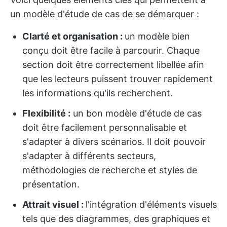
un modèle d'étude de cas de se démarquer :
Clarté et organisation :
un modèle bien
conçu doit être facile à parcourir. Chaque
section doit être correctement libellée afin
que les lecteurs puissent trouver rapidement
les informations qu'ils recherchent.
Flexibilité :
un bon modèle d'étude de cas
doit être facilement personnalisable et
s'adapter à divers scénarios. Il doit pouvoir
s'adapter à différents secteurs,
méthodologies de recherche et styles de
présentation.
Attrait visuel :
l'intégration d'éléments visuels
tels que des diagrammes, des graphiques et