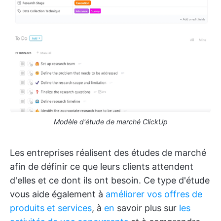
Modèle d'étude de marché ClickUp
Les entreprises réalisent des études de marché
afin de définir ce que leurs clients attendent
d'elles et ce dont ils ont besoin. Ce type d'étude
vous aide également à
améliorer vos offres de
produits et services
, à
en
savoir plus sur
les