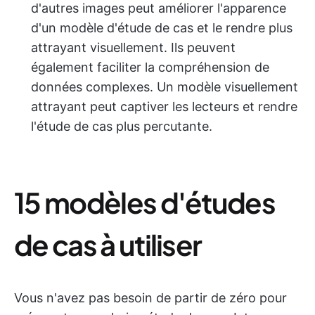
d'autres images peut améliorer l'apparence
d'un modèle d'étude de cas et le rendre plus
attrayant visuellement. Ils peuvent
également faciliter la compréhension de
données complexes. Un modèle visuellement
attrayant peut captiver les lecteurs et rendre
l'étude de cas plus percutante.
15 modèles d'études
de cas à utiliser
Vous n'avez pas besoin de partir de zéro pour