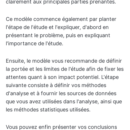
clairement aux principales parties prenantes.
Ce modèle commence également par planter
l'étape de l'étude et l'expliquer, d'abord en
présentant le problème, puis en expliquant
l'importance de l'étude.
Ensuite, le modèle vous recommande de définir
la portée et les limites de l'étude afin de fixer les
attentes quant à son impact potentiel. L'étape
suivante consiste à définir vos méthodes
d'analyse et à fournir les sources de données
que vous avez utilisées dans l'analyse, ainsi que
les méthodes statistiques utilisées.
Vous pouvez enfin présenter vos conclusions