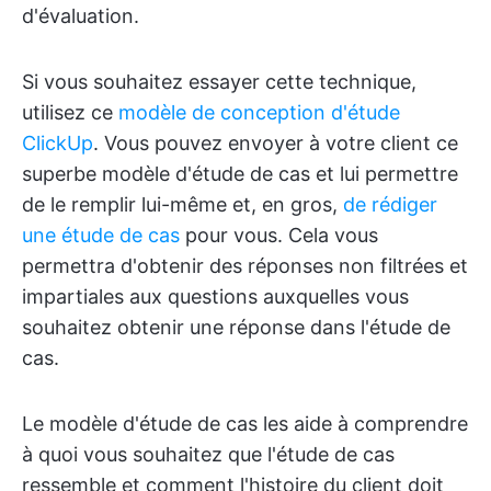
d'évaluation.
Si vous souhaitez essayer cette technique,
utilisez ce
modèle de conception d'étude
ClickUp
. Vous pouvez envoyer à votre client ce
superbe modèle d'étude de cas et lui permettre
de le remplir lui-même et, en gros,
de rédiger
une étude de cas
pour vous. Cela vous
permettra d'obtenir des réponses non filtrées et
impartiales aux questions auxquelles vous
souhaitez obtenir une réponse dans l'étude de
cas.
Le modèle d'étude de cas les aide à comprendre
à quoi vous souhaitez que l'étude de cas
ressemble et comment l'histoire du client doit