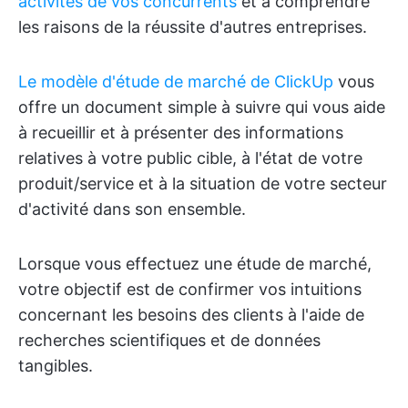
activités de vos concurrents
et à comprendre
les raisons de la réussite d'autres entreprises.
Le modèle d'étude de marché de ClickUp
vous
offre un document simple à suivre qui vous aide
à recueillir et à présenter des informations
relatives à votre public cible, à l'état de votre
produit/service et à la situation de votre secteur
d'activité dans son ensemble.
Lorsque vous effectuez une étude de marché,
votre objectif est de confirmer vos intuitions
concernant les besoins des clients à l'aide de
recherches scientifiques et de données
tangibles.