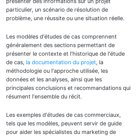
présenter des informations sur un projet
particulier, un scénario de résolution de
problème, une réussite ou une situation réelle.
Les modèles d'études de cas comprennent
généralement des sections permettant de
présenter le contexte et l'historique de l'étude
de cas,
la documentation du projet
, la
méthodologie ou l'approche utilisée, les
données et les analyses, ainsi que les
principales conclusions et recommandations qui
résument l'ensemble du récit.
Les exemples d'études de cas commerciaux,
tels que les modèles, peuvent servir de guide
pour aider les spécialistes du marketing de