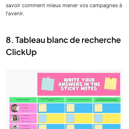
savoir comment mieux mener vos campagnes à
l'avenir.
8. Tableau blanc de recherche
ClickUp