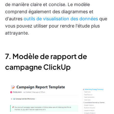
de manière claire et concise. Le modèle
comprend également des diagrammes et
d'autres
outils de visualisation des données
que
vous pouvez utiliser pour rendre l'étude plus
attrayante.
7. Modèle de rapport de
campagne ClickUp