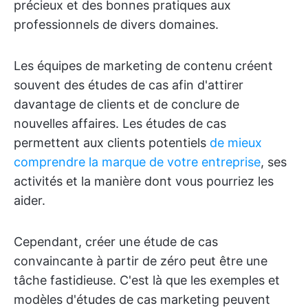
précieux et des bonnes pratiques aux
professionnels de divers domaines.
Les équipes de marketing de contenu créent
souvent des études de cas afin d'attirer
davantage de clients et de conclure de
nouvelles affaires. Les études de cas
permettent aux clients potentiels
de mieux
comprendre la marque de votre entreprise
, ses
activités et la manière dont vous pourriez les
aider.
Cependant, créer une étude de cas
convaincante à partir de zéro peut être une
tâche fastidieuse. C'est là que les exemples et
modèles d'études de cas marketing peuvent