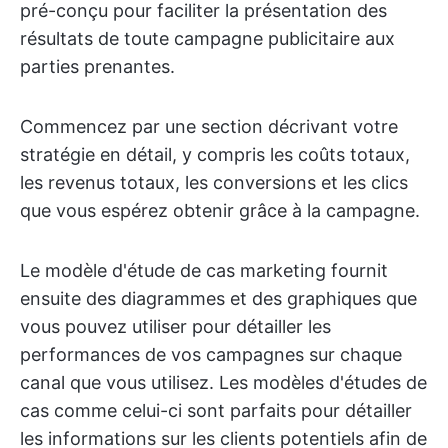
pré-conçu pour faciliter la présentation des
résultats de toute campagne publicitaire aux
parties prenantes.
Commencez par une section décrivant votre
stratégie en détail, y compris les coûts totaux,
les revenus totaux, les conversions et les clics
que vous espérez obtenir grâce à la campagne.
Le modèle d'étude de cas marketing fournit
ensuite des diagrammes et des graphiques que
vous pouvez utiliser pour détailler les
performances de vos campagnes sur chaque
canal que vous utilisez. Les modèles d'études de
cas comme celui-ci sont parfaits pour détailler
les informations sur les clients potentiels afin de