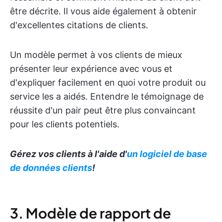
être décrite. Il vous aide également à obtenir
d'excellentes citations de clients.
Un modèle permet à vos clients de mieux
présenter leur expérience avec vous et
d'expliquer facilement en quoi votre produit ou
service les a aidés. Entendre le témoignage de
réussite d'un pair peut être plus convaincant
pour les clients potentiels.
Gérez vos clients à l'aide d'
un logiciel de base
de données clients
!
3. Modèle de rapport de