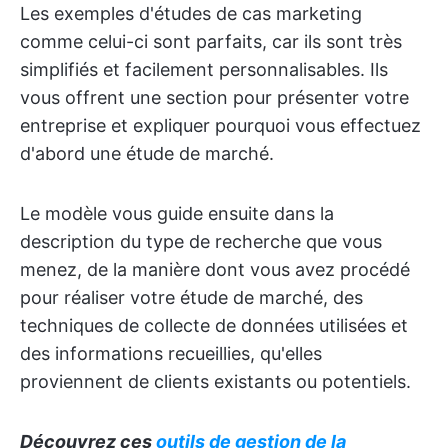
Les exemples d'études de cas marketing
comme celui-ci sont parfaits, car ils sont très
simplifiés et facilement personnalisables. Ils
vous offrent une section pour présenter votre
entreprise et expliquer pourquoi vous effectuez
d'abord une étude de marché.
Le modèle vous guide ensuite dans la
description du type de recherche que vous
menez, de la manière dont vous avez procédé
pour réaliser votre étude de marché, des
techniques de collecte de données utilisées et
des informations recueillies, qu'elles
proviennent de clients existants ou potentiels.
Découvrez ces
outils de gestion de la