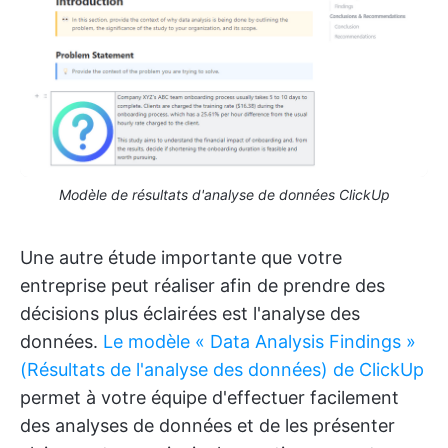
Modèle de résultats d'analyse de données ClickUp
Une autre étude importante que votre
entreprise peut réaliser afin de prendre des
décisions plus éclairées est l'analyse des
données.
Le modèle « Data Analysis Findings »
(Résultats de l'analyse des données) de ClickUp
permet à votre équipe d'effectuer facilement
des analyses de données et de les présenter