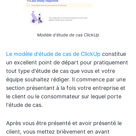
Modèle d'étude de cas ClickUp
Le modèle d'étude de cas de ClickUp
constitue
un excellent point de départ pour pratiquement
tout type d'étude de cas que vous et votre
équipe souhaitez rédiger. Il commence par une
section présentant à la fois votre entreprise et
le client ou le consommateur sur lequel porte
l'étude de cas.
Après vous être présenté et avoir présenté le
client, vous mettez brièvement en avant