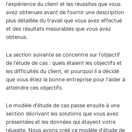
l'expérience du client et les réussites que vous
avez obtenues avant de fournir une description
plus détaillée du travail que vous avez effectué
et des résultats mesurables que vous avez
obtenus.
La section suivante se concentre sur l'objectif
de l'étude de cas : quels étaient les objectifs et
les difficultés du client, et pourquoi il a décidé
que vous étiez la bonne entreprise pour l'aider à
atteindre ces objectifs.
Le modèle d'étude de cas passe ensuite à une
section décrivant les solutions que vous avez
présentées et les données qui étayent votre
réussite. Nous avons créé ce modèle d'étude de