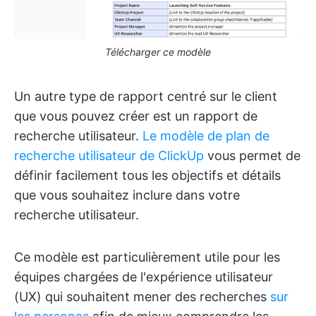
Télécharger ce modèle
Un autre type de rapport centré sur le client
que vous pouvez créer est un rapport de
recherche utilisateur.
Le modèle de plan de
recherche utilisateur de ClickUp
vous permet de
définir facilement tous les objectifs et détails
que vous souhaitez inclure dans votre
recherche utilisateur.
Ce modèle est particulièrement utile pour les
équipes chargées de l'expérience utilisateur
(UX) qui souhaitent mener des recherches
sur