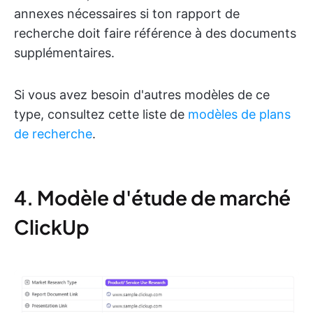
annexes nécessaires si ton rapport de
recherche doit faire référence à des documents
supplémentaires.
Si vous avez besoin d'autres modèles de ce
type, consultez cette liste de
modèles de plans
de recherche
.
4. Modèle d'étude de marché
ClickUp