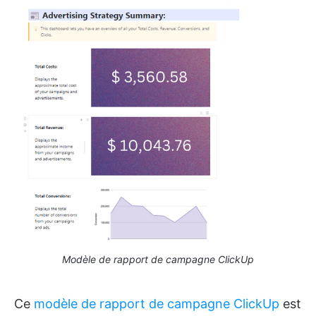
Modèle de rapport de campagne ClickUp
Ce
modèle de rapport de campagne ClickUp
est