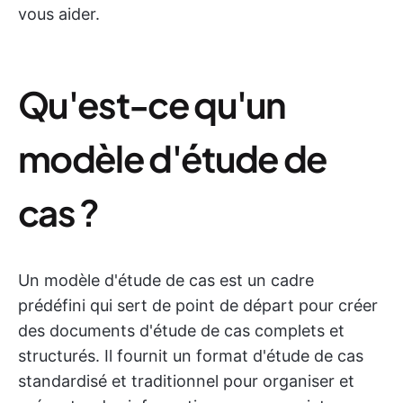
vous aider.
Qu'est-ce qu'un
modèle d'étude de
cas ?
Un modèle d'étude de cas est un cadre
prédéfini qui sert de point de départ pour créer
des documents d'étude de cas complets et
structurés. Il fournit un format d'étude de cas
standardisé et traditionnel pour organiser et