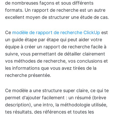
de nombreuses façons et sous différents
formats. Un rapport de recherche est un autre
excellent moyen de structurer une étude de cas.
Ce
modèle de rapport de recherche ClickUp
est
un guide étape par étape qui peut aider votre
équipe à créer un rapport de recherche facile à
suivre, vous permettant de détailler clairement
vos méthodes de recherche, vos conclusions et
les informations que vous avez tirées de la
recherche présentée.
Ce modèle a une structure super claire, ce qui te
permet d'ajouter facilement : un résumé (brève
description), une intro, la méthodologie utilisée,
tes résultats, des références et toutes les