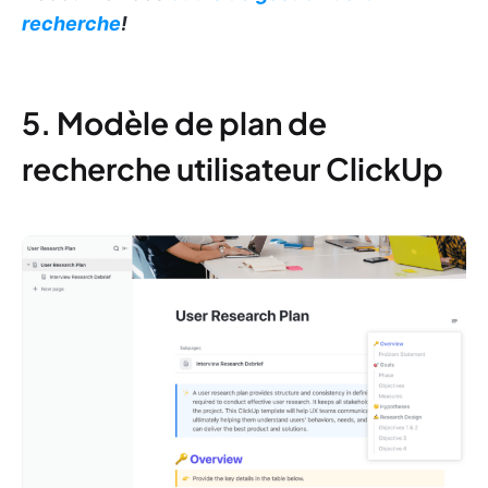
recherche
!
5. Modèle de plan de
recherche utilisateur ClickUp