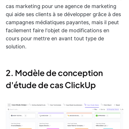
cas marketing pour une agence de marketing
qui aide ses clients à se développer grâce à des
campagnes médiatiques payantes, mais il peut
facilement faire l'objet de modifications en
cours pour mettre en avant tout type de
solution.
2. Modèle de conception
d'étude de cas ClickUp