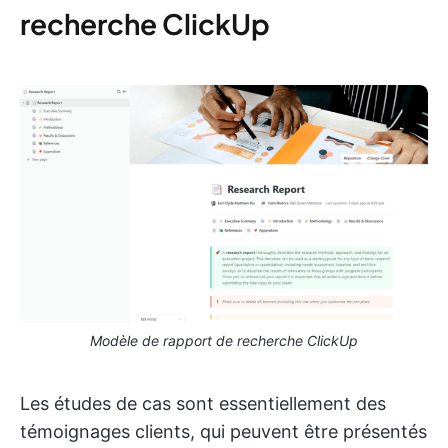
recherche ClickUp
Modèle de rapport de recherche ClickUp
Les études de cas sont essentiellement des
témoignages clients, qui peuvent être présentés