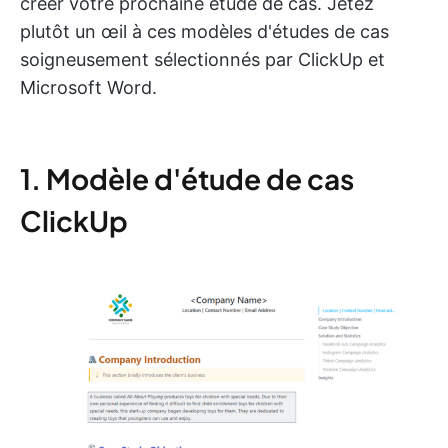
créer votre prochaine étude de cas. Jetez
plutôt un œil à ces modèles d'études de cas
soigneusement sélectionnés par ClickUp et
Microsoft Word.
1. Modèle d'étude de cas
ClickUp