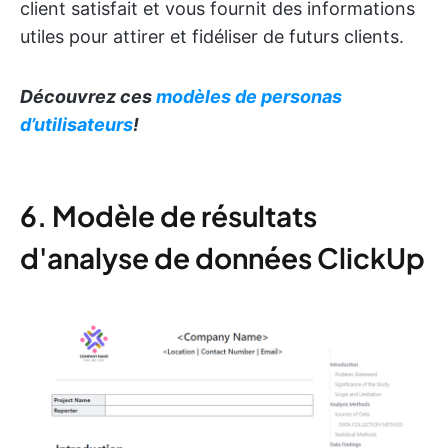
client satisfait et vous fournit des informations
utiles pour attirer et fidéliser de futurs clients.
Découvrez ces
modèles de personas
d’utilisateurs
!
6. Modèle de résultats
d'analyse de données ClickUp