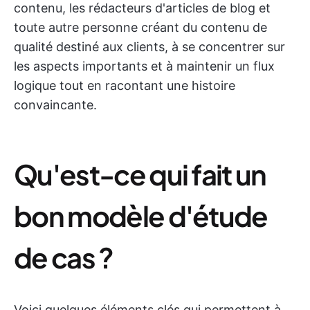
contenu, les rédacteurs d'articles de blog et
toute autre personne créant du contenu de
qualité destiné aux clients, à se concentrer sur
les aspects importants et à maintenir un flux
logique tout en racontant une histoire
convaincante.
Qu'est-ce qui fait un
bon modèle d'étude
de cas ?
Voici quelques éléments clés qui permettent à