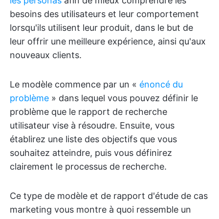
les personas
afin de mieux comprendre les
besoins des utilisateurs et leur comportement
lorsqu'ils utilisent leur produit, dans le but de
leur offrir une meilleure expérience, ainsi qu'aux
nouveaux clients.
Le modèle commence par un «
énoncé du
problème
» dans lequel vous pouvez définir le
problème que le rapport de recherche
utilisateur vise à résoudre. Ensuite, vous
établirez une liste des objectifs que vous
souhaitez atteindre, puis vous définirez
clairement le processus de recherche.
Ce type de modèle et de rapport d'étude de cas
marketing vous montre à quoi ressemble un