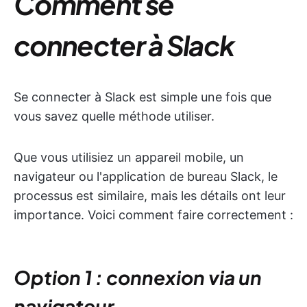
Comment se
connecter à Slack
Se connecter à Slack est simple une fois que
vous savez quelle méthode utiliser.
Que vous utilisiez un appareil mobile, un
navigateur ou l'application de bureau Slack, le
processus est similaire, mais les détails ont leur
importance. Voici comment faire correctement :
Option 1 : connexion via un
navigateur