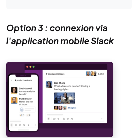
Option 3 : connexion via
l'application mobile Slack