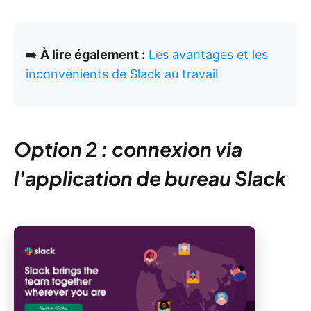
➡️
À lire également :
Les avantages et les
inconvénients de Slack au travail
Option 2 : connexion via
l'application de bureau Slack