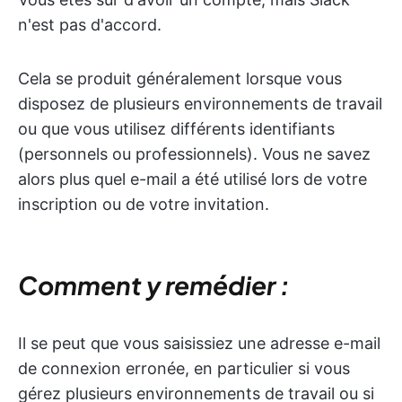
n'est pas d'accord.
Cela se produit généralement lorsque vous
disposez de plusieurs environnements de travail
ou que vous utilisez différents identifiants
(personnels ou professionnels). Vous ne savez
alors plus quel e-mail a été utilisé lors de votre
inscription ou de votre invitation.
Comment y remédier :
Il se peut que vous saisissiez une adresse e-mail
de connexion erronée, en particulier si vous
gérez plusieurs environnements de travail ou si