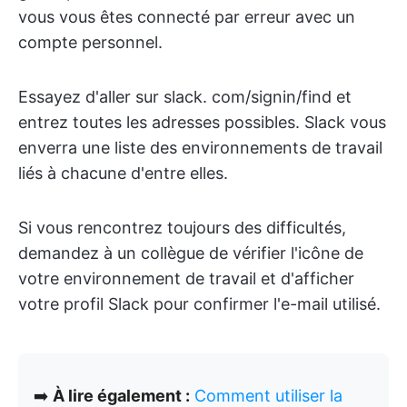
vous vous êtes connecté par erreur avec un
compte personnel.
Essayez d'aller sur slack. com/signin/find et
entrez toutes les adresses possibles. Slack vous
enverra une liste des environnements de travail
liés à chacune d'entre elles.
Si vous rencontrez toujours des difficultés,
demandez à un collègue de vérifier l'icône de
votre environnement de travail et d'afficher
votre profil Slack pour confirmer l'e-mail utilisé.
➡️
À lire également :
Comment utiliser la