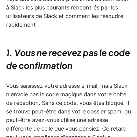
à Slack les plus courants rencontrés par les
utilisateurs de Slack et comment les résoudre
rapidement :
1. Vous ne recevez pas le code
de confirmation
Vous saisissez votre adresse e-mail, mais Slack
n'envoie pas le code magique dans votre boîte
de réception. Sans ce code, vous êtes bloqué. Il
se trouve peut-être dans votre dossier spam, ou
peut-être avez-vous utilisé une adresse
différente de celle que vous pensiez. Ce retard