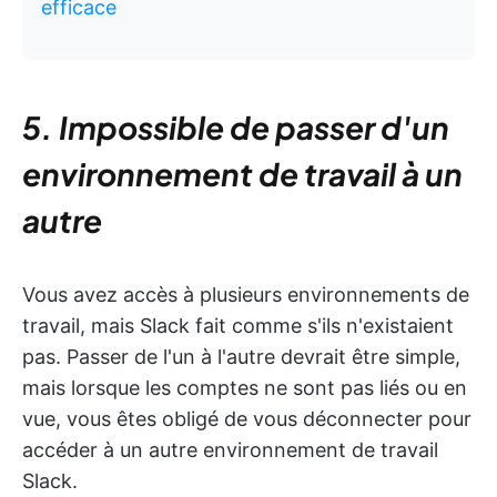
efficace
5. Impossible de passer d'un
environnement de travail à un
autre
Vous avez accès à plusieurs environnements de
travail, mais Slack fait comme s'ils n'existaient
pas. Passer de l'un à l'autre devrait être simple,
mais lorsque les comptes ne sont pas liés ou en
vue, vous êtes obligé de vous déconnecter pour
accéder à un autre environnement de travail
Slack.