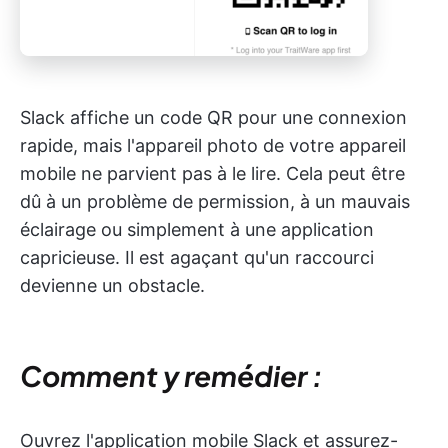
Slack affiche un code QR pour une connexion
rapide, mais l'appareil photo de votre appareil
mobile ne parvient pas à le lire. Cela peut être
dû à un problème de permission, à un mauvais
éclairage ou simplement à une application
capricieuse. Il est agaçant qu'un raccourci
devienne un obstacle.
Comment y remédier :
Ouvrez l'application mobile Slack et assurez-