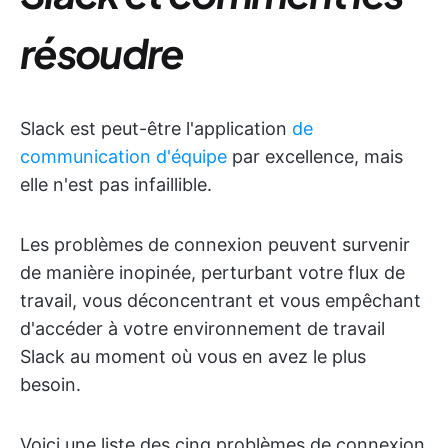
résoudre
Slack est peut-être l'application
de
communication d'équipe
par excellence, mais
elle n'est pas infaillible.
Les problèmes de connexion peuvent survenir
de manière inopinée, perturbant votre flux de
travail, vous déconcentrant et vous empêchant
d'accéder à votre environnement de travail
Slack au moment où vous en avez le plus
besoin.
Voici une liste des cinq problèmes de connexion