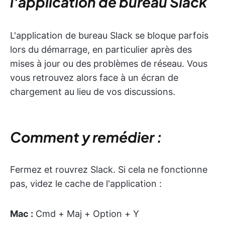
l'application de bureau Slack
L'application de bureau Slack se bloque parfois
lors du démarrage, en particulier après des
mises à jour ou des problèmes de réseau. Vous
vous retrouvez alors face à un écran de
chargement au lieu de vos discussions.
Comment y remédier :
Fermez et rouvrez Slack. Si cela ne fonctionne
pas, videz le cache de l'application :
Mac :
Cmd + Maj + Option + Y