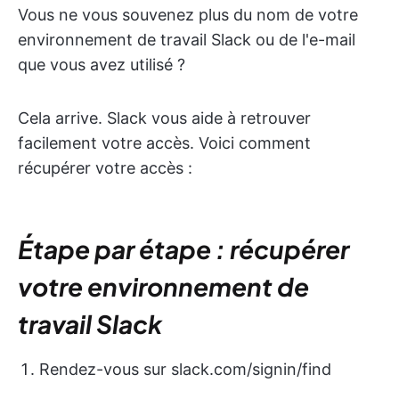
Vous ne vous souvenez plus du nom de votre
environnement de travail Slack ou de l'e-mail
que vous avez utilisé ?
Cela arrive. Slack vous aide à retrouver
facilement votre accès. Voici comment
récupérer votre accès :
Étape par étape : récupérer
votre environnement de
travail Slack
Rendez-vous sur slack.com/signin/find