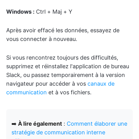
Windows :
Ctrl + Maj + Y
Après avoir effacé les données, essayez de
vous connecter à nouveau.
Si vous rencontrez toujours des difficultés,
supprimez et réinstallez l'application de bureau
Slack, ou passez temporairement à la version
navigateur pour accéder à vos
canaux de
communication
et à vos fichiers.
➡️
À lire également
:
Comment élaborer une
stratégie de communication interne