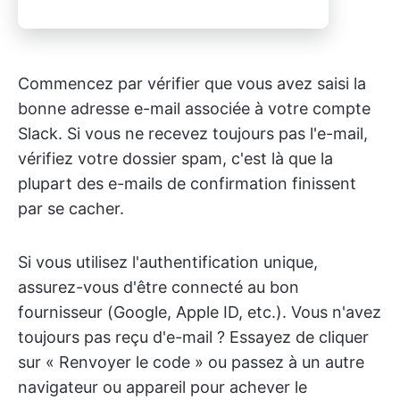
Commencez par vérifier que vous avez saisi la
bonne adresse e-mail associée à votre compte
Slack. Si vous ne recevez toujours pas l'e-mail,
vérifiez votre dossier spam, c'est là que la
plupart des e-mails de confirmation finissent
par se cacher.
Si vous utilisez l'authentification unique,
assurez-vous d'être connecté au bon
fournisseur (Google, Apple ID, etc.). Vous n'avez
toujours pas reçu d'e-mail ? Essayez de cliquer
sur « Renvoyer le code » ou passez à un autre
navigateur ou appareil pour achever le