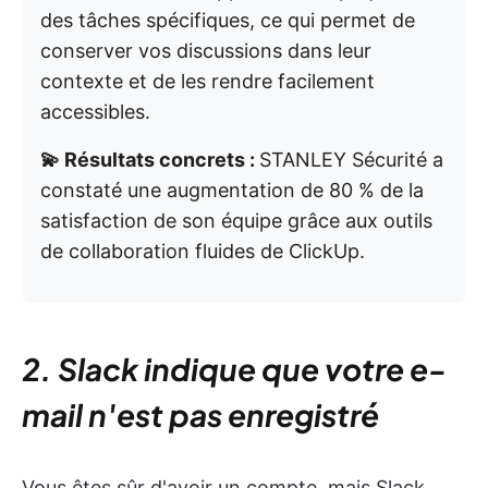
des tâches spécifiques, ce qui permet de
conserver vos discussions dans leur
contexte et de les rendre facilement
accessibles.
💫 Résultats concrets :
STANLEY Sécurité a
constaté une augmentation de 80 % de la
satisfaction de son équipe grâce aux outils
de collaboration fluides de ClickUp.
2. Slack indique que votre e-
mail n'est pas enregistré
Vous êtes sûr d'avoir un compte, mais Slack