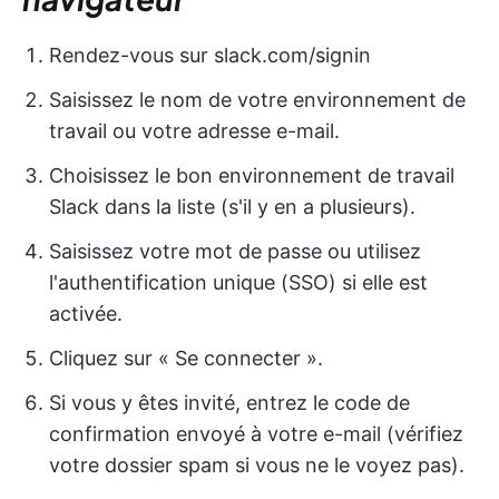
Rendez-vous sur slack.com/signin
Saisissez le nom de votre environnement de
travail ou votre adresse e-mail.
Choisissez le bon environnement de travail
Slack dans la liste (s'il y en a plusieurs).
Saisissez votre mot de passe ou utilisez
l'authentification unique (SSO) si elle est
activée.
Cliquez sur « Se connecter ».
Si vous y êtes invité, entrez le code de
confirmation envoyé à votre e-mail (vérifiez
votre dossier spam si vous ne le voyez pas).