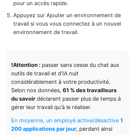
pour un accès rapide.
Appuyez sur Ajouter un environnement de
travail si vous vous connectez à un nouvel
environnement de travail.
❗️
Attention :
passer sans cesse du chat aux
outils de travail et d'IA nuit
considérablement à votre productivité.
Selon nos données,
61 % des travailleurs
du savoir
déclarent passer plus de temps à
gérer leur travail qu'à le réaliser.
En moyenne, un employé active/désactive
1
200 applications par jour
, perdant ainsi