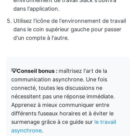
environnement de travail Slack s'ouvrira
dans l'application.
Utilisez l'icône de l'environnement de travail
dans le coin supérieur gauche pour passer
d'un compte à l'autre.
💡Conseil bonus :
maîtrisez l'art de la
communication asynchrone. Une fois
connecté, toutes les discussions ne
nécessitent pas une réponse immédiate.
Apprenez à mieux communiquer entre
différents fuseaux horaires et à éviter le
surmenage grâce à ce guide sur
le travail
asynchrone
.