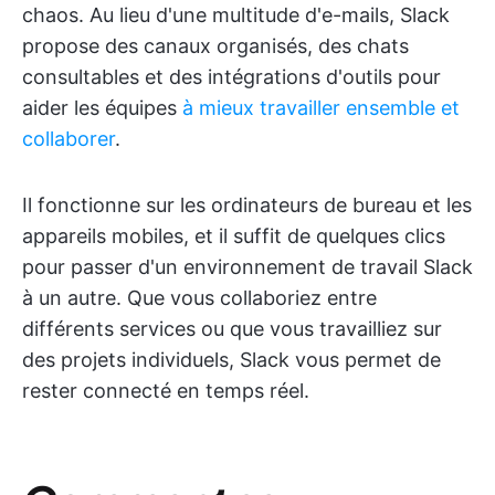
chaos. Au lieu d'une multitude d'e-mails, Slack
propose des canaux organisés, des chats
consultables et des intégrations d'outils pour
aider les équipes
à mieux travailler ensemble et
collaborer
.
Il fonctionne sur les ordinateurs de bureau et les
appareils mobiles, et il suffit de quelques clics
pour passer d'un environnement de travail Slack
à un autre. Que vous collaboriez entre
différents services ou que vous travailliez sur
des projets individuels, Slack vous permet de
rester connecté en temps réel.