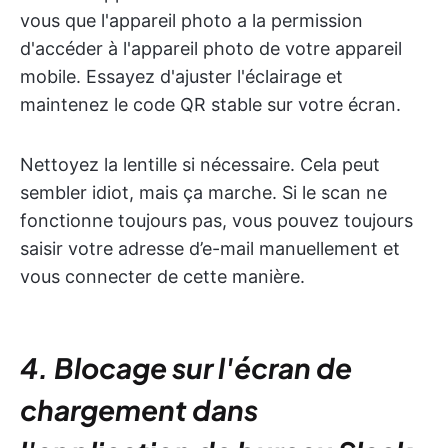
vous que l'appareil photo a la permission
d'accéder à l'appareil photo de votre appareil
mobile. Essayez d'ajuster l'éclairage et
maintenez le code QR stable sur votre écran.
Nettoyez la lentille si nécessaire. Cela peut
sembler idiot, mais ça marche. Si le scan ne
fonctionne toujours pas, vous pouvez toujours
saisir votre adresse d’e-mail manuellement et
vous connecter de cette manière.
4. Blocage sur l'écran de
chargement dans