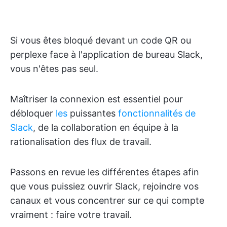
Si vous êtes bloqué devant un code QR ou
perplexe face à l'application de bureau Slack,
vous n'êtes pas seul.
Maîtriser la connexion est essentiel pour
débloquer
les
puissantes
fonctionnalités de
Slack
, de la collaboration en équipe à la
rationalisation des flux de travail.
Passons en revue les différentes étapes afin
que vous puissiez ouvrir Slack, rejoindre vos
canaux et vous concentrer sur ce qui compte
vraiment : faire votre travail.