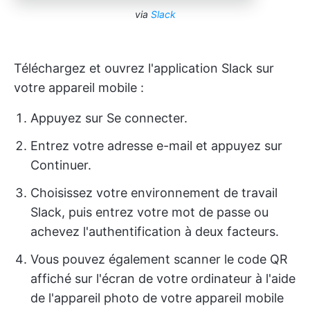
via
Slack
Téléchargez et ouvrez l'application Slack sur
votre appareil mobile :
Appuyez sur Se connecter.
Entrez votre adresse e-mail et appuyez sur
Continuer.
Choisissez votre environnement de travail
Slack, puis entrez votre mot de passe ou
achevez l'authentification à deux facteurs.
Vous pouvez également scanner le code QR
affiché sur l'écran de votre ordinateur à l'aide
de l'appareil photo de votre appareil mobile