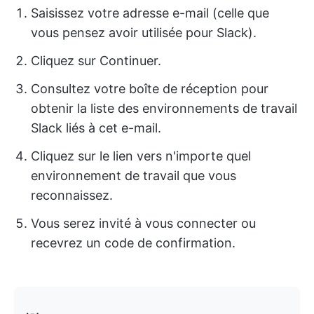
Saisissez votre adresse e-mail (celle que
vous pensez avoir utilisée pour Slack).
Cliquez sur Continuer.
Consultez votre boîte de réception pour
obtenir la liste des environnements de travail
Slack liés à cet e-mail.
Cliquez sur le lien vers n'importe quel
environnement de travail que vous
reconnaissez.
Vous serez invité à vous connecter ou
recevrez un code de confirmation.