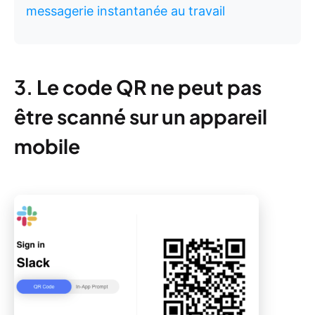
messagerie instantanée au travail
3.
Le code QR ne peut pas
être scanné sur un appareil
mobile