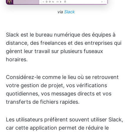
via
Slack
Slack est le bureau numérique des équipes à
distance, des freelances et des entreprises qui
gèrent leur travail sur plusieurs fuseaux
horaires.
Considérez-le comme le lieu où se retrouvent
votre gestion de projet, vos vérifications
quotidiennes, vos messages directs et vos
transferts de fichiers rapides.
Les utilisateurs préfèrent souvent utiliser Slack,
car cette application permet de réduire le