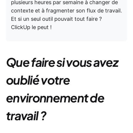
plusieurs heures par semaine à changer de
contexte et à fragmenter son flux de travail.
Et si un seul outil pouvait tout faire ?
ClickUp le peut !
Que faire si vous avez
oublié votre
environnement de
travail ?