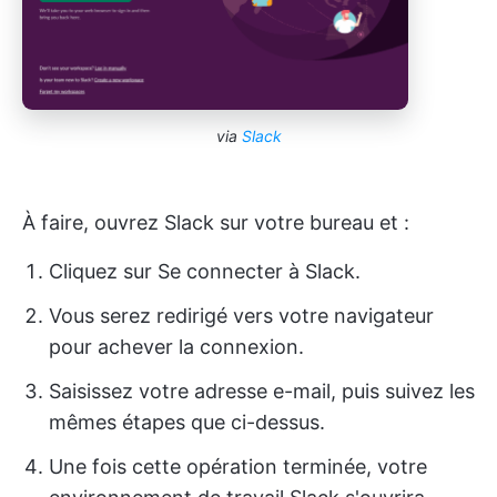
via
Slack
À faire, ouvrez Slack sur votre bureau et :
Cliquez sur Se connecter à Slack.
Vous serez redirigé vers votre navigateur
pour achever la connexion.
Saisissez votre adresse e-mail, puis suivez les
mêmes étapes que ci-dessus.
Une fois cette opération terminée, votre