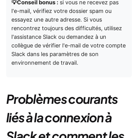
💡Conseil bonus :
si vous ne recevez pas
l'e-mail, vérifiez votre dossier spam ou
essayez une autre adresse. Si vous
rencontrez toujours des difficultés, utilisez
l'assistance Slack ou demandez à un
collègue de vérifier l'e-mail de votre compte
Slack dans les paramètres de son
environnement de travail.
Problèmes courants
liés à la connexion à
Slack et comment les