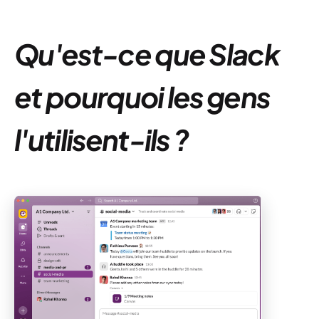
Qu'est-ce que Slack
et pourquoi les gens
l'utilisent-ils ?