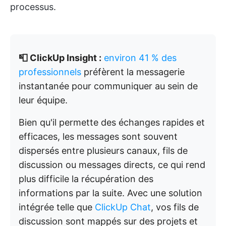
processus.
📮 ClickUp Insight :
environ 41 % des
professionnels
préfèrent la messagerie
instantanée pour communiquer au sein de
leur équipe.
Bien qu'il permette des échanges rapides et
efficaces, les messages sont souvent
dispersés entre plusieurs canaux, fils de
discussion ou messages directs, ce qui rend
plus difficile la récupération des
informations par la suite. Avec une solution
intégrée telle que
ClickUp Chat
, vos fils de
discussion sont mappés sur des projets et