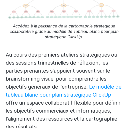
Accédez à la puissance de la cartographie stratégique
collaborative grâce au modèle de Tableau blanc pour plan
stratégique ClickUp.
Au cours des premiers ateliers stratégiques ou
des sessions trimestrielles de réflexion, les
parties prenantes s'appuient souvent sur le
brainstorming visuel pour comprendre les
objectifs généraux de l'entreprise.
Le modèle de
tableau blanc pour plan stratégique ClickUp
offre un espace collaboratif flexible pour définir
les objectifs commerciaux et informatiques,
l'alignement des ressources et la cartographie
des résultats.