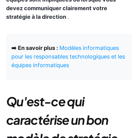
devez communiquer clairement votre
stratégie à la direction
.
➡️
En savoir plus :
Modèles informatiques
pour les responsables technologiques et les
équipes informatiques
Qu'est-ce qui
caractérise un bon