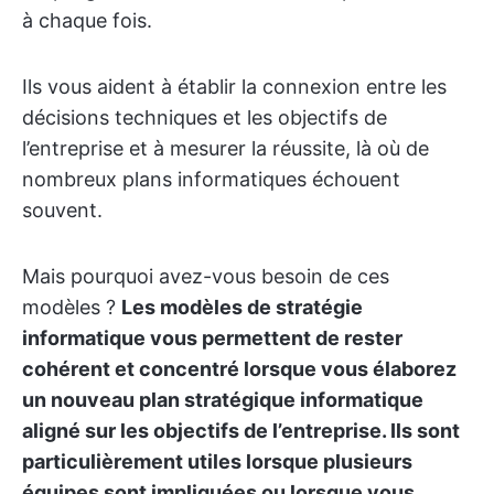
à chaque fois.
Ils vous aident à établir la connexion entre les
décisions techniques et les objectifs de
l’entreprise et à mesurer la réussite, là où de
nombreux plans informatiques échouent
souvent.
Mais pourquoi avez-vous besoin de ces
modèles ?
Les modèles de stratégie
informatique vous permettent de rester
cohérent et concentré lorsque vous élaborez
un nouveau plan stratégique informatique
aligné sur les objectifs de l’entreprise. Ils sont
particulièrement utiles lorsque plusieurs
équipes sont impliquées ou lorsque vous