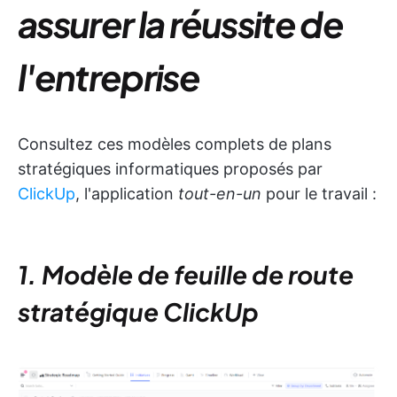
assurer la réussite de
l'entreprise
Consultez ces modèles complets de plans
stratégiques informatiques proposés par
ClickUp
, l'application
tout-en-un
pour le travail :
1. Modèle de feuille de route
stratégique ClickUp