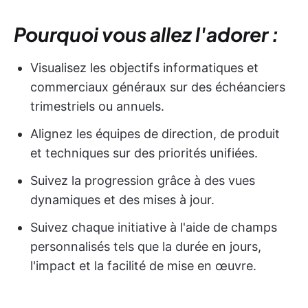
Pourquoi vous allez l'adorer :
Visualisez les objectifs informatiques et
commerciaux généraux sur des échéanciers
trimestriels ou annuels.
Alignez les équipes de direction, de produit
et techniques sur des priorités unifiées.
Suivez la progression grâce à des vues
dynamiques et des mises à jour.
Suivez chaque initiative à l'aide de champs
personnalisés tels que la durée en jours,
l'impact et la facilité de mise en œuvre.