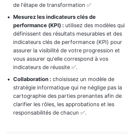
de l'étape de transformation ✅️
Mesurez les indicateurs clés de
performance (KPI) :
utilisez des modèles qui
définissent des résultats mesurables et des
indicateurs clés de performance (KPI) pour
assurer la visibilité de votre progression et
vous assurer qu'elle correspond à vos
indicateurs de réussite ✅️.
Collaboration :
choisissez un modèle de
stratégie informatique qui ne néglige pas la
cartographie des parties prenantes afin de
clarifier les rôles, les approbations et les
responsabilités de chacun ✅️.