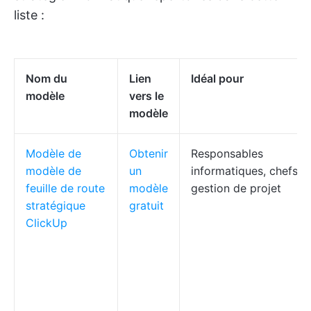
liste :
Nom du
Lien
Idéal pour
modèle
vers le
modèle
Modèle de
Obtenir
Responsables
modèle de
un
informatiques, chefs d
feuille de route
modèle
gestion de projet
stratégique
gratuit
ClickUp