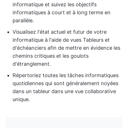
informatique et suivez les objectifs
informatiques à court et à long terme en
parallèle.
Visualisez l'état actuel et futur de votre
informatique à l'aide de vues Tableurs et
d'échéanciers afin de mettre en évidence les
chemins critiques et les goulots
d'étranglement.
Répertoriez toutes les tâches informatiques
quotidiennes qui sont généralement noyées
dans un tableur dans une vue collaborative
unique.