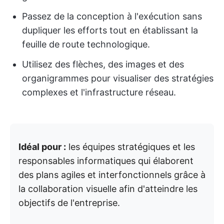
Passez de la conception à l'exécution sans
dupliquer les efforts tout en établissant la
feuille de route technologique.
Utilisez des flèches, des images et des
organigrammes pour visualiser des stratégies
complexes et l'infrastructure réseau.
Idéal pour :
les équipes stratégiques et les
responsables informatiques qui élaborent
des plans agiles et interfonctionnels grâce à
la collaboration visuelle afin d'atteindre les
objectifs de l'entreprise.