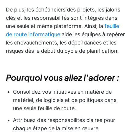
De plus, les échéanciers des projets, les jalons
clés et les responsabilités sont intégrés dans
une seule et même plateforme. Ainsi, la
feuille
de route informatique
aide les équipes à repérer
les chevauchements, les dépendances et les
risques dès le début du cycle de planification.
Pourquoi vous allez l'adorer :
Consolidez vos initiatives en matière de
matériel, de logiciels et de politiques dans
une seule feuille de route.
Attribuez des responsabilités claires pour
chaque étape de la mise en œuvre