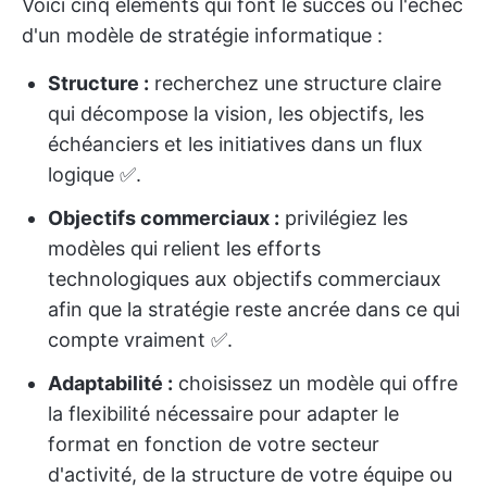
Voici cinq éléments qui font le succès ou l'échec
d'un modèle de stratégie informatique :
Structure :
recherchez une structure claire
qui décompose la vision, les objectifs, les
échéanciers et les initiatives dans un flux
logique ✅️.
Objectifs commerciaux :
privilégiez les
modèles qui relient les efforts
technologiques aux objectifs commerciaux
afin que la stratégie reste ancrée dans ce qui
compte vraiment ✅️.
Adaptabilité :
choisissez un modèle qui offre
la flexibilité nécessaire pour adapter le
format en fonction de votre secteur
d'activité, de la structure de votre équipe ou