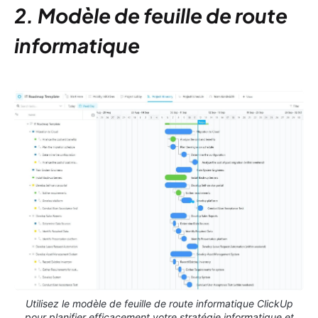
2. Modèle de feuille de route
informatique
Utilisez le modèle de feuille de route informatique ClickUp
pour planifier efficacement votre stratégie informatique et