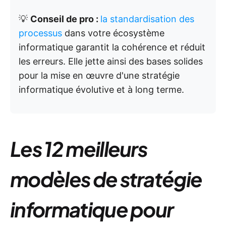
💡
Conseil de pro :
la standardisation des
processus
dans votre écosystème
informatique garantit la cohérence et réduit
les erreurs. Elle jette ainsi des bases solides
pour la mise en œuvre d'une stratégie
informatique évolutive et à long terme.
Les 12 meilleurs
modèles de stratégie
informatique pour