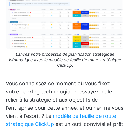
Lancez votre processus de planification stratégique
informatique avec le modèle de feuille de route stratégique
ClickUp.
Vous connaissez ce moment où vous fixez
votre backlog technologique, essayez de le
relier à la stratégie et aux objectifs de
l'entreprise pour cette année, et où rien ne vous
vient à l'esprit ? Le
modèle de feuille de route
stratégique ClickUp
est un outil convivial et prêt