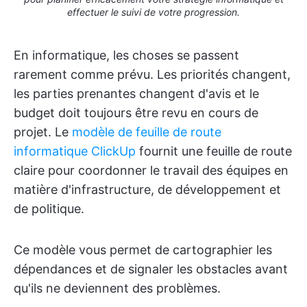
effectuer le suivi de votre progression.
En informatique, les choses se passent
rarement comme prévu. Les priorités changent,
les parties prenantes changent d'avis et le
budget doit toujours être revu en cours de
projet. Le
modèle de feuille de route
informatique ClickUp
fournit une feuille de route
claire pour coordonner le travail des équipes en
matière d'infrastructure, de développement et
de politique.
Ce modèle vous permet de cartographier les
dépendances et de signaler les obstacles avant
qu'ils ne deviennent des problèmes.