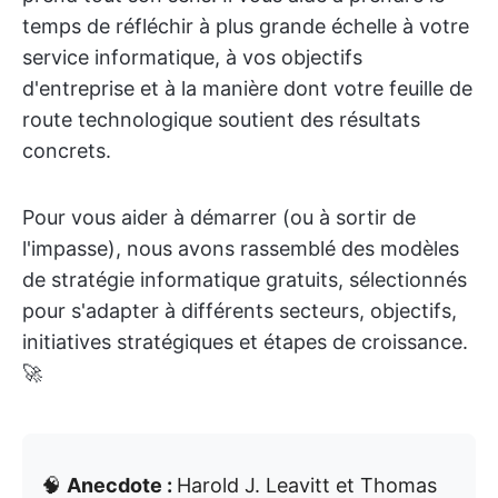
temps de réfléchir à plus grande échelle à votre
service informatique, à vos objectifs
d'entreprise et à la manière dont votre feuille de
route technologique soutient des résultats
concrets.
Pour vous aider à démarrer (ou à sortir de
l'impasse), nous avons rassemblé des modèles
de stratégie informatique gratuits, sélectionnés
pour s'adapter à différents secteurs, objectifs,
initiatives stratégiques et étapes de croissance.
🚀
🧠
Anecdote :
Harold J. Leavitt et Thomas