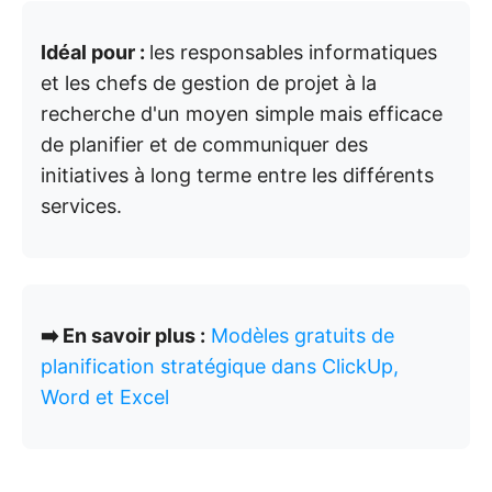
Idéal pour :
les responsables informatiques
et les chefs de gestion de projet à la
recherche d'un moyen simple mais efficace
de planifier et de communiquer des
initiatives à long terme entre les différents
services.
➡️ En savoir plus :
Modèles gratuits de
planification stratégique dans ClickUp,
Word et Excel