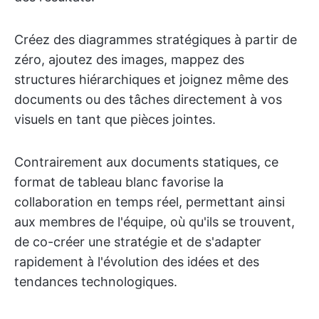
Créez des diagrammes stratégiques à partir de
zéro, ajoutez des images, mappez des
structures hiérarchiques et joignez même des
documents ou des tâches directement à vos
visuels en tant que pièces jointes.
Contrairement aux documents statiques, ce
format de tableau blanc favorise la
collaboration en temps réel, permettant ainsi
aux membres de l'équipe, où qu'ils se trouvent,
de co-créer une stratégie et de s'adapter
rapidement à l'évolution des idées et des
tendances technologiques.