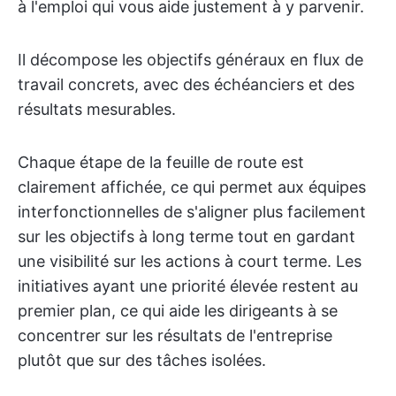
à l'emploi qui vous aide justement à y parvenir.
Il décompose les objectifs généraux en flux de
travail concrets, avec des échéanciers et des
résultats mesurables.
Chaque étape de la feuille de route est
clairement affichée, ce qui permet aux équipes
interfonctionnelles de s'aligner plus facilement
sur les objectifs à long terme tout en gardant
une visibilité sur les actions à court terme. Les
initiatives ayant une priorité élevée restent au
premier plan, ce qui aide les dirigeants à se
concentrer sur les résultats de l'entreprise
plutôt que sur des tâches isolées.