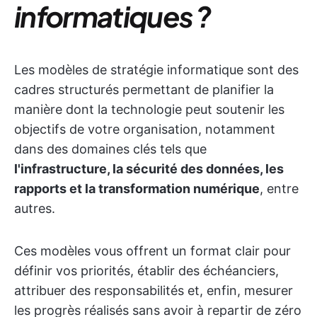
informatiques ?
Les modèles de stratégie informatique sont des
cadres structurés permettant de planifier la
manière dont la technologie peut soutenir les
objectifs de votre organisation, notamment
dans des domaines clés tels que
l'infrastructure, la sécurité des données, les
rapports et la transformation numérique
, entre
autres.
Ces modèles vous offrent un format clair pour
définir vos priorités, établir des échéanciers,
attribuer des responsabilités et, enfin, mesurer
les progrès réalisés sans avoir à repartir de zéro