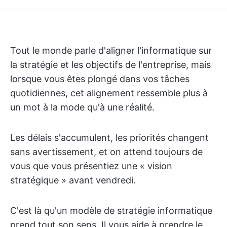
Tout le monde parle d'aligner l'informatique sur
la stratégie et les objectifs de l'entreprise, mais
lorsque vous êtes plongé dans vos tâches
quotidiennes, cet alignement ressemble plus à
un mot à la mode qu'à une réalité.
Les délais s'accumulent, les priorités changent
sans avertissement, et on attend toujours de
vous que vous présentiez une « vision
stratégique » avant vendredi.
C'est là qu'un modèle de stratégie informatique
prend tout son sens. Il vous aide à prendre le