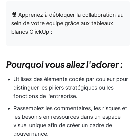
🎥 Apprenez à débloquer la collaboration au
sein de votre équipe grâce aux tableaux
blancs ClickUp :
Pourquoi vous allez l'adorer :
Utilisez des éléments codés par couleur pour
distinguer les piliers stratégiques ou les
fonctions de l'entreprise.
Rassemblez les commentaires, les risques et
les besoins en ressources dans un espace
visuel unique afin de créer un cadre de
gouvernance.