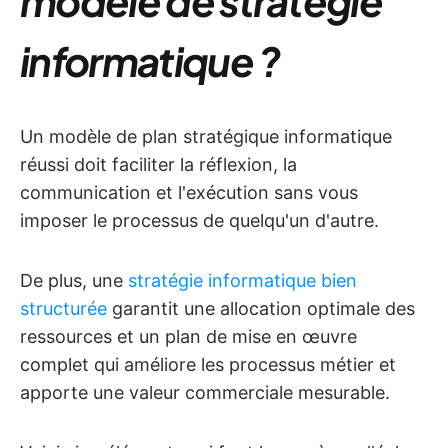
modèle de stratégie
informatique ?
Un modèle de plan stratégique informatique
réussi doit faciliter la réflexion, la
communication et l'exécution sans vous
imposer le processus de quelqu'un d'autre.
De plus, une
stratégie informatique bien
structurée
garantit une allocation optimale des
ressources et un plan de mise en œuvre
complet qui améliore les processus métier et
apporte une valeur commerciale mesurable.