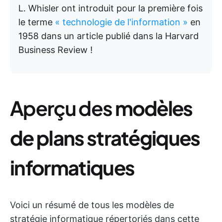
L. Whisler ont introduit pour la première fois
le terme
« technologie de l'information »
en
1958 dans un article publié dans la Harvard
Business Review !
Aperçu des
modèles
de plans stratégiques
informatiques
Voici un résumé de tous les modèles de
stratégie informatique répertoriés dans cette