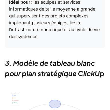
Idéal pour :
les équipes et services
informatiques de taille moyenne à grande
qui supervisent des projets complexes
impliquant plusieurs équipes, liés à
l'infrastructure numérique et au cycle de vie
des systèmes.
3. Modèle de tableau blanc
pour plan stratégique ClickUp