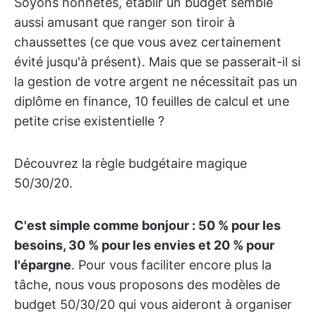
Soyons honnêtes, établir un budget semble
aussi amusant que ranger son tiroir à
chaussettes (ce que vous avez certainement
évité jusqu'à présent). Mais que se passerait-il si
la gestion de votre argent ne nécessitait pas un
diplôme en finance, 10 feuilles de calcul et une
petite crise existentielle ?
Découvrez la règle budgétaire magique
50/30/20.
C'est simple comme bonjour : 50 % pour les
besoins, 30 % pour les envies et 20 % pour
l'épargne
. Pour vous faciliter encore plus la
tâche, nous vous proposons des modèles de
budget 50/30/20 qui vous aideront à organiser