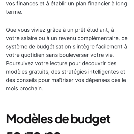
vos finances et à établir un plan financier à long
terme.
Que vous viviez grâce à un prêt étudiant, à
votre salaire ou à un revenu complémentaire, ce
système de budgétisation s'intègre facilement à
votre quotidien sans bouleverser votre vie.
Poursuivez votre lecture pour découvrir des
modèles gratuits, des stratégies intelligentes et
des conseils pour maîtriser vos dépenses dès le
mois prochain.
Modèles de budget