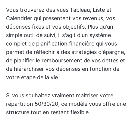
Vous trouverez des vues Tableau, Liste et
Calendrier qui présentent vos revenus, vos
dépenses fixes et vos objectifs. Plus qu'un
simple outil de suivi, il s'agit d'un système
complet de planification financière qui vous
permet de réfléchir à des stratégies d'épargne,
de planifier le remboursement de vos dettes et
de hiérarchiser vos dépenses en fonction de
votre étape de la vie.
Si vous souhaitez vraiment maîtriser votre
répartition 50/30/20, ce modèle vous offre une
structure tout en restant flexible.