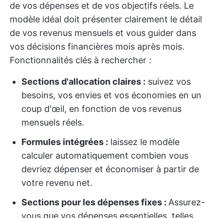
de vos dépenses et de vos objectifs réels. Le
modèle idéal doit présenter clairement le détail
de vos revenus mensuels et vous guider dans
vos décisions financières mois après mois.
Fonctionnalités clés à rechercher :
Sections d'allocation claires :
suivez vos
besoins, vos envies et vos économies en un
coup d'œil, en fonction de vos revenus
mensuels réels.
Formules intégrées :
laissez le modèle
calculer automatiquement combien vous
devriez dépenser et économiser à partir de
votre revenu net.
Sections pour les dépenses fixes :
Assurez-
vous que vos dépenses essentielles, telles