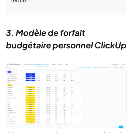
terme.
3. Modèle de forfait
budgétaire personnel ClickUp