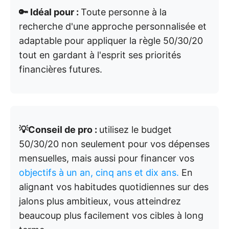
🔑 Idéal pour :
Toute personne à la
recherche d'une approche personnalisée et
adaptable pour appliquer la règle 50/30/20
tout en gardant à l'esprit ses priorités
financières futures.
💡Conseil de pro :
utilisez le budget
50/30/20 non seulement pour vos dépenses
mensuelles, mais aussi pour financer vos
objectifs à un an, cinq ans et dix ans.
En
alignant vos habitudes quotidiennes sur des
jalons plus ambitieux, vous atteindrez
beaucoup plus facilement vos cibles à long