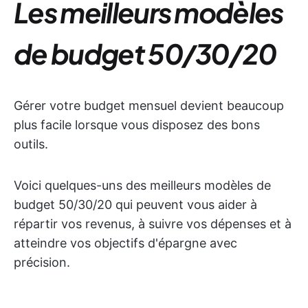
Les meilleurs modèles
de budget 50/30/20
Gérer votre budget mensuel devient beaucoup
plus facile lorsque vous disposez des bons
outils.
Voici quelques-uns des meilleurs modèles de
budget 50/30/20 qui peuvent vous aider à
répartir vos revenus, à suivre vos dépenses et à
atteindre vos objectifs d'épargne avec
précision.