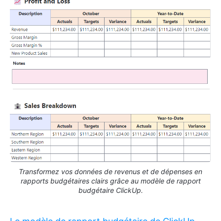
Transformez vos données de revenus et de dépenses en
rapports budgétaires clairs grâce au modèle de rapport
budgétaire ClickUp.