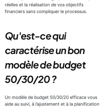
réelles et la réalisation de vos objectifs
financiers sans compliquer le processus.
Qu'est-ce qui
caractérise un bon
modèle de budget
50/30/20 ?
Un modèle de budget 50/30/20 efficace vous
aide au suivi, à l’ajustement et à la planification