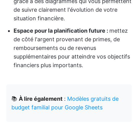
grâce à des diagrammes qui vous permettent
de suivre clairement l'évolution de votre
situation financière.
Espace pour la planification future :
mettez
de côté l'argent provenant de primes, de
remboursements ou de revenus
supplémentaires pour atteindre vos objectifs
financiers plus importants.
📚
À lire également
:
Modèles gratuits de
budget familial pour Google Sheets