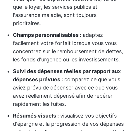
que le loyer, les services publics et
l'assurance maladie, sont toujours
prioritaires.
Champs personnalisables :
adaptez
facilement votre forfait lorsque vous vous
concentrez sur le remboursement de dettes,
les fonds d'urgence ou les investissements.
Suivi des dépenses réelles par rapport aux
dépenses prévues :
comparez ce que vous
aviez prévu de dépenser avec ce que vous
avez réellement dépensé afin de repérer
rapidement les fuites.
Résumés visuels :
visualisez vos objectifs
d'épargne et la progression de vos dépenses