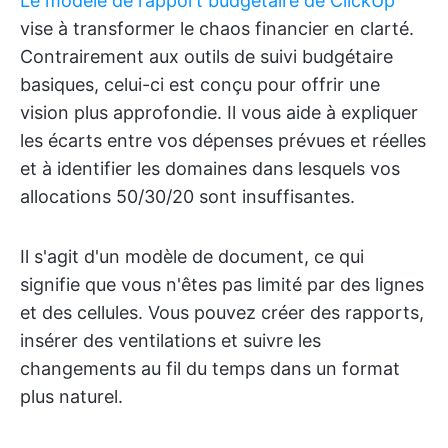
Le modèle de rapport budgétaire de ClickUp
vise à transformer le chaos financier en clarté.
Contrairement aux outils de suivi budgétaire
basiques, celui-ci est conçu pour offrir une
vision plus approfondie. Il vous aide à expliquer
les écarts entre vos dépenses prévues et réelles
et à identifier les domaines dans lesquels vos
allocations 50/30/20 sont insuffisantes.
Il s'agit d'un modèle de document, ce qui
signifie que vous n'êtes pas limité par des lignes
et des cellules. Vous pouvez créer des rapports,
insérer des ventilations et suivre les
changements au fil du temps dans un format
plus naturel.