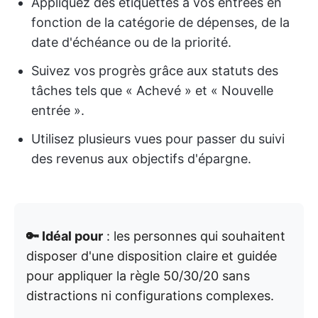
Appliquez des étiquettes à vos entrées en
fonction de la catégorie de dépenses, de la
date d'échéance ou de la priorité.
Suivez vos progrès grâce aux statuts des
tâches tels que « Achevé » et « Nouvelle
entrée ».
Utilisez plusieurs vues pour passer du suivi
des revenus aux objectifs d'épargne.
🔑 Idéal pour
: les personnes qui souhaitent
disposer d'une disposition claire et guidée
pour appliquer la règle 50/30/20 sans
distractions ni configurations complexes.