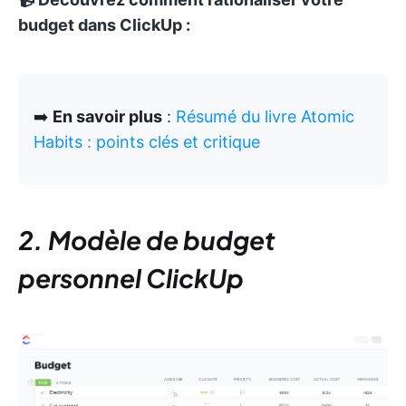
budget dans ClickUp :
➡️
En savoir plus
:
Résumé du livre Atomic
Habits : points clés et critique
2. Modèle de budget
personnel ClickUp