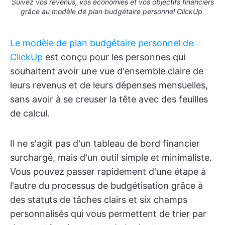
Suivez vos revenus, vos économies et vos objectifs financiers
grâce au modèle de plan budgétaire personnel ClickUp.
Le modèle de plan budgétaire personnel de
ClickUp
est conçu pour les personnes qui
souhaitent avoir une vue d'ensemble claire de
leurs revenus et de leurs dépenses mensuelles,
sans avoir à se creuser la tête avec des feuilles
de calcul.
Il ne s'agit pas d'un tableau de bord financier
surchargé, mais d'un outil simple et minimaliste.
Vous pouvez passer rapidement d'une étape à
l'autre du processus de budgétisation grâce à
des statuts de tâches clairs et six champs
personnalisés qui vous permettent de trier par