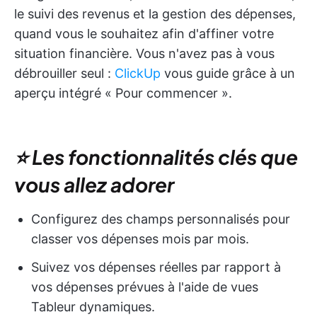
le suivi des revenus et la gestion des dépenses,
quand vous le souhaitez afin d'affiner votre
situation financière. Vous n'avez pas à vous
débrouiller seul :
ClickUp
vous guide grâce à un
aperçu intégré « Pour commencer ».
⭐ Les fonctionnalités clés que
vous allez adorer
Configurez des champs personnalisés pour
classer vos dépenses mois par mois.
Suivez vos dépenses réelles par rapport à
vos dépenses prévues à l'aide de vues
Tableur dynamiques.