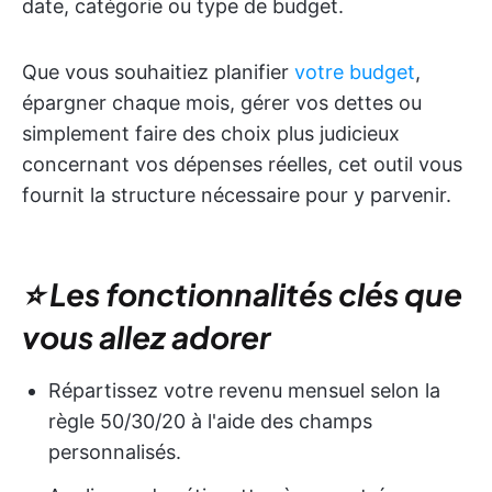
date, catégorie ou type de budget.
Que vous souhaitiez planifier
votre budget
,
épargner chaque mois, gérer vos dettes ou
simplement faire des choix plus judicieux
concernant vos dépenses réelles, cet outil vous
fournit la structure nécessaire pour y parvenir.
⭐ Les fonctionnalités clés que
vous allez adorer
Répartissez votre revenu mensuel selon la
règle 50/30/20 à l'aide des champs
personnalisés.