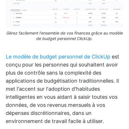
Gérez facilement l'ensemble de vos finances grâce au modèle
de budget personnel ClickUp.
Le modèle de budget personnel de ClickUp
est
conçu pour les personnes qui souhaitent avoir
plus de contrôle sans la complexité des
applications de budgétisation traditionnelles. Il
met l'accent sur l'adoption d'habitudes
intelligentes en vous aidant à saisir toutes vos
données, de vos revenus mensuels à vos
dépenses discrétionnaires, dans un
environnement de travail facile à utiliser.