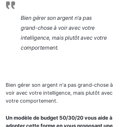
Bien gérer son argent n'a pas
grand-chose à voir avec votre
intelligence, mais plutôt avec votre
comportement.
Bien gérer son argent n'a pas grand-chose à
voir avec votre intelligence, mais plutôt avec
votre comportement.
Un modèle de budget 50/30/20 vous aide à
adopter cette forme en vous proposant une