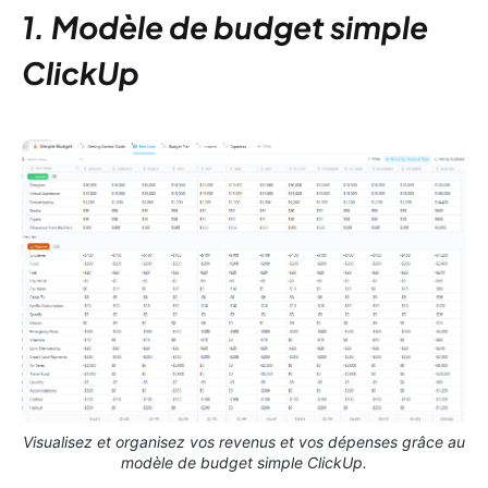
1. Modèle de budget simple
ClickUp
Visualisez et organisez vos revenus et vos dépenses grâce au
modèle de budget simple ClickUp.