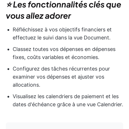
⭐ Les fonctionnalités clés que
vous allez adorer
Réfléchissez à vos objectifs financiers et
effectuez le suivi dans la vue Document.
Classez toutes vos dépenses en dépenses
fixes, coûts variables et économies.
Configurez des tâches récurrentes pour
examiner vos dépenses et ajuster vos
allocations.
Visualisez les calendriers de paiement et les
dates d'échéance grâce à une vue Calendrier.