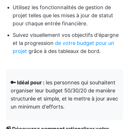
Utilisez les fonctionnalités de gestion de
projet telles que les mises à jour de statut
pour chaque entrée financière.
Suivez visuellement vos objectifs d'épargne
et la progression
de votre budget pour un
projet
grâce à des tableaux de bord.
🔑 Idéal pour :
les personnes qui souhaitent
organiser leur budget 50/30/20 de manière
structurée et simple, et le mettre à jour avec
un minimum d'efforts.
📹 Découvrez comment rationaliser votre