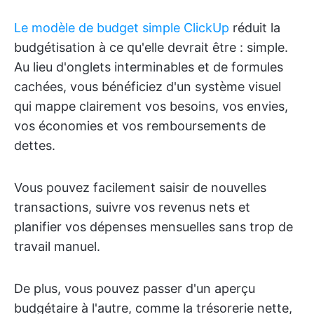
Le modèle de budget simple ClickUp
réduit la
budgétisation à ce qu'elle devrait être : simple.
Au lieu d'onglets interminables et de formules
cachées, vous bénéficiez d'un système visuel
qui mappe clairement vos besoins, vos envies,
vos économies et vos remboursements de
dettes.
Vous pouvez facilement saisir de nouvelles
transactions, suivre vos revenus nets et
planifier vos dépenses mensuelles sans trop de
travail manuel.
De plus, vous pouvez passer d'un aperçu
budgétaire à l'autre, comme la trésorerie nette,