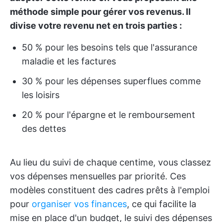
méthode simple pour gérer vos revenus. Il
divise votre revenu net en trois parties :
50 % pour les besoins tels que l'assurance
maladie et les factures
30 % pour les dépenses superflues comme
les loisirs
20 % pour l'épargne et le remboursement
des dettes
Au lieu du suivi de chaque centime, vous classez
vos dépenses mensuelles par priorité. Ces
modèles constituent des cadres prêts à l'emploi
pour
organiser vos finances
, ce qui facilite la
mise en place d'un budget, le suivi des dépenses