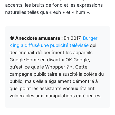
accents, les bruits de fond et les expressions
naturelles telles que « euh » et « hum ».
🧠 Anecdote amusante :
En 2017,
Burger
King a diffusé une publicité télévisée
qui
déclenchait délibérément les appareils
Google Home en disant « OK Google,
qu'est-ce que le Whopper ? ». Cette
campagne publicitaire a suscité la colère du
public, mais elle a également démontré à
quel point les assistants vocaux étaient
vulnérables aux manipulations extérieures.