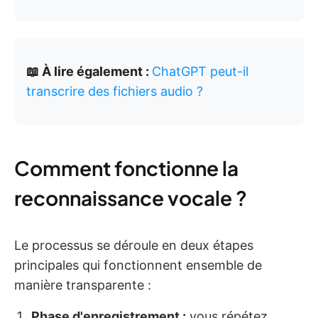
📖 À lire également :
ChatGPT peut-il
transcrire des fichiers audio ?
Comment fonctionne la
reconnaissance vocale ?
Le processus se déroule en deux étapes
principales qui fonctionnent ensemble de
manière transparente :
Phase d'enregistrement :
vous répétez