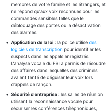
membres de votre famille et les étrangers, et
ne répond qu'aux voix reconnues pour les
commandes sensibles telles que le
débloquage des portes ou la désactivation
des alarmes.
Application de la loi
: la police utilise
des
logiciels de transcription
pour identifier les
suspects dans les appels enregistrés.
L'analyse vocale du FBI a permis de résoudre
des affaires dans lesquelles des criminels
avaient tenté de déguiser leur voix lors
d'appels de rançon.
Sécurité d'entreprise :
les salles de réunion
utilisent la reconnaissance vocale pour
sécuriser les conférences téléphoniques,