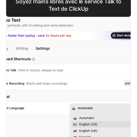
Soyez mains libres avec le service Talk to
Text de ClickUp