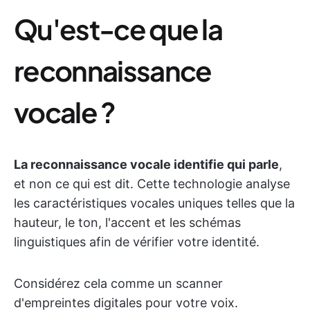
Qu'est-ce que la
reconnaissance
vocale ?
La reconnaissance vocale identifie qui parle
,
et non ce qui est dit. Cette technologie analyse
les caractéristiques vocales uniques telles que la
hauteur, le ton, l'accent et les schémas
linguistiques afin de vérifier votre identité.
Considérez cela comme un scanner
d'empreintes digitales pour votre voix.