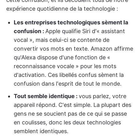
expérience quotidienne de la technologie :
Les entreprises technologiques sèment la
confusion :
Apple qualifie Siri d'« assistant
vocal », mais celui-ci se contente de
convertir vos mots en texte. Amazon affirme
qu'Alexa dispose d'une fonction de «
reconnaissance vocale » pour les mots
d'activation. Ces libellés confus sèment la
confusion dans l'esprit de tout le monde.
Tout semble identique :
vous parlez, votre
appareil répond. C'est simple. La plupart des
gens ne se soucient pas de ce qui se passe
en coulisses, donc les deux technologies
semblent identiques.