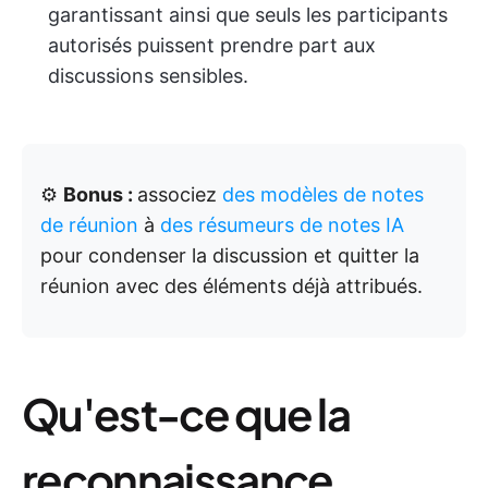
garantissant ainsi que seuls les participants
autorisés puissent prendre part aux
discussions sensibles.
⚙️
Bonus :
associez
des modèles de notes
de réunion
à
des résumeurs de notes IA
pour condenser la discussion et quitter la
réunion avec des éléments déjà attribués.
Qu'est-ce que la
reconnaissance