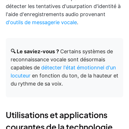
détecter les tentatives d'usurpation d'identité à
l'aide d'enregistrements audio provenant
d'outils de messagerie vocale
.
🔍 Le saviez-vous ?
Certains systèmes de
reconnaissance vocale sont désormais
capables de
détecter l'état émotionnel d'un
locuteur
en fonction du ton, de la hauteur et
du rythme de sa voix.
Utilisations et applications
courantes de la technologie