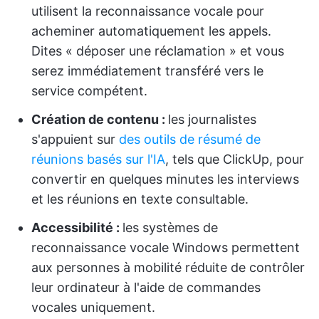
utilisent la reconnaissance vocale pour
acheminer automatiquement les appels.
Dites « déposer une réclamation » et vous
serez immédiatement transféré vers le
service compétent.
Création de contenu :
les journalistes
s'appuient sur
des outils de résumé de
réunions basés sur l'IA
, tels que ClickUp, pour
convertir en quelques minutes les interviews
et les réunions en texte consultable.
Accessibilité :
les systèmes de
reconnaissance vocale Windows permettent
aux personnes à mobilité réduite de contrôler
leur ordinateur à l'aide de commandes
vocales uniquement.