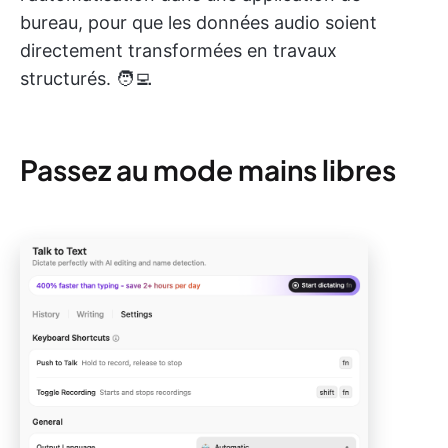
bureau, pour que les données audio soient
directement transformées en travaux
structurés. 🧑‍💻
Passez au mode mains libres