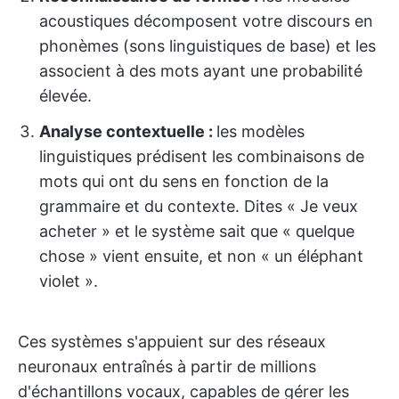
acoustiques décomposent votre discours en
phonèmes (sons linguistiques de base) et les
associent à des mots ayant une probabilité
élevée.
Analyse contextuelle :
les modèles
linguistiques prédisent les combinaisons de
mots qui ont du sens en fonction de la
grammaire et du contexte. Dites « Je veux
acheter » et le système sait que « quelque
chose » vient ensuite, et non « un éléphant
violet ».
Ces systèmes s'appuient sur des réseaux
neuronaux entraînés à partir de millions
d'échantillons vocaux, capables de gérer les