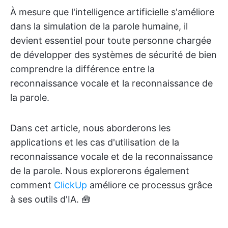
À mesure que l'intelligence artificielle s'améliore
dans la simulation de la parole humaine, il
devient essentiel pour toute personne chargée
de développer des systèmes de sécurité de bien
comprendre la différence entre la
reconnaissance vocale et la reconnaissance de
la parole.
Dans cet article, nous aborderons les
applications et les cas d'utilisation de la
reconnaissance vocale et de la reconnaissance
de la parole. Nous explorerons également
comment
ClickUp
améliore ce processus grâce
à ses outils d'IA. 🧰