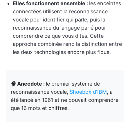
Elles fonctionnent ensemble :
les enceintes
connectées utilisent la reconnaissance
vocale pour identifier qui parle, puis la
reconnaissance du langage parlé pour
comprendre ce que vous dites. Cette
approche combinée rend la distinction entre
les deux technologies encore plus floue.
🧠 Anecdote :
le premier système de
reconnaissance vocale,
Shoebox d'IBM
, a
été lancé en 1961 et ne pouvait comprendre
que 16 mots et chiffres.