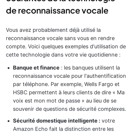
de reconnaissance vocale
Vous avez probablement déjà utilisé la
reconnaissance vocale sans vous en rendre
compte. Voici quelques exemples d'utilisation de
cette technologie dans votre vie quotidienne :
Banque et finance
: les banques utilisent la
reconnaissance vocale pour l'authentification
par téléphone. Par exemple, Wells Fargo et
HSBC permettent à leurs clients de dire « Ma
voix est mon mot de passe » au lieu de se
souvenir de questions de sécurité complexes.
Sécurité domestique intelligente :
votre
Amazon Echo fait la distinction entre les