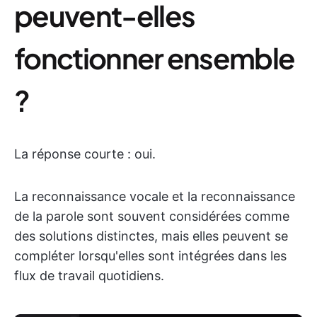
peuvent-elles
fonctionner ensemble
?
La réponse courte : oui.
La reconnaissance vocale et la reconnaissance
de la parole sont souvent considérées comme
des solutions distinctes, mais elles peuvent se
compléter lorsqu'elles sont intégrées dans les
flux de travail quotidiens.