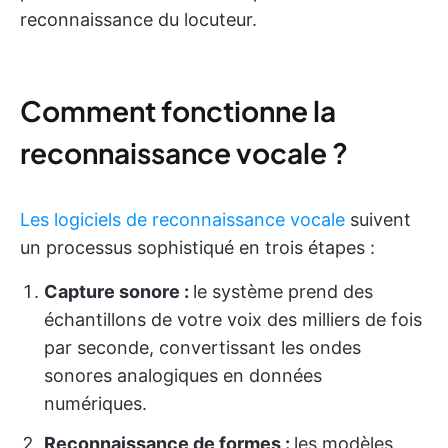
reconnaissance du locuteur.
Comment fonctionne la
reconnaissance vocale ?
Les logiciels de reconnaissance vocale
suivent
un processus sophistiqué en trois étapes :
Capture sonore :
le système prend des
échantillons de votre voix des milliers de fois
par seconde, convertissant les ondes
sonores analogiques en données
numériques.
Reconnaissance de formes :
les modèles