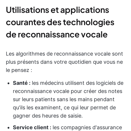
Utilisations et applications
courantes des technologies
de reconnaissance vocale
Les algorithmes de reconnaissance vocale sont
plus présents dans votre quotidien que vous ne
le pensez :
Santé :
les médecins utilisent des logiciels de
reconnaissance vocale pour créer des notes
sur leurs patients sans les mains pendant
qu'ils les examinent, ce qui leur permet de
gagner des heures de saisie.
Service client :
les compagnies d'assurance