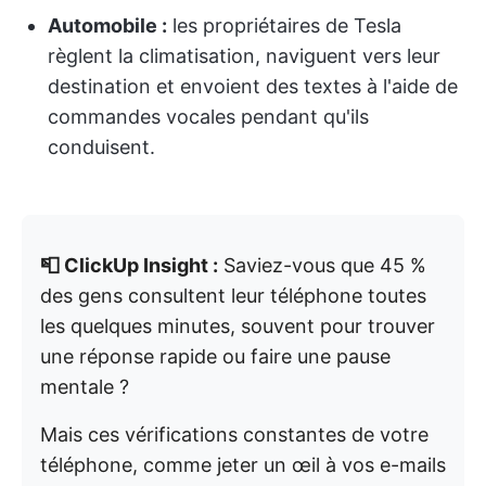
Automobile :
les propriétaires de Tesla
règlent la climatisation, naviguent vers leur
destination et envoient des textes à l'aide de
commandes vocales pendant qu'ils
conduisent.
📮 ClickUp Insight :
Saviez-vous que 45 %
des gens consultent leur téléphone toutes
les quelques minutes, souvent pour trouver
une réponse rapide ou faire une pause
mentale ?
Mais ces vérifications constantes de votre
téléphone, comme jeter un œil à vos e-mails