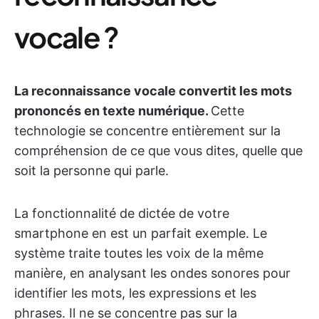
vocale ?
La reconnaissance vocale convertit les mots
prononcés en texte numérique.
Cette
technologie se concentre entièrement sur la
compréhension de ce que vous dites, quelle que
soit la personne qui parle.
La fonctionnalité de dictée de votre
smartphone en est un parfait exemple. Le
système traite toutes les voix de la même
manière, en analysant les ondes sonores pour
identifier les mots, les expressions et les
phrases. Il ne se concentre pas sur la