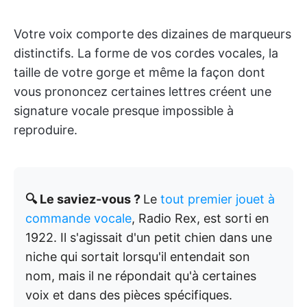
Votre voix comporte des dizaines de marqueurs
distinctifs. La forme de vos cordes vocales, la
taille de votre gorge et même la façon dont
vous prononcez certaines lettres créent une
signature vocale presque impossible à
reproduire.
🔍 Le saviez-vous ?
Le
tout premier jouet à
commande vocale
, Radio Rex, est sorti en
1922. Il s'agissait d'un petit chien dans une
niche qui sortait lorsqu'il entendait son
nom, mais il ne répondait qu'à certaines
voix et dans des pièces spécifiques.