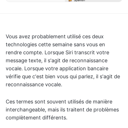
Vous avez probablement utilisé ces deux
technologies cette semaine sans vous en
rendre compte. Lorsque Siri transcrit votre
message texte, il s'agit de reconnaissance
vocale. Lorsque votre application bancaire
vérifie que c'est bien vous qui parlez, il s'agit de
reconnaissance vocale.
Ces termes sont souvent utilisés de manière
interchangeable, mais ils traitent de problèmes
complètement différents.