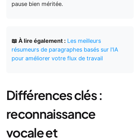
pause bien méritée.
📖 À lire également :
Les meilleurs
résumeurs de paragraphes basés sur l'IA
pour améliorer votre flux de travail
Différences clés :
reconnaissance
vocale et