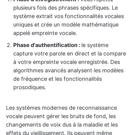
plusieurs fois des phrases spécifiques. Le
système extrait vos fonctionnalités vocales
uniques et crée un modèle mathématique
appelé empreinte vocale.
Phase d'authentification :
le système
capture votre parole en direct et la compare
à votre empreinte vocale enregistrée. Des
algorithmes avancés analysent les modèles
de fréquence et les fonctionnalités
prosodiques.
Les systèmes modernes de reconnaissance
vocale peuvent gérer les bruits de fond, les
changements de voix dus à la maladie et les
effets du vieillissement. Ils peuvent même