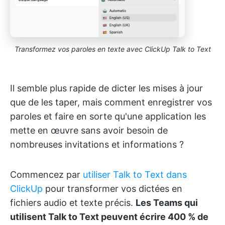
Transformez vos paroles en texte avec ClickUp Talk to Text
Il semble plus rapide de dicter les mises à jour
que de les taper, mais comment enregistrer vos
paroles et faire en sorte qu'une application les
mette en œuvre sans avoir besoin de
nombreuses invitations et informations ?
Commencez par
utiliser Talk to Text dans
ClickUp
pour transformer vos dictées en
fichiers audio et texte précis.
Les Teams qui
utilisent Talk to Text peuvent écrire 400 % de