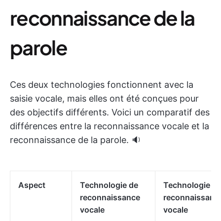
reconnaissance de la
parole
Ces deux technologies fonctionnent avec la
saisie vocale, mais elles ont été conçues pour
des objectifs différents. Voici un comparatif des
différences entre la reconnaissance vocale et la
reconnaissance de la parole. 🔉
Aspect
Technologie de
Technologie d
reconnaissance
reconnaissanc
vocale
vocale