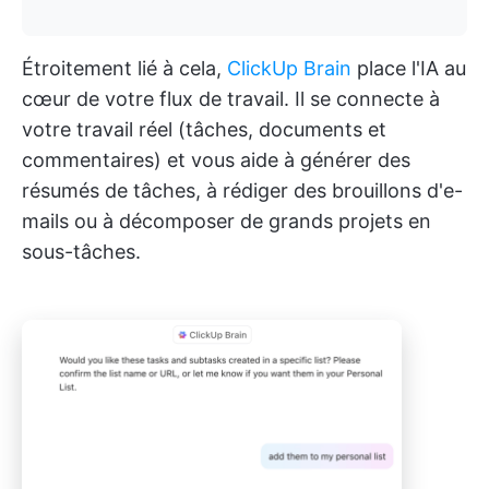
Étroitement lié à cela,
ClickUp Brain
place l'IA au
cœur de votre flux de travail. Il se connecte à
votre travail réel (tâches, documents et
commentaires) et vous aide à générer des
résumés de tâches, à rédiger des brouillons d'e-
mails ou à décomposer de grands projets en
sous-tâches.