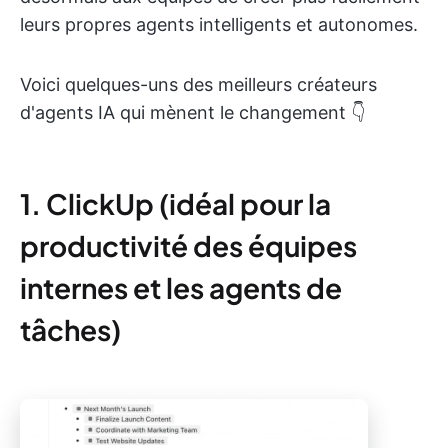
leurs propres agents intelligents et autonomes.
Voici quelques-uns des meilleurs créateurs
d'agents IA qui mènent le changement 👇
1. ClickUp (idéal pour la
productivité des équipes
internes et les agents de
tâches)