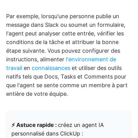
Par exemple, lorsqu'une personne publie un
message dans Slack ou soumet un formulaire,
l'agent peut analyser cette entrée, vérifier les
conditions de la tâche et attribuer la bonne
étape suivante. Vous pouvez configurer des
instructions, alimenter
l'environnement de
travail
en
connaissances
et utiliser des outils
natifs tels que Docs, Tasks et Comments pour
que l'agent se sente comme un membre à part
entière de votre équipe.
⚡ Astuce rapide :
créez un agent IA
personnalisé dans ClickUp :