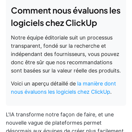
Comment nous évaluons les
logiciels chez ClickUp
Notre équipe éditoriale suit un processus
transparent, fondé sur la recherche et
indépendant des fournisseurs, vous pouvez
donc être sûr que nos recommandations
sont basées sur la valeur réelle des produits.
Voici un aperçu détaillé de
la manière dont
nous évaluons les logiciels chez ClickUp
.
L'IA transforme notre façon de faire, et une
nouvelle vague de plateformes permet
désormais aux équipes de créer plus facilement