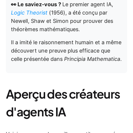
👀 Le saviez-vous ?
Le premier agent IA,
Logic Theorist
(1956), a été conçu par
Newell, Shaw et Simon pour prouver des
théorèmes mathématiques.
Il a imité le raisonnement humain et a même
découvert une preuve plus efficace que
celle présentée dans
Principia Mathematica
.
Aperçu des créateurs
d'agents IA