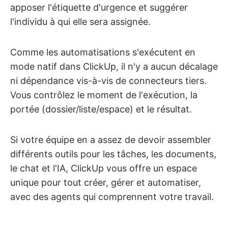
apposer l'étiquette d'urgence et suggérer
l'individu à qui elle sera assignée.
Comme les automatisations s'exécutent en
mode natif dans ClickUp, il n'y a aucun décalage
ni dépendance vis-à-vis de connecteurs tiers.
Vous contrôlez le moment de l'exécution, la
portée (dossier/liste/espace) et le résultat.
Si votre équipe en a assez de devoir assembler
différents outils pour les tâches, les documents,
le chat et l'IA, ClickUp vous offre un espace
unique pour tout créer, gérer et automatiser,
avec des agents qui comprennent votre travail.