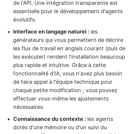
de l'API. Une intégration transparente est
essentielle pour le développement d'agents
évolutifs.
Interface en langage naturel :
les
générateurs qui vous permettent de décrire
les flux de travail en anglais courant (puis de
les exécuter) rendent l'installation beaucoup
plus rapide et intuitive. Grâce à cette
fonctionnalité d'IA, vous n'avez plus besoin
de faire appel à l'équipe technique pour
chaque petite modification ; vous pouvez
effectuer vous-même les ajustements
nécessaires.
Connaissance du contexte :
les agents
dotés d'une mémoire ou d'un suivi du