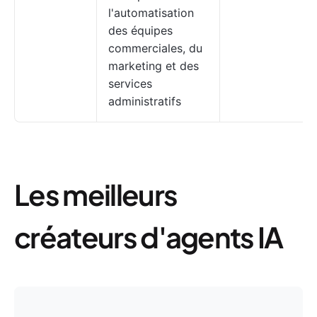
l'automatisation
des équipes
commerciales, du
marketing et des
services
administratifs
Les meilleurs
créateurs d'agents IA