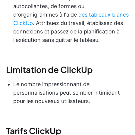
autocollantes, de formes ou
d'organigrammes à l'aide
des tableaux blancs
ClickUp
. Attribuez du travail, établissez des
connexions et passez de la planification à
l'exécution sans quitter le tableau.
Limitation de ClickUp
Le nombre impressionnant de
personnalisations peut sembler intimidant
pour les nouveaux utilisateurs.
Tarifs ClickUp