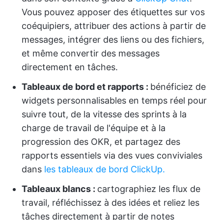
Vous pouvez apposer des étiquettes sur vos
coéquipiers, attribuer des actions à partir de
messages, intégrer des liens ou des fichiers,
et même convertir des messages
directement en tâches.
Tableaux de bord et rapports :
bénéficiez de
widgets personnalisables en temps réel pour
suivre tout, de la vitesse des sprints à la
charge de travail de l'équipe et à la
progression des OKR, et partagez des
rapports essentiels via des vues conviviales
dans
les tableaux de bord ClickUp.
Tableaux blancs :
cartographiez les flux de
travail, réfléchissez à des idées et reliez les
tâches directement à partir de notes