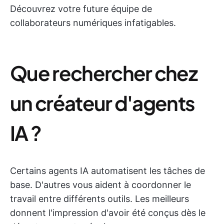
Découvrez votre future équipe de
collaborateurs numériques infatigables.
Que rechercher chez
un créateur d'agents
IA ?
Certains agents IA automatisent les tâches de
base. D'autres vous aident à coordonner le
travail entre différents outils. Les meilleurs
donnent l'impression d'avoir été conçus dès le