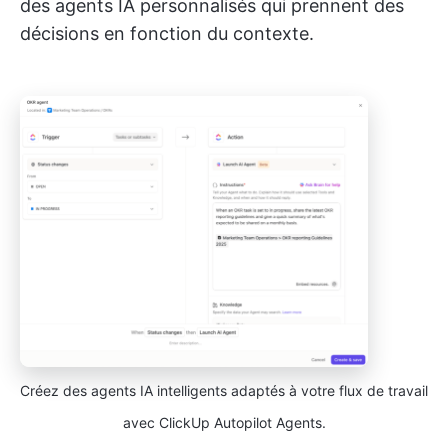
des agents IA personnalisés qui prennent des
décisions en fonction du contexte.
Créez des agents IA intelligents adaptés à votre flux de travail
avec ClickUp Autopilot Agents.