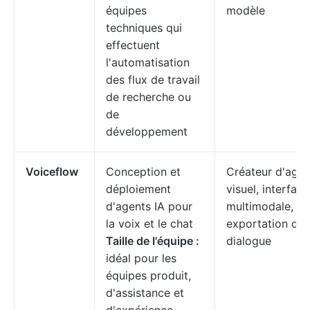
équipes
modèle
techniques qui
effectuent
l'automatisation
des flux de travail
de recherche ou
de
développement
Voiceflow
Conception et
Créateur d'agen
déploiement
visuel, interface
d'agents IA pour
multimodale,
la voix et le chat
exportation d'A
Taille de l'équipe :
dialogue
idéal pour les
équipes produit,
d'assistance et