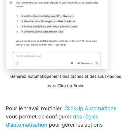
Générez automatiquement des tâches et des sous-tâches
avec ClickUp Brain.
Pour le travail routinier,
ClickUp Automations
vous permet de configurer
des règles
d'automatisation
pour gérer les actions