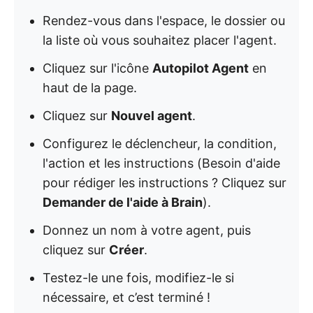
Rendez-vous dans l'espace, le dossier ou
la liste où vous souhaitez placer l'agent.
Cliquez sur l'icône
Autopilot Agent
en
haut de la page.
Cliquez sur
Nouvel agent
.
Configurez le déclencheur, la condition,
l'action et les instructions (Besoin d'aide
pour rédiger les instructions ? Cliquez sur
Demander de l'aide à Brain
).
Donnez un nom à votre agent, puis
cliquez sur
Créer
.
Testez-le une fois, modifiez-le si
nécessaire, et c’est terminé !