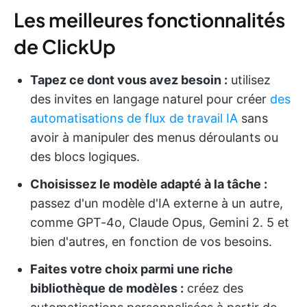
Les meilleures fonctionnalités
de ClickUp
Tapez ce dont vous avez besoin :
utilisez
des invites en langage naturel pour créer
des
automatisations de flux de travail IA
sans
avoir à manipuler des menus déroulants ou
des blocs logiques.
Choisissez le modèle adapté à la tâche :
passez d'un modèle d'IA externe à un autre,
comme GPT-4o, Claude Opus, Gemini 2. 5 et
bien d'autres, en fonction de vos besoins.
Faites votre choix parmi une riche
bibliothèque de modèles :
créez des