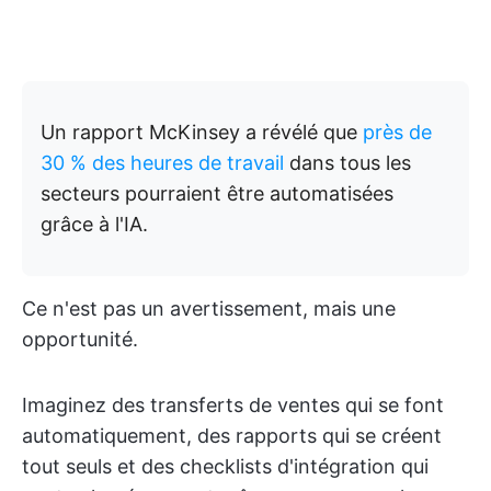
Un rapport McKinsey a révélé que
près de
30 % des heures de travail
dans tous les
secteurs pourraient être automatisées
grâce à l'IA.
Ce n'est pas un avertissement, mais une
opportunité.
Imaginez des transferts de ventes qui se font
automatiquement, des rapports qui se créent
tout seuls et des checklists d'intégration qui