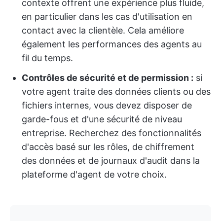
contexte offrent une expérience plus fluide,
en particulier dans les cas d'utilisation en
contact avec la clientèle. Cela améliore
également les performances des agents au
fil du temps.
Contrôles de sécurité et de permission :
si
votre agent traite des données clients ou des
fichiers internes, vous devez disposer de
garde-fous et d'une sécurité de niveau
entreprise. Recherchez des fonctionnalités
d'accès basé sur les rôles, de chiffrement
des données et de journaux d'audit dans la
plateforme d'agent de votre choix.