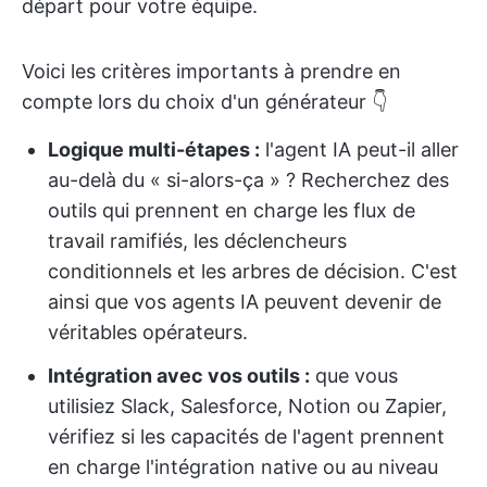
départ pour votre équipe.
Voici les critères importants à prendre en
compte lors du choix d'un générateur 👇
Logique multi-étapes :
l'agent IA peut-il aller
au-delà du « si-alors-ça » ? Recherchez des
outils qui prennent en charge les flux de
travail ramifiés, les déclencheurs
conditionnels et les arbres de décision. C'est
ainsi que vos agents IA peuvent devenir de
véritables opérateurs.
Intégration avec vos outils :
que vous
utilisiez Slack, Salesforce, Notion ou Zapier,
vérifiez si les capacités de l'agent prennent
en charge l'intégration native ou au niveau