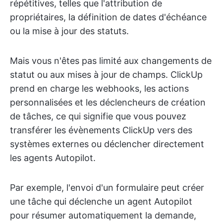
répétitives, telles que l'attribution de
propriétaires, la définition de dates d'échéance
ou la mise à jour des statuts.
Mais vous n'êtes pas limité aux changements de
statut ou aux mises à jour de champs. ClickUp
prend en charge les webhooks, les actions
personnalisées et les déclencheurs de création
de tâches, ce qui signifie que vous pouvez
transférer les évènements ClickUp vers des
systèmes externes ou déclencher directement
les agents Autopilot.
Par exemple, l'envoi d'un formulaire peut créer
une tâche qui déclenche un agent Autopilot
pour résumer automatiquement la demande,