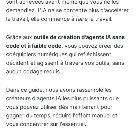
sont achevées avant même que vous ne les
demandiez. L'IA ne se contente plus d'accélérer
le travail, elle commence à
faire
le travail.
Grâce aux
outils de création d'agents IA sans
code et à faible code
, vous pouvez créer des
coéquipiers numériques qui réfléchissent,
décident et agissent à travers vos outils, sans
aucun codage requis.
Dans ce guide, nous avons rassemblé les
créateurs d'agents IA les plus puissants que
vous pouvez utiliser dès maintenant pour
gagner du temps, réduire l'effort manuel et
vous concentrer sur l'essentiel.