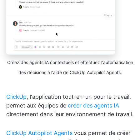
Créez des agents IA contextuels et effectuez l'automatisation
des décisions à l'aide de ClickUp Autopilot Agents.
ClickUp
, l'application tout-en-un pour le travail,
permet aux équipes de
créer des agents IA
directement dans leur environnement de travail.
ClickUp Autopilot Agents
vous permet de créer