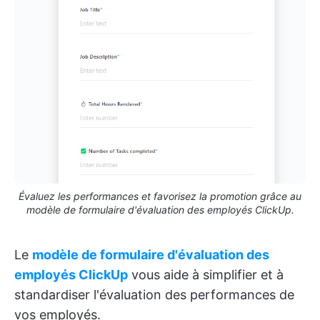
Évaluez les performances et favorisez la promotion grâce au
modèle de formulaire d'évaluation des employés ClickUp.
Le
modèle de formulaire d'évaluation des
employés ClickUp
vous aide à simplifier et à
standardiser l'évaluation des performances de
vos employés.