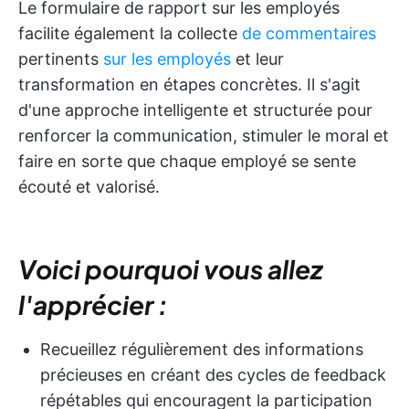
Le formulaire de rapport sur les employés
facilite également la collecte
de commentaires
pertinents
sur les employés
et leur
transformation en étapes concrètes. Il s'agit
d'une approche intelligente et structurée pour
renforcer la communication, stimuler le moral et
faire en sorte que chaque employé se sente
écouté et valorisé.
Voici pourquoi vous allez
l'apprécier :
Recueillez régulièrement des informations
précieuses en créant des cycles de feedback
répétables qui encouragent la participation