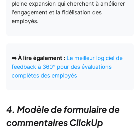
pleine expansion qui cherchent à améliorer
l'engagement et la fidélisation des
employés.
➡️ À lire également :
Le meilleur logiciel de
feedback à 360° pour des évaluations
complètes des employés
4. Modèle de formulaire de
commentaires ClickUp