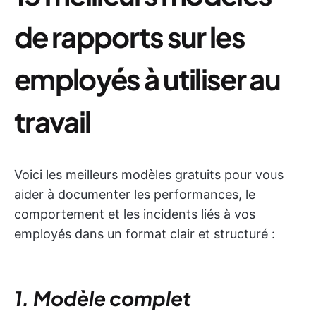
de rapports sur les
employés à utiliser au
travail
Voici les meilleurs modèles gratuits pour vous
aider à documenter les performances, le
comportement et les incidents liés à vos
employés dans un format clair et structuré :
1. Modèle complet