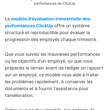
performances de ClickUp.
Le
modèle d'évaluation trimestrielle des
performances ClickUp
offre un système
structuré et reproductible pour évaluer la
progression des employés chaque trimestre.
Que vous suiviez les mauvaises performances
ou les objectifs d'un employé, ou que vous
prépariez le terrain avant de rédiger un rapport
sur un employé, ce modèle vous aide à traiter
les problèmes rapidement, à conserver les
documents et à fournir l'assistance pour
l'amélioration.