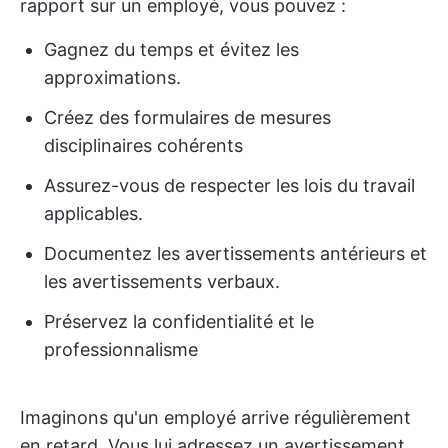
rapport sur un employé, vous pouvez :
Gagnez du temps et évitez les
approximations.
Créez des formulaires de mesures
disciplinaires cohérents
Assurez-vous de respecter les lois du travail
applicables.
Documentez les avertissements antérieurs et
les avertissements verbaux.
Préservez la confidentialité et le
professionnalisme
Imaginons qu'un employé arrive régulièrement
en retard. Vous lui adressez un avertissement