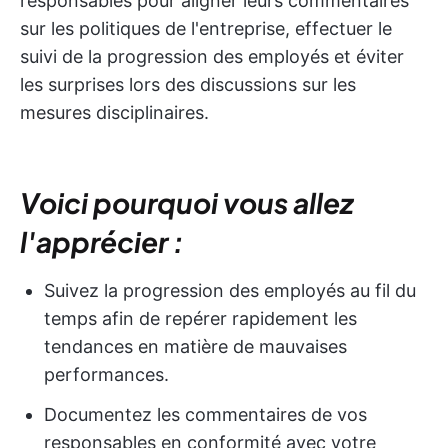
responsables pour aligner leurs commentaires
sur les politiques de l'entreprise, effectuer le
suivi de la progression des employés et éviter
les surprises lors des discussions sur les
mesures disciplinaires.
Voici pourquoi vous allez
l'apprécier :
Suivez la progression des employés au fil du
temps afin de repérer rapidement les
tendances en matière de mauvaises
performances.
Documentez les commentaires de vos
responsables en conformité avec votre