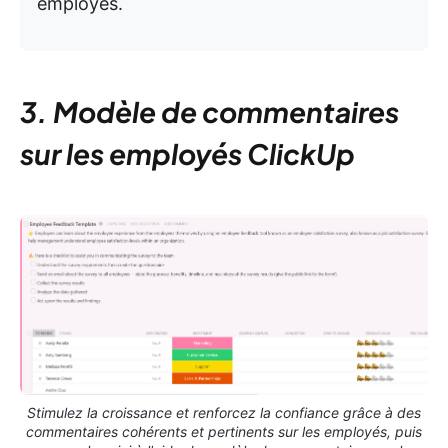
employés.
3. Modèle de commentaires
sur les employés ClickUp
Stimulez la croissance et renforcez la confiance grâce à des
commentaires cohérents et pertinents sur les employés, puis