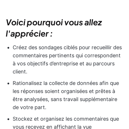
Voici pourquoi vous allez
l'apprécier :
Créez des sondages ciblés pour recueillir des
commentaires pertinents qui correspondent
à vos objectifs d’entreprise et au parcours
client.
Rationalisez la collecte de données afin que
les réponses soient organisées et prêtes à
être analysées, sans travail supplémentaire
de votre part.
Stockez et organisez les commentaires que
vous recevez en affichant la vue