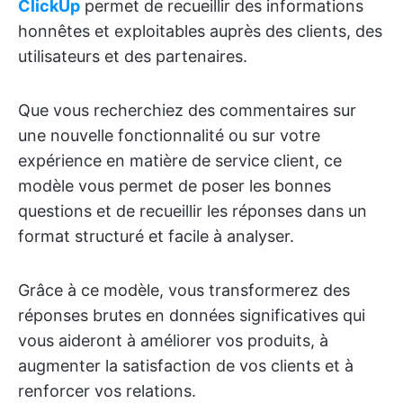
ClickUp
permet de recueillir des informations
honnêtes et exploitables auprès des clients, des
utilisateurs et des partenaires.
Que vous recherchiez des commentaires sur
une nouvelle fonctionnalité ou sur votre
expérience en matière de service client, ce
modèle vous permet de poser les bonnes
questions et de recueillir les réponses dans un
format structuré et facile à analyser.
Grâce à ce modèle, vous transformerez des
réponses brutes en données significatives qui
vous aideront à améliorer vos produits, à
augmenter la satisfaction de vos clients et à
renforcer vos relations.