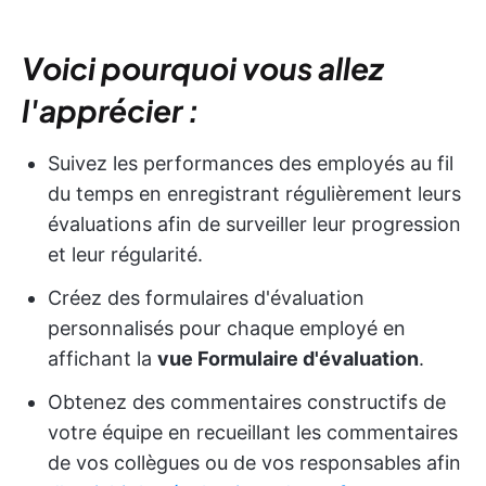
Voici pourquoi vous allez
l'apprécier :
Suivez les performances des employés au fil
du temps en enregistrant régulièrement leurs
évaluations afin de surveiller leur progression
et leur régularité.
Créez des formulaires d'évaluation
personnalisés pour chaque employé en
affichant la
vue Formulaire d'évaluation
.
Obtenez des commentaires constructifs de
votre équipe en recueillant les commentaires
de vos collègues ou de vos responsables afin