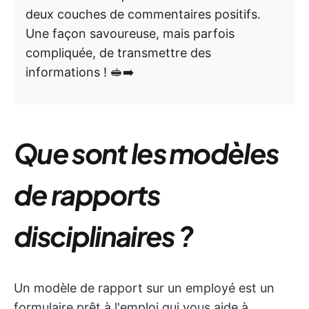
deux couches de commentaires positifs.
Une façon savoureuse, mais parfois
compliquée, de transmettre des
informations ! 🥪➡️
Que sont les modèles
de rapports
disciplinaires ?
Un modèle de rapport sur un employé est un
formulaire prêt à l'emploi qui vous aide à