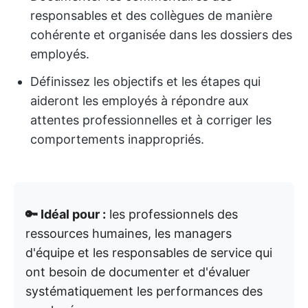
responsables et des collègues de manière
cohérente et organisée dans les dossiers des
employés.
Définissez les objectifs et les étapes qui
aideront les employés à répondre aux
attentes professionnelles et à corriger les
comportements inappropriés.
🔑 Idéal pour :
les professionnels des
ressources humaines, les managers
d'équipe et les responsables de service qui
ont besoin de documenter et d'évaluer
systématiquement les performances des