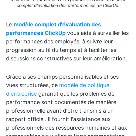
complet d'évaluation des performances de ClickUp.
Le
modèle complet d'évaluation des
performances ClickUp
vous aide à surveiller les
performances des employés, à suivre leur
progression au fil du temps et à faciliter les
discussions constructives sur leur amélioration.
Grâce à ses champs personnalisables et ses
vues structurées, ce
modèle de politique
d'entreprise
garantit que les problèmes de
performance sont documentés de manière
professionnelle avant d'être transmis à un
rapport officiel. Il fournit l'assistance aux
professionnels des ressources humaines et aux