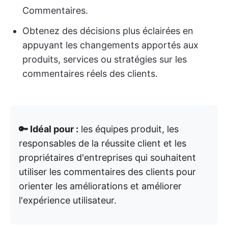
Commentaires.
Obtenez des décisions plus éclairées en
appuyant les changements apportés aux
produits, services ou stratégies sur les
commentaires réels des clients.
🔑 Idéal pour :
les équipes produit, les
responsables de la réussite client et les
propriétaires d'entreprises qui souhaitent
utiliser les commentaires des clients pour
orienter les améliorations et améliorer
l'expérience utilisateur.