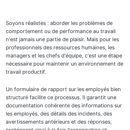
Soyons réalistes : aborder les problèmes de
comportement ou de performance au travail
n'est jamais une partie de plaisir. Mais pour les
professionnels des ressources humaines, les
managers et les chefs d'équipe, c'est une étape
nécessaire pour maintenir un environnement de
travail productif.
Un formulaire de rapport sur les employés bien
structuré facilite ce processus. Il garantit une
documentation cohérente des informations sur
les employés, des détails des incidents, des
avertissements antérieurs et des réponses,
protégeant ainsi à la fois l'organisation et