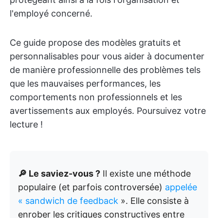
l'employé concerné.
Ce guide propose des modèles gratuits et
personnalisables pour vous aider à documenter
de manière professionnelle des problèmes tels
que les mauvaises performances, les
comportements non professionnels et les
avertissements aux employés. Poursuivez votre
lecture !
🔎 Le saviez-vous ?
Il existe une méthode
populaire (et parfois controversée)
appelée
« sandwich de feedback
». Elle consiste à
enrober les critiques constructives entre