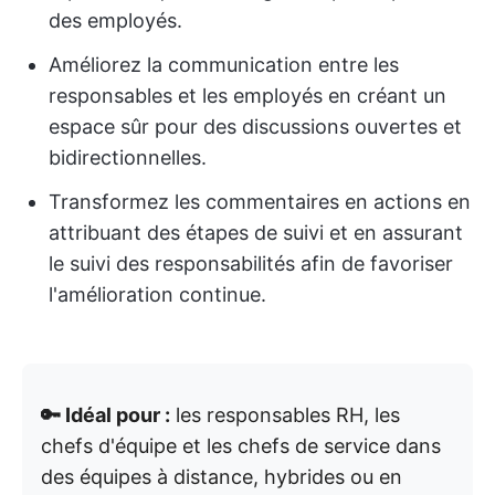
des employés.
Améliorez la communication entre les
responsables et les employés en créant un
espace sûr pour des discussions ouvertes et
bidirectionnelles.
Transformez les commentaires en actions en
attribuant des étapes de suivi et en assurant
le suivi des responsabilités afin de favoriser
l'amélioration continue.
🔑 Idéal pour :
les responsables RH, les
chefs d'équipe et les chefs de service dans
des équipes à distance, hybrides ou en