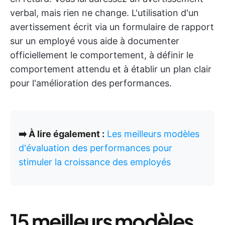
verbal, mais rien ne change. L'utilisation d'un
avertissement écrit via un formulaire de rapport
sur un employé vous aide à documenter
officiellement le comportement, à définir le
comportement attendu et à établir un plan clair
pour l'amélioration des performances.
➡️ À lire également :
Les meilleurs modèles
d'évaluation des performances pour
stimuler la croissance des employés
15
meilleurs modèles