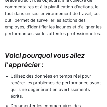
Grâce au suivi des objectifs, à la collecte de
commentaires et à la planification d'actions, le
tout dans un seul environnement de travail, cet
outil permet de surveiller les actions des
employés, d'identifier les lacunes et d'aligner les
performances sur les attentes professionnelles.
Voici pourquoi vous allez
l'apprécier :
Utilisez des données en temps réel pour
repérer les problèmes de performance avant
qu'ils ne dégénèrent en avertissements
écrits.
Documenter les commentaires des