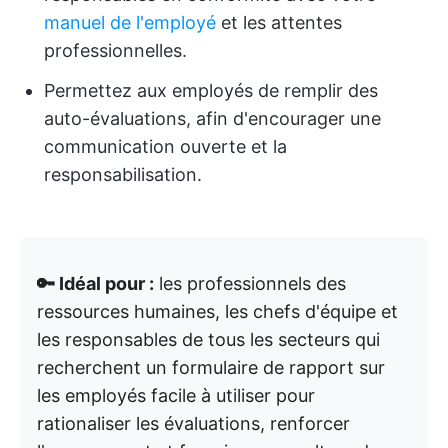
manuel de l'employé
et les attentes
professionnelles.
Permettez aux employés de remplir des
auto-évaluations, afin d'encourager une
communication ouverte et la
responsabilisation.
🔑 Idéal pour :
les professionnels des
ressources humaines, les chefs d'équipe et
les responsables de tous les secteurs qui
recherchent un formulaire de rapport sur
les employés facile à utiliser pour
rationaliser les évaluations, renforcer