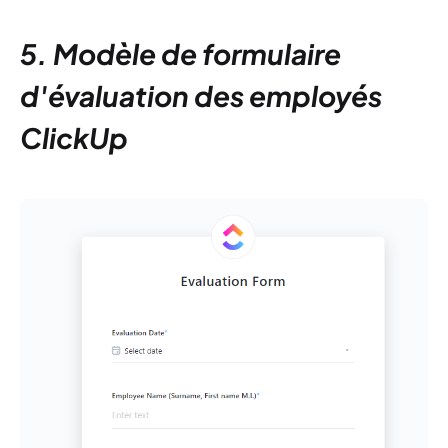
5. Modèle de formulaire
d'évaluation des employés
ClickUp