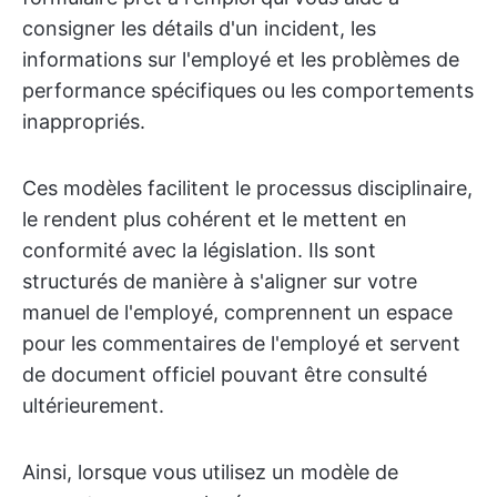
consigner les détails d'un incident, les
informations sur l'employé et les problèmes de
performance spécifiques ou les comportements
inappropriés.
Ces modèles facilitent le processus disciplinaire,
le rendent plus cohérent et le mettent en
conformité avec la législation. Ils sont
structurés de manière à s'aligner sur votre
manuel de l'employé, comprennent un espace
pour les commentaires de l'employé et servent
de document officiel pouvant être consulté
ultérieurement.
Ainsi, lorsque vous utilisez un modèle de