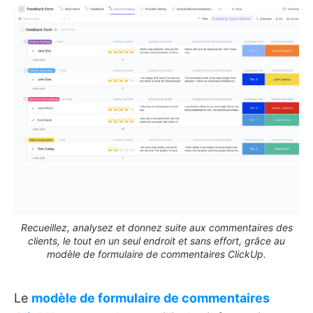
Recueillez, analysez et donnez suite aux commentaires des
clients, le tout en un seul endroit et sans effort, grâce au
modèle de formulaire de commentaires ClickUp.
Le
modèle de formulaire de commentaires