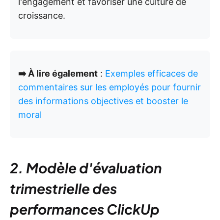
l'engagement et favoriser une culture de
croissance.
➡️ À lire également
:
Exemples efficaces de
commentaires sur les employés pour fournir
des informations objectives et booster le
moral
2. Modèle d'évaluation
trimestrielle des
performances ClickUp