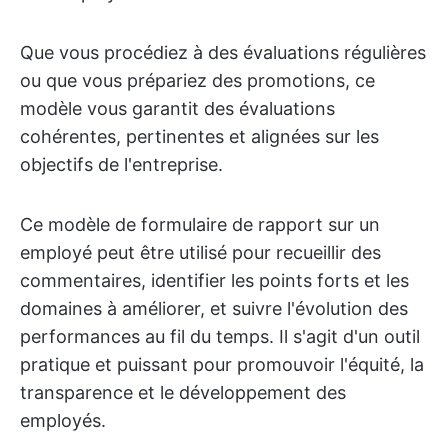
Que vous procédiez à des évaluations régulières
ou que vous prépariez des promotions, ce
modèle vous garantit des évaluations
cohérentes, pertinentes et alignées sur les
objectifs de l'entreprise.
Ce modèle de formulaire de rapport sur un
employé peut être utilisé pour recueillir des
commentaires, identifier les points forts et les
domaines à améliorer, et suivre l'évolution des
performances au fil du temps. Il s'agit d'un outil
pratique et puissant pour promouvoir l'équité, la
transparence et le développement des
employés.