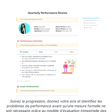
Suivez la progression, donnez votre avis et identifiez les
problèmes de performance avant qu'une mesure formelle ne
soit nécessaire grâce au modèle d'évaluation trimestrielle des