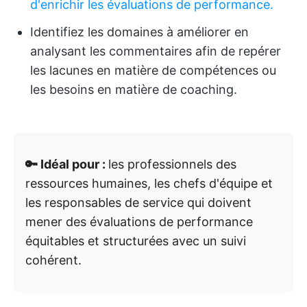
d'enrichir les évaluations de performance.
Identifiez les domaines à améliorer en
analysant les commentaires afin de repérer
les lacunes en matière de compétences ou
les besoins en matière de coaching.
🔑 Idéal pour :
les professionnels des
ressources humaines, les chefs d'équipe et
les responsables de service qui doivent
mener des évaluations de performance
équitables et structurées avec un suivi
cohérent.