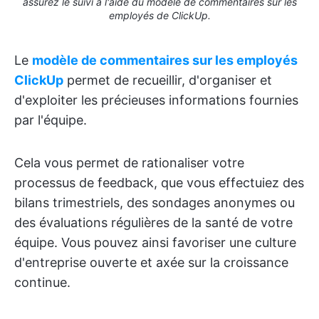
assurez le suivi à l'aide du modèle de commentaires sur les
employés de ClickUp.
Le
modèle de commentaires sur les employés
ClickUp
permet de recueillir, d'organiser et
d'exploiter les précieuses informations fournies
par l'équipe.
Cela vous permet de rationaliser votre
processus de feedback, que vous effectuiez des
bilans trimestriels, des sondages anonymes ou
des évaluations régulières de la santé de votre
équipe. Vous pouvez ainsi favoriser une culture
d'entreprise ouverte et axée sur la croissance
continue.