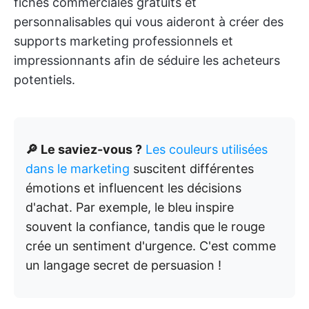
fiches commerciales gratuits et
personnalisables qui vous aideront à créer des
supports marketing professionnels et
impressionnants afin de séduire les acheteurs
potentiels.
🔎 Le saviez-vous ?
Les couleurs utilisées
dans le marketing
suscitent différentes
émotions et influencent les décisions
d'achat. Par exemple, le bleu inspire
souvent la confiance, tandis que le rouge
crée un sentiment d'urgence. C'est comme
un langage secret de persuasion !