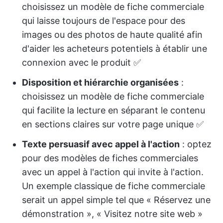
choisissez un modèle de fiche commerciale
qui laisse toujours de l'espace pour des
images ou des photos de haute qualité afin
d'aider les acheteurs potentiels à établir une
connexion avec le produit ✅
Disposition et hiérarchie organisées
:
choisissez un modèle de fiche commerciale
qui facilite la lecture en séparant le contenu
en sections claires sur votre page unique ✅
Texte persuasif avec appel à l'action
: optez
pour des modèles de fiches commerciales
avec un appel à l'action qui invite à l'action.
Un exemple classique de fiche commerciale
serait un appel simple tel que « Réservez une
démonstration », « Visitez notre site web »