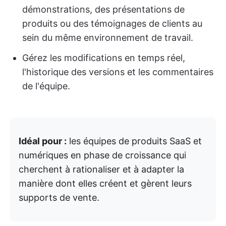
démonstrations, des présentations de
produits ou des témoignages de clients au
sein du même environnement de travail.
Gérez les modifications en temps réel,
l'historique des versions et les commentaires
de l'équipe.
Idéal pour :
les équipes de produits SaaS et
numériques en phase de croissance qui
cherchent à rationaliser et à adapter la
manière dont elles créent et gèrent leurs
supports de vente.