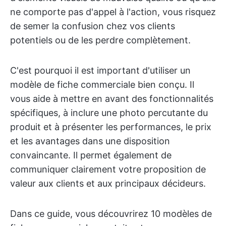
ne comporte pas d'appel à l'action, vous risquez
de semer la confusion chez vos clients
potentiels ou de les perdre complètement.
C'est pourquoi il est important d'utiliser un
modèle de fiche commerciale bien conçu. Il
vous aide à mettre en avant des fonctionnalités
spécifiques, à inclure une photo percutante du
produit et à présenter les performances, le prix
et les avantages dans une disposition
convaincante. Il permet également de
communiquer clairement votre proposition de
valeur aux clients et aux principaux décideurs.
Dans ce guide, vous découvrirez 10 modèles de