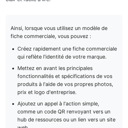
Ainsi, lorsque vous utilisez un modèle de
fiche commerciale, vous pouvez :
Créez rapidement une fiche commerciale
qui reflète l'identité de votre marque.
Mettez en avant les principales
fonctionnalités et spécifications de vos
produits à l'aide de vos propres photos,
prix et logo d'entreprise.
Ajoutez un appel à l'action simple,
comme un code QR renvoyant vers un
hub de ressources ou un lien vers un site
web.