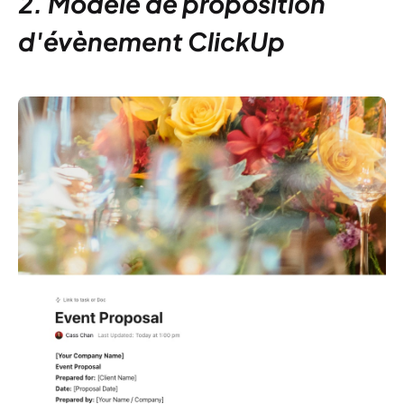
2. Modèle de proposition
d'évènement ClickUp