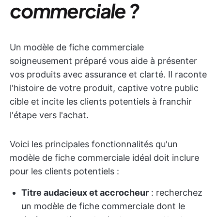
commerciale ?
Un modèle de fiche commerciale
soigneusement préparé vous aide à présenter
vos produits avec assurance et clarté. Il raconte
l'histoire de votre produit, captive votre public
cible et incite les clients potentiels à franchir
l'étape vers l'achat.
Voici les principales fonctionnalités qu'un
modèle de fiche commerciale idéal doit inclure
pour les clients potentiels :
Titre audacieux et accrocheur
: recherchez
un modèle de fiche commerciale dont le