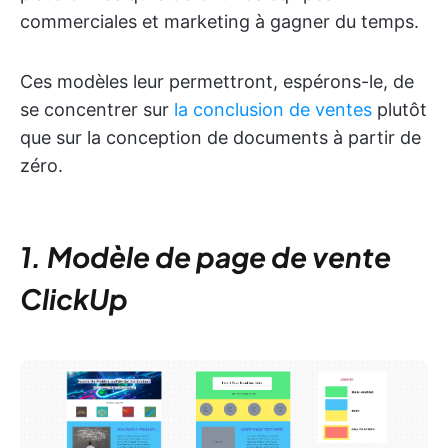
commerciales et marketing à gagner du temps.
Ces modèles leur permettront, espérons-le, de
se concentrer sur
la conclusion de ventes
plutôt
que sur la conception de documents à partir de
zéro.
1. Modèle de page de vente
ClickUp