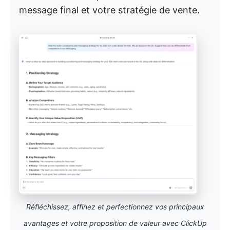
message final et votre stratégie de vente.
Réfléchissez, affinez et perfectionnez vos principaux
avantages et votre proposition de valeur avec ClickUp