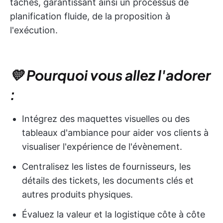
tâches, garantissant ainsi un processus de
planification fluide, de la proposition à
l'exécution.
💛 Pourquoi vous allez l'adorer
:
Intégrez des maquettes visuelles ou des
tableaux d'ambiance pour aider vos clients à
visualiser l'expérience de l'évènement.
Centralisez les listes de fournisseurs, les
détails des tickets, les documents clés et
autres produits physiques.
Évaluez la valeur et la logistique côte à côte