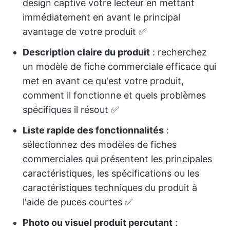
design captive votre lecteur en mettant
immédiatement en avant le principal
avantage de votre produit ✅
Description claire du produit
: recherchez
un modèle de fiche commerciale efficace qui
met en avant ce qu'est votre produit,
comment il fonctionne et quels problèmes
spécifiques il résout ✅
Liste rapide des fonctionnalités
:
sélectionnez des modèles de fiches
commerciales qui présentent les principales
caractéristiques, les spécifications ou les
caractéristiques techniques du produit à
l'aide de puces courtes ✅
Photo ou visuel produit percutant
: