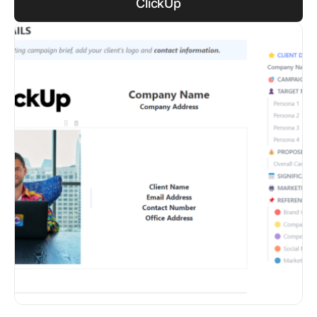
ClickUp