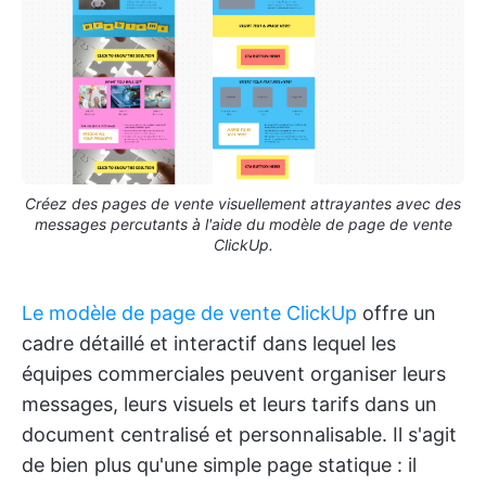
Créez des pages de vente visuellement attrayantes avec des
messages percutants à l'aide du modèle de page de vente
ClickUp.
Le modèle de page de vente ClickUp
offre un
cadre détaillé et interactif dans lequel les
équipes commerciales peuvent organiser leurs
messages, leurs visuels et leurs tarifs dans un
document centralisé et personnalisable. Il s'agit
de bien plus qu'une simple page statique : il