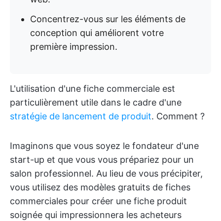
Concentrez-vous sur les éléments de
conception qui améliorent votre
première impression.
L'utilisation d'une fiche commerciale est
particulièrement utile dans le cadre d'une
stratégie de lancement de produit
. Comment ?
Imaginons que vous soyez le fondateur d'une
start-up et que vous vous prépariez pour un
salon professionnel. Au lieu de vous précipiter,
vous utilisez des modèles gratuits de fiches
commerciales pour créer une fiche produit
soignée qui impressionnera les acheteurs