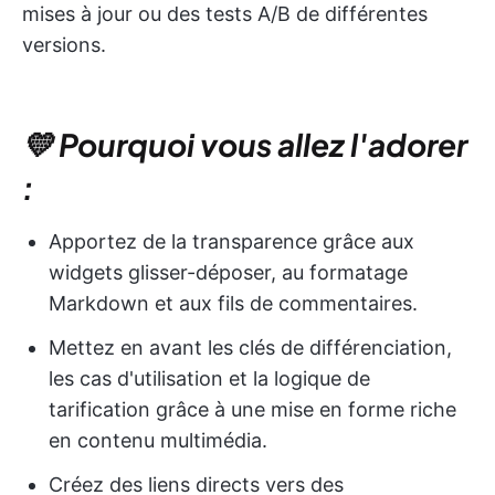
mises à jour ou des tests A/B de différentes
versions.
💛 Pourquoi vous allez l'adorer
:
Apportez de la transparence grâce aux
widgets glisser-déposer, au formatage
Markdown et aux fils de commentaires.
Mettez en avant les clés de différenciation,
les cas d'utilisation et la logique de
tarification grâce à une mise en forme riche
en contenu multimédia.
Créez des liens directs vers des