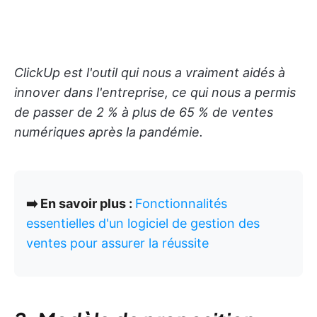
ClickUp est l'outil qui nous a vraiment aidés à
innover dans l'entreprise, ce qui nous a permis
de passer de 2 % à plus de 65 % de ventes
numériques après la pandémie.
➡️ En savoir plus :
Fonctionnalités
essentielles d'un logiciel de gestion des
ventes pour assurer la réussite