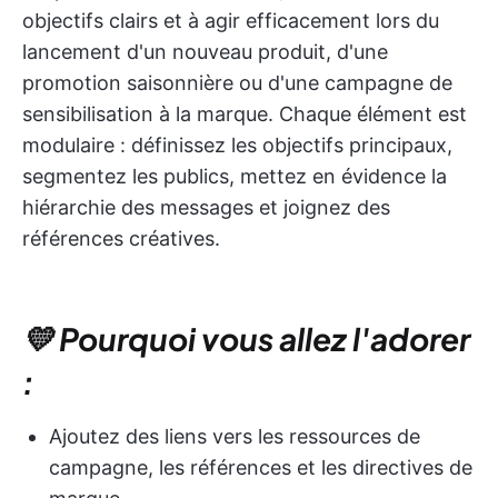
objectifs clairs et à agir efficacement lors du
lancement d'un nouveau produit, d'une
promotion saisonnière ou d'une campagne de
sensibilisation à la marque. Chaque élément est
modulaire : définissez les objectifs principaux,
segmentez les publics, mettez en évidence la
hiérarchie des messages et joignez des
références créatives.
💛 Pourquoi vous allez l'adorer
:
Ajoutez des liens vers les ressources de
campagne, les références et les directives de