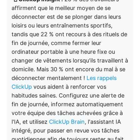
affirment que le meilleur moyen de se
déconnecter est de se plonger dans leurs
loisirs ou leurs entraînements sportifs,
tandis que 22 % ont recours à des rituels de
fin de journée, comme fermer leur
ordinateur portable à une heure fixe ou
changer de vêtements lorsqu'ils travaillent à
domicile. Mais 30 % ont encore du mal à se
déconnecter mentalement !
Les rappels
ClickUp
vous aident à renforcer vos
habitudes saines. Configurez une alerte de
fin de journée, informez automatiquement
votre équipe des tâches achevées grâce à
l'IA, et utilisez
ClickUp Brain
, l'assistant IA
intégré, pour passer en revue vos tâches
quotidiennes afin de toujours rester au fait