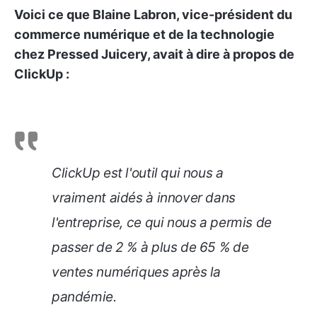
Voici ce que Blaine Labron, vice-président du
commerce numérique et de la technologie
chez Pressed Juicery, avait à dire à propos de
ClickUp :
ClickUp est l'outil qui nous a
vraiment aidés à innover dans
l'entreprise, ce qui nous a permis de
passer de 2 % à plus de 65 % de
ventes numériques après la
pandémie.