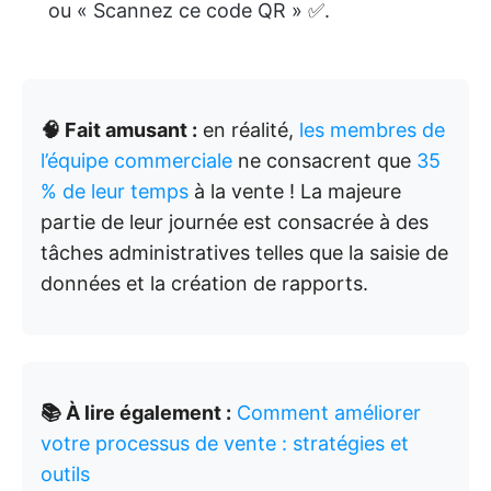
ou « Scannez ce code QR » ✅.
🧠 Fait amusant :
en réalité,
les membres de
l’équipe commerciale
ne consacrent que
35
% de leur temps
à la vente ! La majeure
partie de leur journée est consacrée à des
tâches administratives telles que la saisie de
données et la création de rapports.
📚 À lire également :
Comment améliorer
votre processus de vente : stratégies et
outils