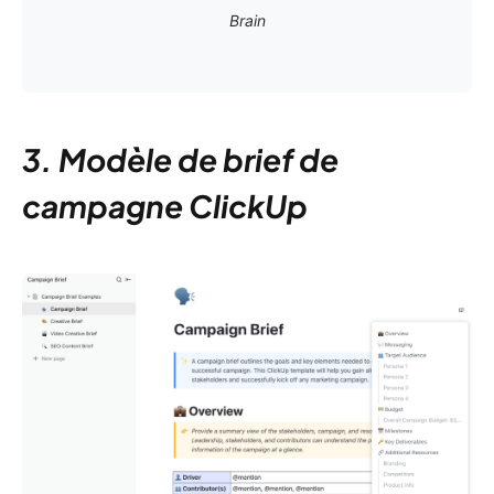
Brain
3. Modèle de brief de
campagne ClickUp