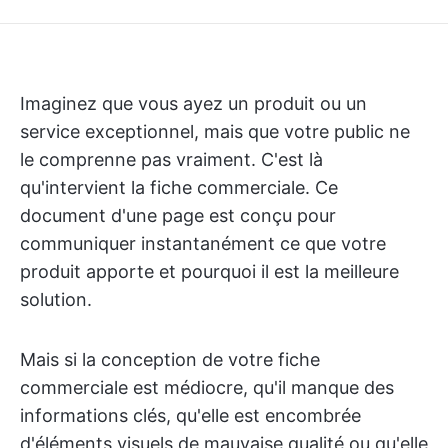
Imaginez que vous ayez un produit ou un
service exceptionnel, mais que votre public ne
le comprenne pas vraiment. C'est là
qu'intervient la fiche commerciale. Ce
document d'une page est conçu pour
communiquer instantanément ce que votre
produit apporte et pourquoi il est la meilleure
solution.
Mais si la conception de votre fiche
commerciale est médiocre, qu'il manque des
informations clés, qu'elle est encombrée
d'éléments visuels de mauvaise qualité ou qu'elle