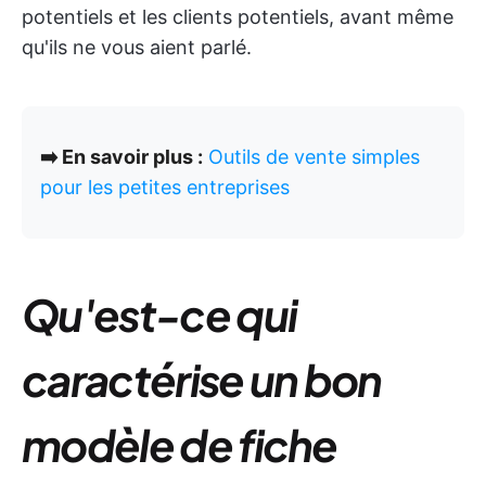
potentiels et les clients potentiels, avant même
qu'ils ne vous aient parlé.
➡️ En savoir plus :
Outils de vente simples
pour les petites entreprises
Qu'est-ce qui
caractérise un bon
modèle de fiche