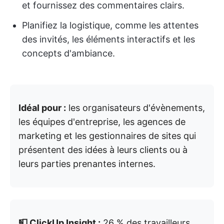
et fournissez des commentaires clairs.
Planifiez la logistique, comme les attentes
des invités, les éléments interactifs et les
concepts d'ambiance.
Idéal pour :
les organisateurs d'évènements,
les équipes d'entreprise, les agences de
marketing et les gestionnaires de sites qui
présentent des idées à leurs clients ou à
leurs parties prenantes internes.
📮 ClickUp Insight :
26 % des travailleurs