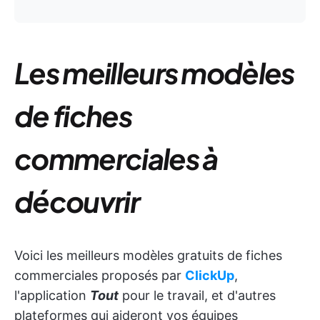
Les meilleurs modèles
de fiches
commerciales à
découvrir
Voici les meilleurs modèles gratuits de fiches
commerciales proposés par
ClickUp
,
l'application
Tout
pour le travail,
et d'autres
plateformes qui aideront vos équipes