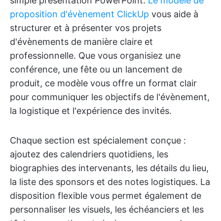
simple présentation PowerPoint.
Le modèle de
proposition d'évènement ClickUp
vous aide à
structurer et à présenter vos projets
d'évènements de manière claire et
professionnelle. Que vous organisiez une
conférence, une fête ou un lancement de
produit, ce modèle vous offre un format clair
pour communiquer les objectifs de l'évènement,
la logistique et l'expérience des invités.
Chaque section est spécialement conçue :
ajoutez des calendriers quotidiens, les
biographies des intervenants, les détails du lieu,
la liste des sponsors et des notes logistiques. La
disposition flexible vous permet également de
personnaliser les visuels, les échéanciers et les