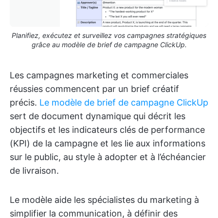
Planifiez, exécutez et surveillez vos campagnes stratégiques
grâce au modèle de brief de campagne ClickUp.
Les campagnes marketing et commerciales
réussies commencent par un brief créatif
précis.
Le modèle de brief de campagne ClickUp
sert de document dynamique qui décrit les
objectifs et les indicateurs clés de performance
(KPI) de la campagne et les lie aux informations
sur le public, au style à adopter et à l’échéancier
de livraison.
Le modèle aide les spécialistes du marketing à
simplifier la communication, à définir des