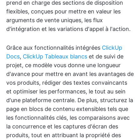
prend en charge des sections de disposition
flexibles, conçues pour mettre en valeur les
arguments de vente uniques, les flux
d'intégration et les variations d'appel à l'action.
Grâce aux fonctionnalités intégrées
ClickUp
Docs
,
ClickUp Tableaux blancs
et de suivi de
projet, ce modèle vous donne une longueur
d'avance pour mettre en avant les avantages de
vos produits, rédiger des textes convaincants
et optimiser les performances, le tout au sein
d'une plateforme centrale. De plus, structurez la
page en blocs de contenu extensibles tels que
les fonctionnalités clés, les comparaisons avec
la concurrence et les captures d'écran des
produits, tout en attribuant la propriété des