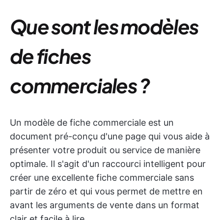
Que sont les modèles
de fiches
commerciales ?
Un modèle de fiche commerciale est un
document pré-conçu d'une page qui vous aide à
présenter votre produit ou service de manière
optimale. Il s'agit d'un raccourci intelligent pour
créer une excellente fiche commerciale sans
partir de zéro et qui vous permet de mettre en
avant les arguments de vente dans un format
clair et facile à lire.