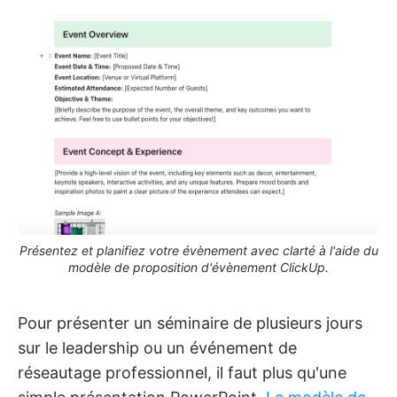
Présentez et planifiez votre évènement avec clarté à l'aide du
modèle de proposition d'évènement ClickUp.
Pour présenter un séminaire de plusieurs jours
sur le leadership ou un événement de
réseautage professionnel, il faut plus qu'une