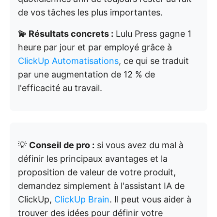
de vos tâches les plus importantes.
💫 Résultats concrets :
Lulu Press gagne 1
heure par jour et par employé grâce à
ClickUp Automatisations
, ce qui se traduit
par une augmentation de 12 % de
l'efficacité au travail.
💡
Conseil de pro :
si vous avez du mal à
définir les principaux avantages et la
proposition de valeur de votre produit,
demandez simplement à l'assistant IA de
ClickUp,
ClickUp Brain
. Il peut vous aider à
trouver des idées pour définir votre