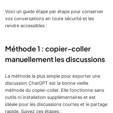
Voici un guide étape par étape pour conserver
vos conversations en toute sécurité et les
rendre accessibles :
Méthode 1 : copier-coller
manuellement les discussions
La méthode la plus simple pour exporter une
discussion ChatGPT est la bonne vieille
méthode du copier-coller. Elle fonctionne sans
outils ni installation supplémentaires et est
idéale pour les discussions courtes et le partage
rapide. Suivez ces étapes :