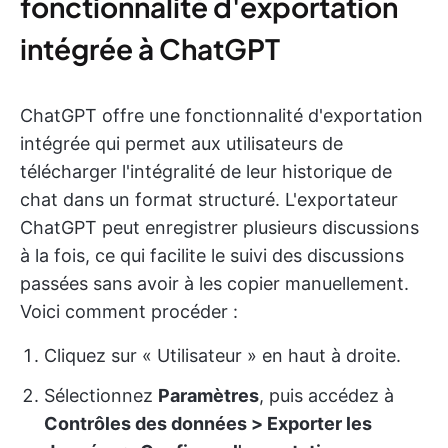
fonctionnalité d'exportation
intégrée à ChatGPT
ChatGPT offre une fonctionnalité d'exportation
intégrée qui permet aux utilisateurs de
télécharger l'intégralité de leur historique de
chat dans un format structuré. L'exportateur
ChatGPT peut enregistrer plusieurs discussions
à la fois, ce qui facilite le suivi des discussions
passées sans avoir à les copier manuellement.
Voici comment procéder :
Cliquez sur « Utilisateur » en haut à droite.
Sélectionnez
Paramètres
, puis accédez à
Contrôles des données > Exporter les