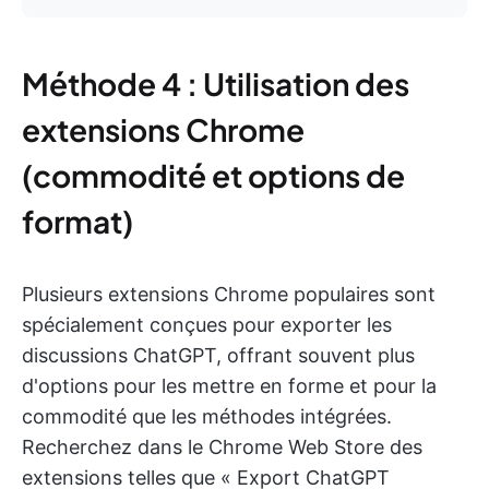
Méthode 4 : Utilisation des
extensions Chrome
(commodité et options de
format)
Plusieurs extensions Chrome populaires sont
spécialement conçues pour exporter les
discussions ChatGPT, offrant souvent plus
d'options pour les mettre en forme et pour la
commodité que les méthodes intégrées.
Recherchez dans le Chrome Web Store des
extensions telles que « Export ChatGPT