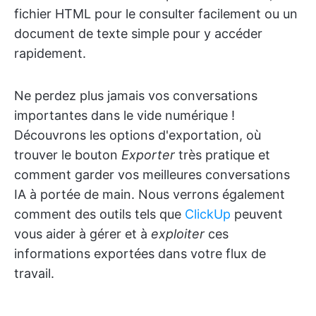
fichier HTML pour le consulter facilement ou un
document de texte simple pour y accéder
rapidement.
Ne perdez plus jamais vos conversations
importantes dans le vide numérique !
Découvrons les options d'exportation, où
trouver le bouton
Exporter
très pratique et
comment garder vos meilleures conversations
IA à portée de main. Nous verrons également
comment des outils tels que
ClickUp
peuvent
vous aider à gérer et à
exploiter
ces
informations exportées dans votre flux de
travail.