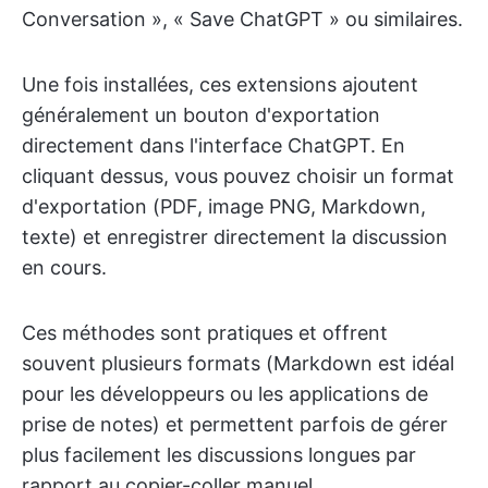
Conversation », « Save ChatGPT » ou similaires.
Une fois installées, ces extensions ajoutent
généralement un bouton d'exportation
directement dans l'interface ChatGPT. En
cliquant dessus, vous pouvez choisir un format
d'exportation (PDF, image PNG, Markdown,
texte) et enregistrer directement la discussion
en cours.
Ces méthodes sont pratiques et offrent
souvent plusieurs formats (Markdown est idéal
pour les développeurs ou les applications de
prise de notes) et permettent parfois de gérer
plus facilement les discussions longues par
rapport au copier-coller manuel.