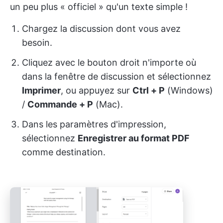
un peu plus « officiel » qu'un texte simple !
Chargez la discussion dont vous avez
besoin.
Cliquez avec le bouton droit n'importe où
dans la fenêtre de discussion et sélectionnez
Imprimer
, ou appuyez sur
Ctrl + P
(Windows)
/
Commande + P
(Mac).
Dans les paramètres d'impression,
sélectionnez
Enregistrer au format PDF
comme destination.