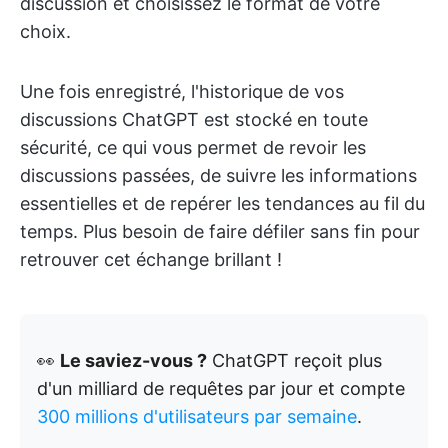
discussion et choisissez le format de votre
choix.
Une fois enregistré, l'historique de vos
discussions ChatGPT est stocké en toute
sécurité, ce qui vous permet de revoir les
discussions passées, de suivre les informations
essentielles et de repérer les tendances au fil du
temps. Plus besoin de faire défiler sans fin pour
retrouver cet échange brillant !
👀
Le saviez-vous ?
ChatGPT reçoit plus
d'un milliard de requêtes par jour et compte
300 millions d'utilisateurs par semaine
.