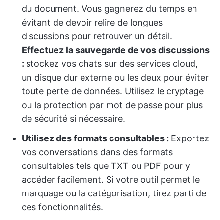
du document. Vous gagnerez du temps en
évitant de devoir relire de longues
discussions pour retrouver un détail.
Effectuez la sauvegarde de vos discussions
:
stockez vos chats sur des services cloud,
un disque dur externe ou les deux pour éviter
toute perte de données. Utilisez le cryptage
ou la protection par mot de passe pour plus
de sécurité si nécessaire.
Utilisez des formats consultables :
Exportez
vos conversations dans des formats
consultables tels que TXT ou PDF pour y
accéder facilement. Si votre outil permet le
marquage ou la catégorisation, tirez parti de
ces fonctionnalités.