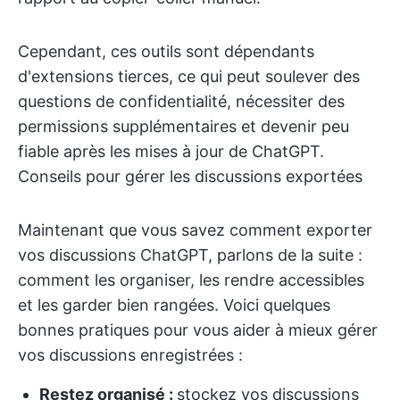
Cependant, ces outils sont dépendants
d'extensions tierces, ce qui peut soulever des
questions de confidentialité, nécessiter des
permissions supplémentaires et devenir peu
fiable après les mises à jour de ChatGPT.
Conseils pour gérer les discussions exportées
Maintenant que vous savez comment exporter
vos discussions ChatGPT, parlons de la suite :
comment les organiser, les rendre accessibles
et les garder bien rangées. Voici quelques
bonnes pratiques pour vous aider à mieux gérer
vos discussions enregistrées :
Restez organisé :
stockez vos discussions