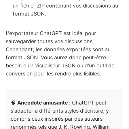
un fichier ZIP contenant vos discussions au
format JSON.
L'exportateur ChatGPT est idéal pour
sauvegarder toutes vos discussions.
Cependant, les données exportées sont au
format JSON. Vous aurez donc peut-être
besoin d'un visualiseur JSON ou d'un outil de
conversion pour les rendre plus lisibles.
🧠
Anecdote amusante :
ChatGPT peut
s'adapter à différents styles d'écriture, y
compris ceux inspirés par des auteurs
renommés tels que J. K. Rowling, William