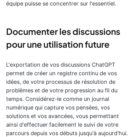
équipe puisse se concentrer sur l'essentiel.
Documenter les discussions
pour une utilisation future
L'exportation de vos discussions ChatGPT
permet de créer un registre continu de vos
idées, de votre processus de résolution de
problèmes et de votre progression au fil du
temps. Considérez-le comme un journal
numérique qui capture vos pensées, vos
solutions et vos avancées, vous permettant
ainsi d'effectuer facilement le suivi de votre
parcours depuis vos débuts jusqu'à aujourd'hui.