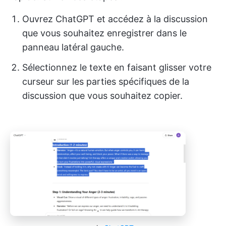
Ouvrez ChatGPT et accédez à la discussion
que vous souhaitez enregistrer dans le
panneau latéral gauche.
Sélectionnez le texte en faisant glisser votre
curseur sur les parties spécifiques de la
discussion que vous souhaitez copier.