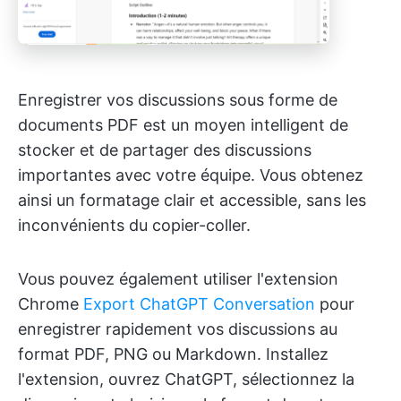
Enregistrer vos discussions sous forme de
documents PDF est un moyen intelligent de
stocker et de partager des discussions
importantes avec votre équipe. Vous obtenez
ainsi un formatage clair et accessible, sans les
inconvénients du copier-coller.
Vous pouvez également utiliser l'extension
Chrome
Export ChatGPT Conversation
pour
enregistrer rapidement vos discussions au
format PDF, PNG ou Markdown. Installez
l'extension, ouvrez ChatGPT, sélectionnez la