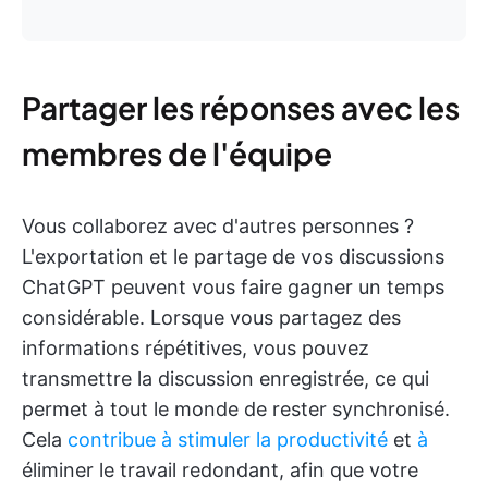
Partager les réponses avec les
membres de l'équipe
Vous collaborez avec d'autres personnes ?
L'exportation et le partage de vos discussions
ChatGPT peuvent vous faire gagner un temps
considérable. Lorsque vous partagez des
informations répétitives, vous pouvez
transmettre la discussion enregistrée, ce qui
permet à tout le monde de rester synchronisé.
Cela
contribue à stimuler la productivité
et
à
éliminer le travail redondant, afin que votre