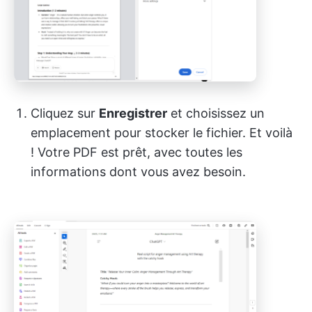
Cliquez sur
Enregistrer
et choisissez un
emplacement pour stocker le fichier. Et voilà
! Votre PDF est prêt, avec toutes les
informations dont vous avez besoin.