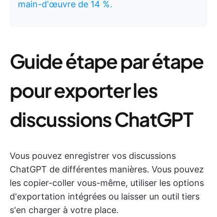
main-d'œuvre de 14 %.
Guide étape par étape
pour exporter les
discussions ChatGPT
Vous pouvez enregistrer vos discussions
ChatGPT de différentes manières. Vous pouvez
les copier-coller vous-même, utiliser les options
d'exportation intégrées ou laisser un outil tiers
s'en charger à votre place.