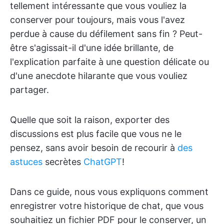
tellement intéressante que vous vouliez la
conserver pour toujours, mais vous l'avez
perdue à cause du défilement sans fin ? Peut-
être s'agissait-il d'une idée brillante, de
l'explication parfaite à une question délicate ou
d'une anecdote hilarante que vous vouliez
partager.
Quelle que soit la raison, exporter des
discussions est plus facile que vous ne le
pensez, sans avoir besoin de recourir à
des
astuces
secrètes
ChatGPT
!
Dans ce guide, nous vous expliquons comment
enregistrer votre historique de chat, que vous
souhaitiez un fichier PDF pour le conserver, un