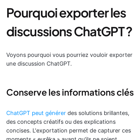
Pourquoi exporter les
discussions ChatGPT ?
Voyons pourquoi vous pourriez vouloir exporter
une discussion ChatGPT.
Conserve les informations clés
ChatGPT peut générer
des solutions brillantes,
des concepts créatifs ou des explications
concises. L'exportation permet de capturer ces
moments « eurêka » avant qu'ils ne soient