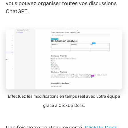
vous pouvez organiser toutes vos discussions
ChatGPT.
Effectuez les modifications en temps réel avec votre équipe
grâce à ClickUp Docs.
Une fois votre contenu exporté,
ClickUp Docs