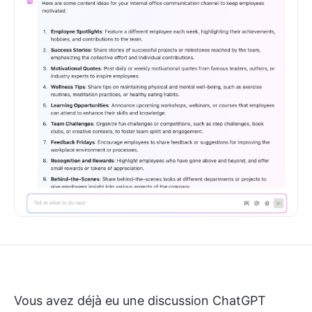
Vous avez déjà eu une discussion ChatGPT