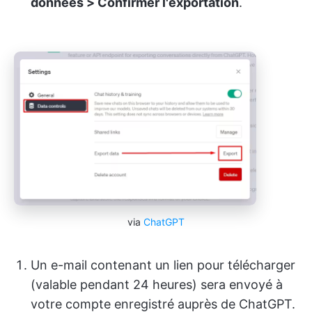
données > Confirmer l'exportation
.
via
ChatGPT
Un e-mail contenant un lien pour télécharger
(valable pendant 24 heures) sera envoyé à
votre compte enregistré auprès de ChatGPT.