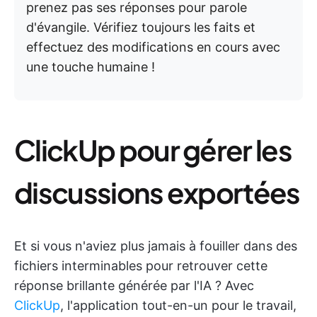
prenez pas ses réponses pour parole
d'évangile. Vérifiez toujours les faits et
effectuez des modifications en cours avec
une touche humaine !
ClickUp pour gérer les
discussions exportées
Et si vous n'aviez plus jamais à fouiller dans des
fichiers interminables pour retrouver cette
réponse brillante générée par l'IA ? Avec
ClickUp
, l'application tout-en-un pour le travail,