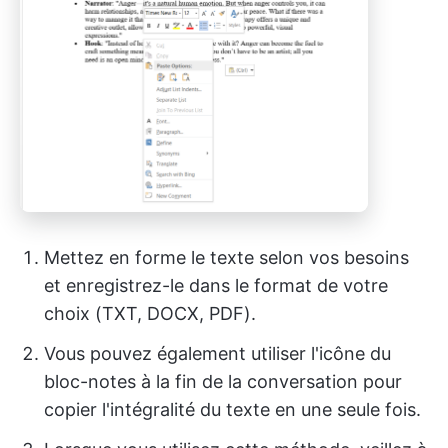
Mettez en forme le texte selon vos besoins
et enregistrez-le dans le format de votre
choix (TXT, DOCX, PDF).
Vous pouvez également utiliser l'icône du
bloc-notes à la fin de la conversation pour
copier l'intégralité du texte en une seule fois.