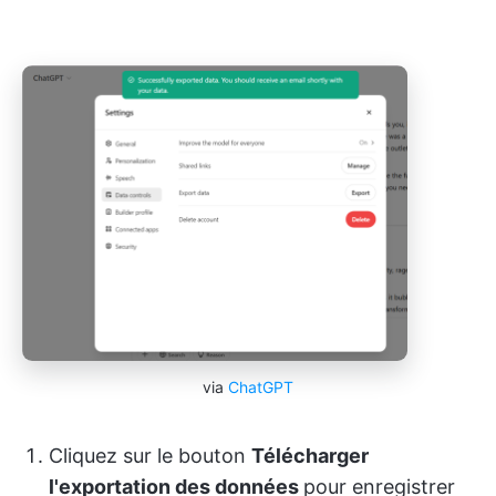
via
ChatGPT
Cliquez sur le bouton
Télécharger
l'exportation des données
pour enregistrer