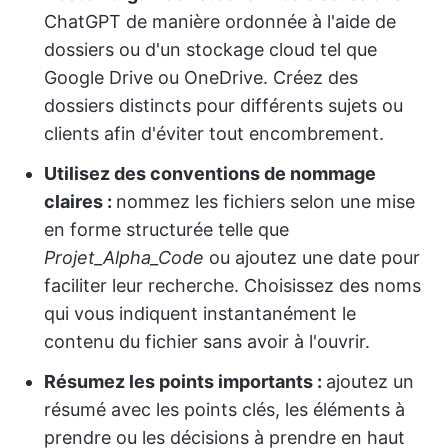
ChatGPT de manière ordonnée à l'aide de
dossiers ou d'un stockage cloud tel que
Google Drive ou OneDrive. Créez des
dossiers distincts pour différents sujets ou
clients afin d'éviter tout encombrement.
Utilisez des conventions de nommage
claires :
nommez les fichiers selon une mise
en forme structurée telle que
Projet_Alpha_Code
ou ajoutez une date pour
faciliter leur recherche. Choisissez des noms
qui vous indiquent instantanément le
contenu du fichier sans avoir à l'ouvrir.
Résumez les points importants :
ajoutez un
résumé avec les points clés, les éléments à
prendre ou les décisions à prendre en haut