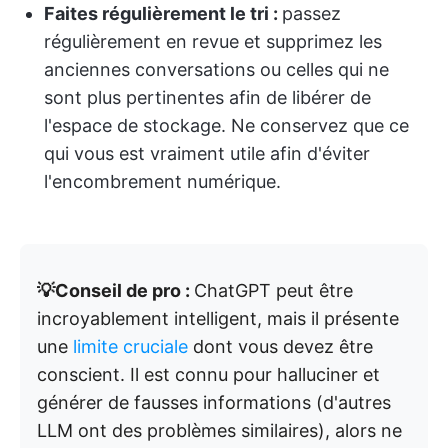
Faites régulièrement le tri :
passez
régulièrement en revue et supprimez les
anciennes conversations ou celles qui ne
sont plus pertinentes afin de libérer de
l'espace de stockage. Ne conservez que ce
qui vous est vraiment utile afin d'éviter
l'encombrement numérique.
💡Conseil de pro :
ChatGPT peut être
incroyablement intelligent, mais il présente
une
limite cruciale
dont vous devez être
conscient. Il est connu pour halluciner et
générer de fausses informations (d'autres
LLM ont des problèmes similaires), alors ne