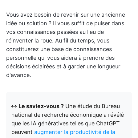
Vous avez besoin de revenir sur une ancienne
idée ou solution ? Il vous suffit de puiser dans
vos connaissances passées au lieu de
réinventer la roue. Au fil du temps, vous
constituerez une base de connaissances
personnelle qui vous aidera à prendre des
décisions éclairées et à garder une longueur
d'avance.
👀
Le saviez-vous ?
Une étude du Bureau
national de recherche économique a révélé
que les IA génératives telles que ChatGPT
peuvent
augmenter la productivité de la