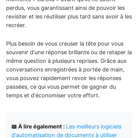
perdus, vous garantissant ainsi de pouvoir les
revisiter et les réutiliser plus tard sans avoir à les
recréer.
Plus besoin de vous creuser la tête pour vous
souvenir d'une réponse brillante ou de retaper la
même question à plusieurs reprises. Grâce aux
conversations enregistrées à portée de main,
vous pouvez rapidement revoir les réponses
passées, ce qui vous permet de gagner du
temps et d'économiser votre effort.
📖 À lire également :
Les meilleurs logiciels
d'automatisation de documents à utiliser