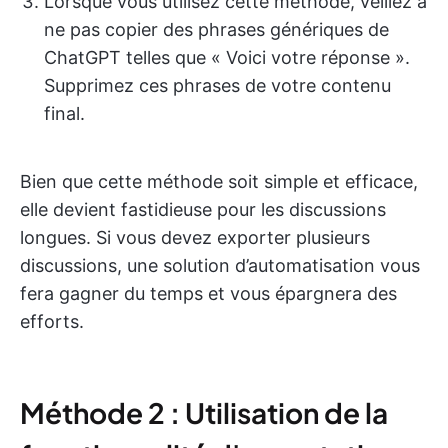
Lorsque vous utilisez cette méthode, veillez à
ne pas copier des phrases génériques de
ChatGPT telles que « Voici votre réponse ».
Supprimez ces phrases de votre contenu
final.
Bien que cette méthode soit simple et efficace,
elle devient fastidieuse pour les discussions
longues. Si vous devez exporter plusieurs
discussions, une solution d’automatisation vous
fera gagner du temps et vous épargnera des
efforts.
Méthode 2 : Utilisation de la