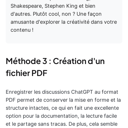
Shakespeare, Stephen King et bien
d'autres. Plutôt cool, non ? Une façon
amusante d'explorer la créativité dans votre
contenu !
Méthode 3 : Création d'un
fichier PDF
Enregistrer les discussions ChatGPT au format
PDF permet de conserver la mise en forme et la
structure intactes, ce qui en fait une excellente
option pour la documentation, la lecture facile
et le partage sans tracas. De plus, cela semble