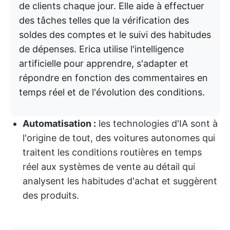
de clients chaque jour. Elle aide à effectuer
des tâches telles que la vérification des
soldes des comptes et le suivi des habitudes
de dépenses. Erica utilise l'intelligence
artificielle pour apprendre, s'adapter et
répondre en fonction des commentaires en
temps réel et de l'évolution des conditions.
Automatisation :
les technologies d'IA sont à
l'origine de tout, des voitures autonomes qui
traitent les conditions routières en temps
réel aux systèmes de vente au détail qui
analysent les habitudes d'achat et suggèrent
des produits.