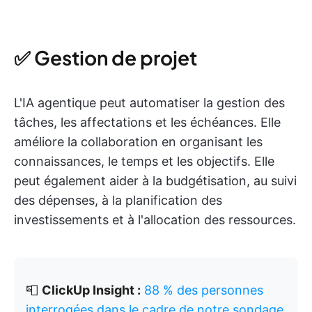
✅ Gestion de projet
L'IA agentique peut automatiser la gestion des
tâches, les affectations et les échéances. Elle
améliore la collaboration en organisant les
connaissances, le temps et les objectifs. Elle
peut également aider à la budgétisation, au suivi
des dépenses, à la planification des
investissements et à l'allocation des ressources.
📮
ClickUp Insight :
88 % des personnes
interrogées dans le cadre de notre sondage