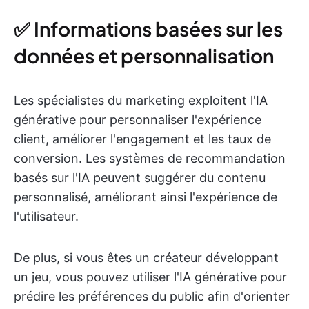
✅ Informations basées sur les
données et personnalisation
Les spécialistes du marketing exploitent l'IA
générative pour personnaliser l'expérience
client, améliorer l'engagement et les taux de
conversion. Les systèmes de recommandation
basés sur l'IA peuvent suggérer du contenu
personnalisé, améliorant ainsi l'expérience de
l'utilisateur.
De plus, si vous êtes un créateur développant
un jeu, vous pouvez utiliser l'IA générative pour
prédire les préférences du public afin d'orienter