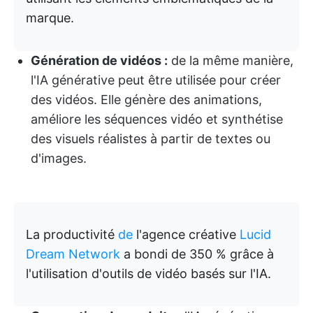
marque.
Génération de vidéos :
de la même manière,
l'IA générative peut être utilisée pour créer
des vidéos. Elle génère des animations,
améliore les séquences vidéo et synthétise
des visuels réalistes à partir de textes ou
d'images.
La productivité
de
l'agence créative
Lucid
Dream Network
a bondi de 350 % grâce à
l'utilisation d'outils de vidéo basés sur l'IA.