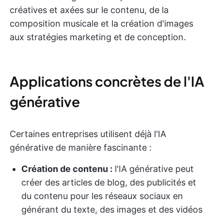
créatives et axées sur le contenu, de la
composition musicale et la création d'images
aux stratégies marketing et de conception.
Applications concrètes de l'IA
générative
Certaines entreprises utilisent déjà l'IA
générative de manière fascinante :
Création de contenu :
l'IA générative peut
créer des articles de blog, des publicités et
du contenu pour les réseaux sociaux en
générant du texte, des images et des vidéos