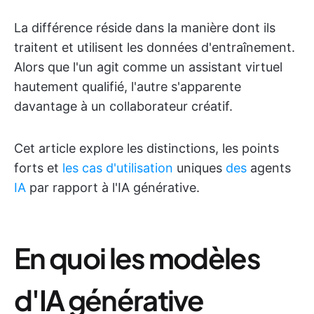
La différence réside dans la manière dont ils
traitent et utilisent les données d'entraînement.
Alors que l'un agit comme un assistant virtuel
hautement qualifié, l'autre s'apparente
davantage à un collaborateur créatif.
Cet article explore les distinctions, les points
forts et
les cas d'utilisation
uniques
des
agents
IA
par rapport à l'IA générative.
En quoi les modèles
d'IA générative