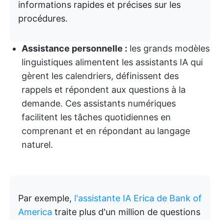
informations rapides et précises sur les
procédures.
Assistance personnelle :
les grands modèles
linguistiques alimentent les assistants IA qui
gèrent les calendriers, définissent des
rappels et répondent aux questions à la
demande. Ces assistants numériques
facilitent les tâches quotidiennes en
comprenant et en répondant au langage
naturel.
Par exemple,
l'assistante IA Erica de Bank of
America
traite plus d'un million de questions