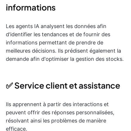
informations
Les agents IA analysent les données afin
d'identifier les tendances et de fournir des
informations permettant de prendre de
meilleures décisions. Ils prédisent également la
demande afin d'optimiser la gestion des stocks.
✅ Service client et assistance
Ils apprennent à partir des interactions et
peuvent offrir des réponses personnalisées,
résolvant ainsi les problèmes de manière
efficace.