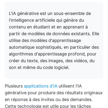
L'IA générative est un sous-ensemble de
l'intelligence artificielle qui génère du
contenu en étudiant et en apprenant à
partir de modèles de données existants. Elle
utilise des modèles d'apprentissage
automatique sophistiqués, en particulier des
algorithmes d'apprentissage profond, pour
créer du texte, des images, des vidéos, du
son et même du code logiciel.
Plusieurs
applications d'IA
utilisent l'IA
générative pour produire des résultats originaux
en réponse à des invites ou des demandes.
Cette technologie est utile pour les tâches