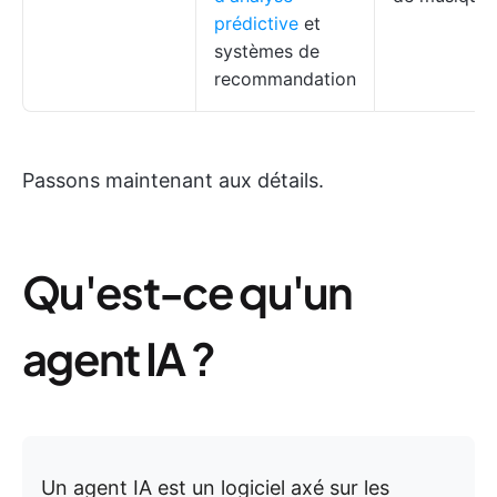
prédictive
et
systèmes de
recommandation
Passons maintenant aux détails.
Qu'est-ce qu'un
agent IA ?
Un agent IA est un logiciel axé sur les