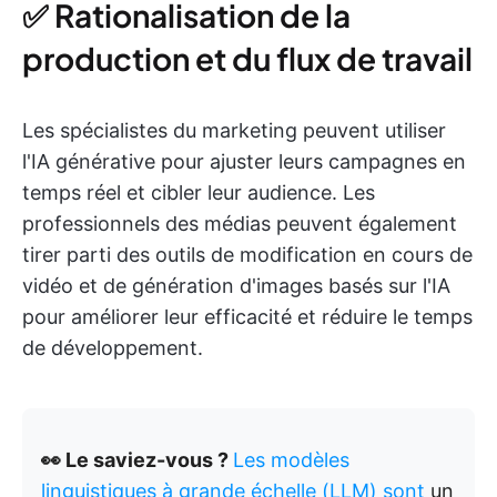
✅ Rationalisation de la
production et du flux de travail
Les spécialistes du marketing peuvent utiliser
l'IA générative pour ajuster leurs campagnes en
temps réel et cibler leur audience. Les
professionnels des médias peuvent également
tirer parti des outils de modification en cours de
vidéo et de génération d'images basés sur l'IA
pour améliorer leur efficacité et réduire le temps
de développement.
👀 Le saviez-vous ?
Les modèles
linguistiques à grande échelle (LLM) sont
un