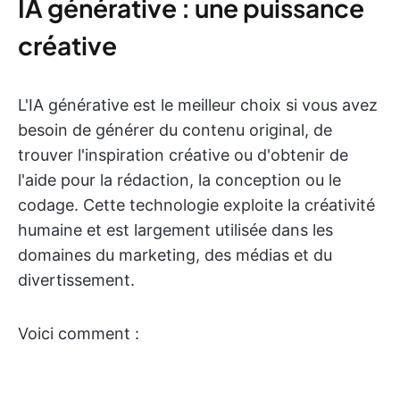
IA générative : une puissance
créative
L'IA générative est le meilleur choix si vous avez
besoin de générer du contenu original, de
trouver l'inspiration créative ou d'obtenir de
l'aide pour la rédaction, la conception ou le
codage. Cette technologie exploite la créativité
humaine et est largement utilisée dans les
domaines du marketing, des médias et du
divertissement.
Voici comment :