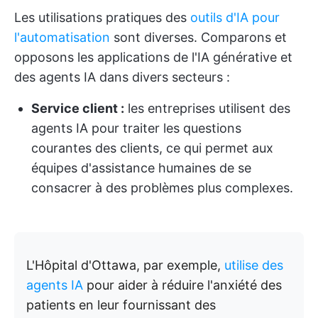
Les utilisations pratiques des
outils d'IA pour
l'automatisation
sont diverses. Comparons et
opposons les applications de l'IA générative et
des agents IA dans divers secteurs :
Service client :
les entreprises utilisent des
agents IA pour traiter les questions
courantes des clients, ce qui permet aux
équipes d'assistance humaines de se
consacrer à des problèmes plus complexes.
L'Hôpital d'Ottawa, par exemple,
utilise des
agents IA
pour aider à réduire l'anxiété des
patients en leur fournissant des