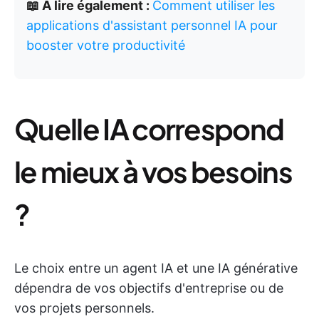
📖 À lire également :
Comment utiliser les
applications d'assistant personnel IA pour
booster votre productivité
Quelle IA correspond
le mieux à vos besoins
?
Le choix entre un agent IA et une IA générative
dépendra de vos objectifs d'entreprise ou de
vos projets personnels.