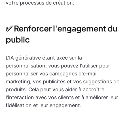
votre processus de création.
✅ Renforcer l'engagement du
public
L'IA générative étant axée sur la
personnalisation, vous pouvez l'utiliser pour
personnaliser vos campagnes d'e-mail
marketing, vos publicités et vos suggestions de
produits. Cela peut vous aider à accroître
l'interaction avec vos clients et à améliorer leur
fidélisation et leur engagement.