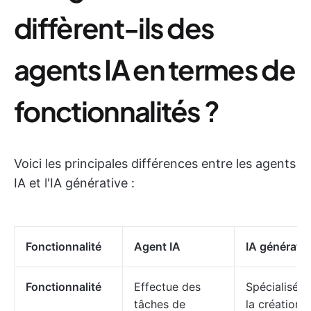
diffèrent-ils des
agents IA en termes de
fonctionnalités ?
Voici les principales différences entre les agents
IA et l'IA générative :
Fonctionnalité
Agent IA
IA générativ
Fonctionnalité
Effectue des
Spécialisé d
tâches de
la création 