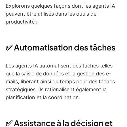
Explorons quelques façons dont les agents IA
peuvent être utilisés dans les outils de
productivité :
✅ Automatisation des tâches
Les agents IA automatisent des tâches telles
que la saisie de données et la gestion des e-
mails, libérant ainsi du temps pour des tâches
stratégiques. Ils rationalisent également la
planification et la coordination.
✅ Assistance à la décision et