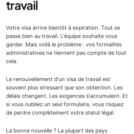
travail
Votre visa arrive bientôt à expiration. Tout se
passe bien au travail. L'équipe souhaite vous
garder. Mais voilà le problème : vos formalités
administratives ne tiennent pas compte de tout
cela.
Le renouvellement d'un visa de travail est
souvent plus stressant que son obtention. Les
délais changent. Les exigences s'accumulent. Et
si vous oubliez un seul formulaire, vous risquez
de perdre complètement votre statut légal.
La bonne nouvelle ? La plupart des pays