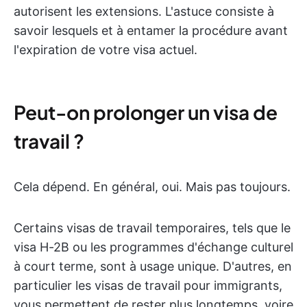
autorisent les extensions. L'astuce consiste à
savoir lesquels et à entamer la procédure avant
l'expiration de votre visa actuel.
Peut-on prolonger un visa de
travail ?
Cela dépend. En général, oui. Mais pas toujours.
Certains visas de travail temporaires, tels que le
visa H-2B ou les programmes d'échange culturel
à court terme, sont à usage unique. D'autres, en
particulier les visas de travail pour immigrants,
vous permettent de rester plus longtemps, voire