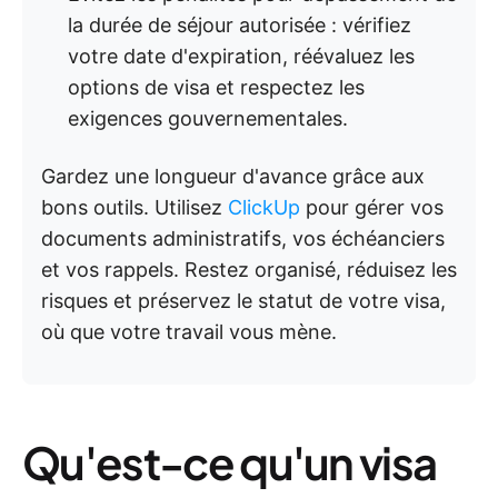
la durée de séjour autorisée : vérifiez
votre date d'expiration, réévaluez les
options de visa et respectez les
exigences gouvernementales.
Gardez une longueur d'avance grâce aux
bons outils. Utilisez
ClickUp
pour gérer vos
documents administratifs, vos échéanciers
et vos rappels. Restez organisé, réduisez les
risques et préservez le statut de votre visa,
où que votre travail vous mène.
Qu'est-ce qu'un visa