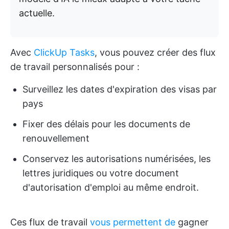
actuelle.
Avec
ClickUp Tasks
, vous pouvez créer des flux
de travail personnalisés pour :
Surveillez les dates d'expiration des visas par
pays
Fixer des délais pour les documents de
renouvellement
Conservez les autorisations numérisées, les
lettres juridiques ou votre document
d'autorisation d'emploi au même endroit.
Ces flux de travail
vous permettent de
gagner