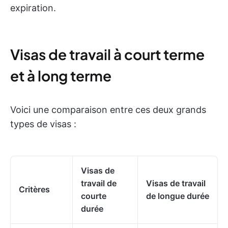
expiration.
Visas de travail à court terme
et à long terme
Voici une comparaison entre ces deux grands
types de visas :
Visas de
travail de
Visas de travail
Critères
courte
de longue durée
durée