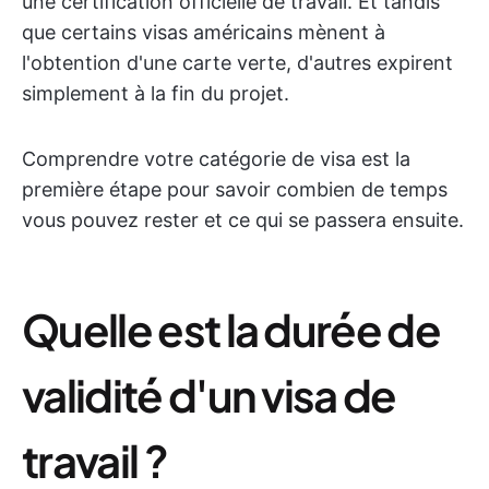
une certification officielle de travail. Et tandis
que certains visas américains mènent à
l'obtention d'une carte verte, d'autres expirent
simplement à la fin du projet.
Comprendre votre catégorie de visa est la
première étape pour savoir combien de temps
vous pouvez rester et ce qui se passera ensuite.
Quelle est la durée de
validité d'un visa de
travail ?