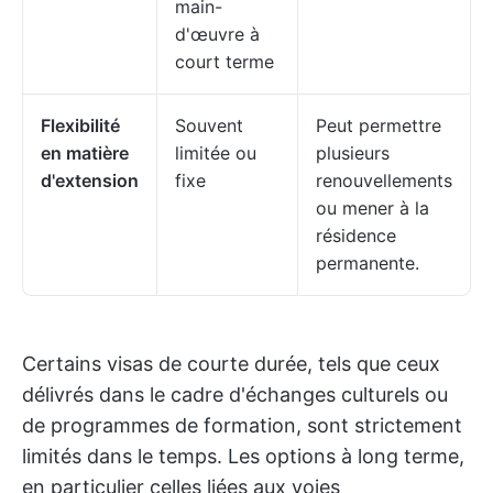
main-
d'œuvre à
court terme
Flexibilité
Souvent
Peut permettre
en matière
limitée ou
plusieurs
d'extension
fixe
renouvellements
ou mener à la
résidence
permanente.
Certains visas de courte durée, tels que ceux
délivrés dans le cadre d'échanges culturels ou
de programmes de formation, sont strictement
limités dans le temps. Les options à long terme,
en particulier celles liées aux voies