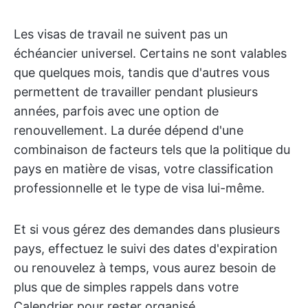
Les visas de travail ne suivent pas un
échéancier universel. Certains ne sont valables
que quelques mois, tandis que d'autres vous
permettent de travailler pendant plusieurs
années, parfois avec une option de
renouvellement. La durée dépend d'une
combinaison de facteurs tels que la politique du
pays en matière de visas, votre classification
professionnelle et le type de visa lui-même.
Et si vous gérez des demandes dans plusieurs
pays, effectuez le suivi des dates d'expiration
ou renouvelez à temps, vous aurez besoin de
plus que de simples rappels dans votre
Calendrier pour rester organisé.