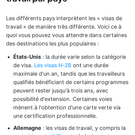
Les différents pays interprètent les « visas de
travail » de manière très différente. Voici ce à
quoi vous pouvez vous attendre dans certaines
des destinations les plus populaires :
États-Unis
: la durée varie selon la catégorie
de visa.
Les visas H-2B
ont une durée
maximale d'un an, tandis que les travailleurs
qualifiés bénéficiant de certains programmes
peuvent rester jusqu'à trois ans, avec
possibilité d'extension. Certaines voies
mènent à l'obtention d'une carte verte via
une certification professionnelle.
Allemagne
: les visas de travail, y compris la