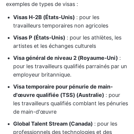
exemples de types de visas :
Visas H-2B (États-Unis)
: pour les
travailleurs temporaires non agricoles
Visas P (États-Unis)
: pour les athlètes, les
artistes et les échanges culturels
Visa général de niveau 2 (Royaume-Uni)
:
pour les travailleurs qualifiés parrainés par un
employeur britannique.
Visa temporaire pour pénurie de main-
d'œuvre qualifiée (TSS) (Australie)
: pour
les travailleurs qualifiés comblant les pénuries
de main-d'œuvre
Global Talent Stream (Canada)
: pour les
professionnels des technologies et des