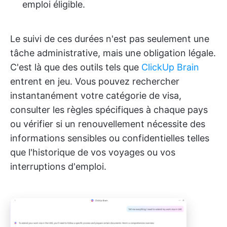
emploi éligible.
Le suivi de ces durées n'est pas seulement une
tâche administrative, mais une obligation légale.
C'est là que des outils tels que
ClickUp Brain
entrent en jeu. Vous pouvez rechercher
instantanément votre catégorie de visa,
consulter les règles spécifiques à chaque pays
ou vérifier si un renouvellement nécessite des
informations sensibles ou confidentielles telles
que l'historique de vos voyages ou vos
interruptions d'emploi.