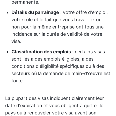
permanente.
Détails du parrainage
: votre offre d'emploi,
votre rôle et le fait que vous travailliez ou
non pour la même entreprise ont tous une
incidence sur la durée de validité de votre
visa.
Classification des emplois
: certains visas
sont liés à des emplois éligibles, à des
conditions d'éligibilité spécifiques ou à des
secteurs où la demande de main-d'œuvre est
forte.
La plupart des visas indiquent clairement leur
date d'expiration et vous obligent à quitter le
pays ou à renouveler votre visa avant son