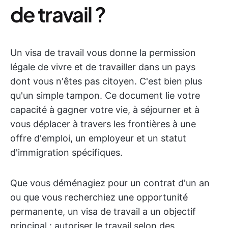
de travail ?
Un visa de travail vous donne la permission
légale de vivre et de travailler dans un pays
dont vous n'êtes pas citoyen. C'est bien plus
qu'un simple tampon. Ce document lie votre
capacité à gagner votre vie, à séjourner et à
vous déplacer à travers les frontières à une
offre d'emploi, un employeur et un statut
d'immigration spécifiques.
Que vous déménagiez pour un contrat d'un an
ou que vous recherchiez une opportunité
permanente, un visa de travail a un objectif
principal : autoriser le travail selon des