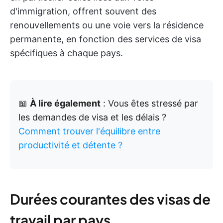
d'immigration, offrent souvent des
renouvellements ou une voie vers la résidence
permanente, en fonction des services de visa
spécifiques à chaque pays.
📖
À lire également
: Vous êtes stressé par
les demandes de visa et les délais ?
Comment trouver l'équilibre entre
productivité et détente ?
Durées courantes des visas de
travail par pays