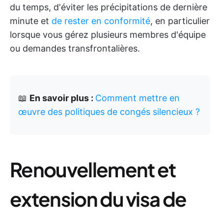
du temps, d'éviter les précipitations de dernière
minute et
de rester en conformité
, en particulier
lorsque vous gérez plusieurs membres d'équipe
ou demandes transfrontalières.
📖
En savoir plus :
Comment mettre en
œuvre des politiques de congés silencieux ?
Renouvellement et
extension du visa de