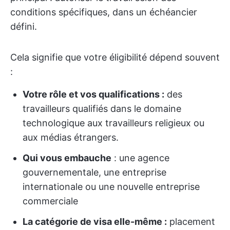
conditions spécifiques, dans un échéancier
défini.
Cela signifie que votre éligibilité dépend souvent
:
Votre rôle et vos qualifications :
des
travailleurs qualifiés dans le domaine
technologique aux travailleurs religieux ou
aux médias étrangers.
Qui vous embauche
: une agence
gouvernementale, une entreprise
internationale ou une nouvelle entreprise
commerciale
La catégorie de visa elle-même :
placement