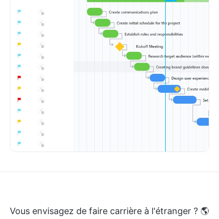
Vous envisagez de faire carrière à l'étranger ? 🌎