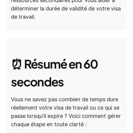
ressources secondaires pour vous aider à
déterminer la durée de validité de votre visa
de travail.
⏰
Résumé en 60
secondes
Vous ne savez pas combien de temps dure
réellement votre visa de travail ou ce qui se
passe lorsqu'il expire ? Voici comment gérer
chaque étape en toute clarté :