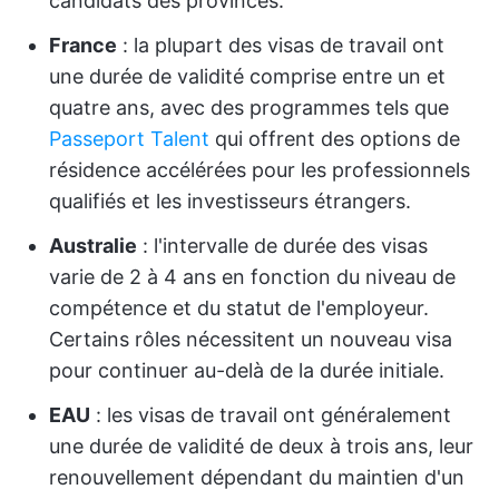
candidats des provinces.
France
: la plupart des visas de travail ont
une durée de validité comprise entre un et
quatre ans, avec des programmes tels que
Passeport Talent
qui offrent des options de
résidence accélérées pour les professionnels
qualifiés et les investisseurs étrangers.
Australie
: l'intervalle de durée des visas
varie de 2 à 4 ans en fonction du niveau de
compétence et du statut de l'employeur.
Certains rôles nécessitent un nouveau visa
pour continuer au-delà de la durée initiale.
EAU
: les visas de travail ont généralement
une durée de validité de deux à trois ans, leur
renouvellement dépendant du maintien d'un