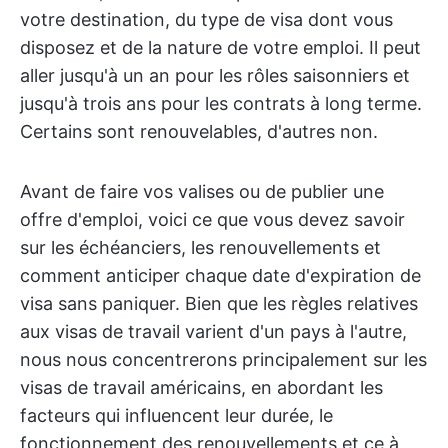
votre destination, du type de visa dont vous
disposez et de la nature de votre emploi. Il peut
aller jusqu'à un an pour les rôles saisonniers et
jusqu'à trois ans pour les contrats à long terme.
Certains sont renouvelables, d'autres non.
Avant de faire vos valises ou de publier une
offre d'emploi, voici ce que vous devez savoir
sur les échéanciers, les renouvellements et
comment anticiper chaque date d'expiration de
visa sans paniquer. Bien que les règles relatives
aux visas de travail varient d'un pays à l'autre,
nous nous concentrerons principalement sur les
visas de travail américains, en abordant les
facteurs qui influencent leur durée, le
fonctionnement des renouvellements et ce à