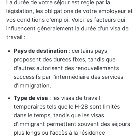
La durée de votre séjour est régie par la
législation, les obligations de votre employeur et
vos conditions d'emploi. Voici les facteurs qui
influencent généralement la durée d'un visa de
travail :
Pays de destination
: certains pays
proposent des durées fixes, tandis que
d'autres autorisent des renouvellements
successifs par l'intermédiaire des services
d'immigration.
Type de visa
: les visas de travail
temporaires tels que le H-2B sont limités
dans le temps, tandis que les visas
d'immigrant permettent souvent des séjours
plus longs ou l'accès à la résidence