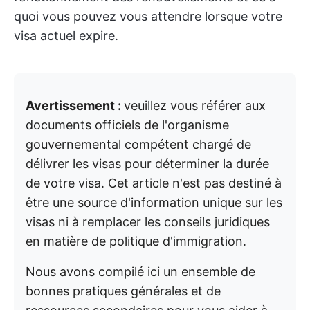
quoi vous pouvez vous attendre lorsque votre
visa actuel expire.
Avertissement :
veuillez vous référer aux
documents officiels de l'organisme
gouvernemental compétent chargé de
délivrer les visas pour déterminer la durée
de votre visa. Cet article n'est pas destiné à
être une source d'information unique sur les
visas ni à remplacer les conseils juridiques
en matière de politique d'immigration.
Nous avons compilé ici un ensemble de
bonnes pratiques générales et de