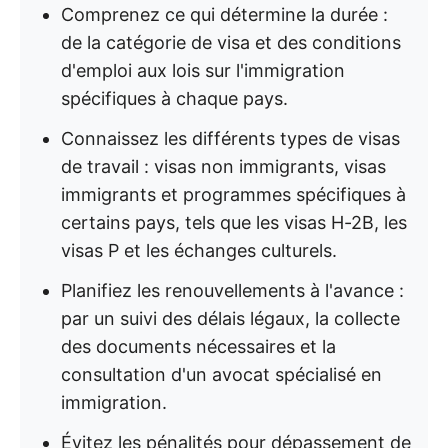
Comprenez ce qui détermine la durée :
de la catégorie de visa et des conditions
d'emploi aux lois sur l'immigration
spécifiques à chaque pays.
Connaissez les différents types de visas
de travail : visas non immigrants, visas
immigrants et programmes spécifiques à
certains pays, tels que les visas H-2B, les
visas P et les échanges culturels.
Planifiez les renouvellements à l'avance :
par un suivi des délais légaux, la collecte
des documents nécessaires et la
consultation d'un avocat spécialisé en
immigration.
Évitez les pénalités pour dépassement de