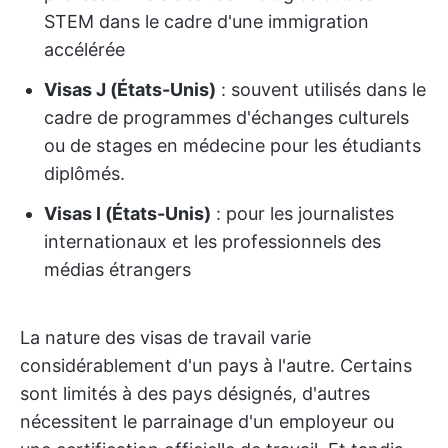
STEM dans le cadre d'une immigration
accélérée
Visas J (États-Unis)
: souvent utilisés dans le
cadre de programmes d'échanges culturels
ou de stages en médecine pour les étudiants
diplômés.
Visas I (États-Unis)
: pour les journalistes
internationaux et les professionnels des
médias étrangers
La nature des visas de travail varie
considérablement d'un pays à l'autre. Certains
sont limités à des pays désignés, d'autres
nécessitent le parrainage d'un employeur ou