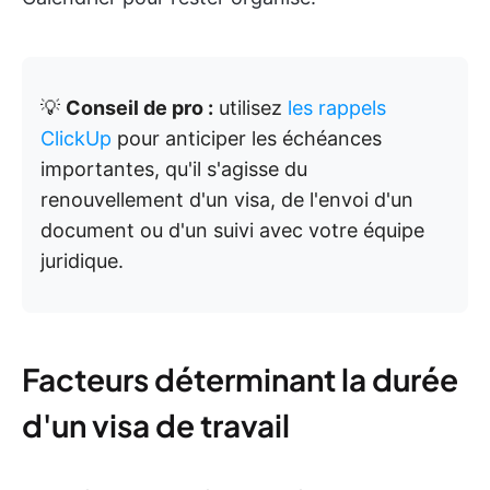
💡
Conseil de pro :
utilisez
les rappels
ClickUp
pour anticiper les échéances
importantes, qu'il s'agisse du
renouvellement d'un visa, de l'envoi d'un
document ou d'un suivi avec votre équipe
juridique.
Facteurs déterminant la durée
d'un visa de travail