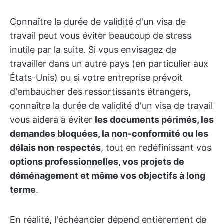
Connaître la durée de validité d'un visa de
travail peut vous éviter beaucoup de stress
inutile par la suite. Si vous envisagez de
travailler dans un autre pays (en particulier aux
États-Unis) ou si votre entreprise prévoit
d'embaucher des ressortissants étrangers,
connaître la durée de validité d'un visa de travail
vous aidera à éviter
les documents périmés, les
demandes bloquées, la non-conformité ou les
délais non respectés
, tout en redéfinissant vos
options professionnelles, vos projets de
déménagement et même vos objectifs à long
terme
.
En réalité, l'échéancier dépend entièrement de