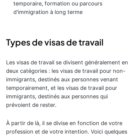
temporaire, formation ou parcours
d'immigration à long terme
Types de visas de travail
Les visas de travail se divisent généralement en
deux catégories : les visas de travail pour non-
immigrants, destinés aux personnes venant
temporairement, et les visas de travail pour
immigrants, destinés aux personnes qui
prévoient de rester.
À partir de là, il se divise en fonction de votre
profession et de votre intention. Voici quelques