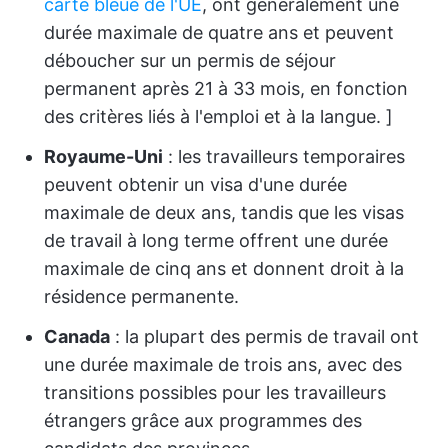
carte bleue de l'UE
, ont généralement une
durée maximale de quatre ans et peuvent
déboucher sur un permis de séjour
permanent après 21 à 33 mois, en fonction
des critères liés à l'emploi et à la langue. ]
Royaume-Uni
: les travailleurs temporaires
peuvent obtenir un visa d'une durée
maximale de deux ans, tandis que les visas
de travail à long terme offrent une durée
maximale de cinq ans et donnent droit à la
résidence permanente.
Canada
: la plupart des permis de travail ont
une durée maximale de trois ans, avec des
transitions possibles pour les travailleurs
étrangers grâce aux programmes des