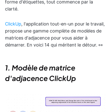
forme d'étiquettes, tout commence par la
clarté.
ClickUp
, l'application tout-en-un pour le travail,
propose une gamme complète de modèles de
matrices d'adjacence pour vous aider à
démarrer. En voici 14 qui méritent le détour. 👀
1. Modèle de matrice
d'adjacence ClickUp