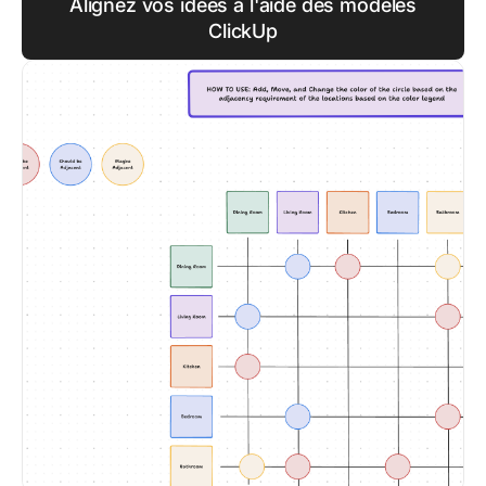
Alignez vos idées à l'aide des modèles
ClickUp