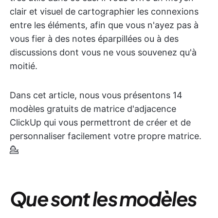
clair et visuel de cartographier les connexions
entre les éléments, afin que vous n'ayez pas à
vous fier à des notes éparpillées ou à des
discussions dont vous ne vous souvenez qu'à
moitié.
Dans cet article, nous vous présentons 14
modèles gratuits de matrice d'adjacence
ClickUp qui vous permettront de créer et de
personnaliser facilement votre propre matrice.
💁
Que sont les modèles