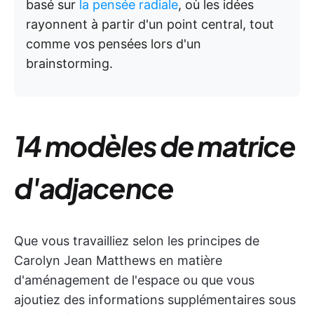
basé sur
la pensée radiale
, où les idées
rayonnent à partir d'un point central, tout
comme vos pensées lors d'un
brainstorming.
14 modèles de matrice
d'adjacence
Que vous travailliez selon les principes de
Carolyn Jean Matthews en matière
d'aménagement de l'espace ou que vous
ajoutiez des informations supplémentaires sous