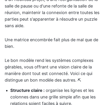
salle de pause ou d'une refonte de la salle de
réunion, maintenir la connexion entre toutes les
parties peut s'apparenter à résoudre un puzzle
sans aide.
Une matrice encombrée fait plus de mal que de
bien.
Le bon modèle rend les systèmes complexes
gérables, vous offrant une vision claire de la
manière dont tout est connecté. Voici ce qui
distingue un bon modèle des autres. ⛏️
Structure claire :
organise les lignes et les
colonnes dans une grille simple afin que les
relations soient faciles à suivre.