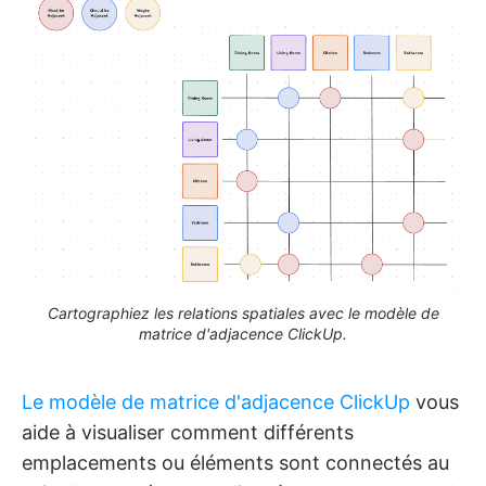
Cartographiez les relations spatiales avec le modèle de
matrice d'adjacence ClickUp.
Le modèle de matrice d'adjacence ClickUp
vous
aide à visualiser comment différents
emplacements ou éléments sont connectés au