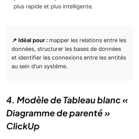
plus rapide et plus intelligente.
📌 Idéal pour :
mapper les relations entre les
données, structurer les bases de données
et identifier les connexions entre les entités
au sein d'un système.
4. Modèle de Tableau blanc «
Diagramme de parenté »
ClickUp