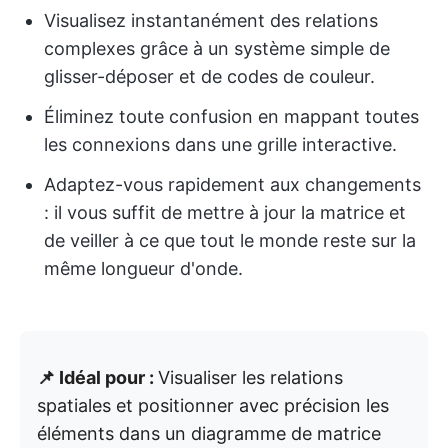
Visualisez instantanément des relations
complexes grâce à un système simple de
glisser-déposer et de codes de couleur.
Éliminez toute confusion en mappant toutes
les connexions dans une grille interactive.
Adaptez-vous rapidement aux changements
: il vous suffit de mettre à jour la matrice et
de veiller à ce que tout le monde reste sur la
même longueur d'onde.
📌 Idéal pour :
Visualiser les relations
spatiales et positionner avec précision les
éléments dans un diagramme de matrice