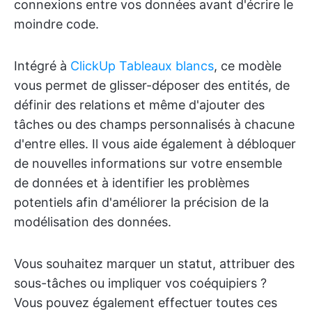
connexions entre vos données avant d'écrire le
moindre code.
Intégré à
ClickUp Tableaux blancs
, ce modèle
vous permet de glisser-déposer des entités, de
définir des relations et même d'ajouter des
tâches ou des champs personnalisés à chacune
d'entre elles. Il vous aide également à débloquer
de nouvelles informations sur votre ensemble
de données et à identifier les problèmes
potentiels afin d'améliorer la précision de la
modélisation des données.
Vous souhaitez marquer un statut, attribuer des
sous-tâches ou impliquer vos coéquipiers ?
Vous pouvez également effectuer toutes ces