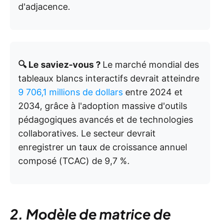
d'adjacence.
🔍 Le saviez-vous ?
Le marché mondial des
tableaux blancs interactifs devrait atteindre
9 706,1 millions de dollars
entre 2024 et
2034, grâce à l'adoption massive d'outils
pédagogiques avancés et de technologies
collaboratives. Le secteur devrait
enregistrer un taux de croissance annuel
composé (TCAC) de 9,7 %.
2. Modèle de matrice de