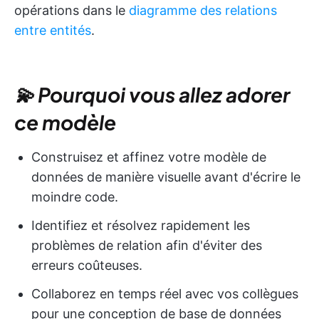
opérations dans le
diagramme des relations
entre entités
.
💫 Pourquoi vous allez adorer
ce modèle
Construisez et affinez votre modèle de
données de manière visuelle avant d'écrire le
moindre code.
Identifiez et résolvez rapidement les
problèmes de relation afin d'éviter des
erreurs coûteuses.
Collaborez en temps réel avec vos collègues
pour une conception de base de données