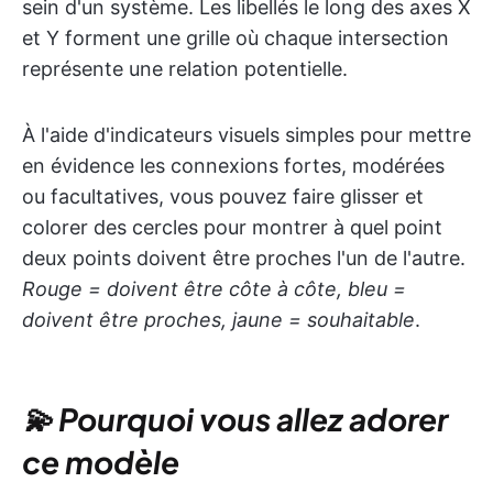
sein d'un système. Les libellés le long des axes X
et Y forment une grille où chaque intersection
représente une relation potentielle.
À l'aide d'indicateurs visuels simples pour mettre
en évidence les connexions fortes, modérées
ou facultatives, vous pouvez faire glisser et
colorer des cercles pour montrer à quel point
deux points doivent être proches l'un de l'autre.
Rouge = doivent être côte à côte, bleu =
doivent être proches, jaune = souhaitable
.
💫 Pourquoi vous allez adorer
ce modèle