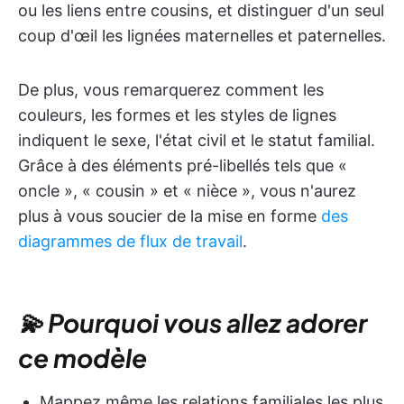
ou les liens entre cousins, et distinguer d'un seul
coup d'œil les lignées maternelles et paternelles.
De plus, vous remarquerez comment les
couleurs, les formes et les styles de lignes
indiquent le sexe, l'état civil et le statut familial.
Grâce à des éléments pré-libellés tels que «
oncle », « cousin » et « nièce », vous n'aurez
plus à vous soucier de la mise en forme
des
diagrammes de flux de travail
.
💫 Pourquoi vous allez adorer
ce modèle
Mappez même les relations familiales les plus