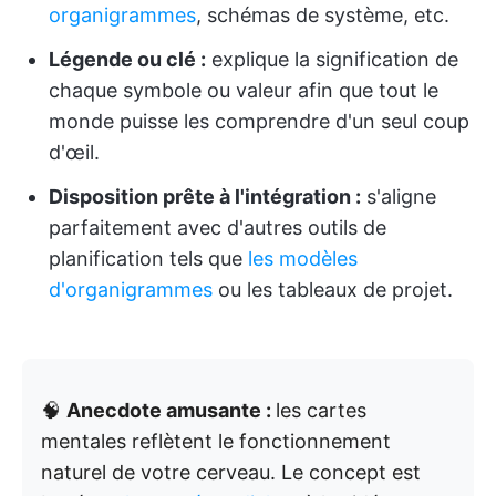
organigrammes
, schémas de système, etc.
Légende ou clé :
explique la signification de
chaque symbole ou valeur afin que tout le
monde puisse les comprendre d'un seul coup
d'œil.
Disposition prête à l'intégration :
s'aligne
parfaitement avec d'autres outils de
planification tels que
les modèles
d'organigrammes
ou les tableaux de projet.
🧠
Anecdote amusante :
les cartes
mentales reflètent le fonctionnement
naturel de votre cerveau. Le concept est