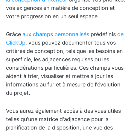
vos exigences en matière de conception et
votre progression en un seul espace.
Grâce
aux champs personnalisés
prédéfinis
de
ClickUp
, vous pouvez documenter tous vos
critères de conception, tels que les besoins en
superficie, les adjacences requises ou les
considérations particulières. Ces champs vous
aident à trier, visualiser et mettre à jour les
informations au fur et à mesure de l'évolution
du projet.
Vous aurez également accès à des vues utiles
telles qu'une matrice d'adjacence pour la
planification de la disposition, une vue des