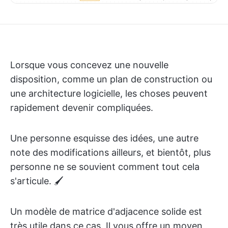
Lorsque vous concevez une nouvelle
disposition, comme un plan de construction ou
une architecture logicielle, les choses peuvent
rapidement devenir compliquées.
Une personne esquisse des idées, une autre
note des modifications ailleurs, et bientôt, plus
personne ne se souvient comment tout cela
s'articule. 🖌️
Un modèle de matrice d'adjacence solide est
très utile dans ce cas. Il vous offre un moyen