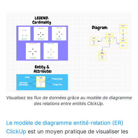
Visualisez les flux de données grâce au modèle de diagramme
des relations entre entités ClickUp.
Le modèle de diagramme entité-relation (ER)
ClickUp
est un moyen pratique de visualiser les