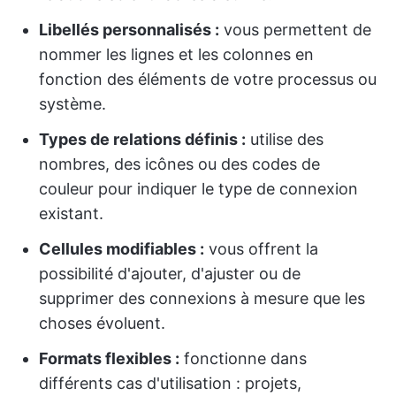
Libellés personnalisés :
vous permettent de
nommer les lignes et les colonnes en
fonction des éléments de votre processus ou
système.
Types de relations définis :
utilise des
nombres, des icônes ou des codes de
couleur pour indiquer le type de connexion
existant.
Cellules modifiables :
vous offrent la
possibilité d'ajouter, d'ajuster ou de
supprimer des connexions à mesure que les
choses évoluent.
Formats flexibles :
fonctionne dans
différents cas d'utilisation : projets,