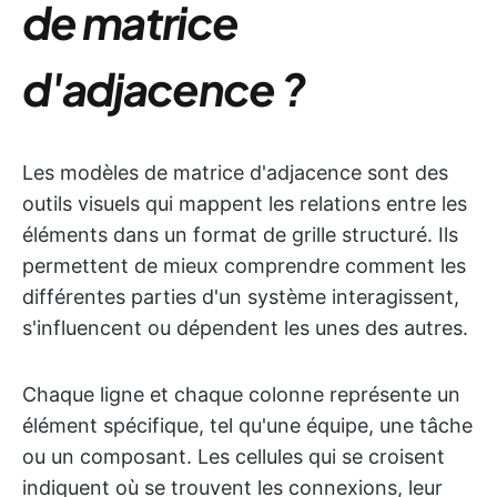
de matrice
d'adjacence ?
Les modèles de matrice d'adjacence sont des
outils visuels qui mappent les relations entre les
éléments dans un format de grille structuré. Ils
permettent de mieux comprendre comment les
différentes parties d'un système interagissent,
s'influencent ou dépendent les unes des autres.
Chaque ligne et chaque colonne représente un
élément spécifique, tel qu'une équipe, une tâche
ou un composant. Les cellules qui se croisent
indiquent où se trouvent les connexions, leur