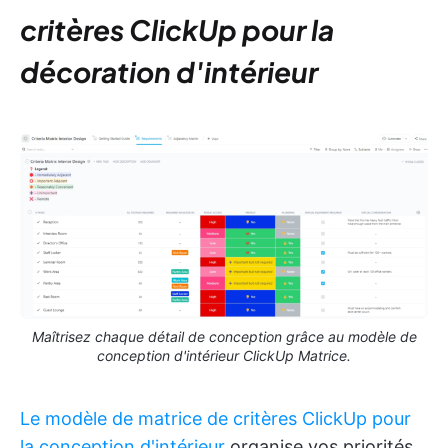
critères ClickUp pour la
décoration d'intérieur
Maîtrisez chaque détail de conception grâce au modèle de
conception d'intérieur ClickUp Matrice.
Le modèle de matrice de critères ClickUp pour
la conception d'intérieur
organise vos priorités,