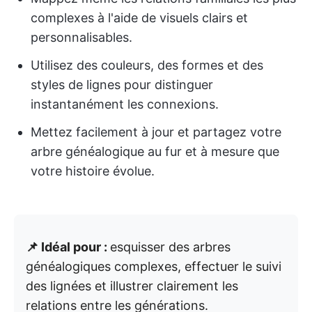
complexes à l'aide de visuels clairs et
personnalisables.
Utilisez des couleurs, des formes et des
styles de lignes pour distinguer
instantanément les connexions.
Mettez facilement à jour et partagez votre
arbre généalogique au fur et à mesure que
votre histoire évolue.
📌 Idéal pour :
esquisser des arbres
généalogiques complexes, effectuer le suivi
des lignées et illustrer clairement les
relations entre les générations.