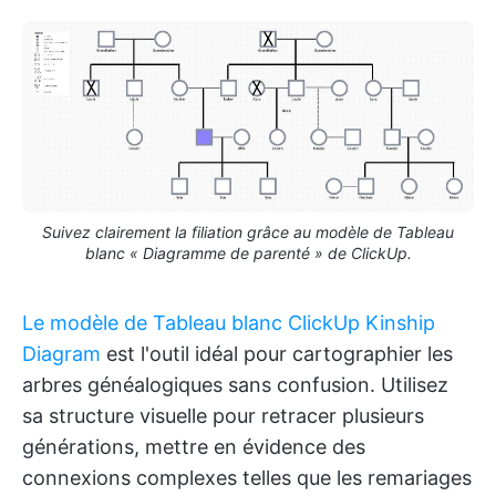
Suivez clairement la filiation grâce au modèle de Tableau
blanc « Diagramme de parenté » de ClickUp.
Le modèle de Tableau blanc ClickUp Kinship
Diagram
est l'outil idéal pour cartographier les
arbres généalogiques sans confusion. Utilisez
sa structure visuelle pour retracer plusieurs
générations, mettre en évidence des
connexions complexes telles que les remariages