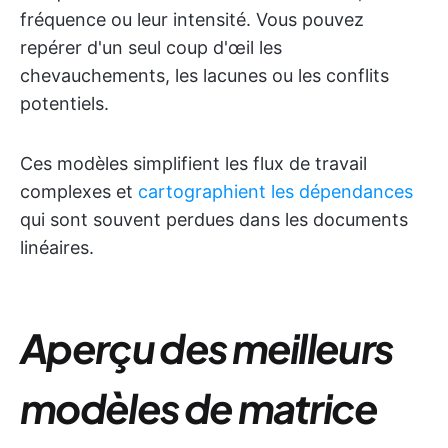
fréquence ou leur intensité. Vous pouvez
repérer d'un seul coup d'œil les
chevauchements, les lacunes ou les conflits
potentiels.
Ces modèles simplifient les flux de travail
complexes et
cartographient les dépendances
qui sont souvent perdues dans les documents
linéaires.
Aperçu des meilleurs
modèles de matrice