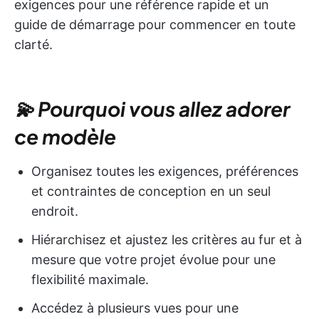
exigences pour une référence rapide et un
guide de démarrage pour commencer en toute
clarté.
💫 Pourquoi vous allez adorer
ce modèle
Organisez toutes les exigences, préférences
et contraintes de conception en un seul
endroit.
Hiérarchisez et ajustez les critères au fur et à
mesure que votre projet évolue pour une
flexibilité maximale.
Accédez à plusieurs vues pour une