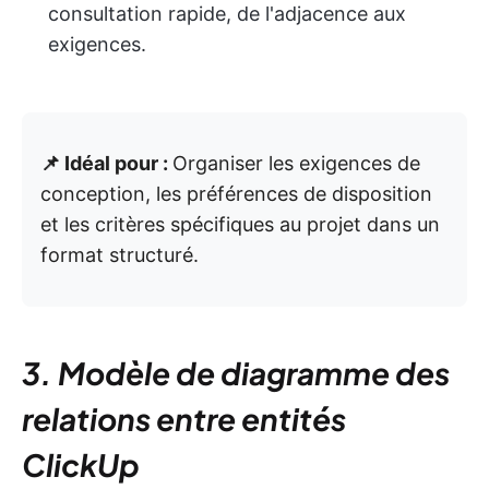
consultation rapide, de l'adjacence aux
exigences.
📌 Idéal pour :
Organiser les exigences de
conception, les préférences de disposition
et les critères spécifiques au projet dans un
format structuré.
3. Modèle de diagramme des
relations entre entités
ClickUp