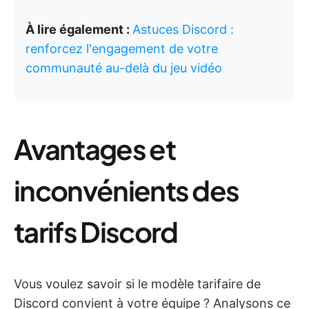
À lire également :
Astuces Discord :
renforcez l'engagement de votre
communauté au-delà du jeu vidéo
Avantages et
inconvénients des
tarifs Discord
Vous voulez savoir si le modèle tarifaire de
Discord convient à votre équipe ? Analysons ce