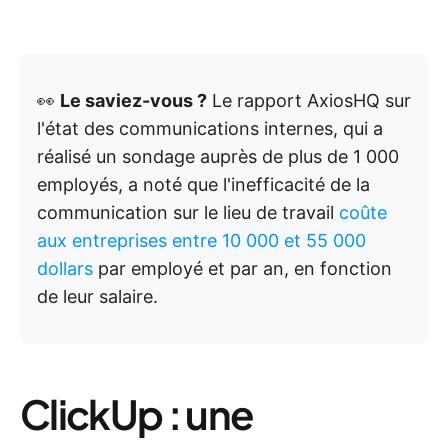
👀
Le saviez-vous ?
Le rapport AxiosHQ sur
l'état des communications internes, qui a
réalisé un sondage auprès de plus de 1 000
employés, a noté que l'inefficacité de la
communication sur le lieu de travail
coûte
aux entreprises entre 10 000 et 55 000
dollars
par employé et par an, en fonction
de leur salaire.
ClickUp : une