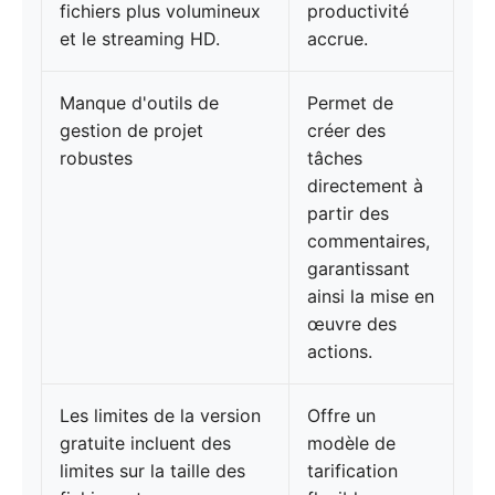
fichiers plus volumineux
productivité
et le streaming HD.
accrue.
Manque d'outils de
Permet de
gestion de projet
créer des
robustes
tâches
directement à
partir des
commentaires,
garantissant
ainsi la mise en
œuvre des
actions.
Les limites de la version
Offre un
gratuite incluent des
modèle de
limites sur la taille des
tarification