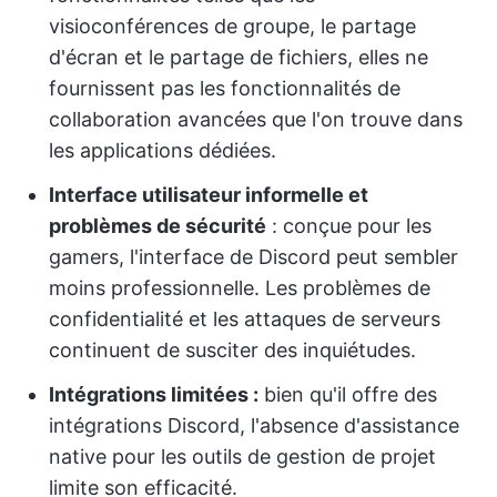
visioconférences de groupe, le partage
d'écran et le partage de fichiers, elles ne
fournissent pas les fonctionnalités de
collaboration avancées que l'on trouve dans
les applications dédiées.
Interface utilisateur informelle et
problèmes de sécurité
: conçue pour les
gamers, l'interface de Discord peut sembler
moins professionnelle. Les problèmes de
confidentialité et les attaques de serveurs
continuent de susciter des inquiétudes.
Intégrations limitées :
bien qu'il offre des
intégrations Discord, l'absence d'assistance
native pour les outils de gestion de projet
limite son efficacité.