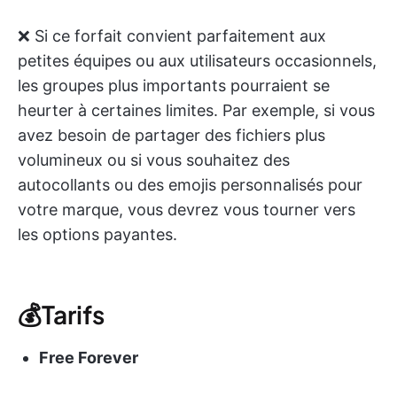
❌ Si ce forfait convient parfaitement aux
petites équipes ou aux utilisateurs occasionnels,
les groupes plus importants pourraient se
heurter à certaines limites. Par exemple, si vous
avez besoin de partager des fichiers plus
volumineux ou si vous souhaitez des
autocollants ou des emojis personnalisés pour
votre marque, vous devrez vous tourner vers
les options payantes.
💰Tarifs
Free Forever