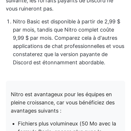
suivante, les forfaits payants de Discord ne
vous ruineront pas.
Nitro Basic est disponible à partir de 2,99 $
par mois, tandis que Nitro complet coûte
9,99 $ par mois. Comparez cela à d'autres
applications de chat professionnelles et vous
constaterez que la version payante de
Discord est étonnamment abordable.
Nitro est avantageux pour les équipes en
pleine croissance, car vous bénéficiez des
avantages suivants :
Fichiers plus volumineux (50 Mo avec la