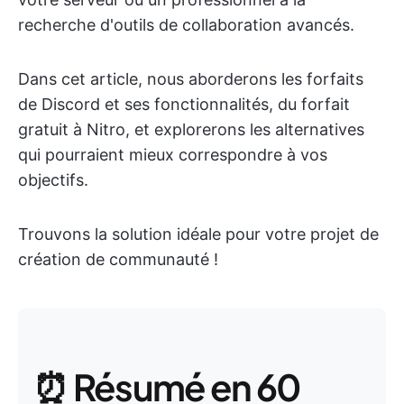
recherche d'outils de collaboration avancés.
Dans cet article, nous aborderons les forfaits
de Discord et ses fonctionnalités, du forfait
gratuit à Nitro, et explorerons les alternatives
qui pourraient mieux correspondre à vos
objectifs.
Trouvons la solution idéale pour votre projet de
création de communauté !
⏰ Résumé en 60