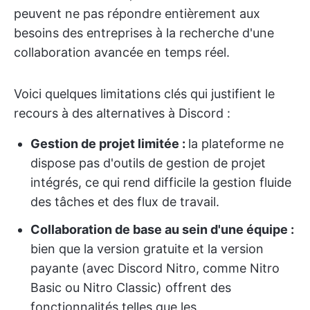
peuvent ne pas répondre entièrement aux
besoins des entreprises à la recherche d'une
collaboration avancée en temps réel.
Voici quelques limitations clés qui justifient le
recours à des alternatives à Discord :
Gestion de projet limitée :
la plateforme ne
dispose pas d'outils de gestion de projet
intégrés, ce qui rend difficile la gestion fluide
des tâches et des flux de travail.
Collaboration de base au sein d'une équipe :
bien que la version gratuite et la version
payante (avec Discord Nitro, comme Nitro
Basic ou Nitro Classic) offrent des
fonctionnalités telles que les