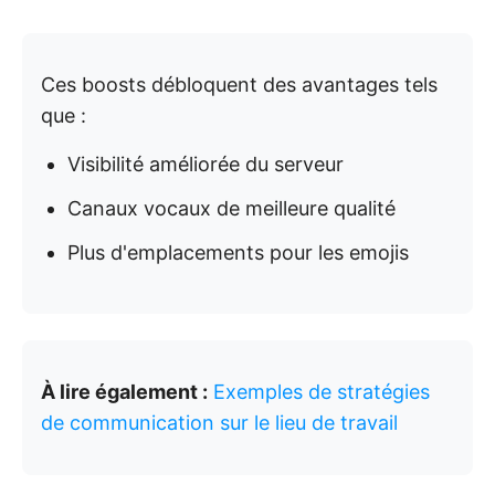
Ces boosts débloquent des avantages tels
que :
Visibilité améliorée du serveur
Canaux vocaux de meilleure qualité
Plus d'emplacements pour les emojis
À lire également :
Exemples de stratégies
de communication sur le lieu de travail