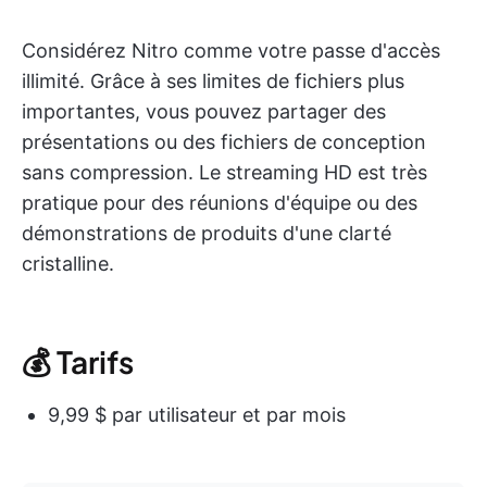
Considérez Nitro comme votre passe d'accès
illimité. Grâce à ses limites de fichiers plus
importantes, vous pouvez partager des
présentations ou des fichiers de conception
sans compression. Le streaming HD est très
pratique pour des réunions d'équipe ou des
démonstrations de produits d'une clarté
cristalline.
💰 Tarifs
9,99 $ par utilisateur et par mois