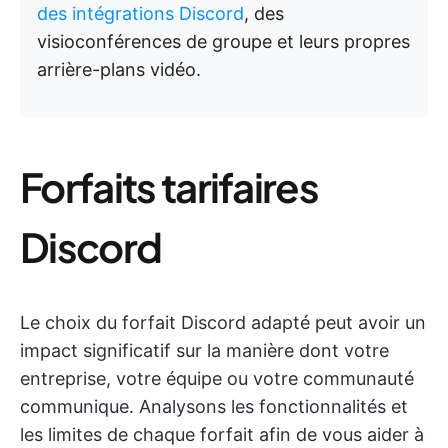
des intégrations Discord
, des
visioconférences de groupe et leurs propres
arrière-plans vidéo.
Forfaits tarifaires
Discord
Le choix du forfait Discord adapté peut avoir un
impact significatif sur la manière dont votre
entreprise, votre équipe ou votre communauté
communique. Analysons les fonctionnalités et
les limites de chaque forfait afin de vous aider à