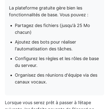
La plateforme gratuite gère bien les
fonctionnalités de base. Vous pouvez :
Partagez des fichiers (jusqu'à 25 Mo
chacun)
Ajoutez des bots pour réaliser
l'automatisation des tâches.
Configurez les règles et les rôles de base
du serveur.
Organisez des réunions d'équipe via des
canaux vocaux.
Lorsque vous serez prêt à passer à l’étape