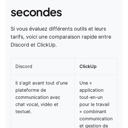
secondes
Si vous évaluez différents outils et leurs
tarifs, voici une comparaison rapide entre
Discord et ClickUp.
Discord
ClickUp
Il s'agit avant tout d'une
Une «
plateforme de
application
communication avec
tout-en-un
chat vocal, vidéo et
pour le travail
textuel.
» combinant
communication
et gestion de