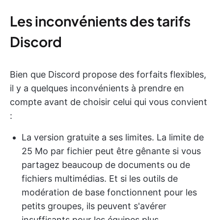
Les inconvénients des tarifs
Discord
Bien que Discord propose des forfaits flexibles,
il y a quelques inconvénients à prendre en
compte avant de choisir celui qui vous convient
:
La version gratuite a ses limites. La limite de
25 Mo par fichier peut être gênante si vous
partagez beaucoup de documents ou de
fichiers multimédias. Et si les outils de
modération de base fonctionnent pour les
petits groupes, ils peuvent s'avérer
insuffisants pour les équipes plus