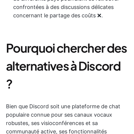
confrontées à des discussions délicates
concernant le partage des coûts ❌.
Pourquoi chercher des
alternatives à Discord
?
Bien que Discord soit une plateforme de chat
populaire connue pour ses canaux vocaux
robustes, ses visioconférences et sa
communauté active, ses fonctionnalités