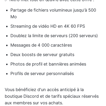
Partage de fichiers volumineux jusqu'à 500
Mo
Streaming de vidéo HD en 4K 60 FPS
Doublez la limite de serveurs (200 serveurs)
Messages de 4 000 caractères
Deux boosts de serveur gratuits
Photos de profil et bannières animées
Profils de serveur personnalisés
Vous bénéficiez d'un accès anticipé à la
boutique Discord et de tarifs spéciaux réservés
aux membres sur vos achats.