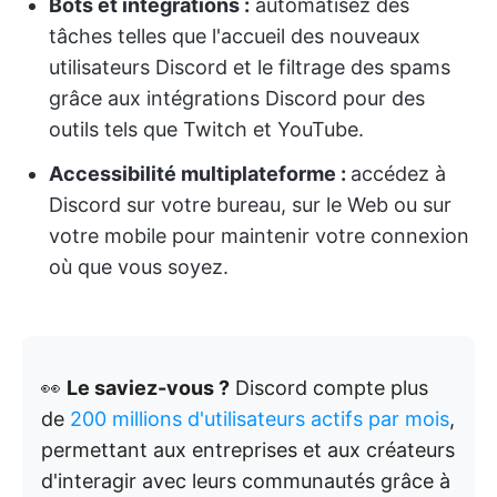
Bots et intégrations :
automatisez des
tâches telles que l'accueil des nouveaux
utilisateurs Discord et le filtrage des spams
grâce aux intégrations Discord pour des
outils tels que Twitch et YouTube.
Accessibilité multiplateforme :
accédez à
Discord sur votre bureau, sur le Web ou sur
votre mobile pour maintenir votre connexion
où que vous soyez.
👀
Le saviez-vous ?
Discord compte plus
de
200 millions d'utilisateurs actifs par mois
,
permettant aux entreprises et aux créateurs
d'interagir avec leurs communautés grâce à