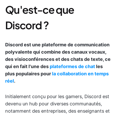
Qu'est-ce que
Discord ?
Discord est une plateforme de communication
polyvalente qui combine des canaux vocaux,
des visioconférences et des chats de texte, ce
qui en fait l'une des
plateformes de chat
les
plus populaires pour
la collaboration en temps
réel
.
Initialement conçu pour les gamers, Discord est
devenu un hub pour diverses communautés,
notamment des entreprises, des enseignants et