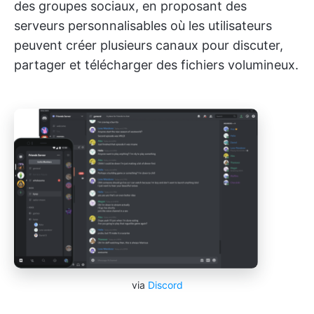
des groupes sociaux, en proposant des
serveurs personnalisables où les utilisateurs
peuvent créer plusieurs canaux pour discuter,
partager et télécharger des fichiers volumineux.
via
Discord