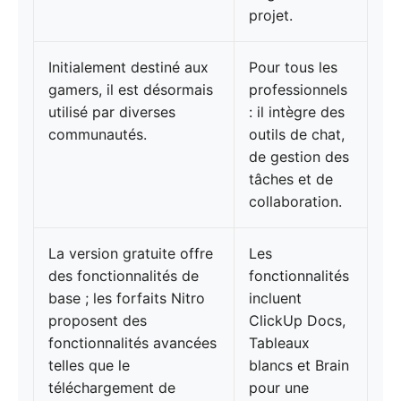
projet.
Initialement destiné aux
Pour tous les
gamers, il est désormais
professionnels
utilisé par diverses
: il intègre des
communautés.
outils de chat,
de gestion des
tâches et de
collaboration.
La version gratuite offre
Les
des fonctionnalités de
fonctionnalités
base ; les forfaits Nitro
incluent
proposent des
ClickUp Docs,
fonctionnalités avancées
Tableaux
telles que le
blancs et Brain
téléchargement de
pour une