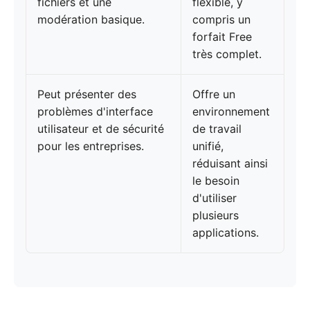
fichiers et une
flexible, y
modération basique.
compris un
forfait Free
très complet.
Peut présenter des
Offre un
problèmes d'interface
environnement
utilisateur et de sécurité
de travail
pour les entreprises.
unifié,
réduisant ainsi
le besoin
d'utiliser
plusieurs
applications.