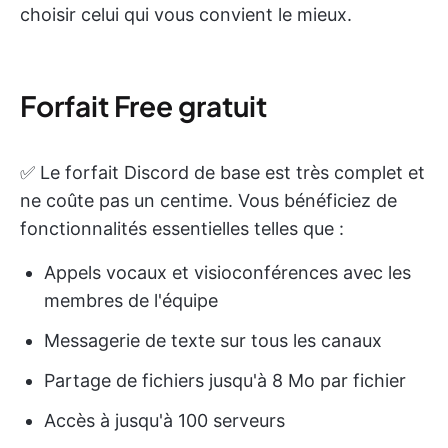
choisir celui qui vous convient le mieux.
Forfait Free gratuit
✅ Le forfait Discord de base est très complet et
ne coûte pas un centime. Vous bénéficiez de
fonctionnalités essentielles telles que :
Appels vocaux et visioconférences avec les
membres de l'équipe
Messagerie de texte sur tous les canaux
Partage de fichiers jusqu'à 8 Mo par fichier
Accès à jusqu'à 100 serveurs