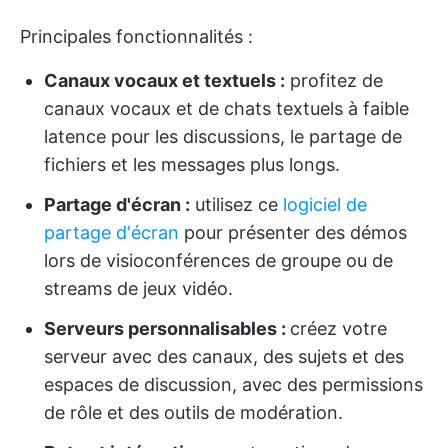
Principales fonctionnalités :
Canaux vocaux et textuels :
profitez de
canaux vocaux et de chats textuels à faible
latence pour les discussions, le partage de
fichiers et les messages plus longs.
Partage d'écran :
utilisez ce
logiciel de
partage d'écran
pour présenter des démos
lors de visioconférences de groupe ou de
streams de jeux vidéo.
Serveurs personnalisables :
créez votre
serveur avec des canaux, des sujets et des
espaces de discussion, avec des permissions
de rôle et des outils de modération.