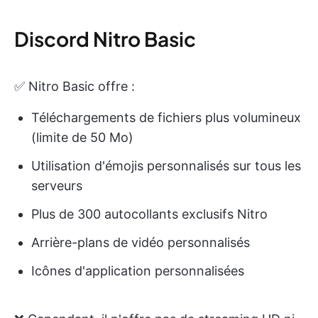
Discord Nitro Basic
✅ Nitro Basic offre :
Téléchargements de fichiers plus volumineux
(limite de 50 Mo)
Utilisation d'émojis personnalisés sur tous les
serveurs
Plus de 300 autocollants exclusifs Nitro
Arrière-plans de vidéo personnalisés
Icônes d'application personnalisées