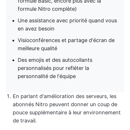
formule Basic, encore plus avec la
formule Nitro complète)
Une assistance avec priorité quand vous
en avez besoin
Visioconférences et partage d'écran de
meilleure qualité
Des emojis et des autocollants
personnalisés pour refléter la
personnalité de l'équipe
En parlant d'amélioration des serveurs, les
abonnés Nitro peuvent donner un coup de
pouce supplémentaire à leur environnement
de travail.