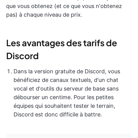
que vous obtenez (et ce que vous n'obtenez
pas) à chaque niveau de prix.
Les avantages des tarifs de
Discord
Dans la version gratuite de Discord, vous
bénéficiez de canaux textuels, d'un chat
vocal et d'outils du serveur de base sans
débourser un centime. Pour les petites
équipes qui souhaitent tester le terrain,
Discord est donc difficile à battre.