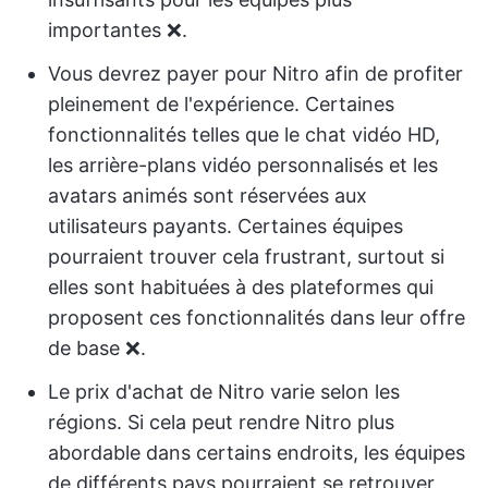
importantes ❌.
Vous devrez payer pour Nitro afin de profiter
pleinement de l'expérience. Certaines
fonctionnalités telles que le chat vidéo HD,
les arrière-plans vidéo personnalisés et les
avatars animés sont réservées aux
utilisateurs payants. Certaines équipes
pourraient trouver cela frustrant, surtout si
elles sont habituées à des plateformes qui
proposent ces fonctionnalités dans leur offre
de base ❌.
Le prix d'achat de Nitro varie selon les
régions. Si cela peut rendre Nitro plus
abordable dans certains endroits, les équipes
de différents pays pourraient se retrouver