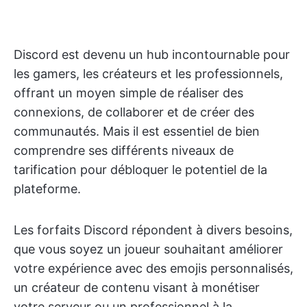
Discord est devenu un hub incontournable pour
les gamers, les créateurs et les professionnels,
offrant un moyen simple de réaliser des
connexions, de collaborer et de créer des
communautés. Mais il est essentiel de bien
comprendre ses différents niveaux de
tarification pour débloquer le potentiel de la
plateforme.
Les forfaits Discord répondent à divers besoins,
que vous soyez un joueur souhaitant améliorer
votre expérience avec des emojis personnalisés,
un créateur de contenu visant à monétiser
votre serveur ou un professionnel à la