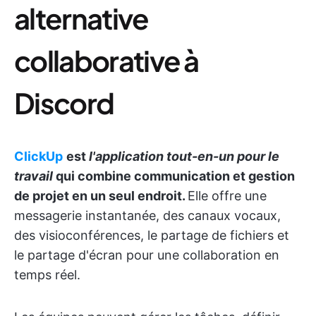
alternative
collaborative à
Discord
ClickUp
est
l'application tout-en-un pour le
travail
qui combine communication et gestion
de projet en un seul endroit.
Elle offre une
messagerie instantanée, des canaux vocaux,
des visioconférences, le partage de fichiers et
le partage d'écran pour une collaboration en
temps réel.