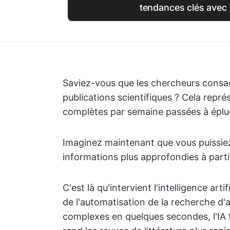
tendances clés avec
Saviez-vous que les chercheurs cons
publications scientifiques ? Cela repré
complètes par semaine passées à épluch
Imaginez maintenant que vous puissiez 
informations plus approfondies à partir
C'est là qu'intervient l'intelligence artif
de l'automatisation de la recherche d'a
complexes en quelques secondes, l'IA 