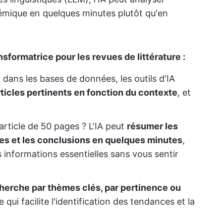
mique en quelques minutes plutôt qu'en
ansformatrice pour les revues de littérature :
dans les bases de données, les outils d'IA
rticles pertinents en fonction du contexte
, et
article de 50 pages ? L'IA peut
résumer les
ies et les conclusions en quelques minutes
,
s informations essentielles sans vous sentir
echerche par thèmes clés, par pertinence ou
ce qui facilite l'identification des tendances et la