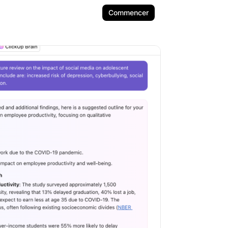
Commencer