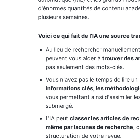
d'énormes quantités de contenu acadé
plusieurs semaines.
Voici ce qui fait de l'IA une source tr
Au lieu de rechercher manuellement 
peuvent vous aider à
trouver des a
pas seulement des mots-clés.
Vous n'avez pas le temps de lire un 
informations clés, les méthodolog
vous permettant ainsi d'assimiler le
submergé.
L'IA peut
classer les articles de r
même par lacunes de recherche
, 
structuration de votre revue.