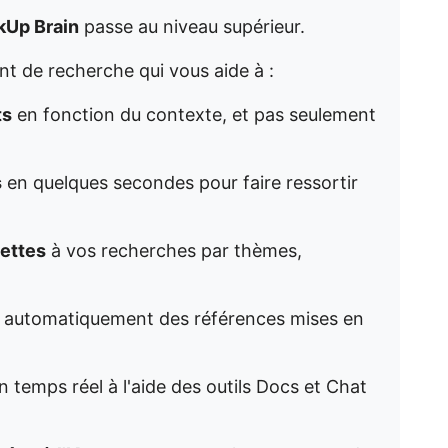
kUp Brain
passe au niveau supérieur.
t de recherche qui vous aide à :
ts
en fonction du contexte, et pas seulement
s
en quelques secondes pour faire ressortir
uettes
à vos recherches par thèmes,
 automatiquement des références mises en
 temps réel à l'aide des outils Docs et Chat