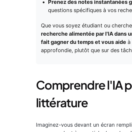
Prenez des notes instantanées gr
questions spécifiques à vos rech
Que vous soyez étudiant ou cherche
recherche alimentée par l'IA dans u
fait gagner du temps et vous aide
à 
approfondie, plutôt que sur des tâch
Comprendre l'IA po
littérature
Imaginez-vous devant un écran rempli 