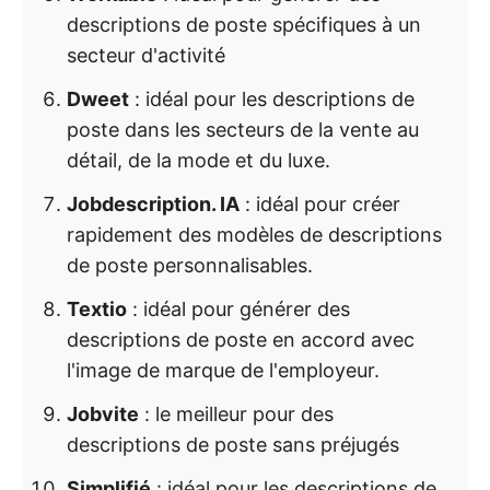
descriptions de poste spécifiques à un
secteur d'activité
Dweet
: idéal pour les descriptions de
poste dans les secteurs de la vente au
détail, de la mode et du luxe.
Jobdescription. IA
: idéal pour créer
rapidement des modèles de descriptions
de poste personnalisables.
Textio
: idéal pour générer des
descriptions de poste en accord avec
l'image de marque de l'employeur.
Jobvite
: le meilleur pour des
descriptions de poste sans préjugés
Simplifié
: idéal pour les descriptions de