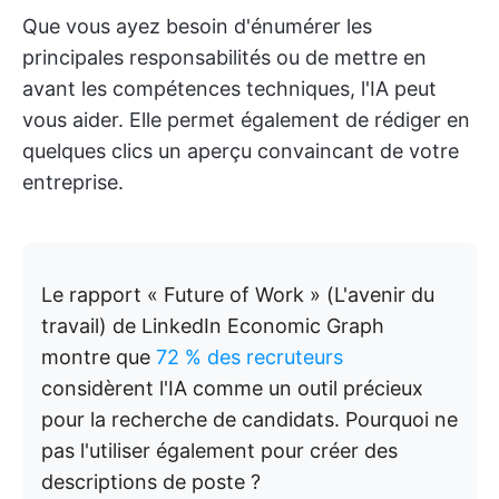
Que vous ayez besoin d'énumérer les
principales responsabilités ou de mettre en
avant les compétences techniques, l'IA peut
vous aider. Elle permet également de rédiger en
quelques clics un aperçu convaincant de votre
entreprise.
Le rapport « Future of Work » (L'avenir du
travail) de LinkedIn Economic Graph
montre que
72 % des recruteurs
considèrent l'IA comme un outil précieux
pour la recherche de candidats. Pourquoi ne
pas l'utiliser également pour créer des
descriptions de poste ?