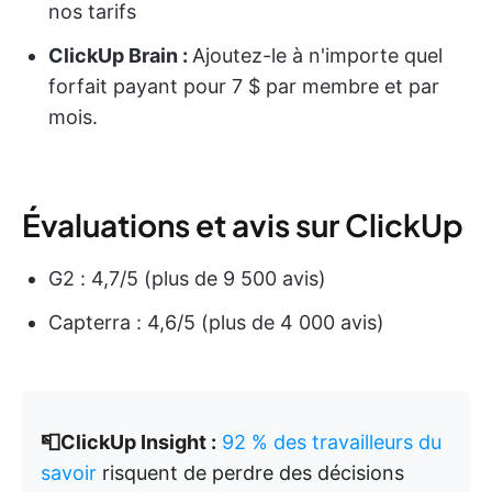
nos tarifs
ClickUp Brain :
Ajoutez-le à n'importe quel
forfait payant pour 7 $ par membre et par
mois.
Évaluations et avis sur ClickUp
G2 : 4,7/5 (plus de 9 500 avis)
Capterra : 4,6/5 (plus de 4 000 avis)
📮ClickUp Insight :
92 % des travailleurs du
savoir
risquent de perdre des décisions