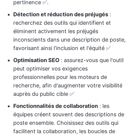
pertinence ✅.
Détection et réduction des préjugés
:
recherchez des outils qui identifient et
éliminent activement les préjugés
inconscients dans une description de poste,
favorisant ainsi l'inclusion et l'équité ✅
Optimisation SEO
: assurez-vous que l'outil
peut optimiser vos exigences
professionnelles pour les moteurs de
recherche, afin d'augmenter votre visibilité
auprès du public cible ✅
Fonctionnalités de collaboration
: les
équipes créent souvent des descriptions de
poste ensemble. Choisissez des outils qui
facilitent la collaboration, les boucles de