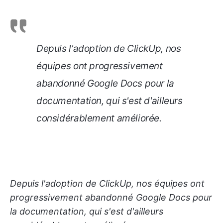
Depuis l'adoption de ClickUp, nos
équipes ont progressivement
abandonné Google Docs pour la
documentation, qui s'est d'ailleurs
considérablement améliorée.
Depuis l'adoption de ClickUp, nos équipes ont
progressivement abandonné Google Docs pour
la documentation, qui s'est d'ailleurs