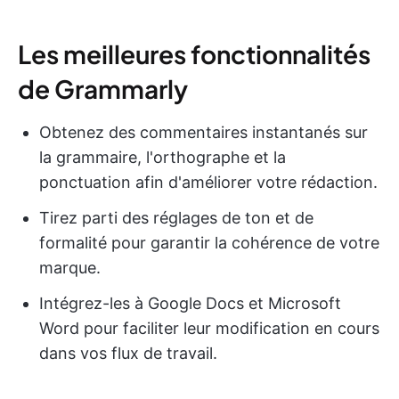
Les meilleures fonctionnalités
de Grammarly
Obtenez des commentaires instantanés sur
la grammaire, l'orthographe et la
ponctuation afin d'améliorer votre rédaction.
Tirez parti des réglages de ton et de
formalité pour garantir la cohérence de votre
marque.
Intégrez-les à Google Docs et Microsoft
Word pour faciliter leur modification en cours
dans vos flux de travail.