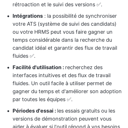
rétroaction et le suivi des versions ✅.
Intégrations
: la possibilité de synchroniser
votre ATS (système de suivi des candidats)
ou votre HRMS peut vous faire gagner un
temps considérable dans la recherche du
candidat idéal et garantir des flux de travail
fluides ✅.
Facilité d'utilisation :
recherchez des
interfaces intuitives et des flux de travail
fluides. Un outil facile à utiliser permet de
gagner du temps et d'améliorer son adoption
par toutes les équipes ✅.
Périodes d'essai :
les essais gratuits ou les
versions de démonstration peuvent vous
aider à évaluer si l'outil répond à vos besoins