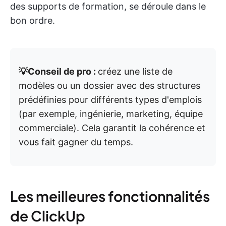
des supports de formation, se déroule dans le
bon ordre.
💡Conseil de pro :
créez une liste de
modèles ou un dossier avec des structures
prédéfinies pour différents types d'emplois
(par exemple, ingénierie, marketing, équipe
commerciale). Cela garantit la cohérence et
vous fait gagner du temps.
Les meilleures fonctionnalités
de ClickUp