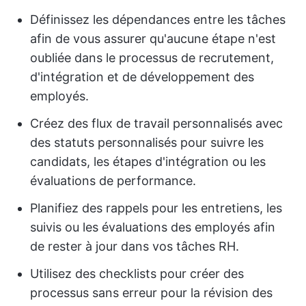
Définissez les dépendances entre les tâches
afin de vous assurer qu'aucune étape n'est
oubliée dans le processus de recrutement,
d'intégration et de développement des
employés.
Créez des flux de travail personnalisés avec
des statuts personnalisés pour suivre les
candidats, les étapes d'intégration ou les
évaluations de performance.
Planifiez des rappels pour les entretiens, les
suivis ou les évaluations des employés afin
de rester à jour dans vos tâches RH.
Utilisez des checklists pour créer des
processus sans erreur pour la révision des