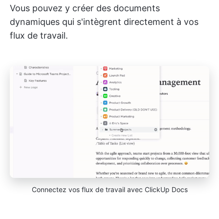
Vous pouvez y créer des documents
dynamiques qui s'intègrent directement à vos
flux de travail.
Connectez vos flux de travail avec ClickUp Docs