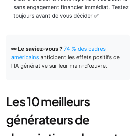
sans engagement financier immédiat. Testez
toujours avant de vous décider ✅
👀 Le saviez-vous ?
74 % des cadres
américains
anticipent les effets positifs de
l'IA générative sur leur main-d'œuvre.
Les 10 meilleurs
générateurs de