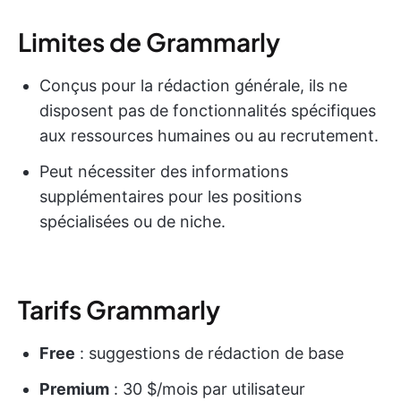
Limites de Grammarly
Conçus pour la rédaction générale, ils ne
disposent pas de fonctionnalités spécifiques
aux ressources humaines ou au recrutement.
Peut nécessiter des informations
supplémentaires pour les positions
spécialisées ou de niche.
Tarifs Grammarly
Free
: suggestions de rédaction de base
Premium
: 30 $/mois par utilisateur