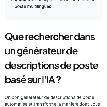
poste multilingues
Que rechercher dans
un générateur de
descriptions de poste
basé sur l'IA ?
Un bon générateur de descriptions de poste
automatise et transforme la manière dont vous