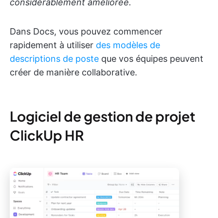
considérablement améliorée.
Dans Docs, vous pouvez commencer
rapidement à utiliser
des modèles de
descriptions de poste
que vos équipes peuvent
créer de manière collaborative.
Logiciel de gestion de projet
ClickUp HR