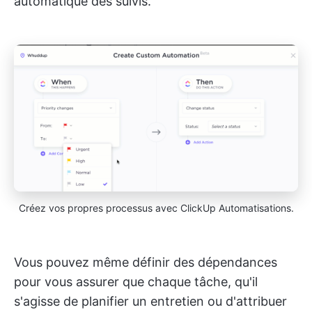
automatique des suivis.
Créez vos propres processus avec ClickUp Automatisations.
Vous pouvez même définir des dépendances
pour vous assurer que chaque tâche, qu'il
s'agisse de planifier un entretien ou d'attribuer