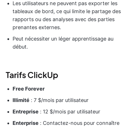
Les utilisateurs ne peuvent pas exporter les
tableaux de bord, ce qui limite le partage des
rapports ou des analyses avec des parties
prenantes externes.
Peut nécessiter un léger apprentissage au
début.
Tarifs ClickUp
Free Forever
Illimité
: 7 $/mois par utilisateur
Entreprise
: 12 $/mois par utilisateur
Enterprise
: Contactez-nous pour connaître