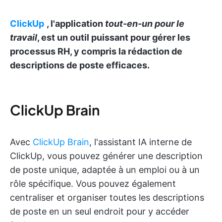
ClickUp
, l'application
tout-en-un pour le
travail
, est un outil puissant pour gérer les
processus RH, y compris la rédaction de
descriptions de poste efficaces.
ClickUp Brain
Avec
ClickUp Brain
, l'assistant IA interne de
ClickUp, vous pouvez générer une description
de poste unique, adaptée à un emploi ou à un
rôle spécifique. Vous pouvez également
centraliser et organiser toutes les descriptions
de poste en un seul endroit pour y accéder