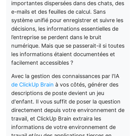
importantes dispersées dans des chats, des
e-mails et des feuilles de calcul. Sans
système unifié pour enregistrer et suivre les
décisions, les informations essentielles de
l’entreprise se perdent dans le bruit
numérique. Mais que se passerait-il si toutes
les informations étaient documentées et
facilement accessibles ?
Avec la gestion des connaissances par l'IA
de ClickUp Brain
à vos côtés, générer des
descriptions de poste devient un jeu
d'enfant. Il vous suffit de poser la question
directement depuis votre environnement de
travail, et ClickUp Brain extraira les
informations de votre environnement de
travail et/ou des applications tierces en