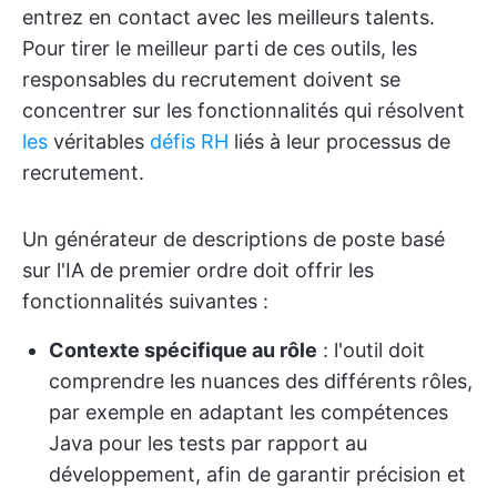
entrez en contact avec les meilleurs talents.
Pour tirer le meilleur parti de ces outils, les
responsables du recrutement doivent se
concentrer sur les fonctionnalités qui résolvent
les
véritables
défis RH
liés à leur processus de
recrutement.
Un générateur de descriptions de poste basé
sur l'IA de premier ordre doit offrir les
fonctionnalités suivantes :
Contexte spécifique au rôle
: l'outil doit
comprendre les nuances des différents rôles,
par exemple en adaptant les compétences
Java pour les tests par rapport au
développement, afin de garantir précision et