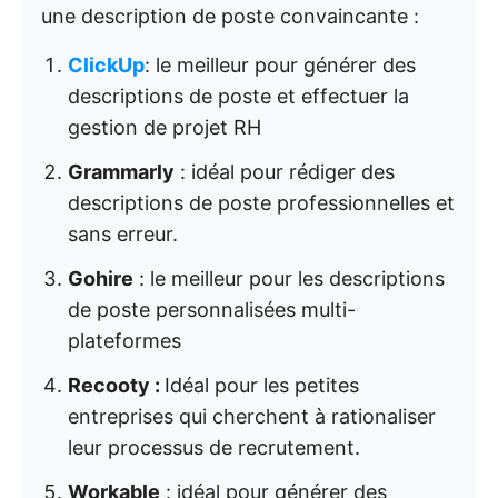
une description de poste convaincante :
ClickUp
: le meilleur pour générer des
descriptions de poste et effectuer la
gestion de projet RH
Grammarly
: idéal pour rédiger des
descriptions de poste professionnelles et
sans erreur.
Gohire
: le meilleur pour les descriptions
de poste personnalisées multi-
plateformes
Recooty :
Idéal pour les petites
entreprises qui cherchent à rationaliser
leur processus de recrutement.
Workable
: idéal pour générer des