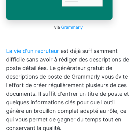
via
Grammarly
La vie d'un recruteur
est déjà suffisamment
difficile sans avoir à rédiger des descriptions de
poste détaillées. Le générateur gratuit de
descriptions de poste de Grammarly vous évite
l'effort de créer régulièrement plusieurs de ces
documents. Il suffit d'entrer un titre de poste et
quelques informations clés pour que l'outil
génère un brouillon complet adapté au rôle, ce
qui vous permet de gagner du temps tout en
conservant la qualité.