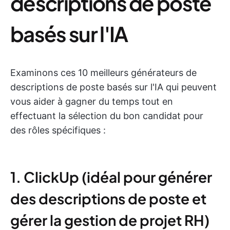
descriptions de poste
basés sur l'IA
Examinons ces 10 meilleurs générateurs de
descriptions de poste basés sur l'IA qui peuvent
vous aider à gagner du temps tout en
effectuant la sélection du bon candidat pour
des rôles spécifiques :
1. ClickUp (idéal pour générer
des descriptions de poste et
gérer la gestion de projet RH)