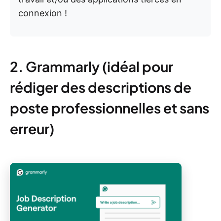
connexion !
2. Grammarly (idéal pour
rédiger des descriptions de
poste professionnelles et sans
erreur)