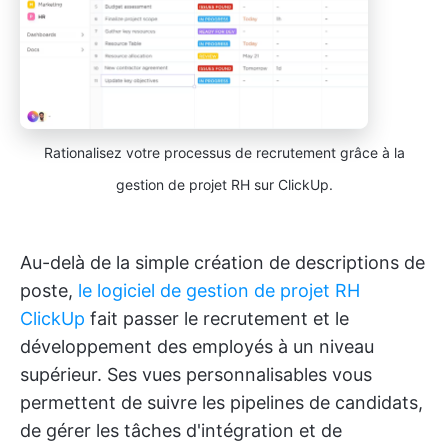
Rationalisez votre processus de recrutement grâce à la
gestion de projet RH sur ClickUp.
Au-delà de la simple création de descriptions de
poste,
le logiciel de gestion de projet RH
ClickUp
fait passer le recrutement et le
développement des employés à un niveau
supérieur. Ses vues personnalisables vous
permettent de suivre les pipelines de candidats,
de gérer les tâches d'intégration et de