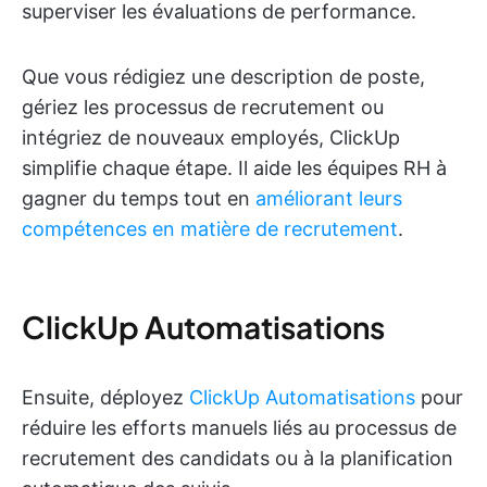
superviser les évaluations de performance.
Que vous rédigiez une description de poste,
gériez les processus de recrutement ou
intégriez de nouveaux employés, ClickUp
simplifie chaque étape. Il aide les équipes RH à
gagner du temps tout en
améliorant leurs
compétences en matière de recrutement
.
ClickUp Automatisations
Ensuite, déployez
ClickUp Automatisations
pour
réduire les efforts manuels liés au processus de
recrutement des candidats ou à la planification