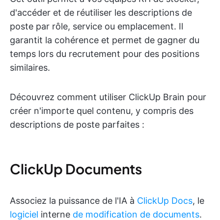
d'accéder et de réutiliser les descriptions de
poste par rôle, service ou emplacement. Il
garantit la cohérence et permet de gagner du
temps lors du recrutement pour des positions
similaires.
Découvrez comment utiliser ClickUp Brain pour
créer n'importe quel contenu, y compris des
descriptions de poste parfaites :
ClickUp Documents
Associez la puissance de l'IA à
ClickUp Docs
, le
logiciel
interne
de modification de documents
.