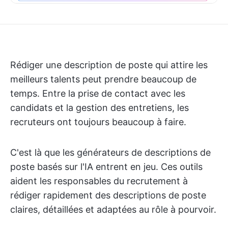
Rédiger une description de poste qui attire les
meilleurs talents peut prendre beaucoup de
temps. Entre la prise de contact avec les
candidats et la gestion des entretiens, les
recruteurs ont toujours beaucoup à faire.
C'est là que les générateurs de descriptions de
poste basés sur l'IA entrent en jeu. Ces outils
aident les responsables du recrutement à
rédiger rapidement des descriptions de poste
claires, détaillées et adaptées au rôle à pourvoir.