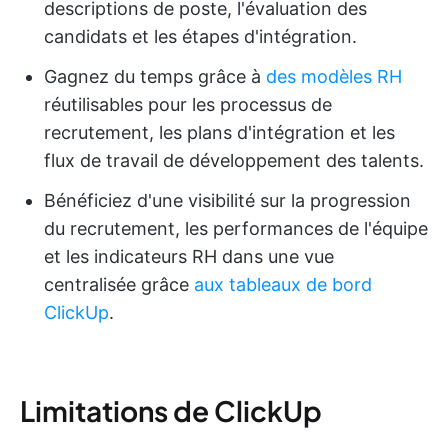
descriptions de poste, l'évaluation des
candidats et les étapes d'intégration.
Gagnez du temps grâce à
des modèles RH
réutilisables pour les processus de
recrutement, les plans d'intégration et les
flux de travail de développement des talents.
Bénéficiez d'une visibilité sur la progression
du recrutement, les performances de l'équipe
et les indicateurs RH dans une vue
centralisée grâce
aux tableaux de bord
ClickUp
.
Limitations de ClickUp