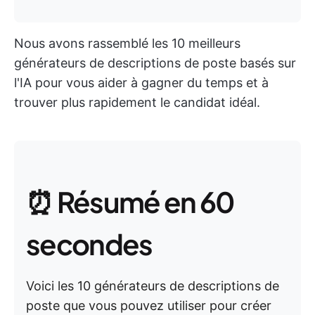
Nous avons rassemblé les 10 meilleurs
générateurs de descriptions de poste basés sur
l'IA pour vous aider à gagner du temps et à
trouver plus rapidement le candidat idéal.
⏰ Résumé en 60
secondes
Voici les 10 générateurs de descriptions de
poste que vous pouvez utiliser pour créer