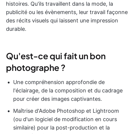
histoires. Qu'ils travaillent dans la mode, la
publicité ou les évènements, leur travail façonne
des récits visuels qui laissent une impression
durable.
Qu'est-ce qui fait un bon
photographe ?
Une compréhension approfondie de
l'éclairage, de la composition et du cadrage
pour créer des images captivantes.
Maîtrise d'Adobe Photoshop et Lightroom
(ou d'un logiciel de modification en cours
similaire) pour la post-production et la