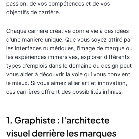
passion, de vos compétences et de vos
objectifs de carrière.
Chaque carrière créative donne vie à des idées
d'une manière unique. Que vous soyez attiré par
les interfaces numériques, l'image de marque ou
les expériences immersives, explorer différents
types d'emplois dans le domaine du design peut
vous aider à découvrir la voie qui vous convient
le mieux. Si vous aimez allier art et innovation,
ces carrières offrent des possibilités infinies.
1. Graphiste : l'architecte
visuel derrière les marques