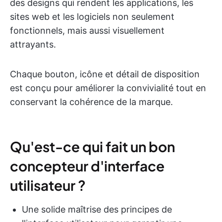
des designs qui rendent les applications, les
sites web et les logiciels non seulement
fonctionnels, mais aussi visuellement
attrayants.
Chaque bouton, icône et détail de disposition
est conçu pour améliorer la convivialité tout en
conservant la cohérence de la marque.
Qu'est-ce qui fait un bon
concepteur d'interface
utilisateur ?
Une solide maîtrise des principes de