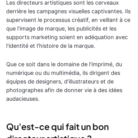
Les directeurs artistiques sont les cerveaux
derrière les campagnes visuelles captivantes. Ils
supervisent le processus créatif, en veillant à ce
que l'image de marque, les publicités et les
supports marketing soient en adéquation avec
l'identité et l'histoire de la marque.
Que ce soit dans le domaine de l'imprimé, du
numérique ou du multimédia, ils dirigent des
équipes de designers, d'illustrateurs et de
photographes afin de donner vie à des idées
audacieuses.
Qu'est-ce qui fait un bon