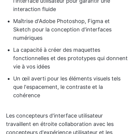
l'interface utilisateur pour garantir une
interaction fluide
Maîtrise d'Adobe Photoshop, Figma et
Sketch pour la conception d'interfaces
numériques
La capacité à créer des maquettes
fonctionnelles et des prototypes qui donnent
vie à vos idées
Un œil averti pour les éléments visuels tels
que l'espacement, le contraste et la
cohérence
Les concepteurs d'interface utilisateur
travaillent en étroite collaboration avec les
concepteurs d'expérience utilisateur et les