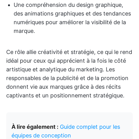
Une compréhension du design graphique,
des animations graphiques et des tendances
numériques pour améliorer la visibilité de la
marque.
Ce rôle allie créativité et stratégie, ce qui le rend
idéal pour ceux qui apprécient à la fois le côté
artistique et analytique du marketing. Les
responsables de la publicité et de la promotion
donnent vie aux marques grâce à des récits
captivants et un positionnement stratégique.
À lire également :
Guide complet pour les
équipes de conception