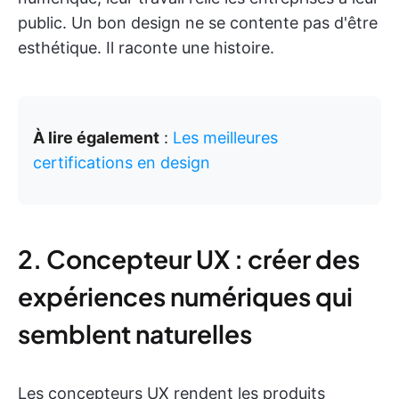
public. Un bon design ne se contente pas d'être
esthétique. Il raconte une histoire.
À lire également
:
Les meilleures
certifications en design
2. Concepteur UX : créer des
expériences numériques qui
semblent naturelles
Les concepteurs UX rendent les produits