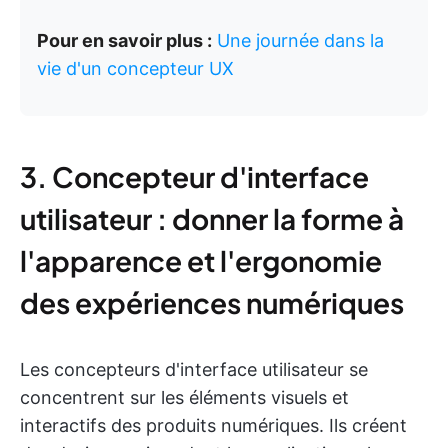
Pour en savoir plus :
Une journée dans la
vie d'un concepteur UX
3. Concepteur d'interface
utilisateur : donner la forme à
l'apparence et l'ergonomie
des expériences numériques
Les concepteurs d'interface utilisateur se
concentrent sur les éléments visuels et
interactifs des produits numériques. Ils créent