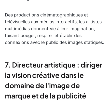
Des productions cinématographiques et
télévisuelles aux médias interactifs, les artistes
multimédias donnent vie à leur imagination,
faisant bouger, respirer et établir des
connexions avec le public des images statiques.
7. Directeur artistique : diriger
la vision créative dans le
domaine de l'image de
marque et de la publicité