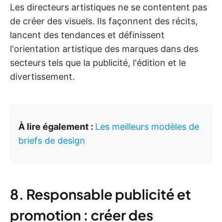
Les directeurs artistiques ne se contentent pas
de créer des visuels. Ils façonnent des récits,
lancent des tendances et définissent
l'orientation artistique des marques dans des
secteurs tels que la publicité, l'édition et le
divertissement.
À lire également :
Les meilleurs modèles de
briefs de design
8. Responsable publicité et
promotion : créer des