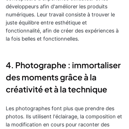
développeurs afin d'améliorer les produits
numériques. Leur travail consiste à trouver le
juste équilibre entre esthétique et
fonctionnalité, afin de créer des expériences à
la fois belles et fonctionnelles.
4. Photographe : immortaliser
des moments grâce à la
créativité et à la technique
Les photographes font plus que prendre des
photos. Ils utilisent l'éclairage, la composition et
la modification en cours pour raconter des