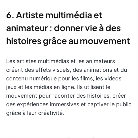
6. Artiste multimédia et
animateur : donner vie à des
histoires grâce au mouvement
Les artistes multimédias et les animateurs
créent des effets visuels, des animations et du
contenu numérique pour les films, les vidéos
jeux et les médias en ligne. Ils utilisent le
mouvement pour raconter des histoires, créer
des expériences immersives et captiver le public
grâce à leur créativité.