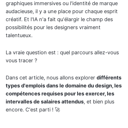
graphiques immersives ou l'identité de marque
audacieuse, il y a une place pour chaque esprit
créatif. Et l'IA n'a fait qu'élargir le champ des
possibilités pour les designers vraiment
talentueux.
La vraie question est : quel parcours allez-vous
vous tracer ?
Dans cet article, nous allons explorer
différents
types d'emplois dans le domaine du design, les
compétences requises pour les exercer, les
intervalles de salaires attendus
, et bien plus
encore. C'est parti ! 🚀