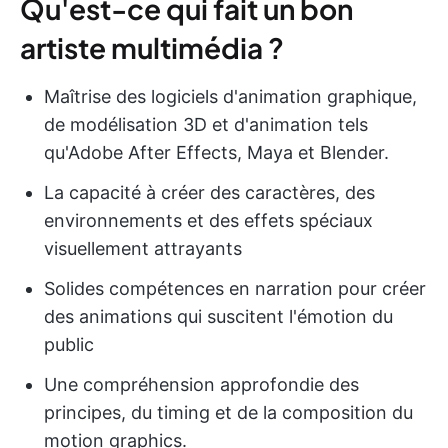
Qu'est-ce qui fait un bon
artiste multimédia ?
Maîtrise des logiciels d'animation graphique,
de modélisation 3D et d'animation tels
qu'Adobe After Effects, Maya et Blender.
La capacité à créer des caractères, des
environnements et des effets spéciaux
visuellement attrayants
Solides compétences en narration pour créer
des animations qui suscitent l'émotion du
public
Une compréhension approfondie des
principes, du timing et de la composition du
motion graphics.