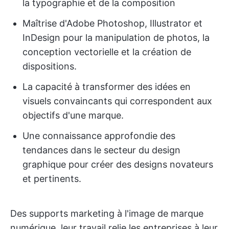
la typographie et de la composition
Maîtrise d'Adobe Photoshop, Illustrator et
InDesign pour la manipulation de photos, la
conception vectorielle et la création de
dispositions.
La capacité à transformer des idées en
visuels convaincants qui correspondent aux
objectifs d'une marque.
Une connaissance approfondie des
tendances dans le secteur du design
graphique pour créer des designs novateurs
et pertinents.
Des supports marketing à l'image de marque
numérique, leur travail relie les entreprises à leur