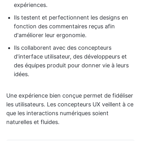
expériences.
Ils testent et perfectionnent les designs en
fonction des commentaires reçus afin
d'améliorer leur ergonomie.
Ils collaborent avec des concepteurs
d'interface utilisateur, des développeurs et
des équipes produit pour donner vie à leurs
idées.
Une expérience bien conçue permet de fidéliser
les utilisateurs. Les concepteurs UX veillent à ce
que les interactions numériques soient
naturelles et fluides.