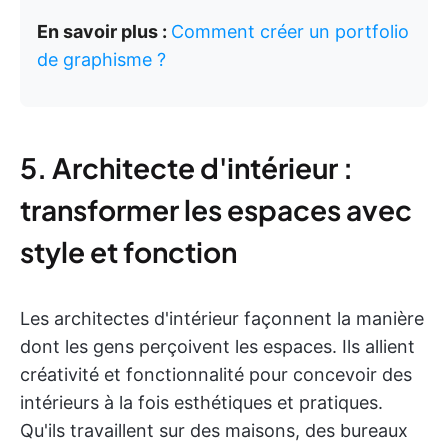
En savoir plus :
Comment créer un portfolio
de graphisme ?
5. Architecte d'intérieur :
transformer les espaces avec
style et fonction
Les architectes d'intérieur façonnent la manière
dont les gens perçoivent les espaces. Ils allient
créativité et fonctionnalité pour concevoir des
intérieurs à la fois esthétiques et pratiques.
Qu'ils travaillent sur des maisons, des bureaux