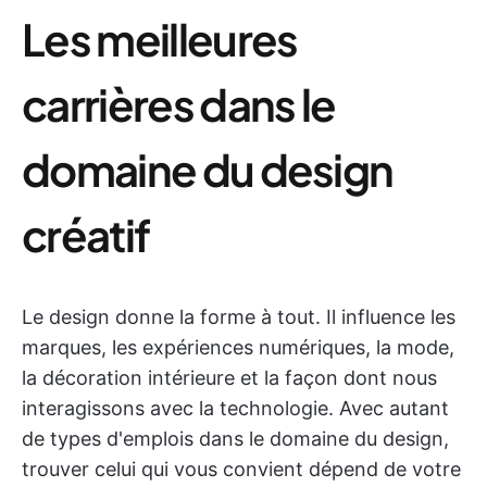
Les meilleures
carrières dans le
domaine du design
créatif
Le design donne la forme à tout. Il influence les
marques, les expériences numériques, la mode,
la décoration intérieure et la façon dont nous
interagissons avec la technologie. Avec autant
de types d'emplois dans le domaine du design,
trouver celui qui vous convient dépend de votre