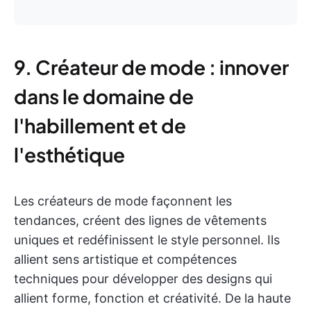
9. Créateur de mode : innover
dans le domaine de
l'habillement et de
l'esthétique
Les créateurs de mode façonnent les
tendances, créent des lignes de vêtements
uniques et redéfinissent le style personnel. Ils
allient sens artistique et compétences
techniques pour développer des designs qui
allient forme, fonction et créativité. De la haute