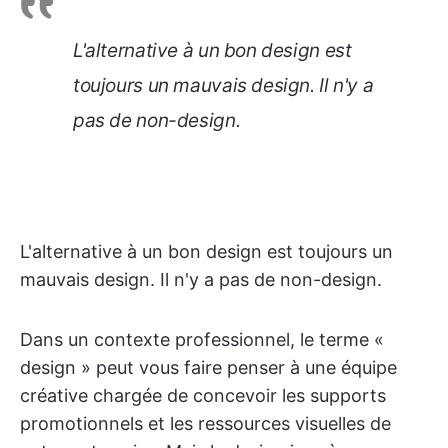
L'alternative à un bon design est
toujours un mauvais design. Il n'y a
pas de non-design.
L'alternative à un bon design est toujours un
mauvais design. Il n'y a pas de non-design.
Dans un contexte professionnel, le terme «
design » peut vous faire penser à une équipe
créative chargée de concevoir les supports
promotionnels et les ressources visuelles de