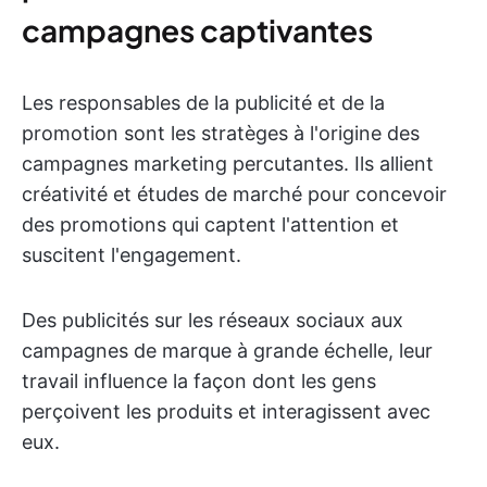
campagnes captivantes
Les responsables de la publicité et de la
promotion sont les stratèges à l'origine des
campagnes marketing percutantes. Ils allient
créativité et études de marché pour concevoir
des promotions qui captent l'attention et
suscitent l'engagement.
Des publicités sur les réseaux sociaux aux
campagnes de marque à grande échelle, leur
travail influence la façon dont les gens
perçoivent les produits et interagissent avec
eux.