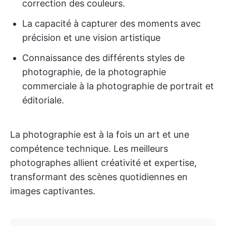
correction des couleurs.
La capacité à capturer des moments avec
précision et une vision artistique
Connaissance des différents styles de
photographie, de la photographie
commerciale à la photographie de portrait et
éditoriale.
La photographie est à la fois un art et une
compétence technique. Les meilleurs
photographes allient créativité et expertise,
transformant des scènes quotidiennes en
images captivantes.