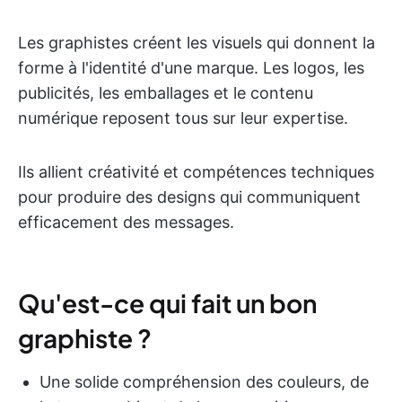
Les graphistes créent les visuels qui donnent la
forme à l'identité d'une marque. Les logos, les
publicités, les emballages et le contenu
numérique reposent tous sur leur expertise.
Ils allient créativité et compétences techniques
pour produire des designs qui communiquent
efficacement des messages.
Qu'est-ce qui fait un bon
graphiste ?
Une solide compréhension des couleurs, de