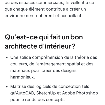
ou des espaces commerciaux, ils veillent à ce
que chaque élément contribue à créer un
environnement cohérent et accueillant.
Qu'est-ce qui fait un bon
architecte d'intérieur ?
Une solide compréhension de la théorie des
couleurs, de l'aménagement spatial et des
matériaux pour créer des designs
harmonieux.
Maîtrise des logiciels de conception tels
qu'AutoCAD, SketchUp et Adobe Photoshop
pour le rendu des concepts.