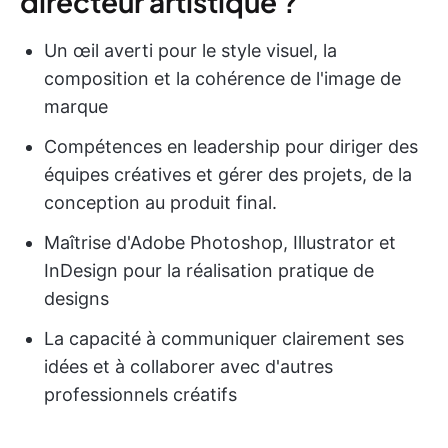
directeur artistique ?
Un œil averti pour le style visuel, la
composition et la cohérence de l'image de
marque
Compétences en leadership pour diriger des
équipes créatives et gérer des projets, de la
conception au produit final.
Maîtrise d'Adobe Photoshop, Illustrator et
InDesign pour la réalisation pratique de
designs
La capacité à communiquer clairement ses
idées et à collaborer avec d'autres
professionnels créatifs