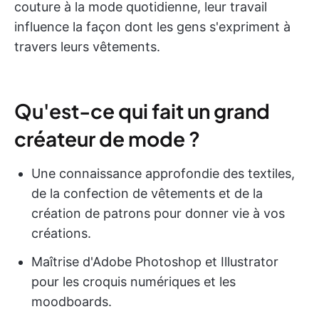
couture à la mode quotidienne, leur travail
influence la façon dont les gens s'expriment à
travers leurs vêtements.
Qu'est-ce qui fait un grand
créateur de mode ?
Une connaissance approfondie des textiles,
de la confection de vêtements et de la
création de patrons pour donner vie à vos
créations.
Maîtrise d'Adobe Photoshop et Illustrator
pour les croquis numériques et les
moodboards.