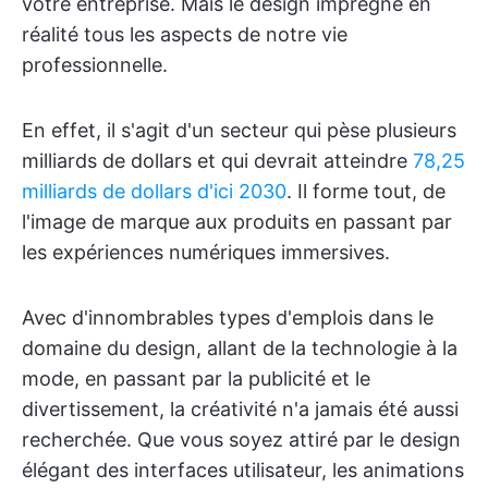
votre entreprise. Mais le design imprègne en
réalité tous les aspects de notre vie
professionnelle.
En effet, il s'agit d'un secteur qui pèse plusieurs
milliards de dollars et qui devrait atteindre
78,25
milliards de dollars d'ici 2030
. Il forme tout, de
l'image de marque aux produits en passant par
les expériences numériques immersives.
Avec d'innombrables types d'emplois dans le
domaine du design, allant de la technologie à la
mode, en passant par la publicité et le
divertissement, la créativité n'a jamais été aussi
recherchée. Que vous soyez attiré par le design
élégant des interfaces utilisateur, les animations