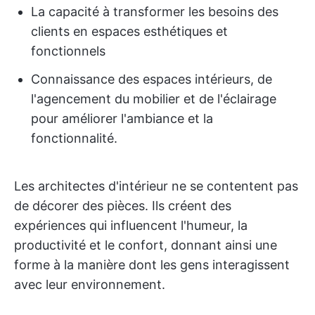
La capacité à transformer les besoins des
clients en espaces esthétiques et
fonctionnels
Connaissance des espaces intérieurs, de
l'agencement du mobilier et de l'éclairage
pour améliorer l'ambiance et la
fonctionnalité.
Les architectes d'intérieur ne se contentent pas
de décorer des pièces. Ils créent des
expériences qui influencent l'humeur, la
productivité et le confort, donnant ainsi une
forme à la manière dont les gens interagissent
avec leur environnement.