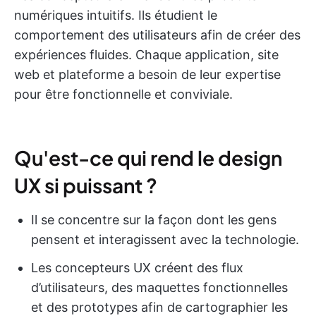
numériques intuitifs. Ils étudient le
comportement des utilisateurs afin de créer des
expériences fluides. Chaque application, site
web et plateforme a besoin de leur expertise
pour être fonctionnelle et conviviale.
Qu'est-ce qui rend le design
UX si puissant ?
Il se concentre sur la façon dont les gens
pensent et interagissent avec la technologie.
Les concepteurs UX créent des flux
d’utilisateurs, des maquettes fonctionnelles
et des prototypes afin de cartographier les