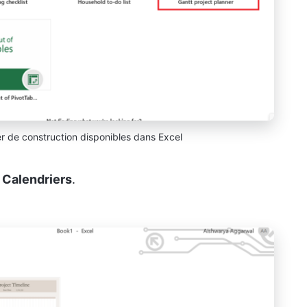
er de construction disponibles dans Excel
r
Calendriers
.