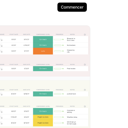
Commencer