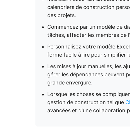
calendriers de construction perso
des projets.
Commencez par un modèle de dia
tâches, affecter les membres de l'
Personnalisez votre modèle Excel
forme facile à lire pour simplifier le
Les mises à jour manuelles, les aju
gérer les dépendances peuvent po
grande envergure.
Lorsque les choses se compliquent
gestion de construction tel que
C
avancées et d'une collaboration pl