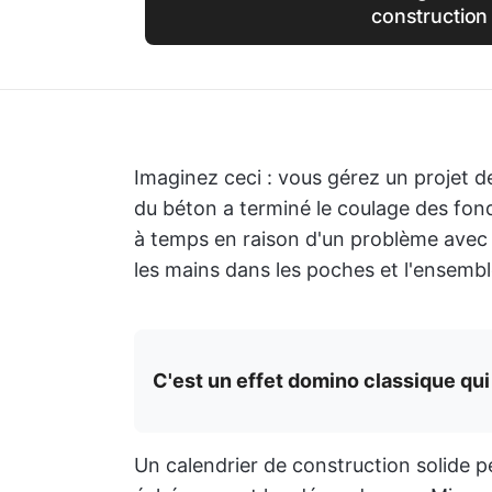
construction
Imaginez ceci : vous gérez un projet de
du béton a terminé le coulage des fond
à temps en raison d'un problème avec l
les mains dans les poches et l'ensembl
C'est un effet domino classique qui
Un calendrier de construction solide p