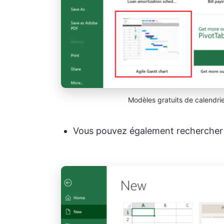
Modèles gratuits de calendri
Vous pouvez également recherche