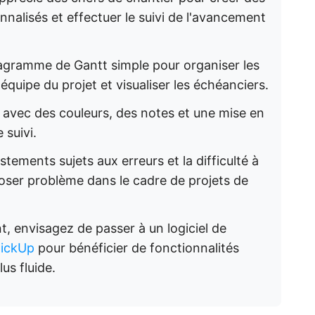
nnalisés et effectuer le suivi de l'avancement
gramme de Gantt simple pour organiser les
équipe du projet et visualiser les échéanciers.
 avec des couleurs, des notes et une mise en
 suivi.
stements sujets aux erreurs et la difficulté à
ser problème dans le cadre de projets de
, envisagez de passer à un logiciel de
lickUp
pour bénéficier de fonctionnalités
us fluide.