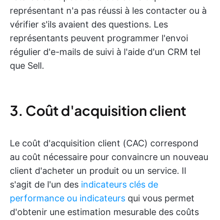
représentant n'a pas réussi à les contacter ou à
vérifier s'ils avaient des questions. Les
représentants peuvent programmer l'envoi
régulier d'e-mails de suivi à l'aide d'un CRM tel
que Sell.
3. Coût d'acquisition client
Le coût d'acquisition client (CAC) correspond
au coût nécessaire pour convaincre un nouveau
client d'acheter un produit ou un service. Il
s'agit de l'un des
indicateurs clés de
performance ou indicateurs
qui vous permet
d'obtenir une estimation mesurable des coûts