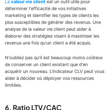
La
valeur vie client
est un outil utile pour
déterminer l'efficacité de vos initiatives
marketing et identifier les types de clients les
plus susceptibles de générer des revenus. Une
analyse de la valeur vie client peut aider à
élaborer des stratégies visant à maximiser les
revenus une fois qu'un client a été acquis.
N'oubliez pas qu'il est beaucoup moins coûteux
de conserver un client existant que d'en
acquérir un nouveau. L'indicateur CLV peut vous
aider à décider où déployer vos ressources
limitées.
6. Ratio LTV/CAC