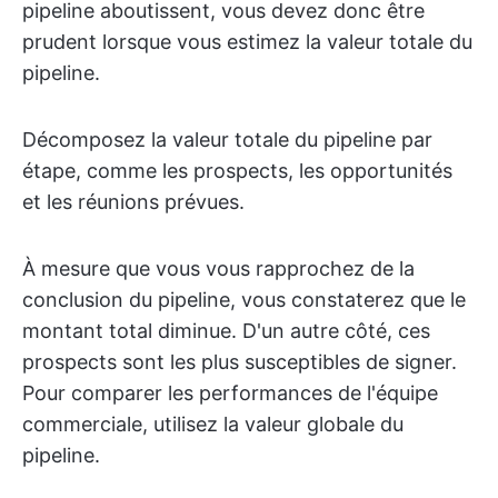
pipeline aboutissent, vous devez donc être
prudent lorsque vous estimez la valeur totale du
pipeline.
Décomposez la valeur totale du pipeline par
étape, comme les prospects, les opportunités
et les réunions prévues.
À mesure que vous vous rapprochez de la
conclusion du pipeline, vous constaterez que le
montant total diminue. D'un autre côté, ces
prospects sont les plus susceptibles de signer.
Pour comparer les performances de l'équipe
commerciale, utilisez la valeur globale du
pipeline.