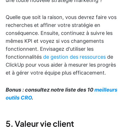
une toute nouvelle stratégie marketing ?
Quelle que soit la raison, vous devrez faire vos
recherches et affiner votre stratégie en
conséquence. Ensuite, continuez à suivre les
mêmes KPI et voyez si vos changements
fonctionnent. Envisagez d'utiliser les
fonctionnalités
de gestion des ressources
de
ClickUp pour vous aider à mesurer les progrès
et à gérer votre équipe plus efficacement.
Bonus : consultez notre liste des 10
meilleurs
outils CRO
.
5. Valeur vie client