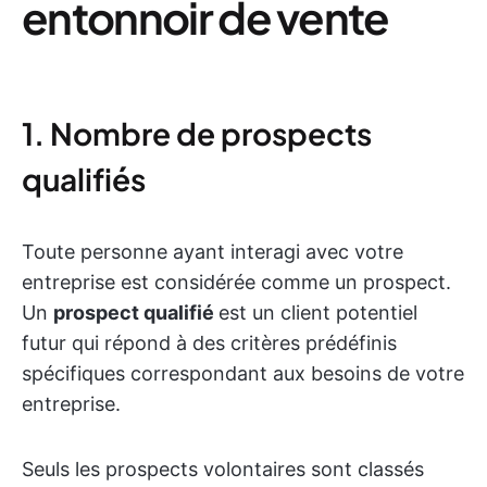
entonnoir de vente
1. Nombre de prospects
qualifiés
Toute personne ayant interagi avec votre
entreprise est considérée comme un prospect.
Un
prospect qualifié
est un client potentiel
futur qui répond à des critères prédéfinis
spécifiques correspondant aux besoins de votre
entreprise.
Seuls les prospects volontaires sont classés