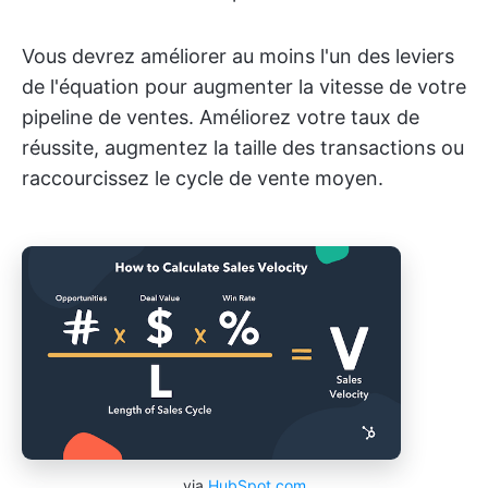
Vous devrez améliorer au moins l'un des leviers
de l'équation pour augmenter la vitesse de votre
pipeline de ventes. Améliorez votre taux de
réussite, augmentez la taille des transactions ou
raccourcissez le cycle de vente moyen.
via
HubSpot.com