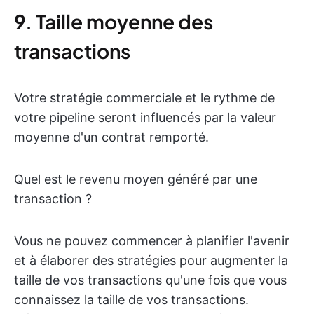
9. Taille moyenne des
transactions
Votre stratégie commerciale et le rythme de
votre pipeline seront influencés par la valeur
moyenne d'un contrat remporté.
Quel est le revenu moyen généré par une
transaction ?
Vous ne pouvez commencer à planifier l'avenir
et à élaborer des stratégies pour augmenter la
taille de vos transactions qu'une fois que vous
connaissez la taille de vos transactions.