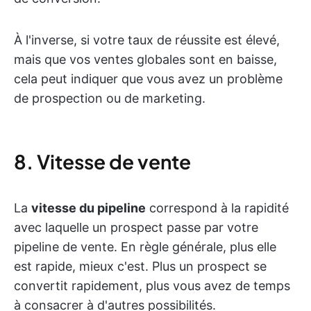
À l'inverse, si votre taux de réussite est élevé,
mais que vos ventes globales sont en baisse,
cela peut indiquer que vous avez un problème
de prospection ou de marketing.
8. Vitesse de vente
La
vitesse du pipeline
correspond à la rapidité
avec laquelle un prospect passe par votre
pipeline de vente. En règle générale, plus elle
est rapide, mieux c'est. Plus un prospect se
convertit rapidement, plus vous avez de temps
à consacrer à d'autres possibilités.