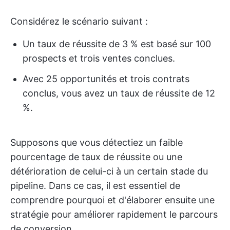
Considérez le scénario suivant :
Un taux de réussite de 3 % est basé sur 100
prospects et trois ventes conclues.
Avec 25 opportunités et trois contrats
conclus, vous avez un taux de réussite de 12
%.
Supposons que vous détectiez un faible
pourcentage de taux de réussite ou une
détérioration de celui-ci à un certain stade du
pipeline. Dans ce cas, il est essentiel de
comprendre pourquoi et d'élaborer ensuite une
stratégie pour améliorer rapidement le parcours
de conversion.