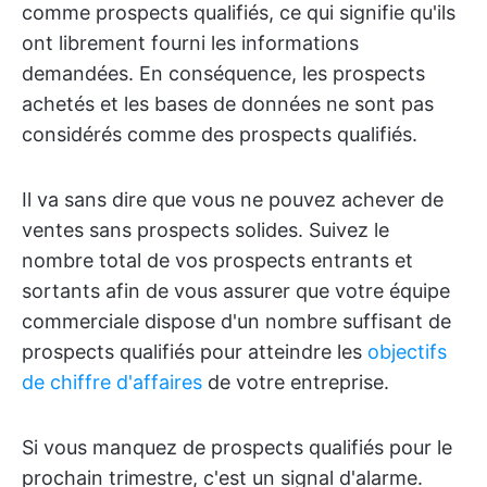
comme prospects qualifiés, ce qui signifie qu'ils
ont librement fourni les informations
demandées. En conséquence, les prospects
achetés et les bases de données ne sont pas
considérés comme des prospects qualifiés.
Il va sans dire que vous ne pouvez achever de
ventes sans prospects solides. Suivez le
nombre total de vos prospects entrants et
sortants afin de vous assurer que votre équipe
commerciale dispose d'un nombre suffisant de
prospects qualifiés pour atteindre les
objectifs
de chiffre d'affaires
de votre entreprise.
Si vous manquez de prospects qualifiés pour le
prochain trimestre, c'est un signal d'alarme.