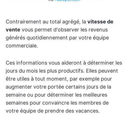
Contrairement au total agrégé, la
vitesse de
vente
vous permet d'observer les revenus
générés quotidiennement par votre équipe
commerciale.
Ces informations vous aideront à déterminer les
jours du mois les plus productifs. Elles peuvent
être utiles à tout moment, par exemple pour
augmenter votre portée certains jours de la
semaine ou pour déterminer les meilleures
semaines pour convaincre les membres de
votre équipe de prendre des vacances.