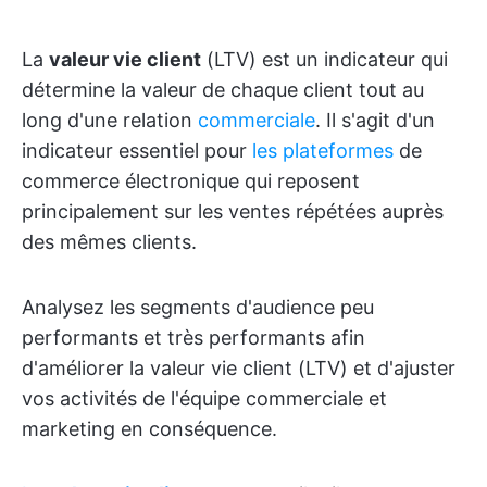
La
valeur vie client
(LTV) est un indicateur qui
détermine la valeur de chaque client tout au
long d'une relation
commerciale
. Il s'agit d'un
indicateur essentiel pour
les plateformes
de
commerce électronique qui reposent
principalement sur les ventes répétées auprès
des mêmes clients.
Analysez les segments d'audience peu
performants et très performants afin
d'améliorer la valeur vie client (LTV) et d'ajuster
vos activités de l'équipe commerciale et
marketing en conséquence.