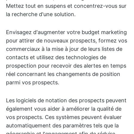
Mettez tout en suspens et concentrez-vous sur
la recherche d'une solution.
Envisagez d'augmenter votre budget marketing
pour attirer de nouveaux prospects, formez vos
commerciaux à la mise à jour de leurs listes de
contacts et utilisez des technologies de
prospection pour recevoir des alertes en temps
réel concernant les changements de position
parmi vos prospects.
Les logiciels de notation des prospects peuvent
également vous aider à améliorer la qualité de
vos prospects. Ces systèmes peuvent évaluer
automatiquement des paramètres tels que la
géographie et l'engagement afin de réduire