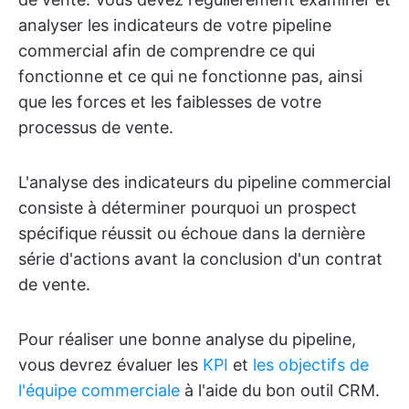
analyser les indicateurs de votre pipeline
commercial afin de comprendre ce qui
fonctionne et ce qui ne fonctionne pas, ainsi
que les forces et les faiblesses de votre
processus de vente.
L'analyse des indicateurs du pipeline commercial
consiste à déterminer pourquoi un prospect
spécifique réussit ou échoue dans la dernière
série d'actions avant la conclusion d'un contrat
de vente.
Pour réaliser une bonne analyse du pipeline,
vous devrez évaluer les
KPI
et
les objectifs
de
l'équipe commerciale
à l'aide du bon outil CRM.