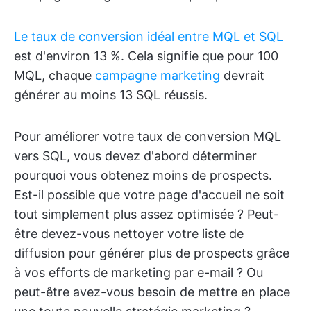
Le taux de conversion idéal entre MQL et SQL
est d'environ 13 %. Cela signifie que pour 100
MQL, chaque
campagne marketing
devrait
générer au moins 13 SQL réussis.
Pour améliorer votre taux de conversion MQL
vers SQL, vous devez d'abord déterminer
pourquoi vous obtenez moins de prospects.
Est-il possible que votre page d'accueil ne soit
tout simplement plus assez optimisée ? Peut-
être devez-vous nettoyer votre liste de
diffusion pour générer plus de prospects grâce
à vos efforts de marketing par e-mail ? Ou
peut-être avez-vous besoin de mettre en place