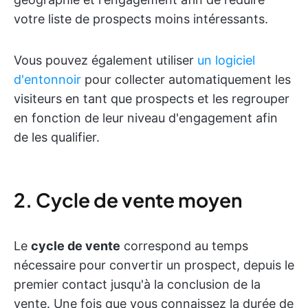
votre liste de prospects moins intéressants.
Vous pouvez également utiliser
un logiciel
d'entonnoir
pour collecter automatiquement les
visiteurs en tant que prospects et les regrouper
en fonction de leur niveau d'engagement afin
de les qualifier.
2. Cycle de vente moyen
Le
cycle de vente
correspond au temps
nécessaire pour convertir un prospect, depuis le
premier contact jusqu'à la conclusion de la
vente. Une fois que vous connaissez la durée de