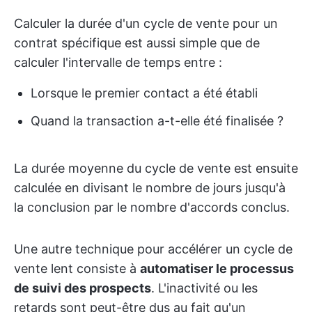
Calculer la durée d'un cycle de vente pour un
contrat spécifique est aussi simple que de
calculer l'intervalle de temps entre :
Lorsque le premier contact a été établi
Quand la transaction a-t-elle été finalisée ?
La durée moyenne du cycle de vente est ensuite
calculée en divisant le nombre de jours jusqu'à
la conclusion par le nombre d'accords conclus.
Une autre technique pour accélérer un cycle de
vente lent consiste à
automatiser le processus
de suivi des prospects
. L'inactivité ou les
retards sont peut-être dus au fait qu'un