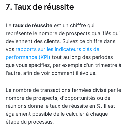
7. Taux de réussite
Le
taux de réussite
est un chiffre qui
représente le nombre de prospects qualifiés qui
deviennent des clients. Suivez ce chiffre dans
vos
rapports sur les indicateurs clés de
performance (KPI)
tout au long des périodes
que vous spécifiez, par exemple d'un trimestre à
l'autre, afin de voir comment il évolue.
Le nombre de transactions fermées divisé par le
nombre de prospects, d'opportunités ou de
réunions donne le taux de réussite en %. Il est
également possible de le calculer à chaque
étape du processus.