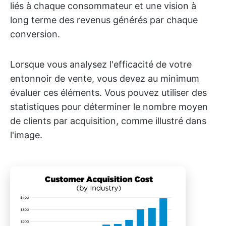
liés à chaque consommateur et une vision à
long terme des revenus générés par chaque
conversion.
Lorsque vous analysez l'efficacité de votre
entonnoir de vente, vous devez au minimum
évaluer ces éléments. Vous pouvez utiliser des
statistiques pour déterminer le nombre moyen
de clients par acquisition, comme illustré dans
l'image.