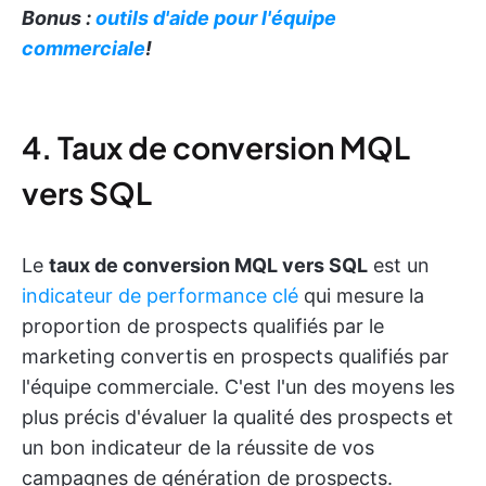
Bonus :
outils d'aide pour l'équipe
commerciale
!
4. Taux de conversion MQL
vers SQL
Le
taux de conversion MQL vers SQL
est un
indicateur de performance clé
qui mesure la
proportion de prospects qualifiés par le
marketing convertis en prospects qualifiés par
l'équipe commerciale. C'est l'un des moyens les
plus précis d'évaluer la qualité des prospects et
un bon indicateur de la réussite de vos
campagnes de génération de prospects.