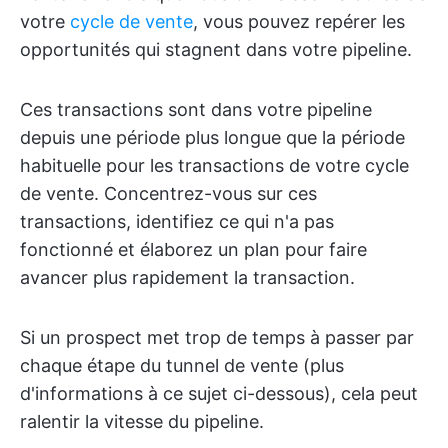
votre
cycle de vente
, vous pouvez repérer les
opportunités qui stagnent dans votre pipeline.
Ces transactions sont dans votre pipeline
depuis une période plus longue que la période
habituelle pour les transactions de votre cycle
de vente. Concentrez-vous sur ces
transactions, identifiez ce qui n'a pas
fonctionné et élaborez un plan pour faire
avancer plus rapidement la transaction.
Si un prospect met trop de temps à passer par
chaque étape du tunnel de vente (plus
d'informations à ce sujet ci-dessous), cela peut
ralentir la vitesse du pipeline.