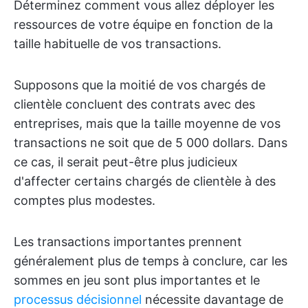
Déterminez comment vous allez déployer les
ressources de votre équipe en fonction de la
taille habituelle de vos transactions.
Supposons que la moitié de vos chargés de
clientèle concluent des contrats avec des
entreprises, mais que la taille moyenne de vos
transactions ne soit que de 5 000 dollars. Dans
ce cas, il serait peut-être plus judicieux
d'affecter certains chargés de clientèle à des
comptes plus modestes.
Les transactions importantes prennent
généralement plus de temps à conclure, car les
sommes en jeu sont plus importantes et le
processus décisionnel
nécessite davantage de