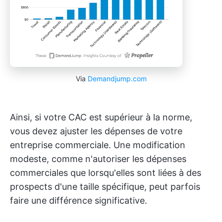
Via
Demandjump.com
Ainsi, si votre CAC est supérieur à la norme,
vous devez ajuster les dépenses de votre
entreprise commerciale. Une modification
modeste, comme n'autoriser les dépenses
commerciales que lorsqu'elles sont liées à des
prospects d'une taille spécifique, peut parfois
faire une différence significative.