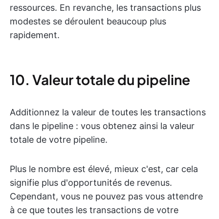
ressources. En revanche, les transactions plus
modestes se déroulent beaucoup plus
rapidement.
10. Valeur totale du pipeline
Additionnez la valeur de toutes les transactions
dans le pipeline : vous obtenez ainsi la valeur
totale de votre pipeline.
Plus le nombre est élevé, mieux c'est, car cela
signifie plus d'opportunités de revenus.
Cependant, vous ne pouvez pas vous attendre
à ce que toutes les transactions de votre