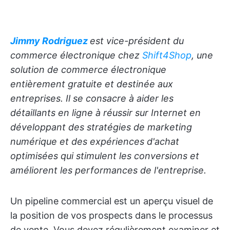
Jimmy Rodriguez
est vice-président du
commerce électronique chez
Shift4Shop
, une
solution de commerce électronique
entièrement gratuite et destinée aux
entreprises. Il se consacre à aider les
détaillants en ligne à réussir sur Internet en
développant des stratégies de marketing
numérique et des expériences d'achat
optimisées qui stimulent les conversions et
améliorent les performances de l'entreprise.
Un pipeline commercial est un aperçu visuel de
la position de vos prospects dans le processus
de vente. Vous devez régulièrement examiner et