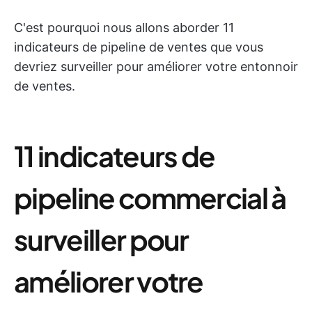
C'est pourquoi nous allons aborder 11
indicateurs de pipeline de ventes que vous
devriez surveiller pour améliorer votre entonnoir
de ventes.
11 indicateurs de
pipeline commercial à
surveiller pour
améliorer votre