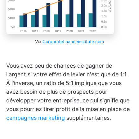
Via
Corporatefinanceinstitute.com
Vous avez peu de chances de gagner de
l'argent si votre effet de levier n'est que de 1:1.
À l'inverse, un ratio de 5:1 implique que vous
avez besoin de plus de prospects pour
développer votre entreprise, ce qui signifie que
vous pourriez tirer profit de la mise en place de
campagnes marketing
supplémentaires.