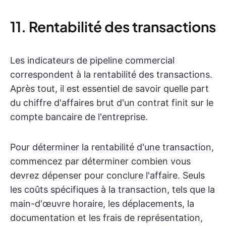
11. Rentabilité des transactions
Les indicateurs de pipeline commercial
correspondent à la rentabilité des transactions.
Après tout, il est essentiel de savoir quelle part
du chiffre d'affaires brut d'un contrat finit sur le
compte bancaire de l'entreprise.
Pour déterminer la rentabilité d'une transaction,
commencez par déterminer combien vous
devrez dépenser pour conclure l'affaire. Seuls
les coûts spécifiques à la transaction, tels que la
main-d'œuvre horaire, les déplacements, la
documentation et les frais de représentation,