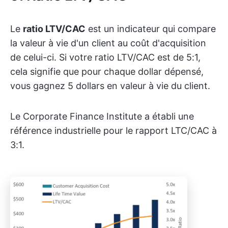
Le
ratio LTV/CAC
est un indicateur qui compare
la valeur à vie d'un client au coût d'acquisition
de celui-ci. Si votre ratio LTV/CAC est de 5:1,
cela signifie que pour chaque dollar dépensé,
vous gagnez 5 dollars en valeur à vie du client.
Le Corporate Finance Institute a établi une
référence industrielle pour le rapport LTC/CAC à
3:1.