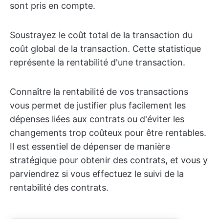
sont pris en compte.
Soustrayez le coût total de la transaction du
coût global de la transaction. Cette statistique
représente la rentabilité d'une transaction.
Connaître la rentabilité de vos transactions
vous permet de justifier plus facilement les
dépenses liées aux contrats ou d'éviter les
changements trop coûteux pour être rentables.
Il est essentiel de dépenser de manière
stratégique pour obtenir des contrats, et vous y
parviendrez si vous effectuez le suivi de la
rentabilité des contrats.