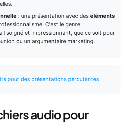
elles.
nnelle
: une présentation avec des
éléments
ofessionnalisme. C'est le genre
ail soigné et impressionnant, que ce soit pour
 réunion ou un argumentaire marketing.
its pour des présentations percutantes
chiers audio pour