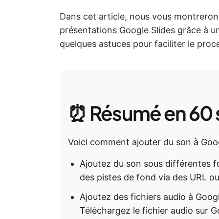
Dans cet article, nous vous montrero
présentations Google Slides grâce à u
quelques astuces pour faciliter le proce
⏰ Résumé en 60
Voici comment ajouter du son à Goog
Ajoutez du son sous différentes f
des pistes de fond via des URL ou
Ajoutez des fichiers audio à Googl
Téléchargez le fichier audio sur G