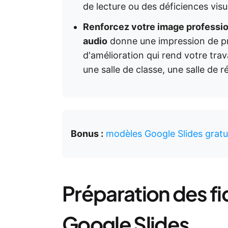
de lecture ou des déficiences visu
Renforcez votre image professio
audio
donne une impression de pr
d'amélioration qui rend votre trav
une salle de classe, une salle de
Bonus :
modèles Google Slides gratu
Préparation des fi
Google Slides