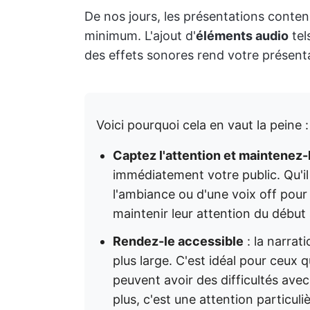
De nos jours, les présentations conten
minimum. L'ajout d'
éléments audio
tel
des effets sonores rend votre présenta
Voici pourquoi cela en vaut la peine :
Captez l'attention et maintenez-
immédiatement votre public. Qu'il
l'ambiance ou d'une voix off pour
maintenir leur attention du début à
Rendez-le accessible
: la narrat
plus large. C'est idéal pour ceux q
peuvent avoir des difficultés avec
plus, c'est une attention particul