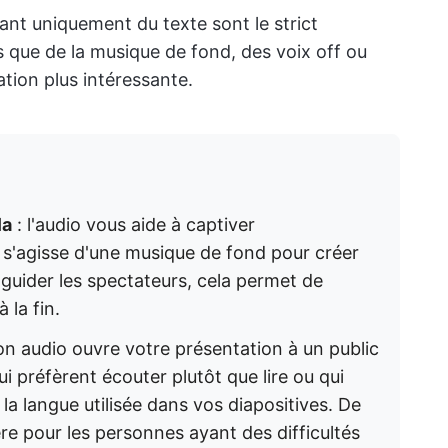
ant uniquement du texte sont le strict
s que de la musique de fond, des voix off ou
tion plus intéressante.
la
: l'audio vous aide à captiver
 s'agisse d'une musique de fond pour créer
 guider les spectateurs, cela permet de
 la fin.
ion audio ouvre votre présentation à un public
ui préfèrent écouter plutôt que lire ou qui
 la langue utilisée dans vos diapositives. De
ière pour les personnes ayant des difficultés