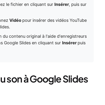
z le fichier en cliquant sur
Insérer
, puis sur
onnez
Vidéo
pour insérer des vidéos YouTube
ides.
 du contenu original à l'aide d'enregistreurs
ns Google Slides en cliquant sur
Insérer
puis
u son à Google Slides