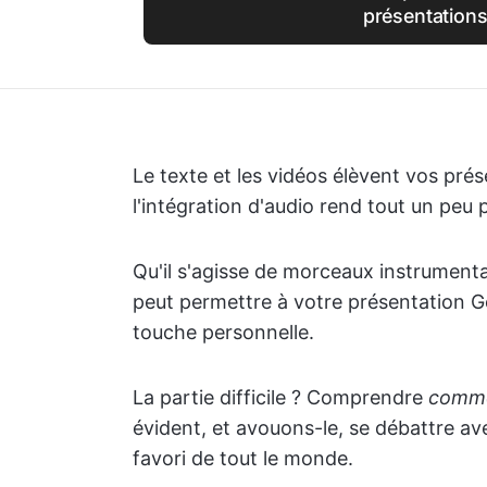
présentation
Le texte et les vidéos élèvent vos prés
l'intégration d'audio rend tout un peu p
Qu'il s'agisse de morceaux instrumenta
peut permettre à votre présentation G
touche personnelle.
La partie difficile ? Comprendre
comm
évident, et avouons-le, se débattre av
favori de tout le monde.