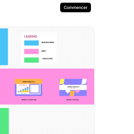
Commencer