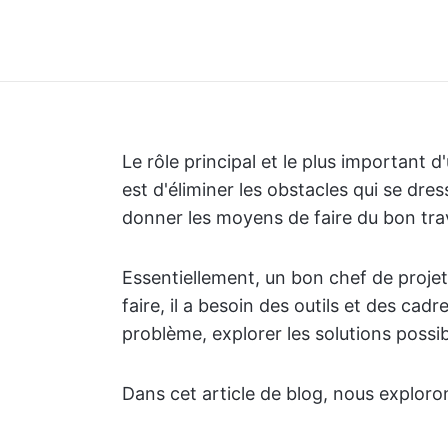
Le rôle principal et le plus important d
est d'éliminer les obstacles qui se dre
donner les moyens de faire du bon trav
Essentiellement, un bon chef de projet
faire, il a besoin des outils et des ca
problème, explorer les solutions possib
Dans cet article de blog, nous exploron