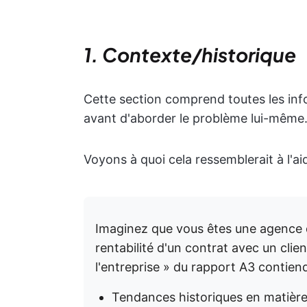
1. Contexte/historique
Cette section comprend toutes les inf
avant d'aborder le problème lui-même
Voyons à quoi cela ressemblerait à l'a
Imaginez que vous êtes une agence 
rentabilité d'un contrat avec un clie
l'entreprise » du rapport A3 contiend
Tendances historiques en matière d