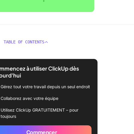
TABLE OF CONTENTS
mencez à utiliser ClickUp dès
ourd'hui
Gérez tout votre travail depuis un seul endroit
Collaborez avec votre équipe
Utilisez ClickUp GRATUITEMENT – pour
toujours
Commencer