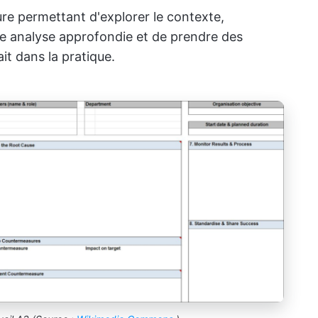
re permettant d'explorer le contexte,
 une analyse approfondie et de prendre des
it dans la pratique.