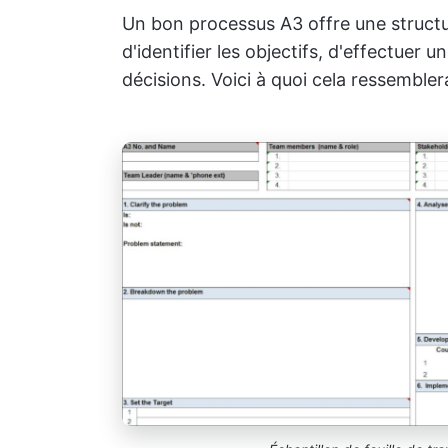
Un bon processus A3 offre une structu
d'identifier les objectifs, d'effectuer
décisions. Voici à quoi cela ressemblera