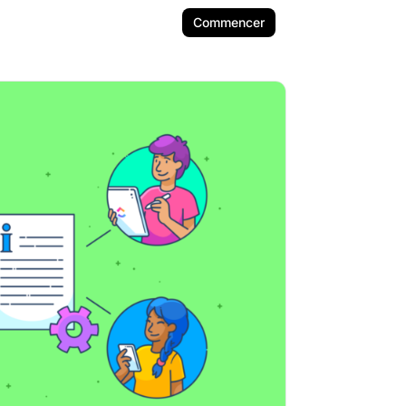
Commencer