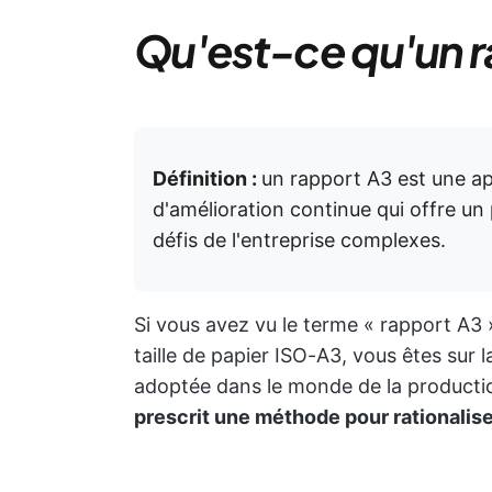
Qu'est-ce qu'un r
Définition :
un rapport A3 est une a
d'amélioration continue qui offre un
défis de l'entreprise complexes.
Si vous avez vu le terme « rapport A3 
taille de papier ISO-A3, vous êtes sur
adoptée dans le monde de la producti
prescrit une méthode pour rationalise