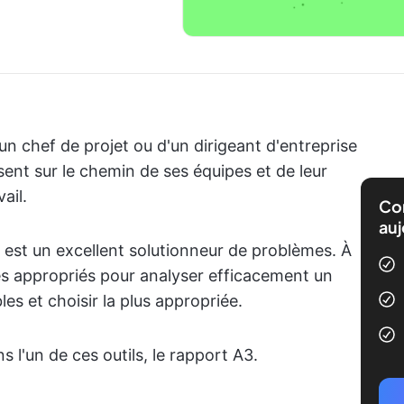
'un chef de projet ou d'un dirigeant d'entreprise
ssent sur le chemin de ses équipes et de leur
ail.
Com
auj
 est un excellent solutionneur de problèmes. À
dres appropriés pour analyser efficacement un
les et choisir la plus appropriée.
s l'un de ces outils, le rapport A3.