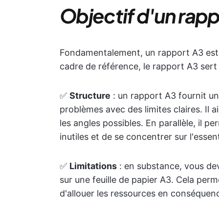
Objectif d'un rap
Fondamentalement, un rapport A3 est 
cadre de référence, le rapport A3 sert 
✅
Structure
: un rapport A3 fournit un
problèmes avec des limites claires. Il 
les angles possibles. En parallèle, il 
inutiles et de se concentrer sur l'essent
✅
Limitations
: en substance, vous de
sur une feuille de papier A3. Cela perm
d'allouer les ressources en conséquen