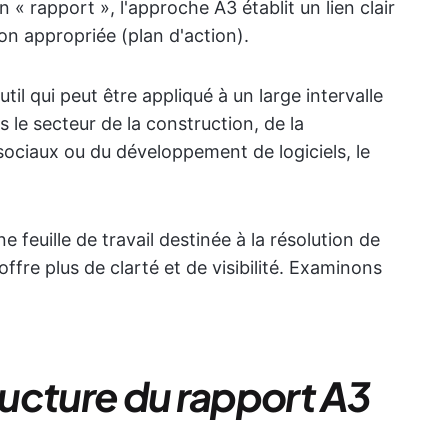
un « rapport », l'approche A3 établit un lien clair
ion appropriée (plan d'action).
til qui peut être appliqué à un large intervalle
 le secteur de la construction, de la
 sociaux ou du développement de logiciels, le
 feuille de travail destinée à la résolution de
 offre plus de clarté et de visibilité. Examinons
ucture du rapport A3