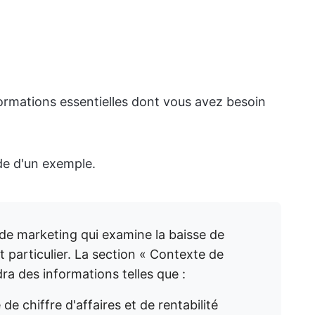
ormations essentielles dont vous avez besoin
.
ide d'un exemple.
de marketing qui examine la baisse de
nt particulier. La section « Contexte de
ra des informations telles que :
e chiffre d'affaires et de rentabilité