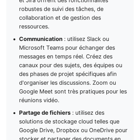
et Jira offrent des fonctionnalités
robustes de suivi des tâches, de
collaboration et de gestion des
ressources.
Communication
: utilisez Slack ou
Microsoft Teams pour échanger des
messages en temps réel. Créez des
canaux pour des sujets, des équipes ou
des phases de projet spécifiques afin
d'organiser les discussions. Zoom ou
Google Meet sont très pratiques pour les
réunions vidéo.
Partage de fichiers
: utilisez des
solutions de stockage cloud telles que
Google Drive, Dropbox ou OneDrive pour
stocker et partager des documents en