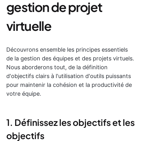
gestion de projet
virtuelle
Découvrons ensemble les principes essentiels
de la gestion des équipes et des projets virtuels.
Nous aborderons tout, de la définition
d'objectifs clairs à l'utilisation d'outils puissants
pour maintenir la cohésion et la productivité de
votre équipe.
1. Définissez les objectifs et les
objectifs