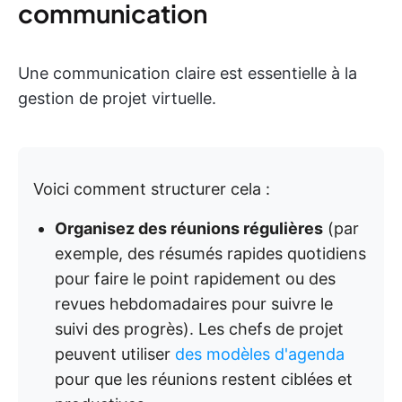
communication
Une communication claire est essentielle à la
gestion de projet virtuelle.
Voici comment structurer cela :
Organisez des réunions régulières
(par
exemple, des résumés rapides quotidiens
pour faire le point rapidement ou des
revues hebdomadaires pour suivre le
suivi des progrès). Les chefs de projet
peuvent utiliser
des modèles d'agenda
pour que les réunions restent ciblées et