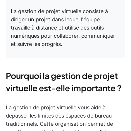
La gestion de projet virtuelle consiste à
diriger un projet dans lequel l'équipe
travaille à distance et utilise des outils
numériques pour collaborer, communiquer
et suivre les progrès.
Pourquoi la gestion de projet
virtuelle est-elle importante ?
La gestion de projet virtuelle vous aide à
dépasser les limites des espaces de bureau
traditionnels. Cette organisation permet de