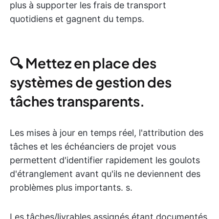
plus à supporter les frais de transport
quotidiens et gagnent du temps.
🔍 Mettez en place des
systèmes de gestion des
tâches transparents.
Les mises à jour en temps réel, l'attribution des
tâches et les échéanciers de projet vous
permettent d'identifier rapidement les goulots
d'étranglement avant qu'ils ne deviennent des
problèmes plus importants. s.
Les tâches/livrables assignés étant documentés