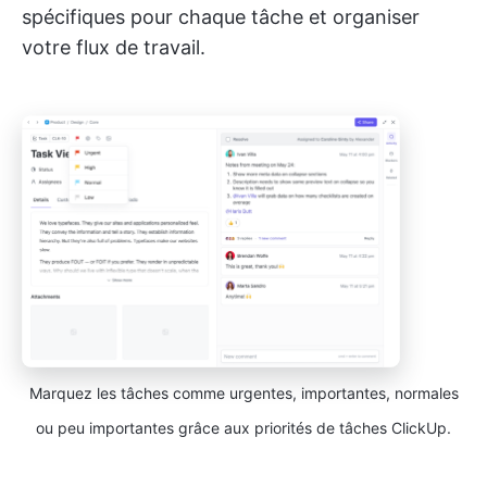
spécifiques pour chaque tâche et organiser
votre flux de travail.
Marquez les tâches comme urgentes, importantes, normales
ou peu importantes grâce aux priorités de tâches ClickUp.