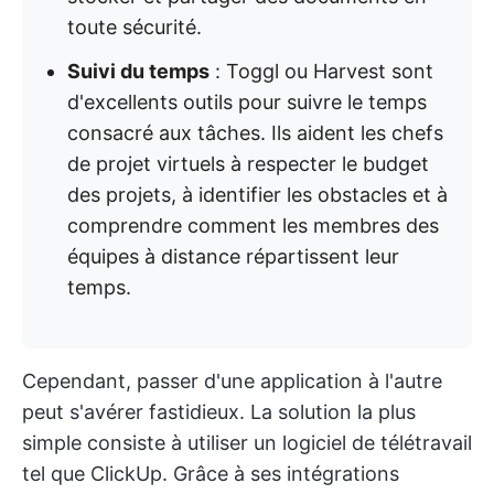
toute sécurité.
Suivi du temps
: Toggl ou Harvest sont
d'excellents outils pour suivre le temps
consacré aux tâches. Ils aident les chefs
de projet virtuels à respecter le budget
des projets, à identifier les obstacles et à
comprendre comment les membres des
équipes à distance répartissent leur
temps.
Cependant, passer d'une application à l'autre
peut s'avérer fastidieux. La solution la plus
simple consiste à utiliser un logiciel de télétravail
tel que ClickUp. Grâce à ses intégrations