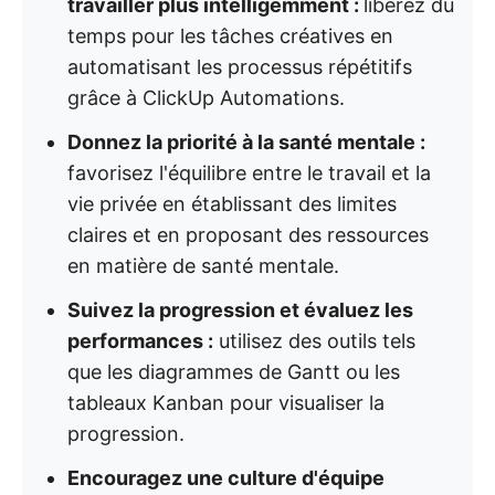
travailler plus intelligemment :
libérez du
temps pour les tâches créatives en
automatisant les processus répétitifs
grâce à ClickUp Automations.
Donnez la priorité à la santé mentale :
favorisez l'équilibre entre le travail et la
vie privée en établissant des limites
claires et en proposant des ressources
en matière de santé mentale.
Suivez la progression et évaluez les
performances :
utilisez des outils tels
que les diagrammes de Gantt ou les
tableaux Kanban pour visualiser la
progression.
Encouragez une culture d'équipe