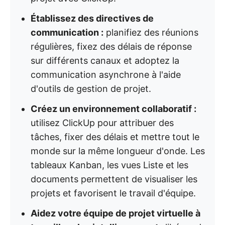
Établissez des directives de
communication :
planifiez des réunions
régulières, fixez des délais de réponse
sur différents canaux et adoptez la
communication asynchrone à l'aide
d'outils de gestion de projet.
Créez un environnement collaboratif :
utilisez ClickUp pour attribuer des
tâches, fixer des délais et mettre tout le
monde sur la même longueur d'onde. Les
tableaux Kanban, les vues Liste et les
documents permettent de visualiser les
projets et favorisent le travail d'équipe.
Aidez votre équipe de projet virtuelle à