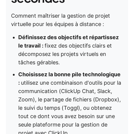
Comment maîtriser la gestion de projet
virtuelle pour les équipes à distance :
Définissez des objectifs et répartissez
le travail :
fixez des objectifs clairs et
décomposez les projets virtuels en
tâches gérables.
Choisissez la bonne pile technologique
:
utilisez une combinaison d'outils pour la
communication (ClickUp Chat, Slack,
Zoom), le partage de fichiers (Dropbox),
le suivi du temps (Toggl), ou obtenez
tout ce dont vous avez besoin sur une
seule plateforme pour la gestion de
projet avec ClickUp.