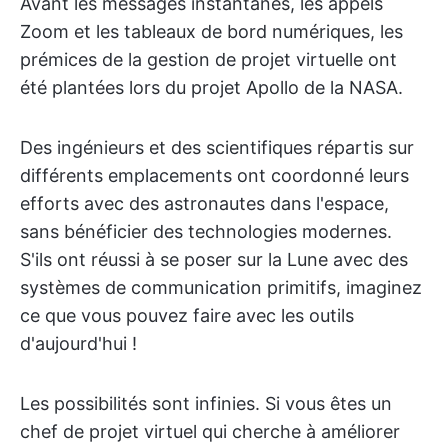
Avant les messages instantanés, les appels
Zoom et les tableaux de bord numériques, les
prémices de la gestion de projet virtuelle ont
été plantées lors du projet Apollo de la NASA.
Des ingénieurs et des scientifiques répartis sur
différents emplacements ont coordonné leurs
efforts avec des astronautes dans l'espace,
sans bénéficier des technologies modernes.
S'ils ont réussi à se poser sur la Lune avec des
systèmes de communication primitifs, imaginez
ce que vous pouvez faire avec les outils
d'aujourd'hui !
Les possibilités sont infinies. Si vous êtes un
chef de projet virtuel qui cherche à améliorer