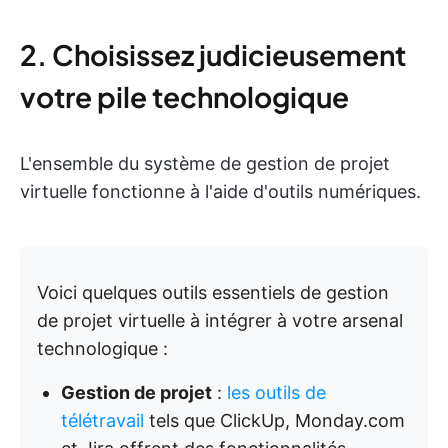
2. Choisissez judicieusement
votre pile technologique
L'ensemble du système de gestion de projet
virtuelle fonctionne à l'aide d'outils numériques.
Voici quelques outils essentiels de gestion
de projet virtuelle à intégrer à votre arsenal
technologique :
Gestion de projet
:
les outils de
télétravail
tels que ClickUp, Monday.com