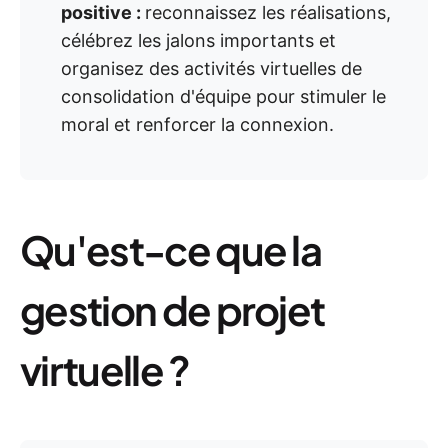
positive :
reconnaissez les réalisations,
célébrez les jalons importants et
organisez des activités virtuelles de
consolidation d'équipe pour stimuler le
moral et renforcer la connexion.
Qu'est-ce que la
gestion de projet
virtuelle ?