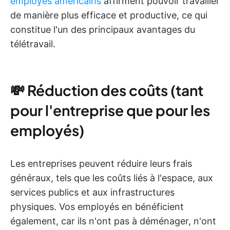
employés américains
affirment pouvoir travailler
de manière plus efficace et productive, ce qui
constitue l'un des principaux avantages du
télétravail.
💸 Réduction des coûts (tant
pour l'entreprise que pour les
employés)
Les entreprises peuvent réduire leurs frais
généraux, tels que les coûts liés à l'espace, aux
services publics et aux infrastructures
physiques. Vos employés en bénéficient
également, car ils n'ont pas à déménager, n'ont