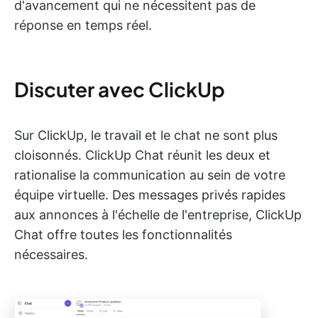
d'avancement qui ne nécessitent pas de
réponse en temps réel.
Discuter avec ClickUp
Sur ClickUp, le travail et le chat ne sont plus
cloisonnés. ClickUp Chat réunit les deux et
rationalise la communication au sein de votre
équipe virtuelle. Des messages privés rapides
aux annonces à l'échelle de l'entreprise, ClickUp
Chat offre toutes les fonctionnalités
nécessaires.