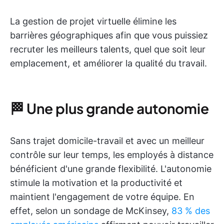
La gestion de projet virtuelle élimine les
barrières géographiques afin que vous puissiez
recruter les meilleurs talents, quel que soit leur
emplacement, et améliorer la qualité du travail.
🏁 Une plus grande autonomie
Sans trajet domicile-travail et avec un meilleur
contrôle sur leur temps, les employés à distance
bénéficient d'une grande flexibilité. L'autonomie
stimule la motivation et la productivité et
maintient l'engagement de votre équipe. En
effet, selon un sondage de McKinsey,
83 % des