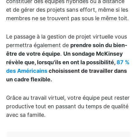
constituer des équipes hybrides ou à distance
et de gérer des projets sans effort, même si les
membres ne se trouvent pas sous le même toit.
Le passage à la gestion de projet virtuelle vous
permettra également de
prendre soin du bien-
être de votre équipe
.
Un sondage McKinsey
révèle que, lorsqu'ils en ont la possibilité,
87 %
des Américains
choisissent de travailler dans
un cadre flexible.
Grâce au travail virtuel, votre équipe peut rester
productive tout en passant du temps de qualité
avec sa famille.