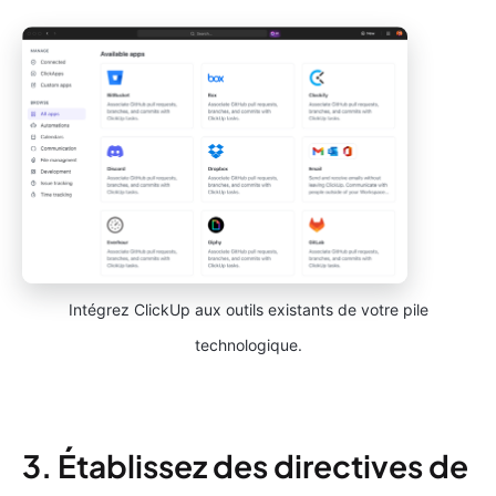
Intégrez ClickUp aux outils existants de votre pile
technologique.
3. Établissez des directives de