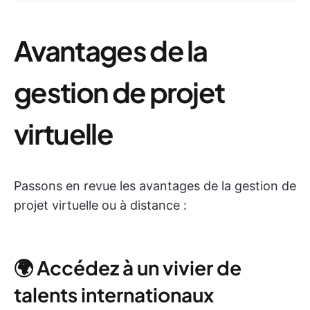
Avantages de la
gestion de projet
virtuelle
Passons en revue les avantages de la gestion de
projet virtuelle ou à distance :
🌍 Accédez à un vivier de
talents internationaux