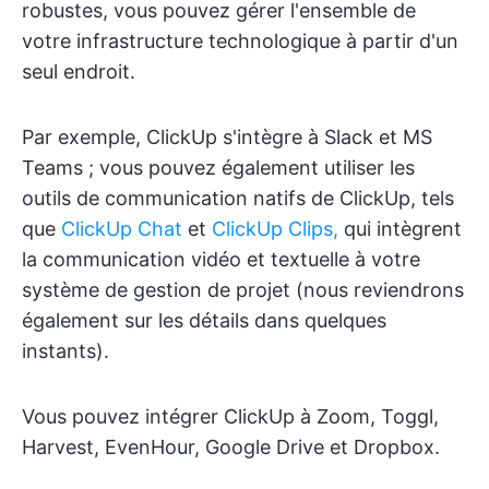
robustes, vous pouvez gérer l'ensemble de
votre infrastructure technologique à partir d'un
seul endroit.
Par exemple, ClickUp s'intègre à Slack et MS
Teams ; vous pouvez également utiliser les
outils de communication natifs de ClickUp, tels
que
ClickUp Chat
et
ClickUp Clips,
qui intègrent
la communication vidéo et textuelle à votre
système de gestion de projet (nous reviendrons
également sur les détails dans quelques
instants).
Vous pouvez intégrer ClickUp à Zoom, Toggl,
Harvest, EvenHour, Google Drive et Dropbox.