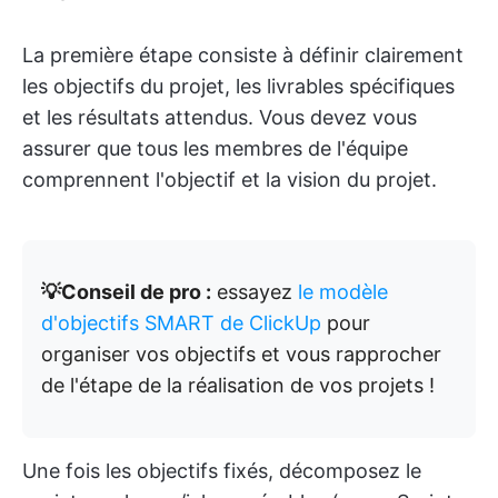
La première étape consiste à définir clairement
les objectifs du projet, les livrables spécifiques
et les résultats attendus. Vous devez vous
assurer que tous les membres de l'équipe
comprennent l'objectif et la vision du projet.
💡Conseil de pro :
essayez
le modèle
d'objectifs SMART de ClickUp
pour
organiser vos objectifs et vous rapprocher
de l'étape de la réalisation de vos projets !
Une fois les objectifs fixés, décomposez le