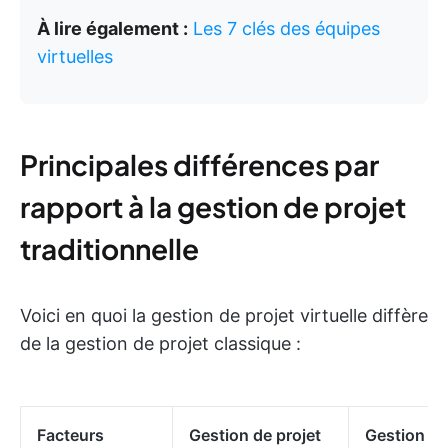
À lire également :
Les 7 clés des équipes
virtuelles
Principales différences par
rapport à la gestion de projet
traditionnelle
Voici en quoi la gestion de projet virtuelle diffère
de la gestion de projet classique :
Facteurs
Gestion de projet
Gestion de