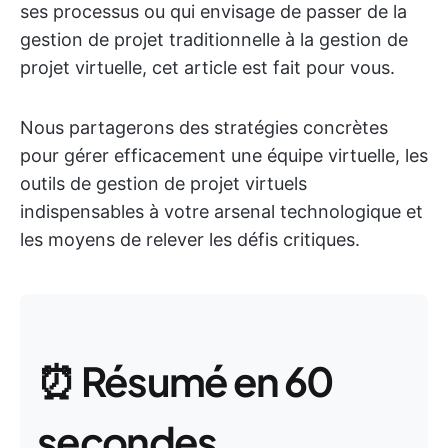
ses processus ou qui envisage de passer de la
gestion de projet traditionnelle à la gestion de
projet virtuelle, cet article est fait pour vous.
Nous partagerons des stratégies concrètes
pour gérer efficacement une équipe virtuelle, les
outils de gestion de projet virtuels
indispensables à votre arsenal technologique et
les moyens de relever les défis critiques.
⏰ Résumé en 60
secondes