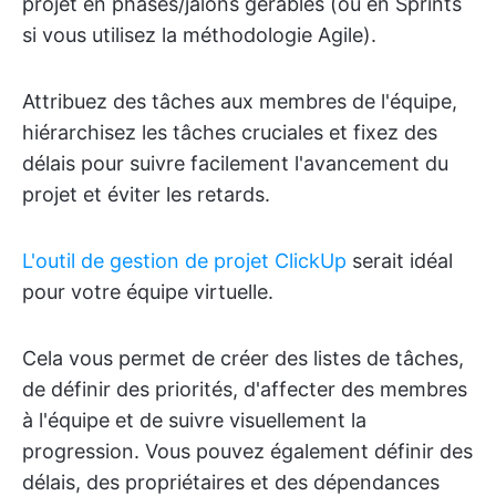
projet en phases/jalons gérables (ou en Sprints
si vous utilisez la méthodologie Agile).
Attribuez des tâches aux membres de l'équipe,
hiérarchisez les tâches cruciales et fixez des
délais pour suivre facilement l'avancement du
projet et éviter les retards.
L'outil de gestion de projet ClickUp
serait idéal
pour votre équipe virtuelle.
Cela vous permet de créer des listes de tâches,
de définir des priorités, d'affecter des membres
à l'équipe et de suivre visuellement la
progression. Vous pouvez également définir des
délais, des propriétaires et des dépendances