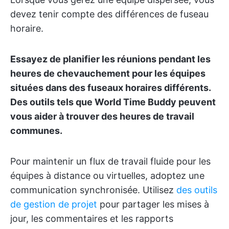
devez tenir compte des différences de fuseau
horaire.
Essayez de planifier les réunions pendant les
heures de chevauchement pour les équipes
situées dans des fuseaux horaires différents.
Des outils tels que World Time Buddy peuvent
vous aider à trouver des heures de travail
communes.
Pour maintenir un flux de travail fluide pour les
équipes à distance ou virtuelles, adoptez une
communication synchronisée. Utilisez
des outils
de gestion de projet
pour partager les mises à
jour, les commentaires et les rapports