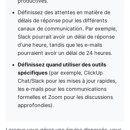
productives.
Définissez des attentes en matière de
délais de réponse pour les différents
canaux de communication. Par exemple,
Slack pourrait avoir un délai de réponse
d'une heure, tandis que les e-mails
pourraient avoir un délai de 24 heures.
Définissez quand utiliser des outils
spécifiques
(par exemple, ClickUp
Chat/Slack pour les mises à jour rapides,
les e-mails pour les communications
formelles et Zoom pour les discussions
approfondies).
Lorsque vous gérez une équipe dispersée, vous