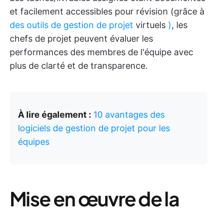
et facilement accessibles pour révision (grâce à
des outils de gestion de projet
virtuels
)
, les
chefs de projet peuvent évaluer les
performances des membres de l'équipe avec
plus de clarté et de transparence.
À lire également :
10 avantages des
logiciels de gestion de projet pour les
équipes
Mise en œuvre de la