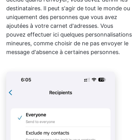
destinataires. Il peut s'agir de tout le monde ou
uniquement des personnes que vous avez
ajoutées à votre carnet d'adresses. Vous
pouvez effectuer ici quelques personnalisations
mineures, comme choisir de ne pas envoyer le
message d'absence à certaines personnes.