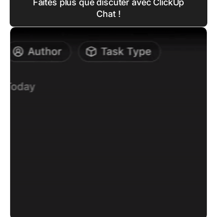
Faites plus que discuter avec ClickUp
Chat !