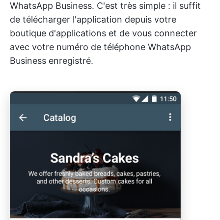
WhatsApp Business. C'est très simple : il suffit
de télécharger l'application depuis votre
boutique d'applications et de vous connecter
avec votre numéro de téléphone WhatsApp
Business enregistré.