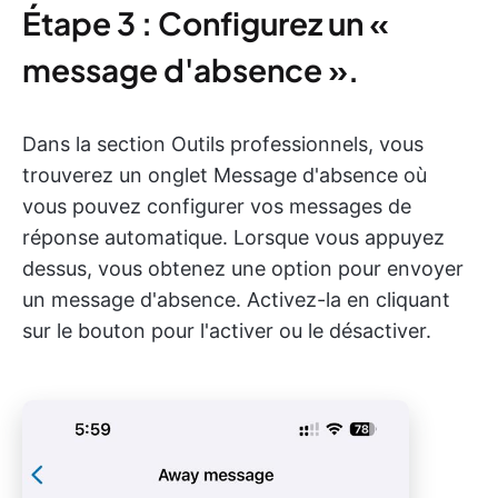
Étape 3 : Configurez un «
message d'absence ».
Dans la section Outils professionnels, vous
trouverez un onglet Message d'absence où
vous pouvez configurer vos messages de
réponse automatique. Lorsque vous appuyez
dessus, vous obtenez une option pour envoyer
un message d'absence. Activez-la en cliquant
sur le bouton pour l'activer ou le désactiver.