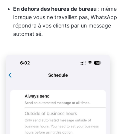
En dehors des heures de bureau
: même
lorsque vous ne travaillez pas, WhatsApp
répondra à vos clients par un message
automatisé.