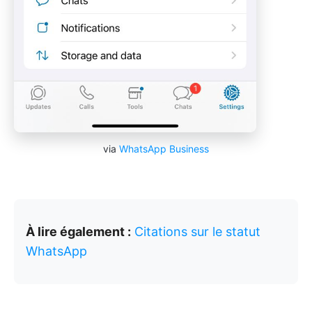
via
WhatsApp Business
À lire également :
Citations sur le statut
WhatsApp