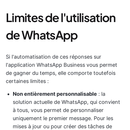
Limites de l'utilisation
de WhatsApp
Si l'automatisation de ces réponses sur
l'application WhatsApp Business vous permet
de gagner du temps, elle comporte toutefois
certaines limites :
Non entièrement personnalisable
: la
solution actuelle de WhatsApp, qui convient
à tous, vous permet de personnaliser
uniquement le premier message. Pour les
mises à jour ou pour créer des tâches de