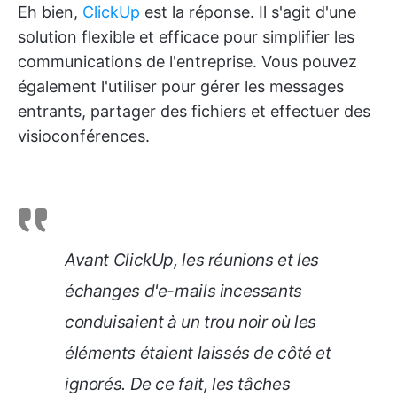
Eh bien,
ClickUp
est la réponse. Il s'agit d'une
solution flexible et efficace pour simplifier les
communications de l'entreprise. Vous pouvez
également l'utiliser pour gérer les messages
entrants, partager des fichiers et effectuer des
visioconférences.
Avant ClickUp, les réunions et les
échanges d'e-mails incessants
conduisaient à un trou noir où les
éléments étaient laissés de côté et
ignorés. De ce fait, les tâches