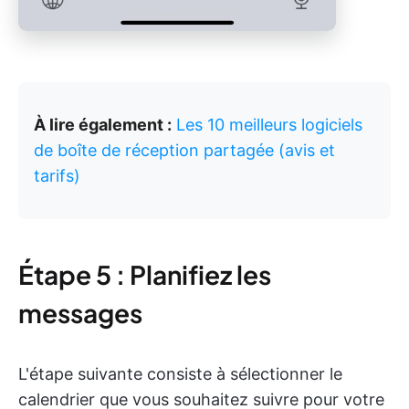
À lire également :
Les 10 meilleurs logiciels
de boîte de réception partagée (avis et
tarifs)
Étape 5 : Planifiez les
messages
L'étape suivante consiste à sélectionner le
calendrier que vous souhaitez suivre pour votre