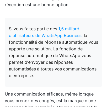
réception est une bonne option.
Si vous faites partie des
1,5 milliard
d'utilisateurs de WhatsApp Business
, la
fonctionnalité de réponse automatique vous
apporte une solution. La fonction de
réponse automatique de WhatsApp vous
permet d'envoyer des réponses
automatisées à toutes vos communications
d'entreprise.
Une communication efficace, même lorsque
vous prenez des congés, est la marque d'une