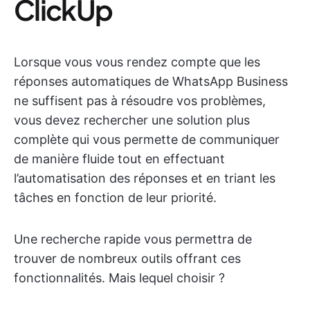
ClickUp
Lorsque vous vous rendez compte que les
réponses automatiques de WhatsApp Business
ne suffisent pas à résoudre vos problèmes,
vous devez rechercher une solution plus
complète qui vous permette de communiquer
de manière fluide tout en effectuant
l’automatisation des réponses et en triant les
tâches en fonction de leur priorité.
Une recherche rapide vous permettra de
trouver de nombreux outils offrant ces
fonctionnalités. Mais lequel choisir ?