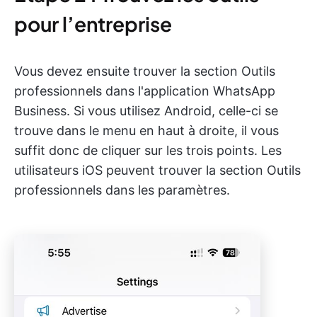
pour l’entreprise
Vous devez ensuite trouver la section Outils
professionnels dans l'application WhatsApp
Business. Si vous utilisez Android, celle-ci se
trouve dans le menu en haut à droite, il vous
suffit donc de cliquer sur les trois points. Les
utilisateurs iOS peuvent trouver la section Outils
professionnels dans les paramètres.