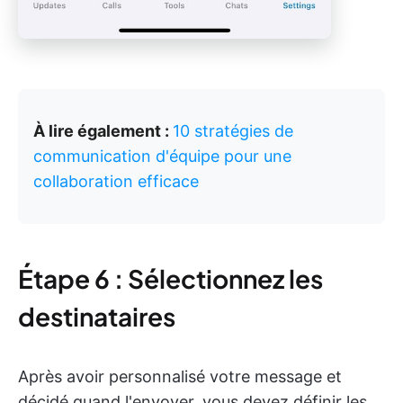
À lire également :
10 stratégies de
communication d'équipe pour une
collaboration efficace
Étape 6 : Sélectionnez les
destinataires
Après avoir personnalisé votre message et
décidé quand l'envoyer, vous devez définir les