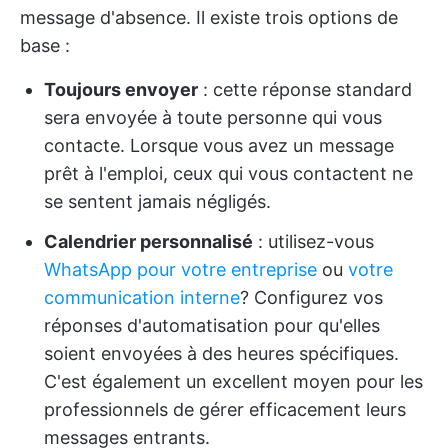
message d'absence. Il existe trois options de
base :
Toujours envoyer
: cette réponse standard
sera envoyée à toute personne qui vous
contacte. Lorsque vous avez un message
prêt à l'emploi, ceux qui vous contactent ne
se sentent jamais négligés.
Calendrier personnalisé
: utilisez-vous
WhatsApp pour votre entreprise
ou
votre
communication interne
? Configurez vos
réponses d'automatisation pour qu'elles
soient envoyées à des heures spécifiques.
C'est également un excellent moyen pour les
professionnels de gérer efficacement leurs
messages entrants.