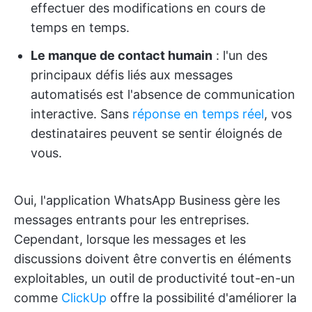
effectuer des modifications en cours de
temps en temps.
Le manque de contact humain
: l'un des
principaux défis liés aux messages
automatisés est l'absence de communication
interactive. Sans
réponse en temps réel
, vos
destinataires peuvent se sentir éloignés de
vous.
Oui, l'application WhatsApp Business gère les
messages entrants pour les entreprises.
Cependant, lorsque les messages et les
discussions doivent être convertis en éléments
exploitables, un outil de productivité tout-en-un
comme
ClickUp
offre la possibilité d'améliorer la