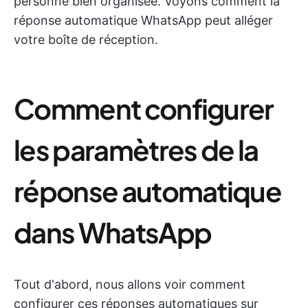
personne bien organisée. Voyons comment la
réponse automatique WhatsApp peut alléger
votre boîte de réception.
Comment configurer
les paramètres de la
réponse automatique
dans WhatsApp
Tout d'abord, nous allons voir comment
configurer ces réponses automatiques sur