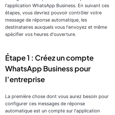
l'application WhatsApp Business. En suivant ces
étapes, vous devriez pouvoir contrôler votre
message de réponse automatique, les
destinataires auxquels vous l'envoyez et même
spécifier vos heures d'ouverture.
Étape 1 : Créez un compte
WhatsApp Business pour
l’entreprise
La première chose dont vous aurez besoin pour
configurer ces messages de réponse
automatique est un compte sur l'application