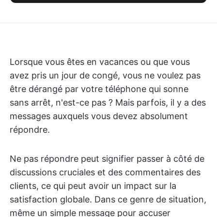
Lorsque vous êtes en vacances ou que vous
avez pris un jour de congé, vous ne voulez pas
être dérangé par votre téléphone qui sonne
sans arrêt, n'est-ce pas ? Mais parfois, il y a des
messages auxquels vous devez absolument
répondre.
Ne pas répondre peut signifier passer à côté de
discussions cruciales et des commentaires des
clients, ce qui peut avoir un impact sur la
satisfaction globale. Dans ce genre de situation,
même un simple message pour accuser