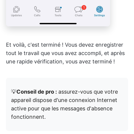
Et voilà, c'est terminé ! Vous devez enregistrer
tout le travail que vous avez accompli, et après
une rapide vérification, vous avez terminé !
💡
Conseil de pro :
assurez-vous que votre
appareil dispose d'une connexion Internet
active pour que les messages d'absence
fonctionnent.