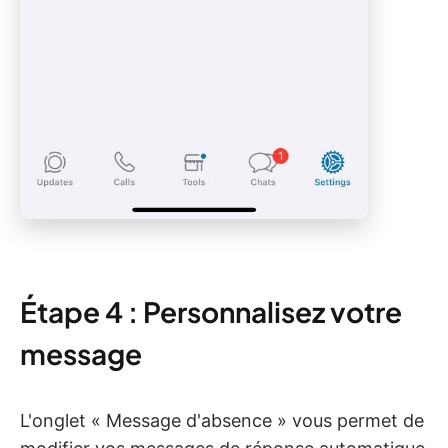
Étape 4 : Personnalisez votre
message
L'onglet « Message d'absence » vous permet de