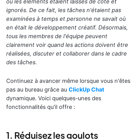
où les éléments étaient laissés de côté et
ignorés. De ce fait, les tâches n'étaient pas
examinées à temps et personne ne savait où
en était le développement créatif. Désormais,
tous les membres de l'équipe peuvent
clairement voir quand les actions doivent être
réalisées, discuter et collaborer dans le cadre
des tâches.
Continuez à avancer même lorsque vous n'êtes
pas au bureau grâce au
ClickUp Chat
dynamique. Voici quelques-unes des
fonctionnalités qu'il offre :
1. Réduisez les goulots