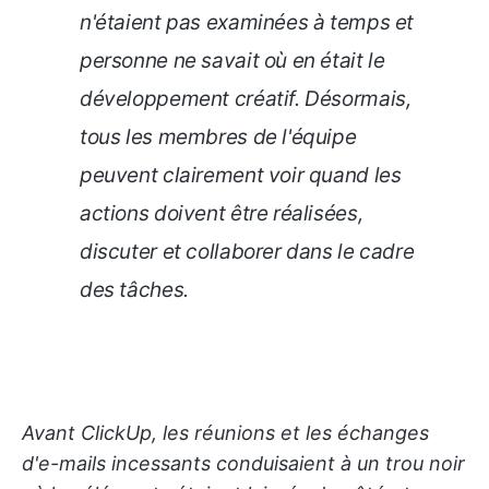
n'étaient pas examinées à temps et
personne ne savait où en était le
développement créatif. Désormais,
tous les membres de l'équipe
peuvent clairement voir quand les
actions doivent être réalisées,
discuter et collaborer dans le cadre
des tâches.
Avant ClickUp, les réunions et les échanges
d'e-mails incessants conduisaient à un trou noir