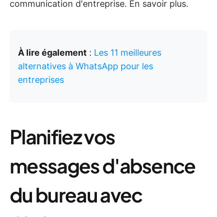
communication d'entreprise. En savoir plus.
À lire également
:
Les 11 meilleures
alternatives à WhatsApp pour les
entreprises
Planifiez vos
messages d'absence
du bureau avec