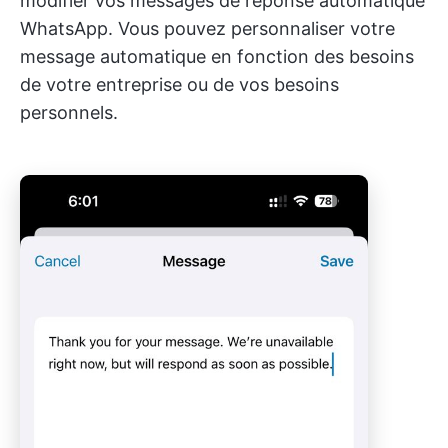
modifier vos messages de réponse automatique
WhatsApp. Vous pouvez personnaliser votre
message automatique en fonction des besoins
de votre entreprise ou de vos besoins
personnels.