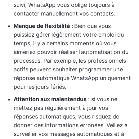
suivi, WhatsApp vous oblige toujours à
contacter manuellement vos contacts.
Manque de flexibilité :
Bien que vous
puissiez gérer légèrement votre emploi du
temps, il y a certains moments où vous
aimeriez pouvoir réaliser l’automatisation du
processus. Par exemple, les professionnels
actifs peuvent souhaiter programmer une
réponse automatique WhatsApp uniquement
pour les jours fériés.
Attention aux malentendus
: si vous ne
mettez pas régulièrement à jour vos
réponses automatiques, vous risquez de
donner des informations erronées. Veillez à
surveiller vos messages automatiques et à