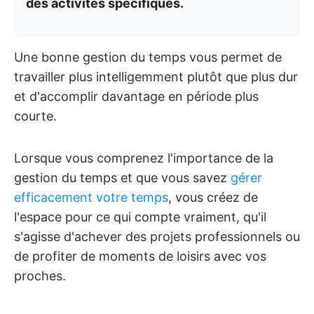
des activités spécifiques.
Une bonne gestion du temps vous permet de
travailler plus intelligemment plutôt que plus dur
et d'accomplir davantage en période plus
courte.
Lorsque vous comprenez l'importance de la
gestion du temps et que vous savez
gérer
efficacement votre temps
, vous créez de
l'espace pour ce qui compte vraiment, qu'il
s'agisse d'achever des projets professionnels ou
de profiter de moments de loisirs avec vos
proches.