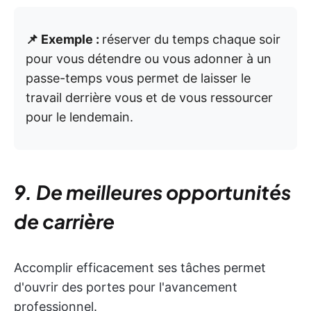
📌 Exemple :
réserver du temps chaque soir
pour vous détendre ou vous adonner à un
passe-temps vous permet de laisser le
travail derrière vous et de vous ressourcer
pour le lendemain.
9. De meilleures opportunités
de carrière
Accomplir efficacement ses tâches permet
d'ouvrir des portes pour l'avancement
professionnel.