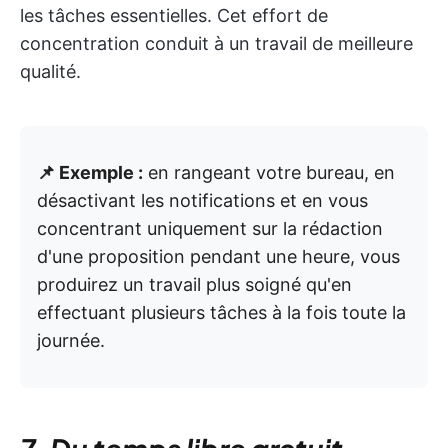
les tâches essentielles. Cet effort de
concentration conduit à un travail de meilleure
qualité.
📌 Exemple :
en rangeant votre bureau, en
désactivant les notifications et en vous
concentrant uniquement sur la rédaction
d'une proposition pendant une heure, vous
produirez un travail plus soigné qu'en
effectuant plusieurs tâches à la fois toute la
journée.