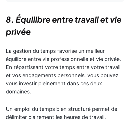
8. Équilibre entre travail et vie
privée
La gestion du temps favorise un meilleur
équilibre entre vie professionnelle et vie privée.
En répartissant votre temps entre votre travail
et vos engagements personnels, vous pouvez
vous investir pleinement dans ces deux
domaines.
Un emploi du temps bien structuré permet de
délimiter clairement les heures de travail.