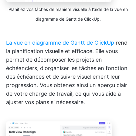
Planifiez vos tâches de manière visuelle à l'aide de la vue en
diagramme de Gantt de ClickUp.
La vue en diagramme de Gantt de ClickUp
rend
la planification visuelle et efficace. Elle vous
permet de décomposer les projets en
échéanciers, d'organiser les tâches en fonction
des échéances et de suivre visuellement leur
progression. Vous obtenez ainsi un aperçu clair
de votre charge de travail, ce qui vous aide à
ajuster vos plans si nécessaire.