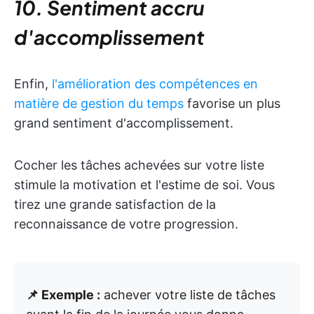
10. Sentiment accru
d'accomplissement
Enfin,
l'amélioration des compétences en
matière de gestion du temps
favorise un plus
grand sentiment d'accomplissement.
Cocher les tâches achevées sur votre liste
stimule la motivation et l'estime de soi. Vous
tirez une grande satisfaction de la
reconnaissance de votre progression.
📌 Exemple :
achever votre liste de tâches