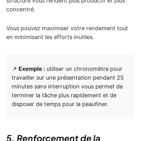
structuré vous rendent plus productif et plus
concentré.
Vous pouvez maximiser votre rendement tout
en minimisant les efforts inutiles.
📌
Exemple :
utiliser un chronomètre pour
travailler sur une présentation pendant 25
minutes sans interruption vous permet de
terminer la tâche plus rapidement et de
disposer de temps pour la peaufiner.
5. Renforcement de la