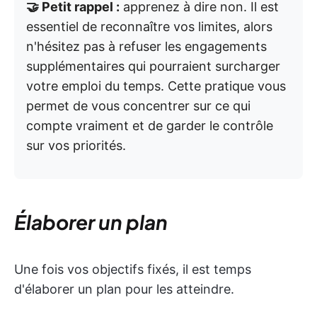
🤝 Petit rappel :
apprenez à dire non. Il est
essentiel de reconnaître vos limites, alors
n'hésitez pas à refuser les engagements
supplémentaires qui pourraient surcharger
votre emploi du temps. Cette pratique vous
permet de vous concentrer sur ce qui
compte vraiment et de garder le contrôle
sur vos priorités.
Élaborer un plan
Une fois vos objectifs fixés, il est temps
d'élaborer un plan pour les atteindre.