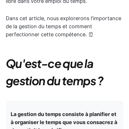
libre dans votre emploi du temps.
Dans cet article, nous explorerons l'importance
de la gestion du temps et comment
perfectionner cette compétence. ⏰
Qu'est-ce que la
gestion du temps ?
La gestion du temps consiste à planifier et
à organiser le temps que vous consacrez à