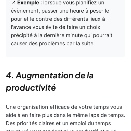
📌
Exemple :
lorsque vous planifiez un
évènement, passer une heure à peser le
pour et le contre des différents lieux à
l'avance vous évite de faire un choix
précipité à la dernière minute qui pourrait
causer des problèmes par la suite.
4. Augmentation de la
productivité
Une organisation efficace de votre temps vous
aide à en faire plus dans le même laps de temps.
Des priorités claires et un emploi du temps