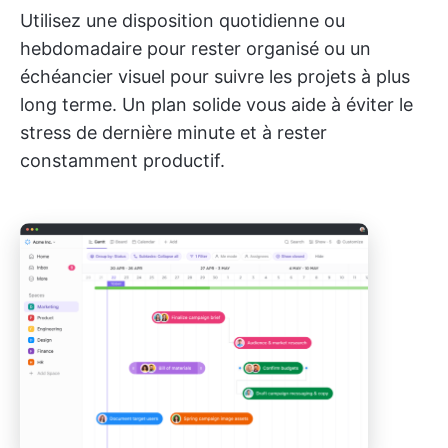
Utilisez une disposition quotidienne ou
hebdomadaire pour rester organisé ou un
échéancier visuel pour suivre les projets à plus
long terme. Un plan solide vous aide à éviter le
stress de dernière minute et à rester
constamment productif.