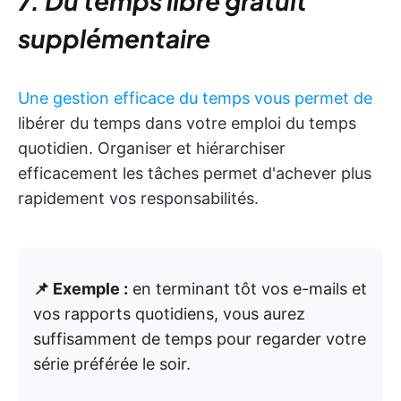
7. Du temps libre gratuit
supplémentaire
Une gestion efficace du temps vous permet de
libérer du temps dans votre emploi du temps
quotidien. Organiser et hiérarchiser
efficacement les tâches permet d'achever plus
rapidement vos responsabilités.
📌 Exemple :
en terminant tôt vos e-mails et
vos rapports quotidiens, vous aurez
suffisamment de temps pour regarder votre
série préférée le soir.