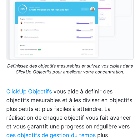
Définissez des objectifs mesurables et suivez vos cibles dans
ClickUp Objectifs pour améliorer votre concentration.
ClickUp Objectifs
vous aide à définir des
objectifs mesurables et à les diviser en objectifs
plus petits et plus faciles à atteindre. La
réalisation de chaque objectif vous fait avancer
et vous garantit une progression régulière vers
des objectifs de gestion du temps
plus