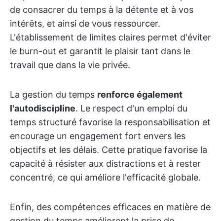
de consacrer du temps à la détente et à vos
intérêts, et ainsi de vous ressourcer.
L'établissement de limites claires permet d'éviter
le burn-out et garantit le plaisir tant dans le
travail que dans la vie privée.
La gestion du temps
renforce également
l'autodiscipline
. Le respect d'un emploi du
temps structuré favorise la responsabilisation et
encourage un engagement fort envers les
objectifs et les délais. Cette pratique favorise la
capacité à résister aux distractions et à rester
concentré, ce qui améliore l'efficacité globale.
Enfin, des compétences efficaces en matière de
gestion du temps améliorent la prise de