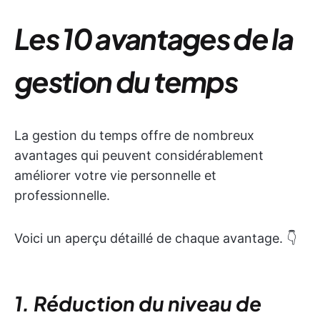
Les 10 avantages de la
gestion du temps
La gestion du temps offre de nombreux
avantages qui peuvent considérablement
améliorer votre vie personnelle et
professionnelle.
Voici un aperçu détaillé de chaque avantage. 👇
1. Réduction du niveau de