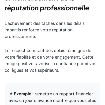
réputation professionnelle
L'achevement des tâches dans les délais
impartis renforce votre réputation
professionnelle.
Le respect constant des délais témoigne de
votre fiabilité et de votre engagement. Cette
image positive favorise la confiance parmi vos
collègues et vos supérieurs.
📌
Exemple :
remettre un rapport financier
avec un jour d'avance montre que vous êtes