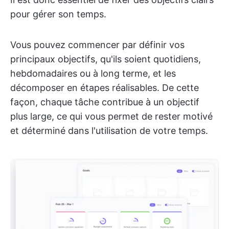
pour gérer son temps.
Vous pouvez commencer par définir vos
principaux objectifs, qu'ils soient quotidiens,
hebdomadaires ou à long terme, et les
décomposer en étapes réalisables. De cette
façon, chaque tâche contribue à un objectif
plus large, ce qui vous permet de rester motivé
et déterminé dans l'utilisation de votre temps.