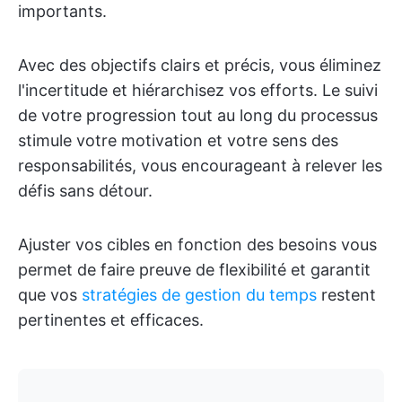
importants.
Avec des objectifs clairs et précis, vous éliminez
l'incertitude et hiérarchisez vos efforts. Le suivi
de votre progression tout au long du processus
stimule votre motivation et votre sens des
responsabilités, vous encourageant à relever les
défis sans détour.
Ajuster vos cibles en fonction des besoins vous
permet de faire preuve de flexibilité et garantit
que vos
stratégies de gestion du temps
restent
pertinentes et efficaces.