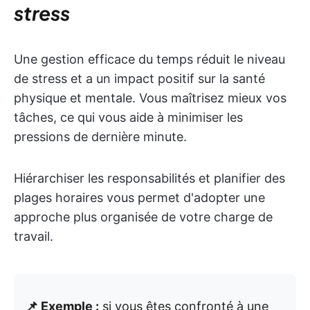
stress
Une gestion efficace du temps réduit le niveau
de stress et a un impact positif sur la santé
physique et mentale. Vous maîtrisez mieux vos
tâches, ce qui vous aide à minimiser les
pressions de dernière minute.
Hiérarchiser les responsabilités et planifier des
plages horaires vous permet d'adopter une
approche plus organisée de votre charge de
travail.
📌 Exemple :
si vous êtes confronté à une