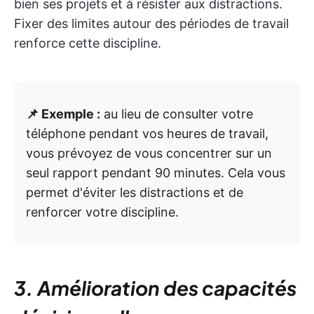
bien ses projets et à résister aux distractions.
Fixer des limites autour des périodes de travail
renforce cette discipline.
📌 Exemple :
au lieu de consulter votre
téléphone pendant vos heures de travail,
vous prévoyez de vous concentrer sur un
seul rapport pendant 90 minutes. Cela vous
permet d'éviter les distractions et de
renforcer votre discipline.
3. Amélioration des capacités