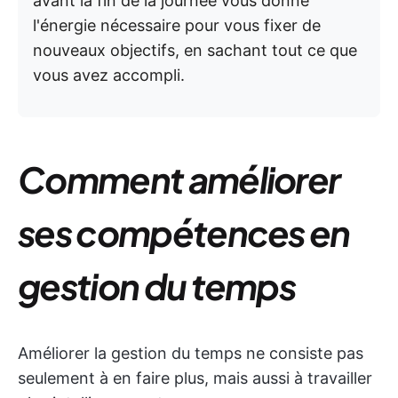
avant la fin de la journée vous donne
l'énergie nécessaire pour vous fixer de
nouveaux objectifs, en sachant tout ce que
vous avez accompli.
Comment améliorer
ses compétences en
gestion du temps
Améliorer la gestion du temps ne consiste pas
seulement à en faire plus, mais aussi à travailler