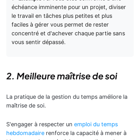
échéance imminente pour un projet, diviser
le travail en tâches plus petites et plus
faciles à gérer vous permet de rester
concentré et d'achever chaque partie sans
vous sentir dépassé.
2. Meilleure maîtrise de soi
La pratique de la gestion du temps améliore la
maîtrise de soi.
S'engager à respecter un
emploi du temps
hebdomadaire
renforce la capacité à mener à