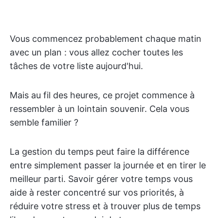
Vous commencez probablement chaque matin
avec un plan : vous allez cocher toutes les
tâches de votre liste aujourd'hui.
Mais au fil des heures, ce projet commence à
ressembler à un lointain souvenir. Cela vous
semble familier ?
La gestion du temps peut faire la différence
entre simplement passer la journée et en tirer le
meilleur parti. Savoir gérer votre temps vous
aide à rester concentré sur vos priorités, à
réduire votre stress et à trouver plus de temps