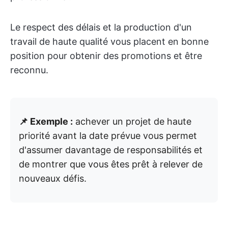
Le respect des délais et la production d'un
travail de haute qualité vous placent en bonne
position pour obtenir des promotions et être
reconnu.
📌 Exemple :
achever un projet de haute
priorité avant la date prévue vous permet
d'assumer davantage de responsabilités et
de montrer que vous êtes prêt à relever de
nouveaux défis.