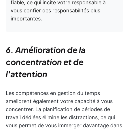
fiable, ce qui incite votre responsable à
vous confier des responsabilités plus
importantes.
6. Amélioration de la
concentration et de
l'attention
Les compétences en gestion du temps
améliorent également votre capacité à vous
concentrer. La planification de périodes de
travail dédiées élimine les distractions, ce qui
vous permet de vous immerger davantage dans