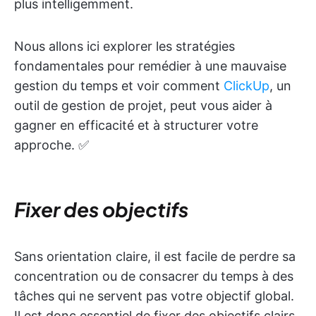
plus intelligemment.
Nous allons ici explorer les stratégies
fondamentales pour remédier à une mauvaise
gestion du temps et voir comment
ClickUp
, un
outil de gestion de projet, peut vous aider à
gagner en efficacité et à structurer votre
approche. ✅
Fixer des objectifs
Sans orientation claire, il est facile de perdre sa
concentration ou de consacrer du temps à des
tâches qui ne servent pas votre objectif global.
Il est donc essentiel de fixer des objectifs clairs