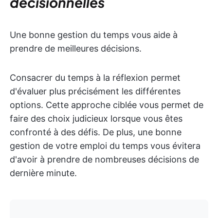
décisionnelles
Une bonne gestion du temps vous aide à
prendre de meilleures décisions.
Consacrer du temps à la réflexion permet
d'évaluer plus précisément les différentes
options. Cette approche ciblée vous permet de
faire des choix judicieux lorsque vous êtes
confronté à des défis. De plus, une bonne
gestion de votre emploi du temps vous évitera
d'avoir à prendre de nombreuses décisions de
dernière minute.