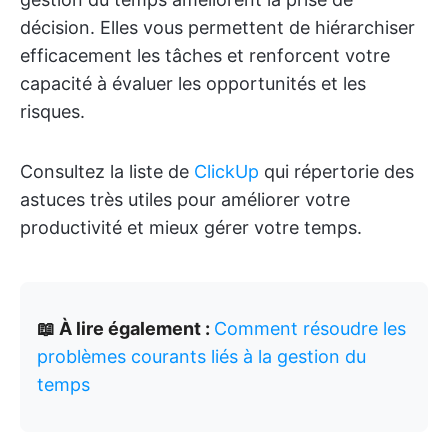
décision. Elles vous permettent de hiérarchiser
efficacement les tâches et renforcent votre
capacité à évaluer les opportunités et les
risques.
Consultez la liste de
ClickUp
qui répertorie des
astuces très utiles pour améliorer votre
productivité et mieux gérer votre temps.
📖 À lire également :
Comment résoudre les
problèmes courants liés à la gestion du
temps