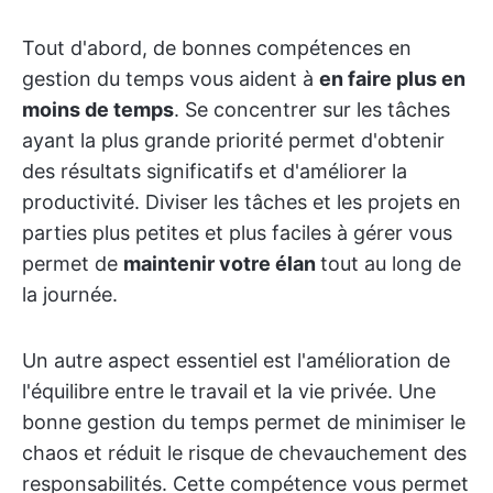
Tout d'abord, de bonnes compétences en
gestion du temps vous aident à
en faire plus en
moins de temps
. Se concentrer sur les tâches
ayant la plus grande priorité permet d'obtenir
des résultats significatifs et d'améliorer la
productivité. Diviser les tâches et les projets en
parties plus petites et plus faciles à gérer vous
permet de
maintenir votre élan
tout au long de
la journée.
Un autre aspect essentiel est l'amélioration de
l'équilibre entre le travail et la vie privée. Une
bonne gestion du temps permet de minimiser le
chaos et réduit le risque de chevauchement des
responsabilités. Cette compétence vous permet