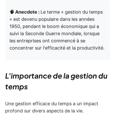
🧠 Anecdote :
Le terme « gestion du temps
» est devenu populaire dans les années
1950, pendant le boom économique qui a
suivi la Seconde Guerre mondiale, lorsque
les entreprises ont commencé à se
concentrer sur l'efficacité et la productivité.
L'importance de la gestion du
temps
Une gestion efficace du temps a un impact
profond sur divers aspects de la vie.