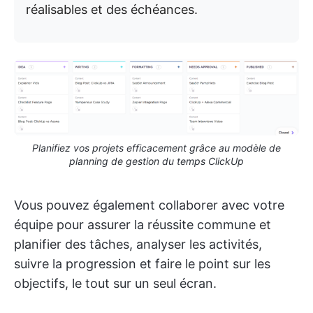
réalisables et des échéances.
Planifiez vos projets efficacement grâce au modèle de
planning de gestion du temps ClickUp
Vous pouvez également collaborer avec votre
équipe pour assurer la réussite commune et
planifier des tâches, analyser les activités,
suivre la progression et faire le point sur les
objectifs, le tout sur un seul écran.