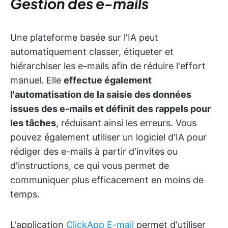
Gestion des e-mails
Une plateforme basée sur l'IA peut
automatiquement classer, étiqueter et
hiérarchiser les e-mails afin de réduire l'effort
manuel. Elle
effectue également
l'automatisation de la saisie des données
issues des e-mails et définit des rappels pour
les tâches
, réduisant ainsi les erreurs. Vous
pouvez également utiliser un logiciel d'IA pour
rédiger des e-mails à partir d'invites ou
d'instructions, ce qui vous permet de
communiquer plus efficacement en moins de
temps.
L'application
ClickApp E-mail
permet d'utiliser