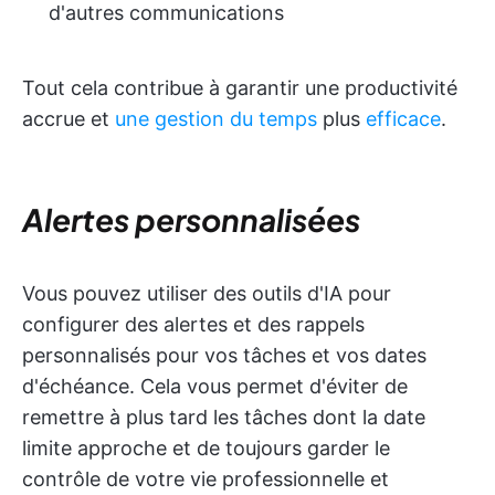
d'autres communications
Tout cela contribue à garantir une productivité
accrue et
une gestion du temps
plus
efficace
.
Alertes personnalisées
Vous pouvez utiliser des outils d'IA pour
configurer des alertes et des rappels
personnalisés pour vos tâches et vos dates
d'échéance. Cela vous permet d'éviter de
remettre à plus tard les tâches dont la date
limite approche et de toujours garder le
contrôle de votre vie professionnelle et