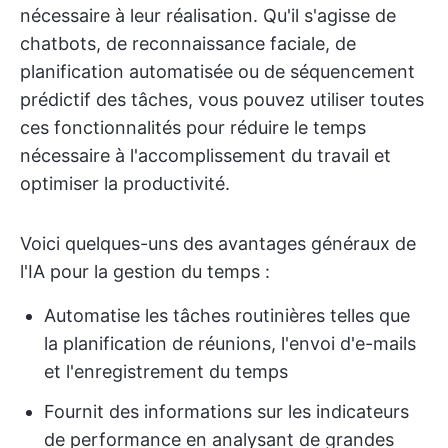
nécessaire à leur réalisation. Qu'il s'agisse de
chatbots, de reconnaissance faciale, de
planification automatisée ou de séquencement
prédictif des tâches, vous pouvez utiliser toutes
ces fonctionnalités pour réduire le temps
nécessaire à l'accomplissement du travail et
optimiser la productivité.
Voici quelques-uns des avantages généraux de
l'IA pour la gestion du temps :
Automatise les tâches routinières telles que
la planification de réunions, l'envoi d'e-mails
et l'enregistrement du temps
Fournit des informations sur les indicateurs
de performance en analysant de grandes