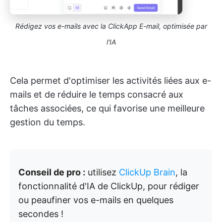
Rédigez vos e-mails avec la ClickApp E-mail, optimisée par
l'IA
Cela permet d'optimiser les activités liées aux e-
mails et de réduire le temps consacré aux
tâches associées, ce qui favorise une meilleure
gestion du temps.
Conseil de pro :
utilisez
ClickUp Brain
, la
fonctionnalité d'IA de ClickUp, pour rédiger
ou peaufiner vos e-mails en quelques
secondes !