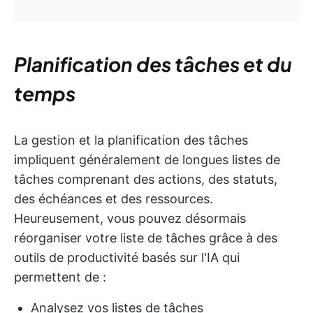
Planification des tâches et du
temps
La gestion et la planification des tâches
impliquent généralement de longues listes de
tâches comprenant des actions, des statuts,
des échéances et des ressources.
Heureusement, vous pouvez désormais
réorganiser votre liste de tâches grâce à des
outils de productivité basés sur l'IA qui
permettent de :
Analysez vos listes de tâches