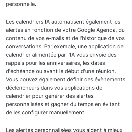
personnelle.
Les calendriers IA automatisent également les
alertes en fonction de votre Google Agenda, du
contenu de vos e-mails et de l'historique de vos
conversations. Par exemple, une application de
calendrier alimentée par l'IA vous envoie des
rappels pour les anniversaires, les dates
d'échéance ou avant le début d'une réunion.
Vous pouvez également définir des évènements
déclencheurs dans vos applications de
calendrier pour générer des alertes
personnalisées et gagner du temps en évitant
de les configurer manuellement.
Les alertes personnalisées vous aident à mieux