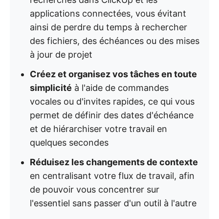
applications connectées, vous évitant
ainsi de perdre du temps à rechercher
des fichiers, des échéances ou des mises
à jour de projet
Créez et organisez vos tâches en toute
simplicité
à l'aide de commandes
vocales ou d'invites rapides, ce qui vous
permet de définir des dates d'échéance
et de hiérarchiser votre travail en
quelques secondes
Réduisez les changements de contexte
en centralisant votre flux de travail, afin
de pouvoir vous concentrer sur
l'essentiel sans passer d'un outil à l'autre