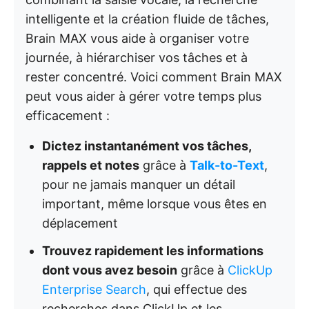
intelligente et la création fluide de tâches,
Brain MAX vous aide à organiser votre
journée, à hiérarchiser vos tâches et à
rester concentré. Voici comment Brain MAX
peut vous aider à gérer votre temps plus
efficacement :
Dictez instantanément vos tâches,
rappels et notes
grâce à
Talk-to-Text
,
pour ne jamais manquer un détail
important, même lorsque vous êtes en
déplacement
Trouvez rapidement les informations
dont vous avez besoin
grâce à
ClickUp
Enterprise Search
, qui effectue des
recherches dans ClickUp et les