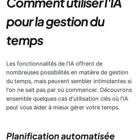
Comment utiliser l'IA
pour la gestion du
temps
Les fonctionnalités de l'IA offrent de
nombreuses possibilités en matière de gestion
du temps, mais peuvent sembler intimidantes si
l'on ne sait pas par où commencer. Découvrons
ensemble quelques cas d'utilisation clés où l'IA
peut vous aider à mieux gérer votre temps.
Planification automatisée