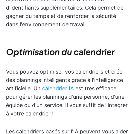
d'identifiants supplémentaires. Cela permet de
gagner du temps et de renforcer la sécurité
dans l'environnement de travail.
Optimisation du calendrier
Vous pouvez optimiser vos calendriers et créer
des plannings intelligents grâce à l'intelligence
artificielle. Un
calendrier IA
est très efficace
pour gérer les plannings d'une personne, d'une
équipe ou d'un service. Il vous suffit de l'intégrer
à votre calendrier !
Les calendriers basés sur l'IA peuvent vous aider