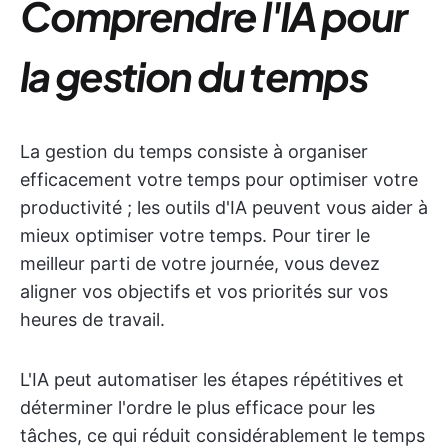
Comprendre l'IA pour
la gestion du temps
La gestion du temps consiste à organiser
efficacement votre temps pour optimiser votre
productivité ; les outils d'IA peuvent vous aider à
mieux optimiser votre temps. Pour tirer le
meilleur parti de votre journée, vous devez
aligner vos objectifs et vos priorités sur vos
heures de travail.
L'IA peut automatiser les étapes répétitives et
déterminer l'ordre le plus efficace pour les
tâches, ce qui réduit considérablement le temps