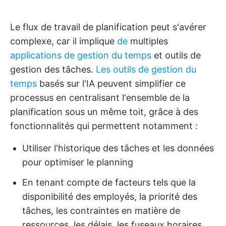
Le flux de travail de planification peut s'avérer
complexe, car il implique
de
multiples
applications de gestion du temps
et outils de
gestion des tâches.
Les outils de gestion du
temps
basés sur l'IA peuvent simplifier ce
processus en centralisant l'ensemble de la
planification sous un même toit, grâce à des
fonctionnalités qui permettent notamment :
Utiliser l'historique des tâches et les données
pour optimiser le planning
En tenant compte de facteurs tels que la
disponibilité des employés, la priorité des
tâches, les contraintes en matière de
ressources, les délais, les fuseaux horaires,