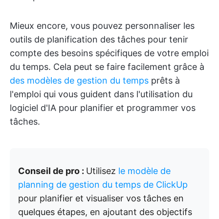
Mieux encore, vous pouvez personnaliser les
outils de planification des tâches pour tenir
compte des besoins spécifiques de votre emploi
du temps. Cela peut se faire facilement grâce à
des modèles de gestion du temps
prêts à
l'emploi qui vous guident dans l'utilisation du
logiciel d'IA pour planifier et programmer vos
tâches.
Conseil de pro :
Utilisez
le modèle de
planning de gestion du temps de ClickUp
pour planifier et visualiser vos tâches en
quelques étapes, en ajoutant des objectifs