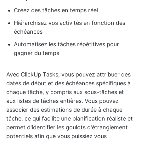
Créez des tâches en temps réel
Hiérarchisez vos activités en fonction des
échéances
Automatisez les tâches répétitives pour
gagner du temps
Avec ClickUp Tasks, vous pouvez attribuer des
dates de début et des échéances spécifiques à
chaque tâche, y compris aux sous-tâches et
aux listes de tâches entières. Vous pouvez
associer des estimations de durée à chaque
tâche, ce qui facilite une planification réaliste et
permet d'identifier les goulots d'étranglement
potentiels afin que vous puissiez vous