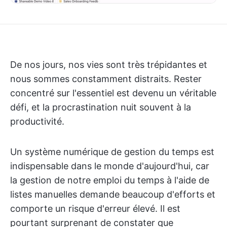
De nos jours, nos vies sont très trépidantes et
nous sommes constamment distraits. Rester
concentré sur l'essentiel est devenu un véritable
défi, et la procrastination nuit souvent à la
productivité.
Un système numérique de gestion du temps est
indispensable dans le monde d'aujourd'hui, car
la gestion de notre emploi du temps à l'aide de
listes manuelles demande beaucoup d'efforts et
comporte un risque d'erreur élevé. Il est
pourtant surprenant de constater que