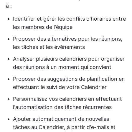
à :
Identifier et gérer les conflits d'horaires entre
les membres de l'équipe
Proposer des alternatives pour les réunions,
les tâches et les évènements
Analyser plusieurs calendriers pour organiser
des réunions à un moment qui convient
Proposer des suggestions de planification en
effectuant le suivi de votre Calendrier
Personnalisez vos calendriers en effectuant
l'automatisation des tâches récurrentes
Ajouter automatiquement de nouvelles
tâches au Calendrier, à partir d'e-mails et