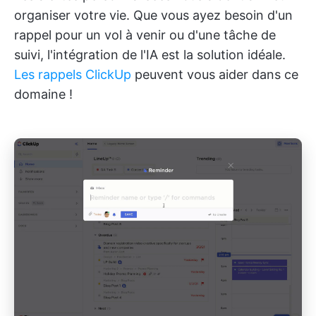
organiser votre vie. Que vous ayez besoin d'un
rappel pour un vol à venir ou d'une tâche de
suivi, l'intégration de l'IA est la solution idéale.
Les rappels ClickUp
peuvent vous aider dans ce
domaine !