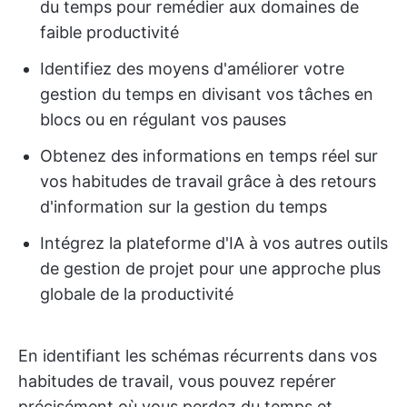
du temps pour remédier aux domaines de
faible productivité
Identifiez des moyens d'améliorer votre
gestion du temps en divisant vos tâches en
blocs ou en régulant vos pauses
Obtenez des informations en temps réel sur
vos habitudes de travail grâce à des retours
d'information sur la gestion du temps
Intégrez la plateforme d'IA à vos autres outils
de gestion de projet pour une approche plus
globale de la productivité
En identifiant les schémas récurrents dans vos
habitudes de travail, vous pouvez repérer
précisément où vous perdez du temps et