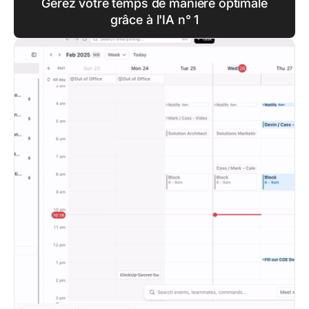
Gérez votre temps de manière optimale
grâce à l'IA n° 1