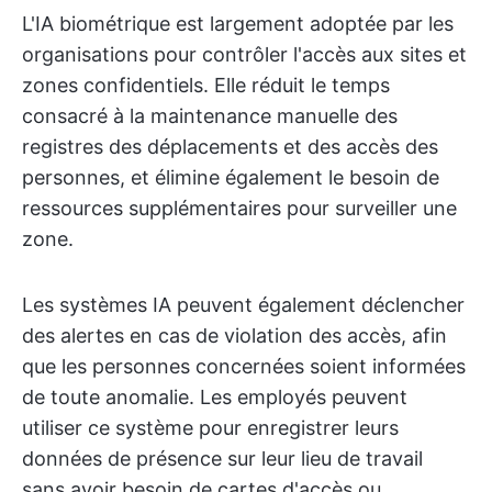
L'IA biométrique est largement adoptée par les
organisations pour contrôler l'accès aux sites et
zones confidentiels. Elle réduit le temps
consacré à la maintenance manuelle des
registres des déplacements et des accès des
personnes, et élimine également le besoin de
ressources supplémentaires pour surveiller une
zone.
Les systèmes IA peuvent également déclencher
des alertes en cas de violation des accès, afin
que les personnes concernées soient informées
de toute anomalie. Les employés peuvent
utiliser ce système pour enregistrer leurs
données de présence sur leur lieu de travail
sans avoir besoin de cartes d'accès ou