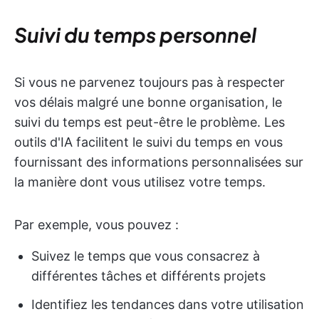
Suivi du temps personnel
Si vous ne parvenez toujours pas à respecter
vos délais malgré une bonne organisation, le
suivi du temps est peut-être le problème. Les
outils d'IA facilitent le suivi du temps en vous
fournissant des informations personnalisées sur
la manière dont vous utilisez votre temps.
Par exemple, vous pouvez :
Suivez le temps que vous consacrez à
différentes tâches et différents projets
Identifiez les tendances dans votre utilisation