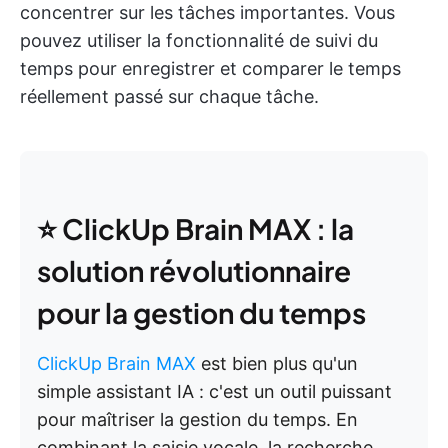
concentrer sur les tâches importantes. Vous
pouvez utiliser la fonctionnalité de suivi du
temps pour enregistrer et comparer le temps
réellement passé sur chaque tâche.
⭐ ClickUp Brain MAX : la
solution révolutionnaire
pour la gestion du temps
ClickUp Brain MAX
est bien plus qu'un
simple assistant IA : c'est un outil puissant
pour maîtriser la gestion du temps. En
combinant la saisie vocale, la recherche