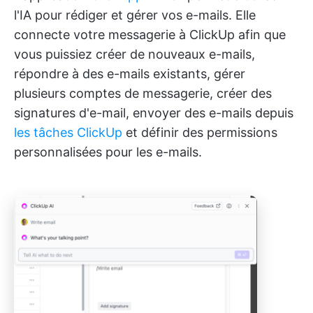
l'IA pour rédiger et gérer vos e-mails. Elle
connecte votre messagerie à ClickUp afin que
vous puissiez créer de nouveaux e-mails,
répondre à des e-mails existants, gérer
plusieurs comptes de messagerie, créer des
signatures d'e-mail, envoyer des e-mails depuis
les tâches ClickUp
et définir des permissions
personnalisées pour les e-mails.