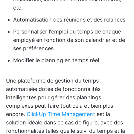
etc.
Automatisation des réunions et des relances
Personnaliser l'emploi du temps de chaque
employé en fonction de son calendrier et de
ses préférences
Modifier le planning en temps réel
Une plateforme de gestion du temps
automatisée dotée de fonctionnalités
intelligentes pour gérer des plannings
complexes peut faire tout cela et bien plus
encore.
ClickUp Time Management
est la
solution idéale dans ce cas de figure, avec des
fonctionnalités telles que le suivi du temps et la