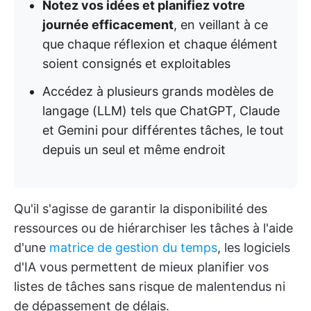
Notez vos idées et planifiez votre
journée efficacement
, en veillant à ce
que chaque réflexion et chaque élément
soient consignés et exploitables
Accédez à plusieurs grands modèles de
langage (LLM) tels que ChatGPT, Claude
et Gemini pour différentes tâches, le tout
depuis un seul et même endroit
Qu'il s'agisse de garantir la disponibilité des
ressources ou de hiérarchiser les tâches à l'aide
d'une
matrice de gestion du temps
, les logiciels
d'IA vous permettent de mieux planifier vos
listes de tâches sans risque de malentendus ni
de dépassement de délais.