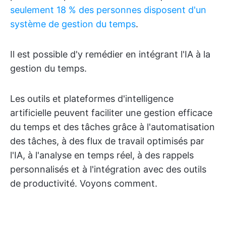
seulement 18 % des personnes disposent d'un
système de gestion du temps
.
Il est possible d'y remédier en intégrant l'IA à la
gestion du temps.
Les outils et plateformes d'intelligence
artificielle peuvent faciliter une gestion efficace
du temps et des tâches grâce à l'automatisation
des tâches, à des flux de travail optimisés par
l'IA, à l'analyse en temps réel, à des rappels
personnalisés et à l'intégration avec des outils
de productivité. Voyons comment.