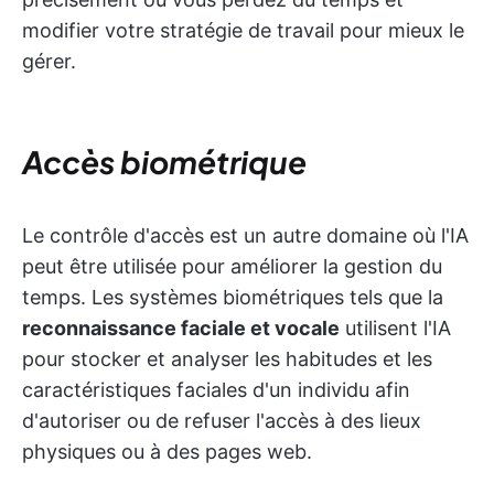
modifier votre stratégie de travail pour mieux le
gérer.
Accès biométrique
Le contrôle d'accès est un autre domaine où l'IA
peut être utilisée pour améliorer la gestion du
temps. Les systèmes biométriques tels que la
reconnaissance faciale et vocale
utilisent l'IA
pour stocker et analyser les habitudes et les
caractéristiques faciales d'un individu afin
d'autoriser ou de refuser l'accès à des lieux
physiques ou à des pages web.