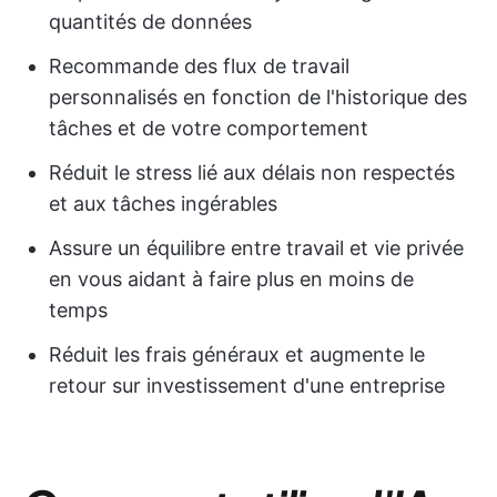
quantités de données
Recommande des flux de travail
personnalisés en fonction de l'historique des
tâches et de votre comportement
Réduit le stress lié aux délais non respectés
et aux tâches ingérables
Assure un équilibre entre travail et vie privée
en vous aidant à faire plus en moins de
temps
Réduit les frais généraux et augmente le
retour sur investissement d'une entreprise