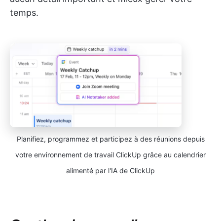
temps.
Planifiez, programmez et participez à des réunions depuis
votre environnement de travail ClickUp grâce au calendrier
alimenté par l'IA de ClickUp