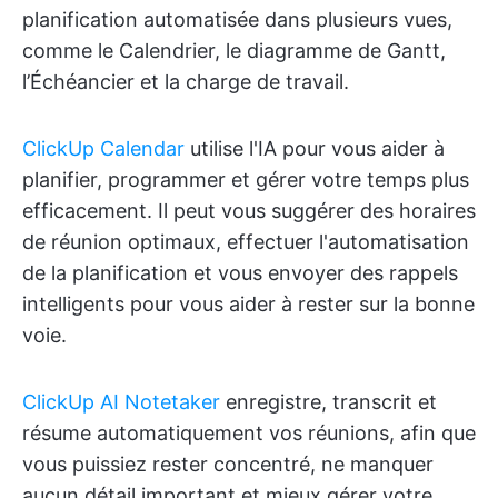
planification automatisée dans plusieurs vues,
comme le Calendrier, le diagramme de Gantt,
l’Échéancier et la charge de travail.
ClickUp Calendar
utilise l'IA pour vous aider à
planifier, programmer et gérer votre temps plus
efficacement. Il peut vous suggérer des horaires
de réunion optimaux, effectuer l'automatisation
de la planification et vous envoyer des rappels
intelligents pour vous aider à rester sur la bonne
voie.
ClickUp AI Notetaker
enregistre, transcrit et
résume automatiquement vos réunions, afin que
vous puissiez rester concentré, ne manquer
aucun détail important et mieux gérer votre