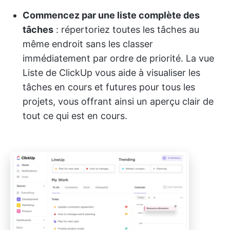
Commencez par une liste complète des
tâches
: répertoriez toutes les tâches au
même endroit sans les classer
immédiatement par ordre de priorité. La vue
Liste de ClickUp vous aide à visualiser les
tâches en cours et futures pour tous les
projets, vous offrant ainsi un aperçu clair de
tout ce qui est en cours.