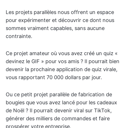
Les projets parallèles nous offrent un espace
pour expérimenter et découvrir ce dont nous
sommes vraiment capables, sans aucune
contrainte.
Ce projet amateur où vous avez créé un quiz «
devinez le GIF » pour vos amis ? Il pourrait bien
devenir la prochaine application de quiz virale,
vous rapportant 70 000 dollars par jour.
Ou ce petit projet parallèle de fabrication de
bougies que vous avez lancé pour les cadeaux
de Noël ? Il pourrait devenir viral sur TikTok,
générer des milliers de commandes et faire
prospérer votre entreprise.