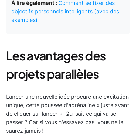
À lire également :
Comment se fixer des
objectifs personnels intelligents (avec des
exemples)
Les avantages des
projets parallèles
Lancer une nouvelle idée procure une excitation
unique, cette poussée d'adrénaline « juste avant
de cliquer sur lancer ». Qui sait ce qui va se
passer ? Car si vous n'essayez pas, vous ne le
saurez jamais !