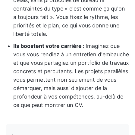
délais, sans protocoles de bureau ni
contraintes du type « c'est comme ça qu'on
a toujours fait ». Vous fixez le rythme, les
priorités et le plan, ce qui vous donne une
liberté totale.
Ils boostent votre carrière :
Imaginez que
vous vous rendiez à un entretien d'embauche
et que vous partagiez un portfolio de travaux
concrets et percutants. Les projets parallèles
vous permettent non seulement de vous
démarquer, mais aussi d'ajouter de la
profondeur à vos compétences, au-delà de
ce que peut montrer un CV.