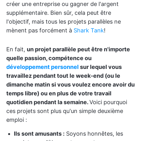
créer une entreprise ou gagner de l'argent
supplémentaire. Bien sûr, cela peut être
l'objectif, mais tous les projets parallèles ne
mènent pas forcément à
Shark Tank
!
En fait,
un projet parallèle peut être n'importe
quelle passion, compétence ou
développement personnel
sur lequel vous
travaillez pendant tout le week-end (ou le
dimanche matin si vous voulez encore avoir du
temps libre) ou en plus de votre travail
quotidien pendant la semaine.
Voici pourquoi
ces projets sont plus qu'un simple deuxième
emploi :
Ils sont amusants :
Soyons honnêtes, les