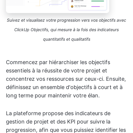
Suivez et visualisez votre progression vers vos objectifs avec
ClickUp Objectifs, qui mesure à la fois des indicateurs
quantitatifs et qualitatifs
Commencez par hiérarchiser les objectifs
essentiels à la réussite de votre projet et
concentrez vos ressources sur ceux-ci. Ensuite,
définissez un ensemble d'objectifs à court et à
long terme pour maintenir votre élan.
La plateforme propose des indicateurs de
gestion de projet et des KPI pour suivre la
progression, afin que vous puissiez identifier les