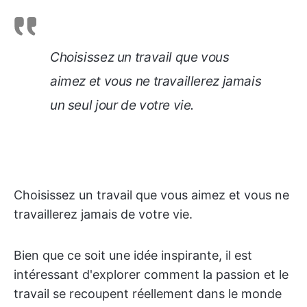
Choisissez un travail que vous
aimez et vous ne travaillerez jamais
un seul jour de votre vie.
Choisissez un travail que vous aimez et vous ne
travaillerez jamais de votre vie.
Bien que ce soit une idée inspirante, il est
intéressant d'explorer comment la passion et le
travail se recoupent réellement dans le monde