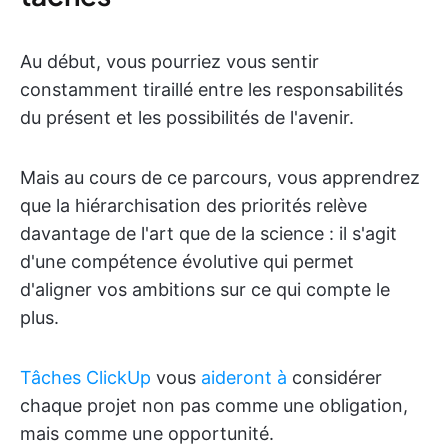
Au début, vous pourriez vous sentir
constamment tiraillé entre les responsabilités
du présent et les possibilités de l'avenir.
Mais au cours de ce parcours, vous apprendrez
que la hiérarchisation des priorités relève
davantage de l'art que de la science : il s'agit
d'une compétence évolutive qui permet
d'aligner vos ambitions sur ce qui compte le
plus.
Tâches ClickUp
vous
aideront à
considérer
chaque projet non pas comme une obligation,
mais comme une opportunité.