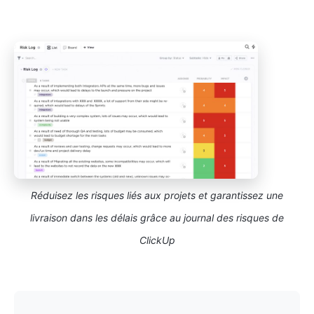
Réduisez les risques liés aux projets et garantissez une
livraison dans les délais grâce au journal des risques de
ClickUp