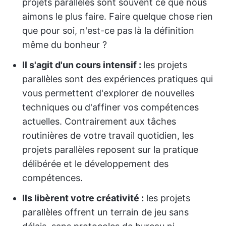
projets parallèles sont souvent ce que nous
aimons le plus faire. Faire quelque chose rien
que pour soi, n'est-ce pas là la définition
même du bonheur ?
Il s'agit d'un cours intensif :
les projets
parallèles sont des expériences pratiques qui
vous permettent d'explorer de nouvelles
techniques ou d'affiner vos compétences
actuelles. Contrairement aux tâches
routinières de votre travail quotidien, les
projets parallèles reposent sur la pratique
délibérée et le développement des
compétences.
Ils libèrent votre créativité :
les projets
parallèles offrent un terrain de jeu sans