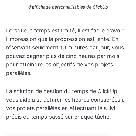
d'affichage personnalisables de ClickUp
Lorsque le temps est limité, il est facile d'avoir
l'impression que la progression est lente. En
réservant seulement 10 minutes par jour, vous
pouvez gagner plus de cinq heures par mois
pour atteindre les objectifs de vos projets
parallèles.
La solution de gestion du temps de ClickUp
vous aide à structurer les heures consacrées à
vos projets parallèles en effectuant le suivi
précis du temps passé sur chaque tâche.