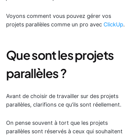
Voyons comment vous pouvez gérer vos
projets parallèles comme un pro avec
ClickUp
.
Que sont les projets
parallèles ?
Avant de choisir de travailler sur des projets
parallèles, clarifions ce qu'ils sont réellement.
On pense souvent à tort que les projets
parallèles sont réservés à ceux qui souhaitent