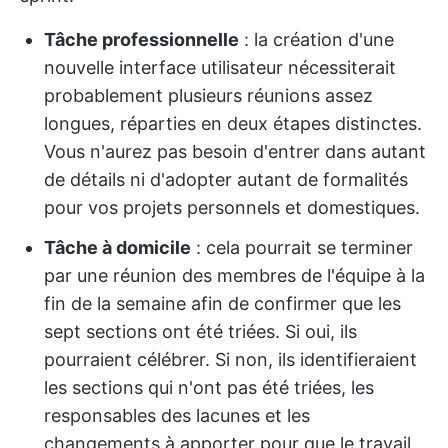
Tâche professionnelle
: la création d'une
nouvelle interface utilisateur nécessiterait
probablement plusieurs réunions assez
longues, réparties en deux étapes distinctes.
Vous n'aurez pas besoin d'entrer dans autant
de détails ni d'adopter autant de formalités
pour vos projets personnels et domestiques.
Tâche à domicile
: cela pourrait se terminer
par une réunion des membres de l'équipe à la
fin de la semaine afin de confirmer que les
sept sections ont été triées. Si oui, ils
pourraient célébrer. Si non, ils identifieraient
les sections qui n'ont pas été triées, les
responsables des lacunes et les
changements à apporter pour que le travail