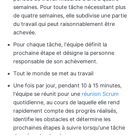
semaines. Pour toute tâche nécessitant plus
de quatre semaines, elle subdivise une partie
du travail qui peut raisonnablement être
achevée.
Pour chaque tâche, l'équipe définit la
prochaine étape et désigne la personne
responsable de son achèvement.
Tout le monde se met au travail
Une fois par jour, pendant 10 à 15 minutes,
l'équipe se réunit pour une
réunion Scrum
quotidienne, au cours de laquelle elle rend
rapidement compte des progrès réalisés,
identifie les obstacles et détermine les
prochaines étapes à suivre lorsqu'une tâche