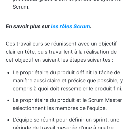
Scrum.
En savoir plus sur
les rôles Scrum
.
Ces travailleurs se réunissent avec un objectif
clair en tête, puis travaillent à la réalisation de
cet objectif en suivant les étapes suivantes :
Le propriétaire du produit définit la tâche de
manière aussi claire et précise que possible, y
compris à quoi doit ressembler le produit fini.
Le propriétaire du produit et le Scrum Master
sélectionnent les membres de l'équipe.
L'équipe se réunit pour définir un sprint, une
période de travail mesurée d'une à quatre