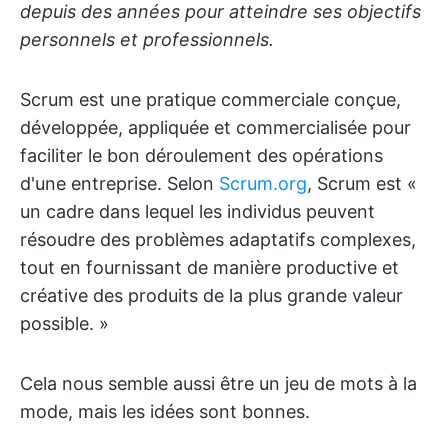
depuis des années pour atteindre ses objectifs
personnels et professionnels.
Scrum est une pratique commerciale conçue,
développée, appliquée et commercialisée pour
faciliter le bon déroulement des opérations
d'une entreprise. Selon
Scrum.org
, Scrum est «
un cadre dans lequel les individus peuvent
résoudre des problèmes adaptatifs complexes,
tout en fournissant de manière productive et
créative des produits de la plus grande valeur
possible. »
Cela nous semble aussi être un jeu de mots à la
mode, mais les idées sont bonnes.