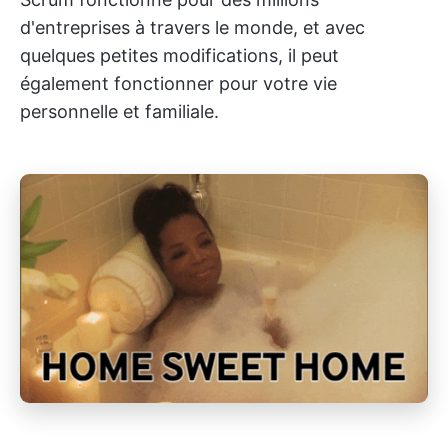
d'entreprises à travers le monde, et avec
quelques petites modifications, il peut
également fonctionner pour votre vie
personnelle et familiale.