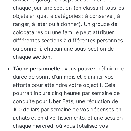
chaque jour une section (en classant tous les
objets en quatre catégories : à conserver, à
ranger, à jeter ou à donner). Un groupe de
colocataires ou une famille peut attribuer
différentes sections à différentes personnes
ou donner à chacun une sous-section de
chaque section.
Tâche personnelle
: vous pouvez définir une
durée de sprint d'un mois et planifier vos
efforts pour atteindre votre objectif. Cela
pourrait inclure cinq heures par semaine de
conduite pour Uber Eats, une réduction de
100 dollars par semaine de vos dépenses en
achats et en divertissements, et une session
chaque mercredi où vous totalisez vos