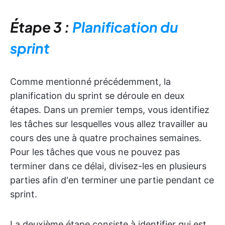
Étape 3 :
Planification du
sprint
Comme mentionné précédemment, la
planification du sprint se déroule en deux
étapes. Dans un premier temps, vous identifiez
les tâches sur lesquelles vous allez travailler au
cours des une à quatre prochaines semaines.
Pour les tâches que vous ne pouvez pas
terminer dans ce délai, divisez-les en plusieurs
parties afin d'en terminer une partie pendant ce
sprint.
La deuxième étape consiste à identifier qui est