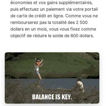
économies et vos gains supplémentaires,
puis effectuez un paiement via votre portail
de carte de crédit en ligne. Comme vous ne
rembourserez pas la totalité des 2 500
dollars en un mois, vous vous fixez comme
objectif de réduire le solde de 800 dollars.