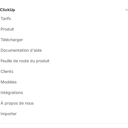
ClickUp
Tarifs
Produit
Télécharger
Documentation d'aide
Feuille de route du produit
Clients
Modèles
Intégrations
À propos de nous
Importer