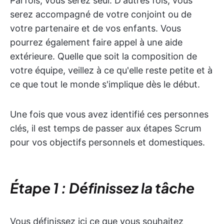
Parfois, vous serez seul. D'autres fois, vous
serez accompagné de votre conjoint ou de
votre partenaire et de vos enfants. Vous
pourrez également faire appel à une aide
extérieure. Quelle que soit la composition de
votre équipe, veillez à ce qu'elle reste petite et à
ce que tout le monde s'implique dès le début.
Une fois que vous avez identifié ces personnes
clés, il est temps de passer aux étapes Scrum
pour vos objectifs personnels et domestiques.
Étape 1 : Définissez la tâche
Vous définissez ici ce que vous souhaitez