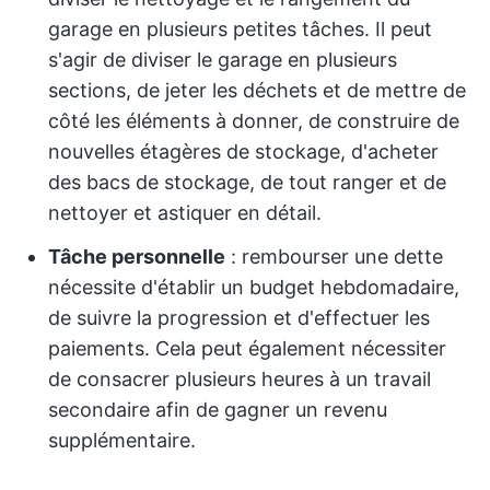
garage en plusieurs petites tâches. Il peut
s'agir de diviser le garage en plusieurs
sections, de jeter les déchets et de mettre de
côté les éléments à donner, de construire de
nouvelles étagères de stockage, d'acheter
des bacs de stockage, de tout ranger et de
nettoyer et astiquer en détail.
Tâche personnelle
: rembourser une dette
nécessite d'établir un budget hebdomadaire,
de suivre la progression et d'effectuer les
paiements. Cela peut également nécessiter
de consacrer plusieurs heures à un travail
secondaire afin de gagner un revenu
supplémentaire.