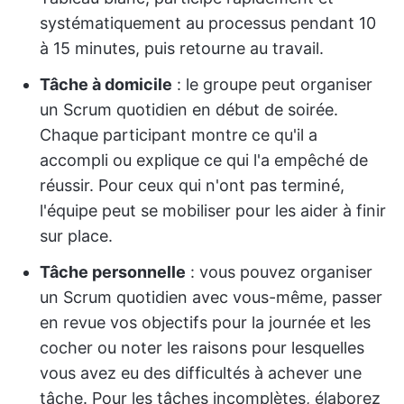
systématiquement au processus pendant 10
à 15 minutes, puis retourne au travail.
Tâche à domicile
: le groupe peut organiser
un Scrum quotidien en début de soirée.
Chaque participant montre ce qu'il a
accompli ou explique ce qui l'a empêché de
réussir. Pour ceux qui n'ont pas terminé,
l'équipe peut se mobiliser pour les aider à finir
sur place.
Tâche personnelle
: vous pouvez organiser
un Scrum quotidien avec vous-même, passer
en revue vos objectifs pour la journée et les
cocher ou noter les raisons pour lesquelles
vous avez eu des difficultés à achever une
tâche. Pour les tâches incomplètes, élaborez