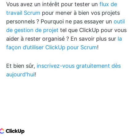
Vous avez un intérêt pour tester un
flux de
travail Scrum
pour mener à bien vos projets
personnels ? Pourquoi ne pas essayer un
outil
de gestion de projet
tel que ClickUp pour vous
aider à rester organisé ? En savoir plus sur
la
façon d’utiliser ClickUp pour Scrum
!
Et bien sûr,
inscrivez-vous gratuitement dès
aujourd'hui
!
ClickUp Logo