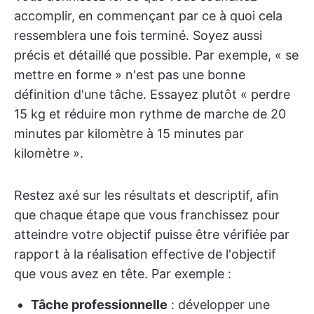
accomplir, en commençant par ce à quoi cela
ressemblera une fois terminé. Soyez aussi
précis et détaillé que possible. Par exemple, « se
mettre en forme » n'est pas une bonne
définition d'une tâche. Essayez plutôt « perdre
15 kg et réduire mon rythme de marche de 20
minutes par kilomètre à 15 minutes par
kilomètre ».
Restez axé sur les résultats et descriptif, afin
que chaque étape que vous franchissez pour
atteindre votre objectif puisse être vérifiée par
rapport à la réalisation effective de l'objectif
que vous avez en tête. Par exemple :
Tâche professionnelle
: développer une