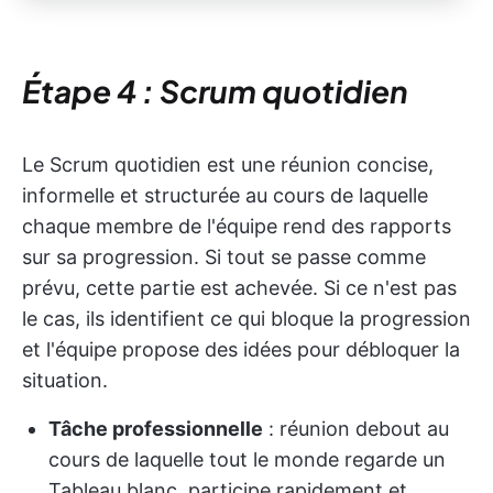
Étape 4 : Scrum quotidien
Le Scrum quotidien est une réunion concise,
informelle et structurée au cours de laquelle
chaque membre de l'équipe rend des rapports
sur sa progression. Si tout se passe comme
prévu, cette partie est achevée. Si ce n'est pas
le cas, ils identifient ce qui bloque la progression
et l'équipe propose des idées pour débloquer la
situation.
Tâche professionnelle
: réunion debout au
cours de laquelle tout le monde regarde un
Tableau blanc, participe rapidement et