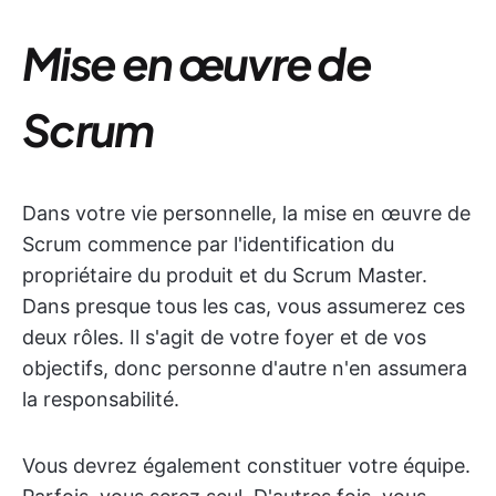
Mise en œuvre de
Scrum
Dans votre vie personnelle, la mise en œuvre de
Scrum commence par l'identification du
propriétaire du produit et du Scrum Master.
Dans presque tous les cas, vous assumerez ces
deux rôles. Il s'agit de votre foyer et de vos
objectifs, donc personne d'autre n'en assumera
la responsabilité.
Vous devrez également constituer votre équipe.