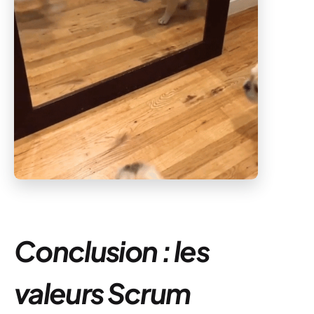
Conclusion : les
valeurs Scrum