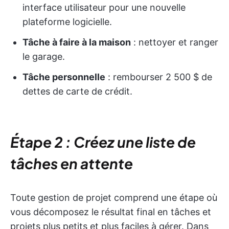
interface utilisateur pour une nouvelle
plateforme logicielle.
Tâche à faire à la maison
: nettoyer et ranger
le garage.
Tâche personnelle
: rembourser 2 500 $ de
dettes de carte de crédit.
Étape 2 : Créez une liste de
tâches en attente
Toute gestion de projet comprend une étape où
vous décomposez le résultat final en tâches et
projets plus petits et plus faciles à gérer. Dans