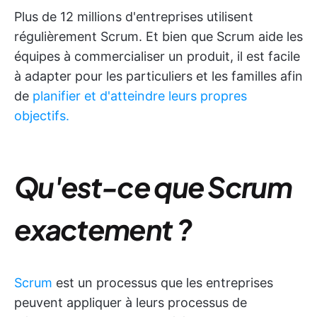
Plus de 12 millions d'entreprises utilisent
régulièrement Scrum. Et bien que Scrum aide les
équipes à commercialiser un produit, il est facile
à adapter pour les particuliers et les familles afin
de
planifier et d'atteindre leurs propres
objectifs.
Qu'est-ce que Scrum
exactement ?
Scrum
est un processus que les entreprises
peuvent appliquer à leurs processus de