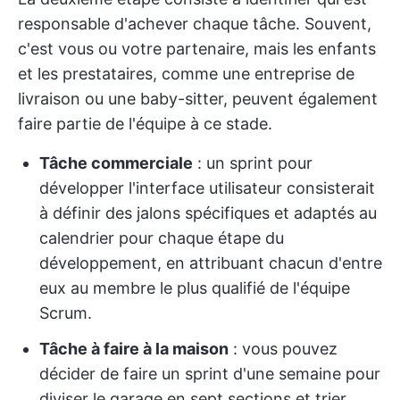
responsable d'achever chaque tâche. Souvent,
c'est vous ou votre partenaire, mais les enfants
et les prestataires, comme une entreprise de
livraison ou une baby-sitter, peuvent également
faire partie de l'équipe à ce stade.
Tâche commerciale
: un sprint pour
développer l'interface utilisateur consisterait
à définir des jalons spécifiques et adaptés au
calendrier pour chaque étape du
développement, en attribuant chacun d'entre
eux au membre le plus qualifié de l'équipe
Scrum.
Tâche à faire à la maison
: vous pouvez
décider de faire un sprint d'une semaine pour
diviser le garage en sept sections et trier