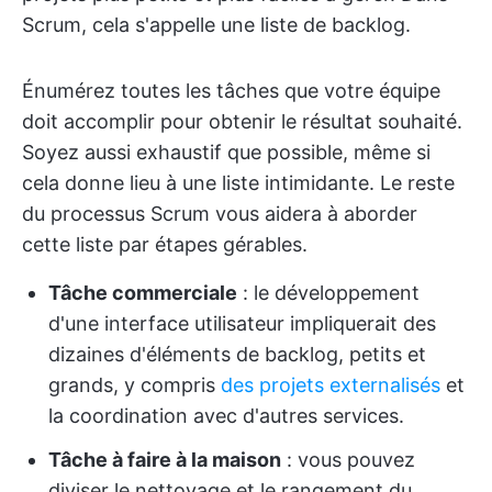
Scrum, cela s'appelle une liste de backlog.
Énumérez toutes les tâches que votre équipe
doit accomplir pour obtenir le résultat souhaité.
Soyez aussi exhaustif que possible, même si
cela donne lieu à une liste intimidante. Le reste
du processus Scrum vous aidera à aborder
cette liste par étapes gérables.
Tâche commerciale
: le développement
d'une interface utilisateur impliquerait des
dizaines d'éléments de backlog, petits et
grands, y compris
des projets externalisés
et
la coordination avec d'autres services.
Tâche à faire à la maison
: vous pouvez
diviser le nettoyage et le rangement du