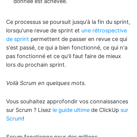
donnée est achevée.
Ce processus se poursuit jusqu'à la fin du sprint,
lorsqu'une revue de sprint et
une rétrospective
de sprint
permettent de passer en revue ce qui
s'est passé, ce qui a bien fonctionné, ce qui n'a
pas fonctionné et ce qu'il faut faire de mieux
lors du prochain sprint.
Voilà Scrum en quelques mots.
Vous souhaitez approfondir vos connaissances
sur Scrum ? Lisez
le guide ultime
de ClickUp
sur
Scrum
!
Scrum fonctionne pour des millions