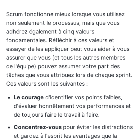
Scrum fonctionne mieux lorsque vous utilisez
non seulement le processus, mais que vous
adhérez également à cinq valeurs
fondamentales. Réfléchir à ces valeurs et
essayer de les appliquer peut vous aider à vous
assurer que vous (et tous les autres membres
de l'équipe) pouvez assumer votre part des
tâches que vous attribuez lors de chaque sprint.
Ces valeurs sont les suivantes :
Le courage
d'identifier vos points faibles,
d'évaluer honnêtement vos performances et
de toujours faire le travail à faire.
Concentrez-vous
pour éviter les distractions
et gardez à l'esprit les avantages que la