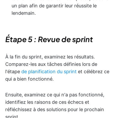
un plan afin de garantir leur réussite le
lendemain.
Étape 5 : Revue de sprint
À la fin du sprint, examinez les résultats.
Comparez-les aux tâches définies lors de
l'étape
de planification du sprint
et célébrez ce
qui a bien fonctionné.
Ensuite, examinez ce qui n'a pas fonctionné,
identifiez les raisons de ces échecs et
réfléchissez à des solutions pour le prochain
sprint.