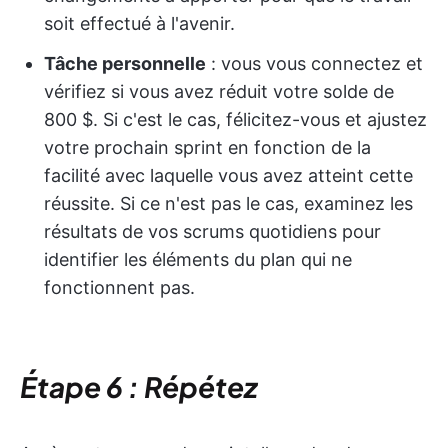
soit effectué à l'avenir.
Tâche personnelle
: vous vous connectez et
vérifiez si vous avez réduit votre solde de
800 $. Si c'est le cas, félicitez-vous et ajustez
votre prochain sprint en fonction de la
facilité avec laquelle vous avez atteint cette
réussite. Si ce n'est pas le cas, examinez les
résultats de vos scrums quotidiens pour
identifier les éléments du plan qui ne
fonctionnent pas.
Étape 6 : Répétez