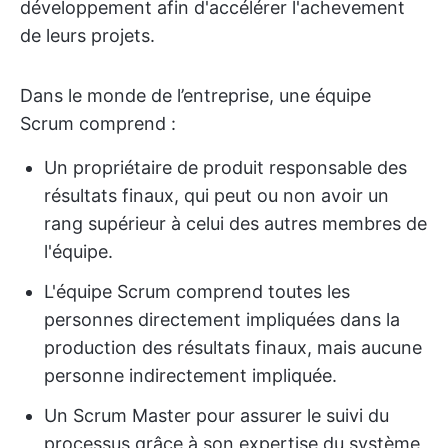
développement afin d'accélérer l'achevement
de leurs projets.
Dans le monde de l’entreprise, une équipe
Scrum comprend :
Un propriétaire de produit responsable des
résultats finaux, qui peut ou non avoir un
rang supérieur à celui des autres membres de
l'équipe.
L'équipe Scrum comprend toutes les
personnes directement impliquées dans la
production des résultats finaux, mais aucune
personne indirectement impliquée.
Un Scrum Master pour assurer le suivi du
processus grâce à son expertise du système