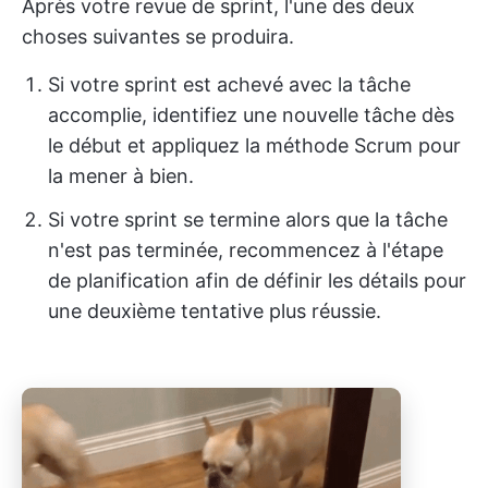
Après votre revue de sprint, l'une des deux
choses suivantes se produira.
Si votre sprint est achevé avec la tâche
accomplie, identifiez une nouvelle tâche dès
le début et appliquez la méthode Scrum pour
la mener à bien.
Si votre sprint se termine alors que la tâche
n'est pas terminée, recommencez à l'étape
de planification afin de définir les détails pour
une deuxième tentative plus réussie.