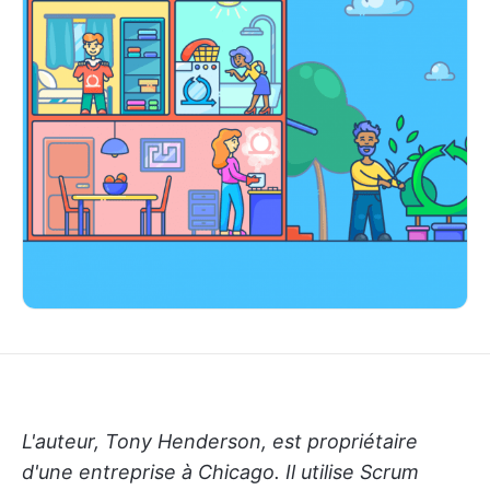
L'auteur, Tony Henderson, est propriétaire
d'une entreprise à Chicago. Il utilise Scrum