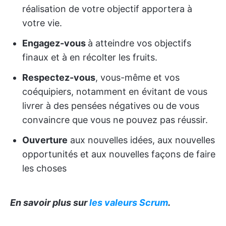
réalisation de votre objectif apportera à
votre vie.
Engagez-vous
à atteindre vos objectifs
finaux et à en récolter les fruits.
Respectez-vous
, vous-même et vos
coéquipiers, notamment en évitant de vous
livrer à des pensées négatives ou de vous
convaincre que vous ne pouvez pas réussir.
Ouverture
aux nouvelles idées, aux nouvelles
opportunités et aux nouvelles façons de faire
les choses
En savoir plus sur
les valeurs Scrum
.