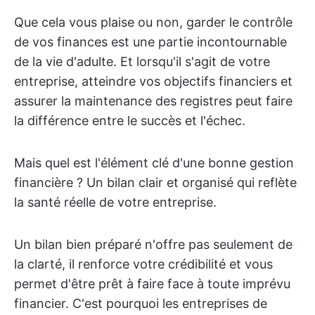
Que cela vous plaise ou non, garder le contrôle
de vos finances est une partie incontournable
de la vie d'adulte. Et lorsqu'il s'agit de votre
entreprise, atteindre vos objectifs financiers et
assurer la maintenance des registres peut faire
la différence entre le succès et l'échec.
Mais quel est l'élément clé d'une bonne gestion
financière ? Un bilan clair et organisé qui reflète
la santé réelle de votre entreprise.
Un bilan bien préparé n'offre pas seulement de
la clarté, il renforce votre crédibilité et vous
permet d'être prêt à faire face à toute imprévu
financier. C'est pourquoi les entreprises de