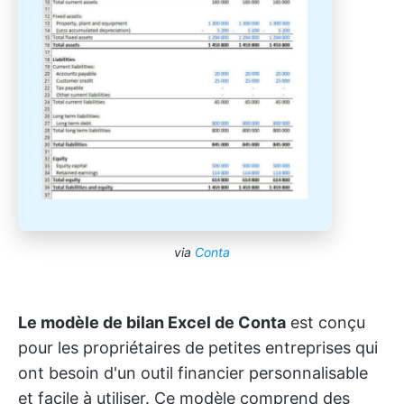
via
Conta
Le modèle de bilan Excel de Conta
est conçu
pour les propriétaires de petites entreprises qui
ont besoin d'un outil financier personnalisable
et facile à utiliser. Ce modèle comprend des