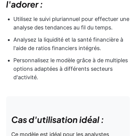
l'adorer :
Utilisez le suivi pluriannuel pour effectuer une
analyse des tendances au fil du temps.
Analysez la liquidité et la santé financière à
l'aide de ratios financiers intégrés.
Personnalisez le modèle grâce à de multiples
options adaptées à différents secteurs
d'activité.
Cas d'utilisation idéal :
Ce modèle est idéal pour les analystes