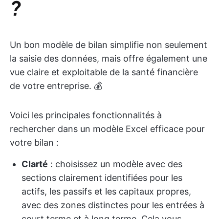
?
Un bon modèle de bilan simplifie non seulement
la saisie des données, mais offre également une
vue claire et exploitable de la santé financière
de votre entreprise. 💰
Voici les principales fonctionnalités à
rechercher dans un modèle Excel efficace pour
votre bilan :
Clarté
: choisissez un modèle avec des
sections clairement identifiées pour les
actifs, les passifs et les capitaux propres,
avec des zones distinctes pour les entrées à
court terme et à long terme. Cela vous