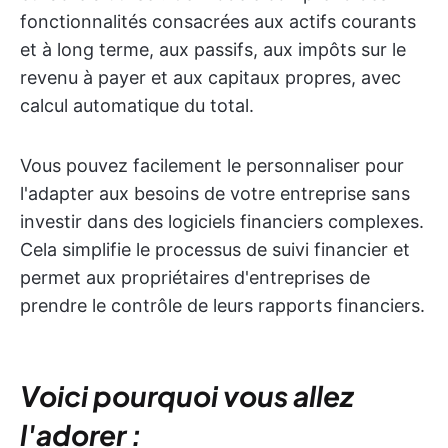
fonctionnalités consacrées aux actifs courants
et à long terme, aux passifs, aux impôts sur le
revenu à payer et aux capitaux propres, avec
calcul automatique du total.
Vous pouvez facilement le personnaliser pour
l'adapter aux besoins de votre entreprise sans
investir dans des logiciels financiers complexes.
Cela simplifie le processus de suivi financier et
permet aux propriétaires d'entreprises de
prendre le contrôle de leurs rapports financiers.
Voici pourquoi vous allez
l'adorer :