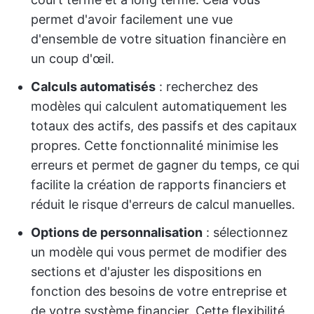
permet d'avoir facilement une vue
d'ensemble de votre situation financière en
un coup d'œil.
Calculs automatisés
: recherchez des
modèles qui calculent automatiquement les
totaux des actifs, des passifs et des capitaux
propres. Cette fonctionnalité minimise les
erreurs et permet de gagner du temps, ce qui
facilite la création de rapports financiers et
réduit le risque d'erreurs de calcul manuelles.
Options de personnalisation
: sélectionnez
un modèle qui vous permet de modifier des
sections et d'ajuster les dispositions en
fonction des besoins de votre entreprise et
de votre système financier. Cette flexibilité