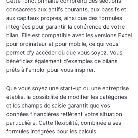
Cette fonctionnalité comprend des sections
consacrées aux actifs courants, aux passifs et
aux capitaux propres, ainsi que des formules
intégrées pour garantir la cohérence de votre
bilan. Elle est compatible avec les versions Excel
pour ordinateur et pour mobile, ce qui vous
permet d'y accéder où que vous soyez. Vous
bénéficiez également d'exemples de bilans
prêts à l'emploi pour vous inspirer.
Que vous soyez une start-up ou une entreprise
établie, la possibilité de modifier les catégories
et les champs de saisie garantit que vos
données financières reflètent votre situation
particulière. Cette flexibilité, combinée à ses
formules intégrées pour les calculs