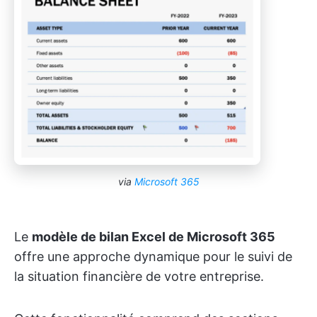
via
Microsoft 365
Le
modèle de bilan Excel de Microsoft 365
offre une approche dynamique pour le suivi de
la situation financière de votre entreprise.