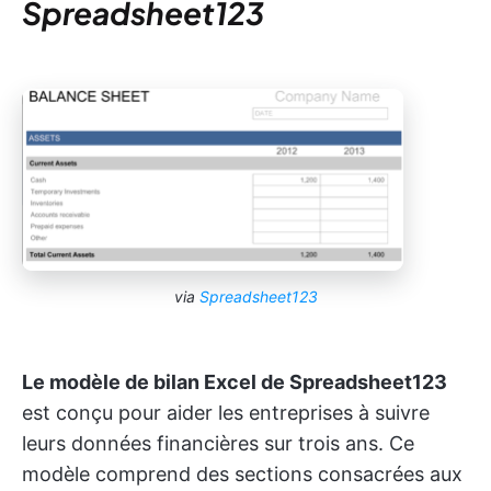
Spreadsheet123
via
Spreadsheet123
Le modèle de bilan Excel de Spreadsheet123
est conçu pour aider les entreprises à suivre
leurs données financières sur trois ans. Ce
modèle comprend des sections consacrées aux