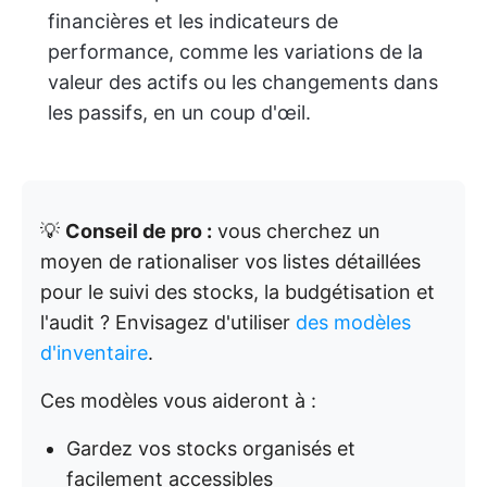
financières et les indicateurs de
performance, comme les variations de la
valeur des actifs ou les changements dans
les passifs, en un coup d'œil.
💡
Conseil de pro :
vous cherchez un
moyen de rationaliser vos listes détaillées
pour le suivi des stocks, la budgétisation et
l'audit ? Envisagez d'utiliser
des modèles
d'inventaire
.
Ces modèles vous aideront à :
Gardez vos stocks organisés et
facilement accessibles