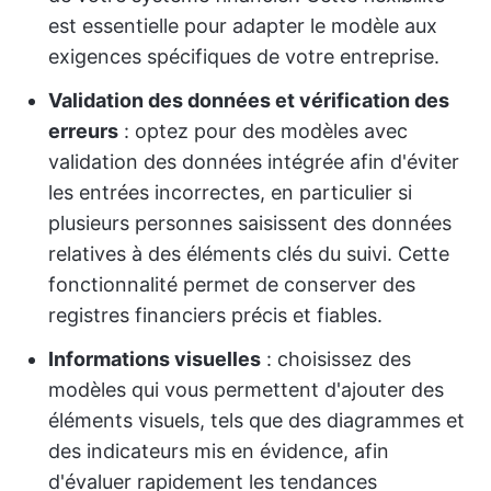
est essentielle pour adapter le modèle aux
exigences spécifiques de votre entreprise.
Validation des données et vérification des
erreurs
: optez pour des modèles avec
validation des données intégrée afin d'éviter
les entrées incorrectes, en particulier si
plusieurs personnes saisissent des données
relatives à des éléments clés du suivi. Cette
fonctionnalité permet de conserver des
registres financiers précis et fiables.
Informations visuelles
: choisissez des
modèles qui vous permettent d'ajouter des
éléments visuels, tels que des diagrammes et
des indicateurs mis en évidence, afin
d'évaluer rapidement les tendances