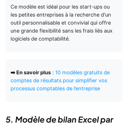
Ce modèle est idéal pour les start-ups ou
les petites entreprises à la recherche d'un
outil personnalisable et convivial qui offre
une grande flexibilité sans les frais liés aux
logiciels de comptabilité.
➡️ En savoir plus
:
10 modèles gratuits de
comptes de résultats pour simplifier vos
processus comptables de l’entreprise
5. Modèle de bilan Excel par