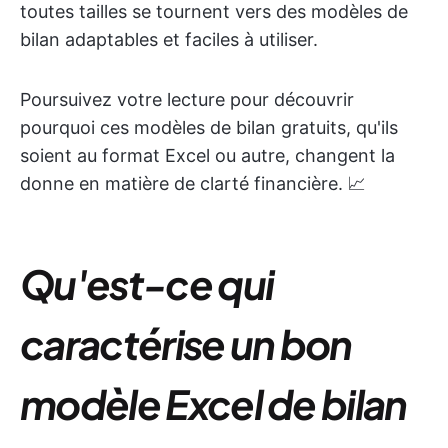
toutes tailles se tournent vers des modèles de
bilan adaptables et faciles à utiliser.
Poursuivez votre lecture pour découvrir
pourquoi ces modèles de bilan gratuits, qu'ils
soient au format Excel ou autre, changent la
donne en matière de clarté financière. 📈
Qu'est-ce qui
caractérise un bon
modèle Excel de bilan