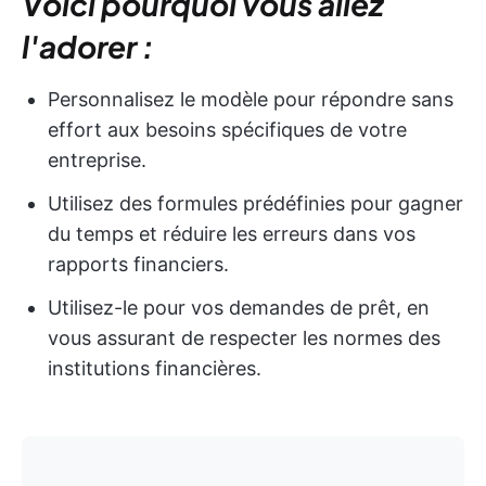
Voici pourquoi vous allez
l'adorer :
Personnalisez le modèle pour répondre sans
effort aux besoins spécifiques de votre
entreprise.
Utilisez des formules prédéfinies pour gagner
du temps et réduire les erreurs dans vos
rapports financiers.
Utilisez-le pour vos demandes de prêt, en
vous assurant de respecter les normes des
institutions financières.