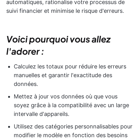
automatiques, rationalise votre processus de
suivi financier et minimise le risque d'erreurs.
Voici pourquoi vous allez
l'adorer :
Calculez les totaux pour réduire les erreurs
manuelles et garantir l'exactitude des
données.
Mettez à jour vos données où que vous
soyez grâce à la compatibilité avec un large
intervalle d'appareils.
Utilisez des catégories personnalisables pour
modifier le modèle en fonction des besoins