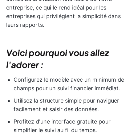
entreprise, ce qui le rend idéal pour les
entreprises qui privilégient la simplicité dans
leurs rapports.
Voici pourquoi vous allez
l'adorer :
Configurez le modèle avec un minimum de
champs pour un suivi financier immédiat.
Utilisez la structure simple pour naviguer
facilement et saisir des données.
Profitez d'une interface gratuite pour
simplifier le suivi au fil du temps.