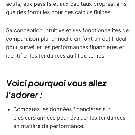
actifs, aux passifs et aux capitaux propres, ainsi
que des formules pour des calculs fluides.
Sa conception intuitive et ses fonctionnalités de
comparaison pluriannuelle en font un outil idéal
pour surveiller les performances financières et
identifier les tendances au fil du temps.
Voici pourquoi vous allez
l'adorer :
Comparez les données financières sur
plusieurs années pour évaluer les tendances
en matière de performance.