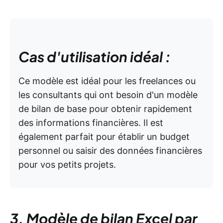
Cas d'utilisation idéal :
Ce modèle est idéal pour les freelances ou
les consultants qui ont besoin d'un modèle
de bilan de base pour obtenir rapidement
des informations financières. Il est
également parfait pour établir un budget
personnel ou saisir des données financières
pour vos petits projets.
3. Modèle de bilan Excel par