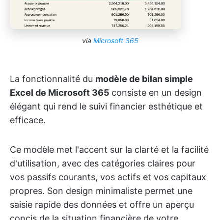
via
Microsoft 365
La fonctionnalité du
modèle de bilan simple
Excel de Microsoft 365
consiste en un design
élégant qui rend le suivi financier esthétique et
efficace.
Ce modèle met l'accent sur la clarté et la facilité
d'utilisation, avec des catégories claires pour
vos passifs courants, vos actifs et vos capitaux
propres. Son design minimaliste permet une
saisie rapide des données et offre un aperçu
concis de la situation financière de votre