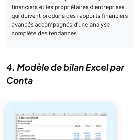
financiers et les propriétaires d'entreprises
qui doivent produire des rapports financiers
avancés accompagnés d'une analyse
complète des tendances.
4. Modèle de bilan Excel par
Conta