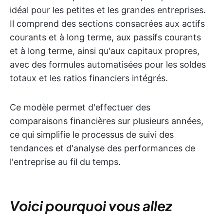
idéal pour les petites et les grandes entreprises.
Il comprend des sections consacrées aux actifs
courants et à long terme, aux passifs courants
et à long terme, ainsi qu'aux capitaux propres,
avec des formules automatisées pour les soldes
totaux et les ratios financiers intégrés.
Ce modèle permet d'effectuer des
comparaisons financières sur plusieurs années,
ce qui simplifie le processus de suivi des
tendances et d'analyse des performances de
l'entreprise au fil du temps.
Voici pourquoi vous allez