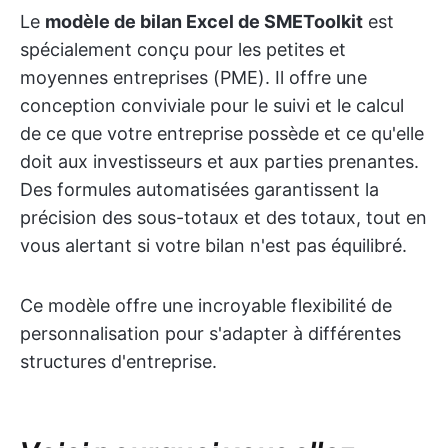
Le
modèle de bilan Excel de SMEToolkit
est
spécialement conçu pour les petites et
moyennes entreprises (PME). Il offre une
conception conviviale pour le suivi et le calcul
de ce que votre entreprise possède et ce qu'elle
doit aux investisseurs et aux parties prenantes.
Des formules automatisées garantissent la
précision des sous-totaux et des totaux, tout en
vous alertant si votre bilan n'est pas équilibré.
Ce modèle offre une incroyable flexibilité de
personnalisation pour s'adapter à différentes
structures d'entreprise.