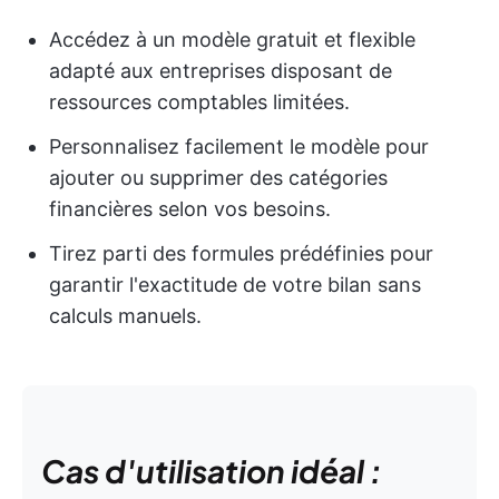
Accédez à un modèle gratuit et flexible
adapté aux entreprises disposant de
ressources comptables limitées.
Personnalisez facilement le modèle pour
ajouter ou supprimer des catégories
financières selon vos besoins.
Tirez parti des formules prédéfinies pour
garantir l'exactitude de votre bilan sans
calculs manuels.
Cas d'utilisation idéal :