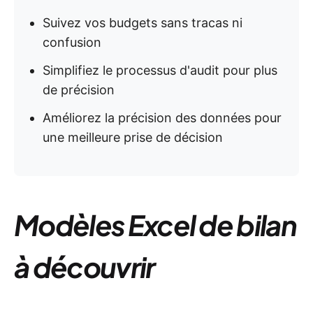
Suivez vos budgets sans tracas ni
confusion
Simplifiez le processus d'audit pour plus
de précision
Améliorez la précision des données pour
une meilleure prise de décision
Modèles Excel de bilan
à découvrir