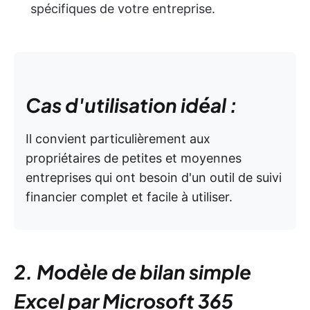
spécifiques de votre entreprise.
Cas d'utilisation idéal :
Il convient particulièrement aux
propriétaires de petites et moyennes
entreprises qui ont besoin d'un outil de suivi
financier complet et facile à utiliser.
2. Modèle de bilan simple
Excel par Microsoft 365