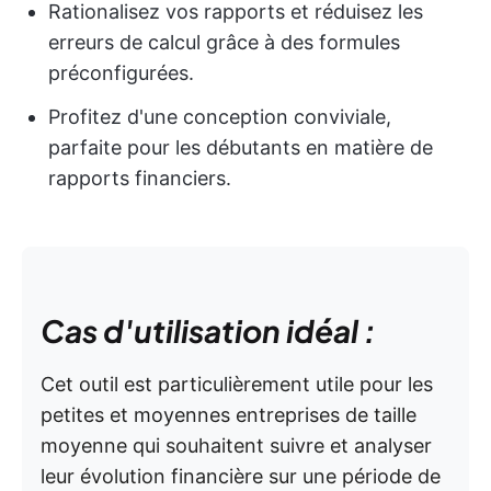
Rationalisez vos rapports et réduisez les
erreurs de calcul grâce à des formules
préconfigurées.
Profitez d'une conception conviviale,
parfaite pour les débutants en matière de
rapports financiers.
Cas d'utilisation idéal :
Cet outil est particulièrement utile pour les
petites et moyennes entreprises de taille
moyenne qui souhaitent suivre et analyser
leur évolution financière sur une période de