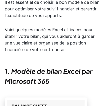
Il est essentiel de choisir le bon modèle de bilan
pour optimiser votre suivi financier et garantir
l'exactitude de vos rapports.
Voici quelques modèles Excel efficaces pour
établir votre bilan, qui vous aideront à garder
une vue claire et organisée de la position
financière de votre entreprise :
1. Modèle de bilan Excel par
Microsoft 365