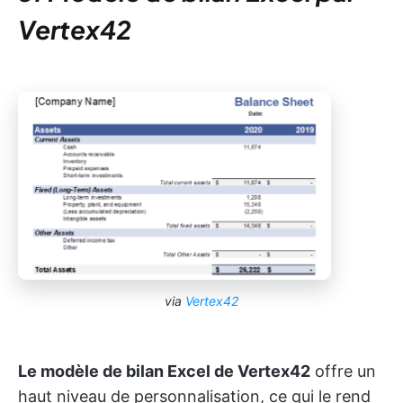
Vertex42
via
Vertex42
Le modèle de bilan Excel de Vertex42
offre un
haut niveau de personnalisation, ce qui le rend