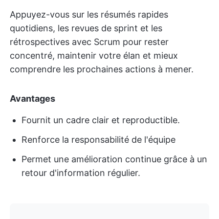
Appuyez-vous sur les résumés rapides
quotidiens, les revues de sprint et les
rétrospectives avec Scrum pour rester
concentré, maintenir votre élan et mieux
comprendre les prochaines actions à mener.
Avantages
Fournit un cadre clair et reproductible.
Renforce la responsabilité de l'équipe
Permet une amélioration continue grâce à un
retour d'information régulier.