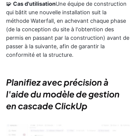
🧩
Cas d'utilisation
Une équipe de construction
qui bâtit une nouvelle installation suit la
méthode Waterfall, en achevant chaque phase
(de la conception du site à l'obtention des
permis en passant par la construction) avant de
passer à la suivante, afin de garantir la
conformité et la structure.
Planifiez avec précision à
l'aide du modèle de gestion
en cascade ClickUp