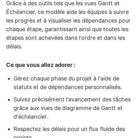
Grâce à des outils tels que les vues Gantt et
Échéancier, ce modèle aide les équipes à suivre
les progrès et à visualiser les dépendances pour
chaque étape, garantissant ainsi que toutes les
étapes sont achevées dans l'ordre et dans les
délais.
Ce que vous allez adorer :
Gérez chaque phase du projet à l'aide de
statuts et de dépendances personnalisés.
Suivez précisément l'avancement des tâches
grâce aux vues de diagramme de Gantt et
d'échéancier.
Respectez les délais pour un flux fluide des
projets.