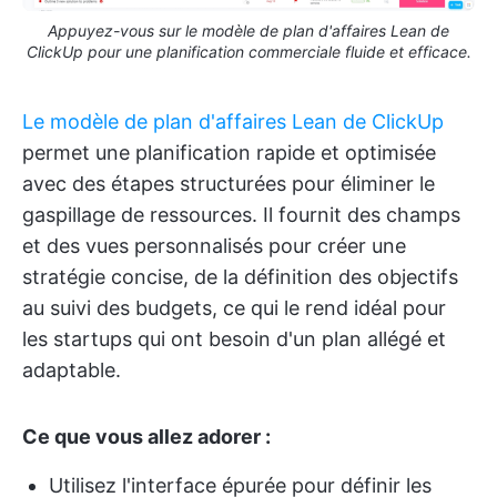
Appuyez-vous sur le modèle de plan d'affaires Lean de
ClickUp pour une planification commerciale fluide et efficace.
Le modèle de plan d'affaires Lean de ClickUp
permet une planification rapide et optimisée
avec des étapes structurées pour éliminer le
gaspillage de ressources. Il fournit des champs
et des vues personnalisés pour créer une
stratégie concise, de la définition des objectifs
au suivi des budgets, ce qui le rend idéal pour
les startups qui ont besoin d'un plan allégé et
adaptable.
Ce que vous allez adorer :
Utilisez l'interface épurée pour définir les