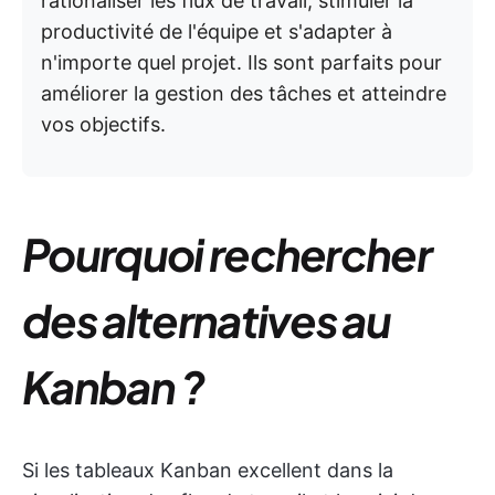
rationaliser les flux de travail, stimuler la
productivité de l'équipe et s'adapter à
n'importe quel projet. Ils sont parfaits pour
améliorer la gestion des tâches et atteindre
vos objectifs.
Pourquoi rechercher
des alternatives au
Kanban ?
Si les tableaux Kanban excellent dans la