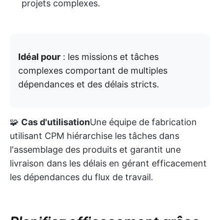
projets complexes.
Idéal pour
: les missions et tâches
complexes comportant de multiples
dépendances et des délais stricts.
🧩
Cas d'utilisation
Une équipe de fabrication
utilisant CPM hiérarchise les tâches dans
l'assemblage des produits et garantit une
livraison dans les délais en gérant efficacement
les dépendances du flux de travail.