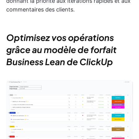
donnant la priorité aux itérations rapides et aux
commentaires des clients.
Optimisez vos opérations
grâce au modèle de forfait
Business Lean de ClickUp