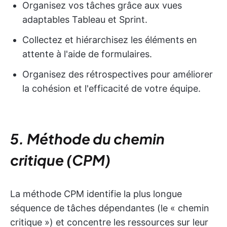
Organisez vos tâches grâce aux vues
adaptables Tableau et Sprint.
Collectez et hiérarchisez les éléments en
attente à l'aide de formulaires.
Organisez des rétrospectives pour améliorer
la cohésion et l'efficacité de votre équipe.
5. Méthode du chemin
critique (CPM)
La méthode CPM identifie la plus longue
séquence de tâches dépendantes (le « chemin
critique ») et concentre les ressources sur leur