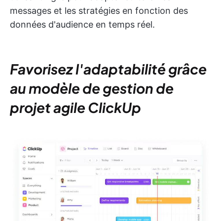
messages et les stratégies en fonction des
données d'audience en temps réel.
Favorisez l'adaptabilité grâce
au modèle de gestion de
projet agile ClickUp