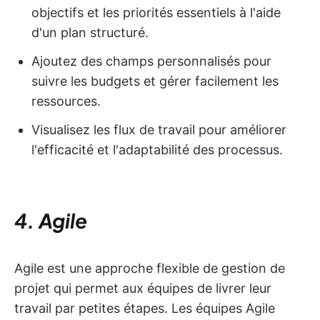
objectifs et les priorités essentiels à l'aide
d'un plan structuré.
Ajoutez des champs personnalisés pour
suivre les budgets et gérer facilement les
ressources.
Visualisez les flux de travail pour améliorer
l'efficacité et l'adaptabilité des processus.
4. Agile
Agile est une approche flexible de gestion de
projet qui permet aux équipes de livrer leur
travail par petites étapes. Les équipes Agile