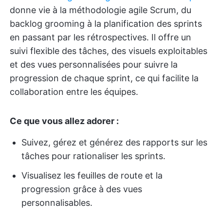
donne vie à la méthodologie agile Scrum, du
backlog grooming à la planification des sprints
en passant par les rétrospectives. Il offre un
suivi flexible des tâches, des visuels exploitables
et des vues personnalisées pour suivre la
progression de chaque sprint, ce qui facilite la
collaboration entre les équipes.
Ce que vous allez adorer :
Suivez, gérez et générez des rapports sur les
tâches pour rationaliser les sprints.
Visualisez les feuilles de route et la
progression grâce à des vues
personnalisables.