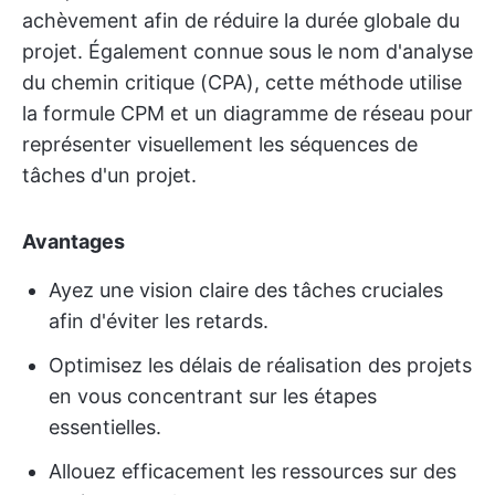
achèvement afin de réduire la durée globale du
projet. Également connue sous le nom d'analyse
du chemin critique (CPA), cette méthode utilise
la formule CPM et un diagramme de réseau pour
représenter visuellement les séquences de
tâches d'un projet.
Avantages
Ayez une vision claire des tâches cruciales
afin d'éviter les retards.
Optimisez les délais de réalisation des projets
en vous concentrant sur les étapes
essentielles.
Allouez efficacement les ressources sur des