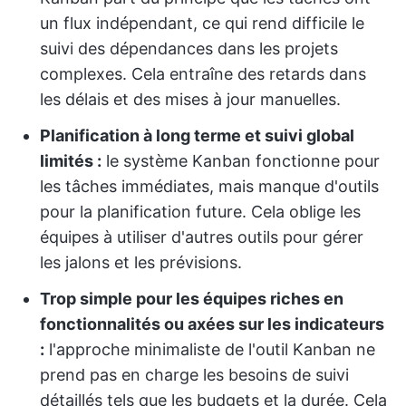
un flux indépendant, ce qui rend difficile le
suivi des dépendances dans les projets
complexes. Cela entraîne des retards dans
les délais et des mises à jour manuelles.
Planification à long terme et suivi global
limités :
le système Kanban fonctionne pour
les tâches immédiates, mais manque d'outils
pour la planification future. Cela oblige les
équipes à utiliser d'autres outils pour gérer
les jalons et les prévisions.
Trop simple pour les équipes riches en
fonctionnalités ou axées sur les indicateurs
:
l'approche minimaliste de l'outil Kanban ne
prend pas en charge les besoins de suivi
détaillés tels que les budgets et la durée. Cela