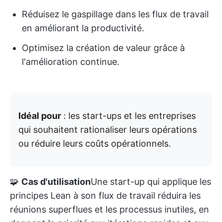
Réduisez le gaspillage dans les flux de travail
en améliorant la productivité.
Optimisez la création de valeur grâce à
l'amélioration continue.
Idéal pour
: les start-ups et les entreprises
qui souhaitent rationaliser leurs opérations
ou réduire leurs coûts opérationnels.
🧩
Cas d'utilisation
Une start-up qui applique les
principes Lean à son flux de travail réduira les
réunions superflues et les processus inutiles, en