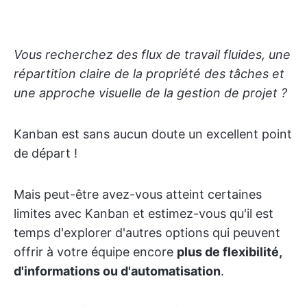
Vous recherchez des flux de travail fluides, une
répartition claire de la propriété des tâches et
une approche visuelle de la gestion de projet ?
Kanban est sans aucun doute un excellent point
de départ !
Mais peut-être avez-vous atteint certaines
limites avec Kanban et estimez-vous qu'il est
temps d'explorer d'autres options qui peuvent
offrir à votre équipe encore
plus de flexibilité,
d'informations ou d'automatisation
.