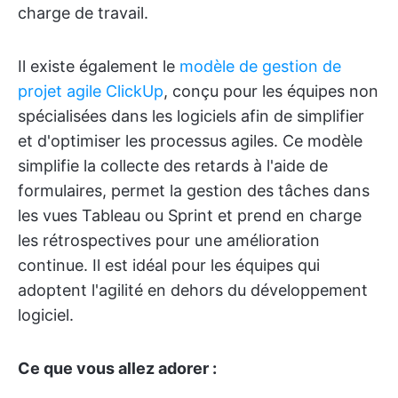
charge de travail.
Il existe également le
modèle de gestion de
projet agile ClickUp
, conçu pour les équipes non
spécialisées dans les logiciels afin de simplifier
et d'optimiser les processus agiles. Ce modèle
simplifie la collecte des retards à l'aide de
formulaires, permet la gestion des tâches dans
les vues Tableau ou Sprint et prend en charge
les rétrospectives pour une amélioration
continue. Il est idéal pour les équipes qui
adoptent l'agilité en dehors du développement
logiciel.
Ce que vous allez adorer :