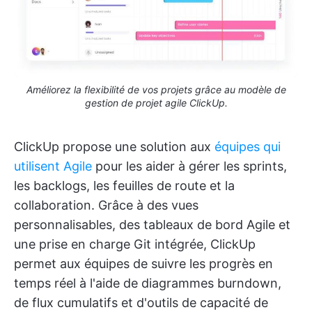
Améliorez la flexibilité de vos projets grâce au modèle de
gestion de projet agile ClickUp.
ClickUp propose une solution aux
équipes qui
utilisent Agile
pour les aider à gérer les sprints,
les backlogs, les feuilles de route et la
collaboration. Grâce à des vues
personnalisables, des tableaux de bord Agile et
une prise en charge Git intégrée, ClickUp
permet aux équipes de suivre les progrès en
temps réel à l'aide de diagrammes burndown,
de flux cumulatifs et d'outils de capacité de