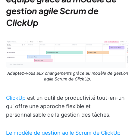
gestion agile Scrum de
ClickUp
Adaptez-vous aux changements grâce au modèle de gestion
agile Scrum de ClickUp.
ClickUp
est un outil de productivité tout-en-un
qui offre une approche flexible et
personnalisable de la gestion des tâches.
Le modèle de gestion agile Scrum de ClickUp