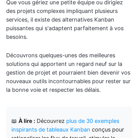
Que vous gériez une petite équipe ou dirigiez
des projets complexes impliquant plusieurs
services, il existe des alternatives Kanban
puissantes qui s'adaptent parfaitement à vos
besoins.
Découvrons quelques-unes des meilleures
solutions qui apportent un regard neuf sur la
gestion de projet et pourraient bien devenir vos
nouveaux outils incontournables pour rester sur
la bonne voie et respecter les délais.
📖
À lire :
Découvrez
plus de 30 exemples
inspirants de tableaux Kanban
conçus pour