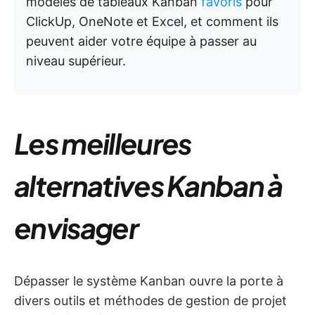
modèles de tableaux Kanban
favoris
pour
ClickUp, OneNote et Excel, et comment ils
peuvent aider votre équipe à passer au
niveau supérieur.
Les meilleures
alternatives Kanban à
envisager
Dépasser le système Kanban ouvre la porte à
divers outils et méthodes de gestion de projet