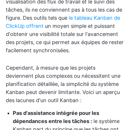
visualisation des flux de travail et le suivi des
tâches, ils ne conviennent pas à tous les cas de
figure. Des outils tels que
le tableau Kanban de
ClickUp offrent
un moyen simple et puissant
d'obtenir une visibilité totale sur l'avancement
des projets, ce qui permet aux équipes de rester
facilement synchronisées.
Cependant, à mesure que les projets
deviennent plus complexes ou nécessitent une
planification détaillée, la simplicité du système
Kanban peut devenir limitante. Voici un aperçu
des lacunes d'un outil Kanban :
Pas d'assistance intégrée pour les
dépendances entre les tâches :
le système
Kanban part du principe que les tâches ont