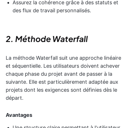
Assurez la cohérence grâce à des statuts et
des flux de travail personnalisés.
2. Méthode Waterfall
La méthode Waterfall suit une approche linéaire
et séquentielle. Les utilisateurs doivent achever
chaque phase du projet avant de passer à la
suivante. Elle est particulièrement adaptée aux
projets dont les exigences sont définies dès le
départ.
Avantages
Une structure claire permettant à l'utilisateur