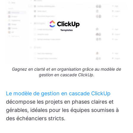
Gagnez en clarté et en organisation grâce au modèle de
gestion en cascade ClickUp.
Le modèle de gestion en cascade ClickUp
décompose les projets en phases claires et
gérables, idéales pour les équipes soumises à
des échéanciers stricts.