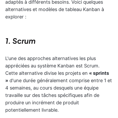
adaptés à différents besoins. Voici quelques
alternatives et modèles de tableau Kanban à
explorer :
1. Scrum
L'une des approches alternatives les plus
appréciées au système Kanban est Scrum.
Cette alternative divise les projets en
« sprints
»
d'une durée généralement comprise entre 1 et
4 semaines, au cours desquels une équipe
travaille sur des tâches spécifiques afin de
produire un incrément de produit
potentiellement livrable.