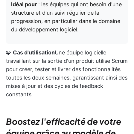
Idéal pour
: les équipes qui ont besoin d'une
structure et d'un suivi régulier de la
progression, en particulier dans le domaine
du développement logiciel.
🧩
Cas d'utilisation
Une équipe logicielle
travaillant sur la sortie d'un produit utilise Scrum
pour créer, tester et livrer des fonctionnalités
toutes les deux semaines, garantissant ainsi des
mises à jour et des cycles de feedback
constants.
Boostez l'efficacité de votre
équipe grâce au modèle de