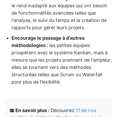
le rend inadapté aux équipes qui ont besoin
de fonctionnalités avancées telles que
l'analyse, le suivi du temps et la création de
rapports pour gérer leurs projets.
Encourage le passage à d'autres
méthodologies :
les petites équipes
prospèrent avec le système Kanban, mais à
mesure que les projets prennent de l'ampleur,
elles se tournent vers des méthodes
structurées telles que Scrum ou Waterfall
pour plus de flexibilité.
📖 En savoir plus :
Découvrez
11 de nos