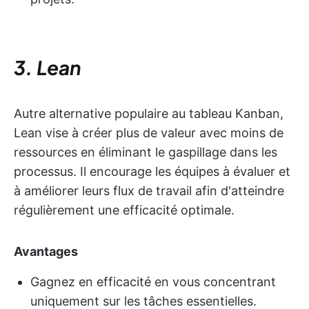
3. Lean
Autre alternative populaire au tableau Kanban,
Lean vise à créer plus de valeur avec moins de
ressources en éliminant le gaspillage dans les
processus. Il encourage les équipes à évaluer et
à améliorer leurs flux de travail afin d'atteindre
régulièrement une efficacité optimale.
Avantages
Gagnez en efficacité en vous concentrant
uniquement sur les tâches essentielles.