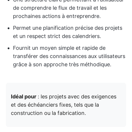
de comprendre le flux de travail et les
prochaines actions à entreprendre.
Permet une planification précise des projets
et un respect strict des calendriers.
Fournit un moyen simple et rapide de
transférer des connaissances aux utilisateurs
grâce à son approche très méthodique.
Idéal pour
: les projets avec des exigences
et des échéanciers fixes, tels que la
construction ou la fabrication.