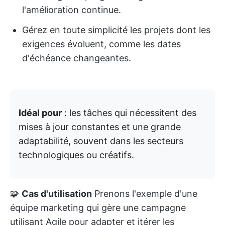
l'amélioration continue.
Gérez en toute simplicité les projets dont les
exigences évoluent, comme les dates
d'échéance changeantes.
Idéal pour
: les tâches qui nécessitent des
mises à jour constantes et une grande
adaptabilité, souvent dans les secteurs
technologiques ou créatifs.
🧩
Cas d'utilisation
Prenons l'exemple d'une
équipe marketing qui gère une campagne
utilisant Agile pour adapter et itérer les