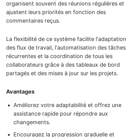
organisent souvent des réunions régulières et
ajustent leurs priorités en fonction des
commentaires reçus.
La flexibilité de ce système facilite l'adaptation
des flux de travail, l'automatisation des tâches
récurrentes et la coordination de tous les
collaborateurs grâce à des tableaux de bord
partagés et des mises à jour sur les projets.
Avantages
Améliorez votre adaptabilité et offrez une
assistance rapide pour répondre aux
changements.
Encouragez la progression graduelle et