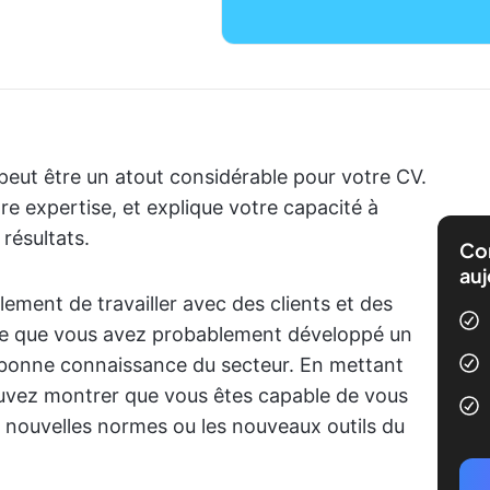
peut être un atout considérable pour votre CV.
e expertise, et explique votre capacité à
 résultats.
Com
auj
lement de travailler avec des clients et des
nifie que vous avez probablement développé un
 bonne connaissance du secteur. En mettant
ouvez montrer que vous êtes capable de vous
 nouvelles normes ou les nouveaux outils du