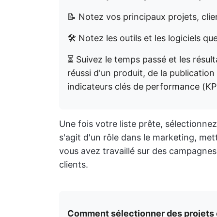
📝 Notez vos principaux projets, clie
🛠️ Notez les outils et les logiciels 
⏳ Suivez le temps passé et les résult
réussi d'un produit, de la publication 
indicateurs clés de performance (KPI)
Une fois votre liste prête, sélectionnez 
s'agit d'un rôle dans le marketing, met
vous avez travaillé sur des campagnes
clients.
Comment sélectionner des projets e