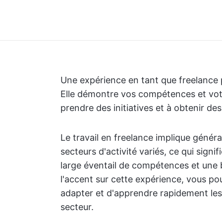
Une expérience en tant que freelance 
Elle démontre vos compétences et votr
prendre des initiatives et à obtenir des
Le travail en freelance implique généra
secteurs d'activité variés, ce qui sig
large éventail de compétences et une
l'accent sur cette expérience, vous p
adapter et d'apprendre rapidement les
secteur.