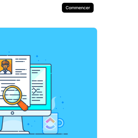
Commencer