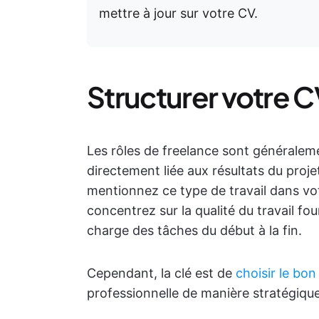
mettre à jour sur votre CV.
Structurer votre 
Les rôles de freelance sont généralemen
directement liée aux résultats du projet
mentionnez ce type de travail dans vo
concentrez sur la qualité du travail fo
charge des tâches du début à la fin.
Cependant, la clé est de
choisir le bo
professionnelle de manière stratégique