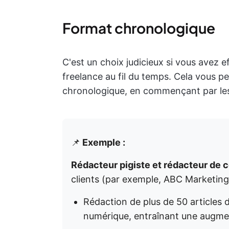
Format chronologique
C'est un choix judicieux si vous avez 
freelance au fil du temps. Cela vous pe
chronologique, en commençant par les
📌
Exemple :
Rédacteur pigiste et rédacteur de c
clients (par exemple, ABC Marketin
Rédaction de plus de 50 articles
numérique, entraînant une augment