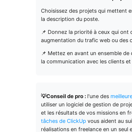
Choisissez des projets qui mettent
la description du poste.
📌 Donnez la priorité à ceux qui on
augmentation du trafic web ou des 
📌 Mettez en avant un ensemble de c
la communication avec les clients et 
💡Conseil de pro :
l'une des
meilleur
utiliser un logiciel de gestion de proj
et les résultats de vos missions en f
tâches de ClickUp
vous aident au suiv
réalisations en freelance en un seul 