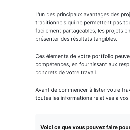
L'un des principaux avantages des pro
traditionnels qui ne permettent pas tou
facilement partageables, les projets 
présenter des résultats tangibles.
Ces éléments de votre portfolio peuven
compétences, en fournissant aux res
concrets de votre travail.
Avant de commencer à lister votre trav
toutes les informations relatives à vos
Voici ce que vous pouvez faire pour 