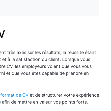
CV
t très axés sur les résultats, la réussite étant
 et à la satisfaction du client. Lorsque vous
tre CV, les employeurs voient que vous vous
urni et que vous êtes capable de prendre en
n format de CV
et de structurer votre expérience
 afin de mettre en valeur vos points forts.