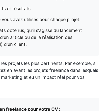
nts et résultats
que vous avez utilisés pour chaque projet.
ats obtenus, qu'il s'agisse du lancement
d'un article ou de la réalisation des
 d'un client.
les projets les plus pertinents. Par exemple, s'il
tez en avant les projets freelance dans lesquels
 marketing et eu un impact réel pour vos
n freelance pour votre CV :