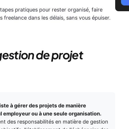
tapes pratiques pour rester organisé, faire
ts freelance dans les délais, sans vous épuiser.
estion de projet
iste à gérer des projets de manière
ul employeur ou à une seule organisation.
nt des responsabilités en matière de gestion