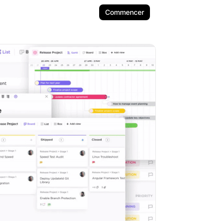
Commencer