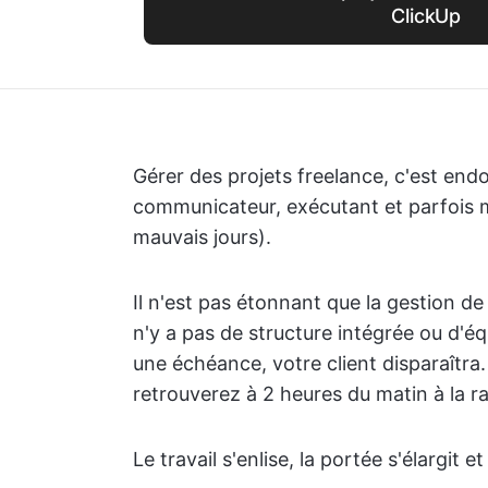
ClickUp
Gérer des projets freelance, c'est endo
communicateur, exécutant et parfois
mauvais jours).
Il n'est pas étonnant que la gestion de p
n'y a pas de structure intégrée ou d'é
une échéance, votre client disparaîtra
retrouverez à 2 heures du matin à la ra
Le travail s'enlise, la portée s'élargit et