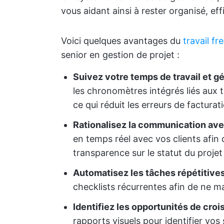
vous aidant ainsi à rester organisé, ef
Voici quelques avantages du
travail f
senior en gestion de projet :
Suivez votre temps de travail et 
les chronomètres intégrés liés aux 
ce qui réduit les erreurs de facturat
Rationalisez la communication avec
en temps réel avec vos clients afin 
transparence sur le statut du projet 
Automatisez les tâches répétitives
checklists récurrentes afin de ne 
Identifiez les opportunités de croi
rapports visuels pour identifier vos 