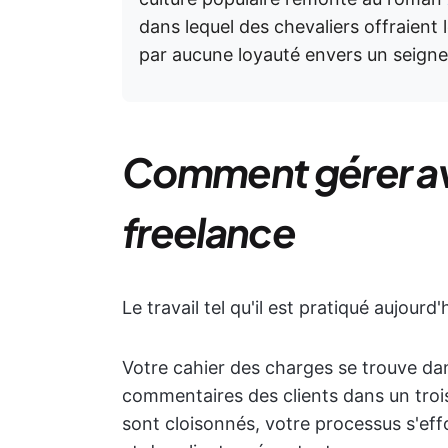
dans lequel des chevaliers offraient 
par aucune loyauté envers un seigne
Comment gérer av
freelance
Le travail tel qu'il est pratiqué aujourd'
Votre cahier des charges se trouve dan
commentaires des clients dans un trois
sont cloisonnés, votre processus s'eff