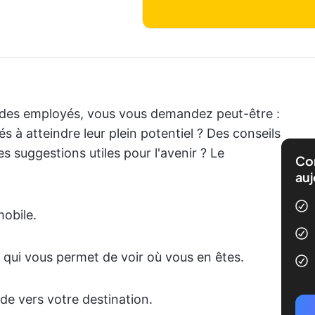
des employés, vous vous demandez peut-être :
s à atteindre leur plein potentiel ? Des conseils
es suggestions utiles pour l'avenir ? Le
Com
auj
obile.
qui vous permet de voir où vous en êtes.
de vers votre destination.