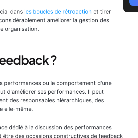
cial dans
les boucles de rétroaction
et tirer
 considérablement améliorer la gestion des
e organisation.
feedback ?
les performances ou le comportement d'une
but d'améliorer ses performances. Il peut
ent des responsables hiérarchiques, des
ne elle-même.
ace dédié à la discussion des performances
t être des occasions constructives de feedback