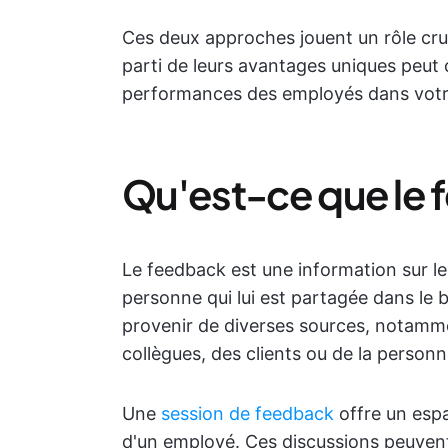
Ces deux approches jouent un rôle cru
parti de leurs avantages uniques peut
performances des employés dans votr
Qu'est-ce que le 
Le feedback est une information sur 
personne qui lui est partagée dans le 
provenir de diverses sources, notamm
collègues, des clients ou de la person
Une
session de feedback
offre un esp
d'un employé. Ces discussions peuven