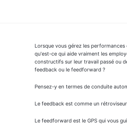
Lorsque vous gérez les performances 
qu'est-ce qui aide vraiment les employé
constructifs sur leur travail passé ou d
feedback ou le feedforward ?
Pensez-y en termes de conduite autom
Le feedback est comme un rétroviseur 
Le feedforward est le GPS qui vous gui