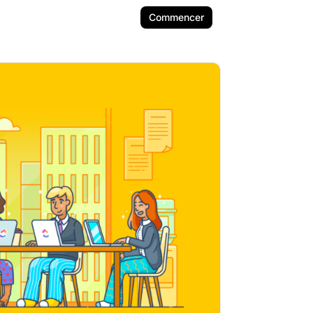
Commencer