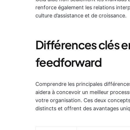
renforce également les relations inte
culture d’assistance et de croissance.
Différences clés e
feedforward
Comprendre les principales différence
aidera à concevoir un meilleur proces
votre organisation. Ces deux concepts 
distincts et offrent des avantages uni