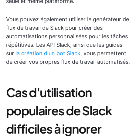
seule et même plateforme.
Vous pouvez également utiliser le générateur de
flux de travail de Slack pour créer des
automatisations personnalisées pour les tâches
répétitives. Les API Slack, ainsi que les guides
sur
la création d'un bot Slack
, vous permettent
de créer vos propres flux de travail automatisés.
Cas d'utilisation
populaires de Slack
difficiles à ignorer