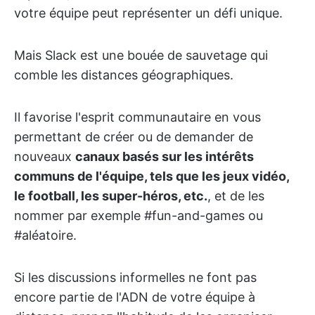
votre équipe peut représenter un défi unique.
Mais Slack est une bouée de sauvetage qui
comble les distances géographiques.
Il favorise l'esprit communautaire en vous
permettant de créer ou de demander de
nouveaux
canaux basés sur les intérêts
communs de l'équipe, tels que les jeux vidéo,
le football, les super-héros, etc.
, et de les
nommer par exemple #fun-and-games ou
#aléatoire.
Si les discussions informelles ne font pas
encore partie de l'ADN de votre équipe à