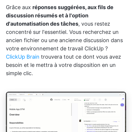
Grâce aux
réponses suggérées, aux fils de
discussion résumés et à l'option
d'automatisation des tâches
, vous restez
concentré sur l'essentiel. Vous recherchez un
ancien fichier ou une ancienne discussion dans
votre environnement de travail ClickUp ?
ClickUp Brain
trouvera tout ce dont vous avez
besoin et le mettra à votre disposition en un
simple clic.