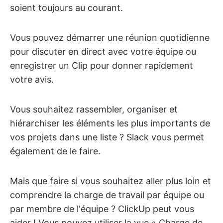
soient toujours au courant.
Vous pouvez démarrer une réunion quotidienne
pour discuter en direct avec votre équipe ou
enregistrer un Clip pour donner rapidement
votre avis.
Vous souhaitez rassembler, organiser et
hiérarchiser les éléments les plus importants de
vos projets dans une liste ? Slack vous permet
également de le faire.
Mais que faire si vous souhaitez aller plus loin et
comprendre la charge de travail par équipe ou
par membre de l'équipe ? ClickUp peut vous
aider ! Vous pouvez utiliser la vue « Charge de