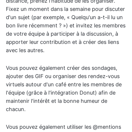
distance, prenez l'habitude de les organiser.
Fixez un moment dans la semaine pour discuter
d'un sujet (par exemple, « Quelqu'un a-t-il lu un
bon livre récemment ? ») et invitez les membres
de votre équipe à participer à la discussion, à
apporter leur contribution et à créer des liens
avec les autres.
Vous pouvez également créer des sondages,
ajouter des GIF ou organiser des rendez-vous
virtuels autour d'un café entre les membres de
l'équipe (grâce à l'intégration Donut) afin de
maintenir l'intérêt et la bonne humeur de
chacun.
Vous pouvez également utiliser les @mentions