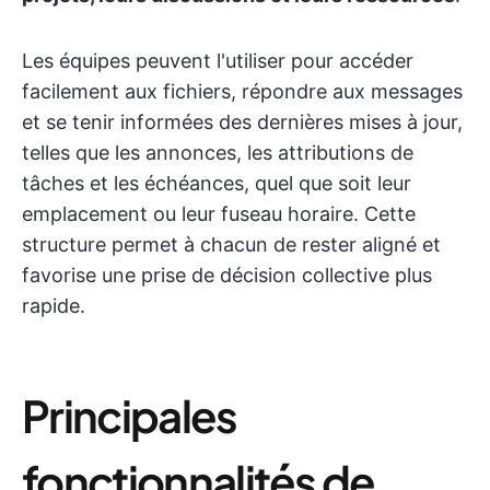
Les équipes peuvent l'utiliser pour accéder
facilement aux fichiers, répondre aux messages
et se tenir informées des dernières mises à jour,
telles que les annonces, les attributions de
tâches et les échéances, quel que soit leur
emplacement ou leur fuseau horaire. Cette
structure permet à chacun de rester aligné et
favorise une prise de décision collective plus
rapide.
Principales
fonctionnalités de