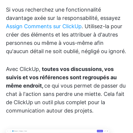
Si vous recherchez une fonctionnalité
davantage axée sur la responsabilité, essayez
Assign Comments sur ClickUp
. Utilisez-la pour
créer des éléments et les attribuer à d'autres
personnes ou même à vous-même afin
qu'aucun détail ne soit oublié, négligé ou ignoré.
Avec ClickUp,
toutes vos discussions, vos
suivis et vos références sont regroupés au
même endroit,
ce qui vous permet de passer du
chat à l'action sans perdre une miette. Cela fait
de ClickUp un outil plus complet pour la
communication autour des projets.