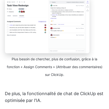
Plus besoin de chercher, plus de confusion, grâce à la
fonction « Assign Comments » (Attribuer des commentaires)
sur ClickUp.
De plus, la fonctionnalité de chat de ClickUp est
optimisée par l'IA.