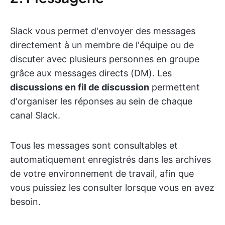
Slack vous permet d'envoyer des messages
directement à un membre de l'équipe ou de
discuter avec plusieurs personnes en groupe
grâce aux messages directs (DM). Les
discussions en fil de discussion
permettent
d'organiser les réponses au sein de chaque
canal Slack.
Tous les messages sont consultables et
automatiquement enregistrés dans les archives
de votre environnement de travail, afin que
vous puissiez les consulter lorsque vous en avez
besoin.