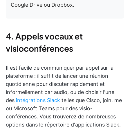
Google Drive ou Dropbox.
4. Appels vocaux et
visioconférences
Il est facile de communiquer par appel sur la
plateforme : il suffit de lancer une réunion
quotidienne pour discuter rapidement et
informellement par audio, ou de choisir l'une
des
intégrations Slack
telles que Cisco, join. me
ou Microsoft Teams pour des visio-
conférences. Vous trouverez de nombreuses
options dans le répertoire d'applications Slack.