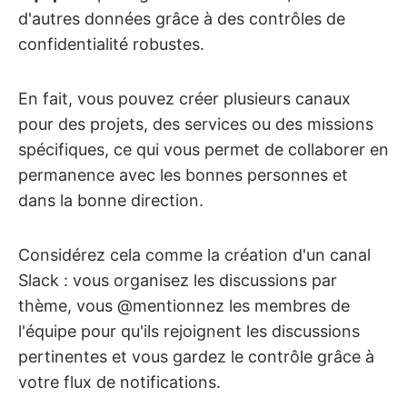
d'autres données grâce à des contrôles de
confidentialité robustes.
En fait, vous pouvez créer plusieurs canaux
pour des projets, des services ou des missions
spécifiques, ce qui vous permet de collaborer en
permanence avec les bonnes personnes et
dans la bonne direction.
Considérez cela comme la création d'un canal
Slack : vous organisez les discussions par
thème, vous @mentionnez les membres de
l'équipe pour qu'ils rejoignent les discussions
pertinentes et vous gardez le contrôle grâce à
votre flux de notifications.