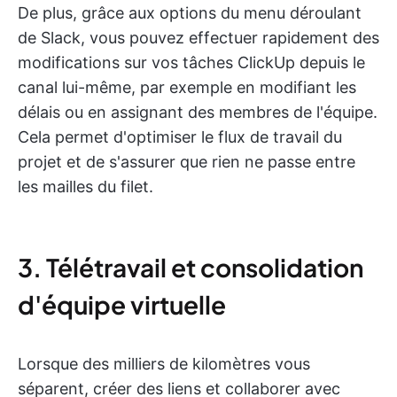
De plus, grâce aux options du menu déroulant
de Slack, vous pouvez effectuer rapidement des
modifications sur vos tâches ClickUp depuis le
canal lui-même, par exemple en modifiant les
délais ou en assignant des membres de l'équipe.
Cela permet d'optimiser le flux de travail du
projet et de s'assurer que rien ne passe entre
les mailles du filet.
3. Télétravail et consolidation
d'équipe virtuelle
Lorsque des milliers de kilomètres vous
séparent, créer des liens et collaborer avec