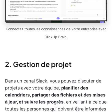
Connectez toutes les connaissances de votre entreprise avec
ClickUp Brain.
2. Gestion de projet
Dans un canal Slack, vous pouvez discuter de
projets avec votre équipe,
planifier des
calendriers, partager des fichiers et des mises
à jour, et suivre les progrès
, en veillant à ce que
toutes les personnes qui doivent être informées