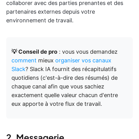
collaborer avec des parties prenantes et des
partenaires externes depuis votre
environnement de travail.
💡 Conseil de pro
: vous vous demandez
comment
mieux
organiser vos canaux
Slack
? Slack IA fournit des récapitulatifs
quotidiens (c'est-à-dire des résumés) de
chaque canal afin que vous sachiez
exactement quelle valeur chacun d'entre
eux apporte à votre flux de travail.
2. Messagerie