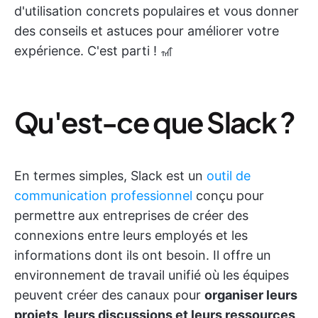
d'utilisation concrets populaires et vous donner
des conseils et astuces pour améliorer votre
expérience. C'est parti ! 🎢
Qu'est-ce que Slack ?
En termes simples, Slack est un
outil de
communication professionnel
conçu pour
permettre aux entreprises de créer des
connexions entre leurs employés et les
informations dont ils ont besoin. Il offre un
environnement de travail unifié où les équipes
peuvent créer des canaux pour
organiser leurs
projets, leurs discussions et leurs ressources
.