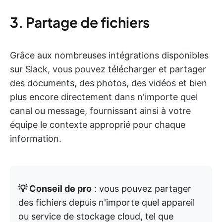
3. Partage de fichiers
Grâce aux nombreuses intégrations disponibles
sur Slack, vous pouvez télécharger et partager
des documents, des photos, des vidéos et bien
plus encore directement dans n'importe quel
canal ou message, fournissant ainsi à votre
équipe le contexte approprié pour chaque
information.
💡 Conseil de pro
: vous pouvez partager
des fichiers depuis n'importe quel appareil
ou service de stockage cloud, tel que