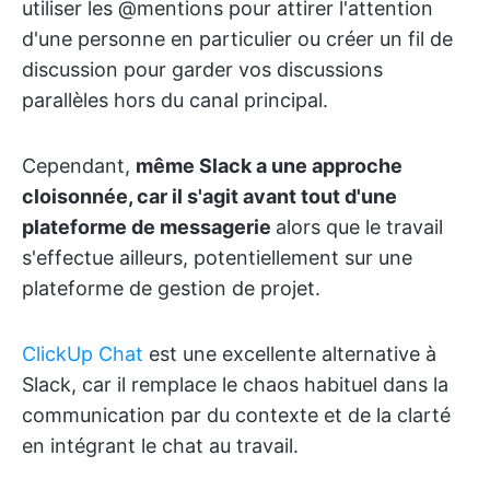
utiliser les @mentions pour attirer l'attention
d'une personne en particulier ou créer un fil de
discussion pour garder vos discussions
parallèles hors du canal principal.
Cependant,
même Slack a une approche
cloisonnée, car il s'agit avant tout d'une
plateforme de messagerie
alors que le travail
s'effectue ailleurs, potentiellement sur une
plateforme de gestion de projet.
ClickUp Chat
est une excellente alternative à
Slack, car il remplace le chaos habituel dans la
communication par du contexte et de la clarté
en intégrant le chat au travail.