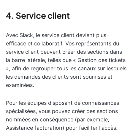
4. Service client
Avec Slack, le service client devient plus
efficace et collaboratif. Vos représentants du
service client peuvent créer des sections dans
la barre latérale, telles que « Gestion des tickets
», afin de regrouper tous les canaux sur lesquels
les demandes des clients sont soumises et
examinées.
Pour les équipes disposant de connaissances
spécialisées, vous pouvez créer des sections
nommées en conséquence (par exemple,
Assistance facturation) pour faciliter l'accès.