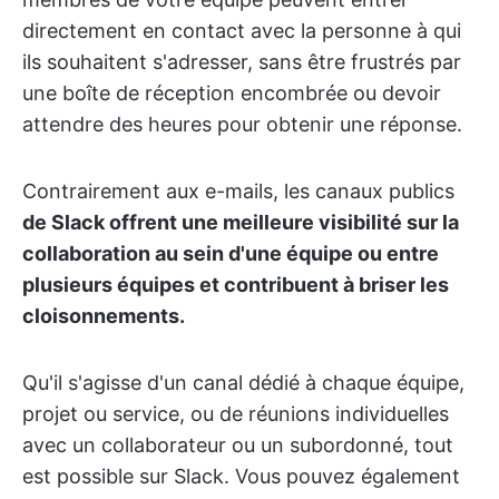
directement en contact avec la personne à qui
ils souhaitent s'adresser, sans être frustrés par
une boîte de réception encombrée ou devoir
attendre des heures pour obtenir une réponse.
Contrairement aux e-mails, les canaux publics
de Slack offrent une meilleure visibilité sur la
collaboration au sein d'une équipe ou entre
plusieurs équipes et contribuent à briser les
cloisonnements.
Qu'il s'agisse d'un canal dédié à chaque équipe,
projet ou service, ou de réunions individuelles
avec un collaborateur ou un subordonné, tout
est possible sur Slack. Vous pouvez également