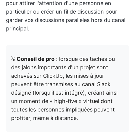
pour attirer l'attention d'une personne en
particulier ou créer un fil de discussion pour
garder vos discussions parallèles hors du canal
principal.
💡
Conseil de pro
: lorsque des tâches ou
des jalons importants d'un projet sont
achevés sur ClickUp, les mises à jour
peuvent être transmises au canal Slack
désigné (lorsqu'il est intégré), créant ainsi
un moment de « high-five » virtuel dont
toutes les personnes impliquées peuvent
profiter, même à distance.