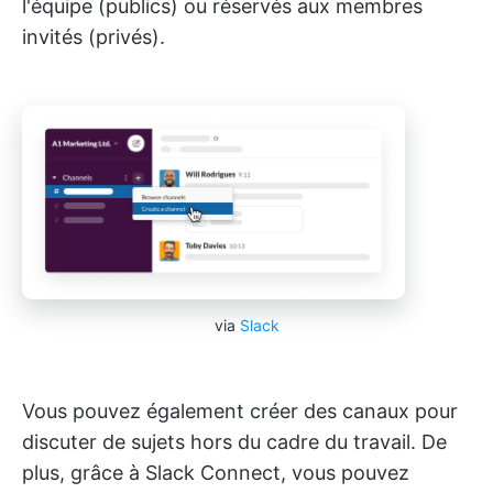
l'équipe (publics) ou réservés aux membres
invités (privés).
via
Slack
Vous pouvez également créer des canaux pour
discuter de sujets hors du cadre du travail. De
plus, grâce à Slack Connect, vous pouvez