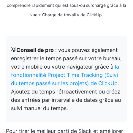
comprendre rapidement qui est sous-ou surchargé grâce à la
vue « Charge de travail » de ClickUp.
💡Conseil de pro
: vous pouvez également
enregistrer le temps passé sur votre bureau,
votre mobile ou votre navigateur grâce à
la
fonctionnalité Project Time Tracking (Suivi
du temps passé sur les projets) de ClickUp
.
Ajoutez du temps rétroactivement ou créez
des entrées par intervalle de dates grâce au
suivi manuel du temps.
Pour tirer le meilleur parti de Slack et améliorer