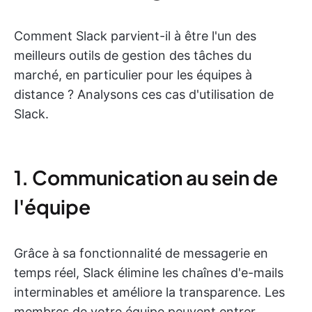
Comment Slack parvient-il à être l'un des
meilleurs outils de gestion des tâches du
marché, en particulier pour les équipes à
distance ? Analysons ces cas d'utilisation de
Slack.
1. Communication au sein de
l'équipe
Grâce à sa fonctionnalité de messagerie en
temps réel, Slack élimine les chaînes d'e-mails
interminables et améliore la transparence. Les
membres de votre équipe peuvent entrer