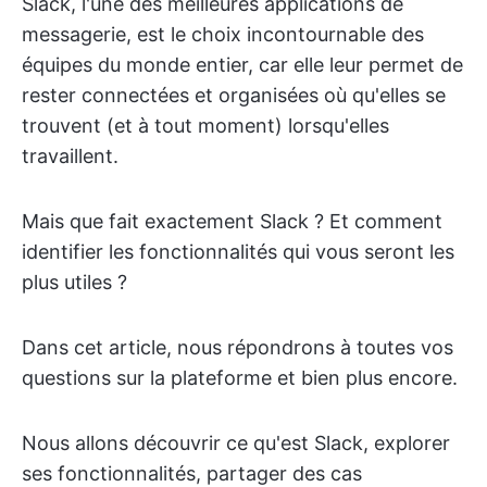
Slack, l'une des meilleures applications de
messagerie, est le choix incontournable des
équipes du monde entier, car elle leur permet de
rester connectées et organisées où qu'elles se
trouvent (et à tout moment) lorsqu'elles
travaillent.
Mais que fait exactement Slack ? Et comment
identifier les fonctionnalités qui vous seront les
plus utiles ?
Dans cet article, nous répondrons à toutes vos
questions sur la plateforme et bien plus encore.
Nous allons découvrir ce qu'est Slack, explorer
ses fonctionnalités, partager des cas