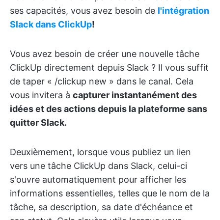
ses capacités, vous avez besoin de
l'intégration
Slack dans ClickUp
!
Vous avez besoin de créer une nouvelle tâche
ClickUp directement depuis Slack ? Il vous suffit
de taper « /clickup new » dans le canal. Cela
vous invitera à
capturer instantanément des
idées et des actions depuis la plateforme sans
quitter Slack.
Deuxièmement, lorsque vous publiez un lien
vers une tâche ClickUp dans Slack, celui-ci
s'ouvre automatiquement pour afficher les
informations essentielles, telles que le nom de la
tâche, sa description, sa date d'échéance et