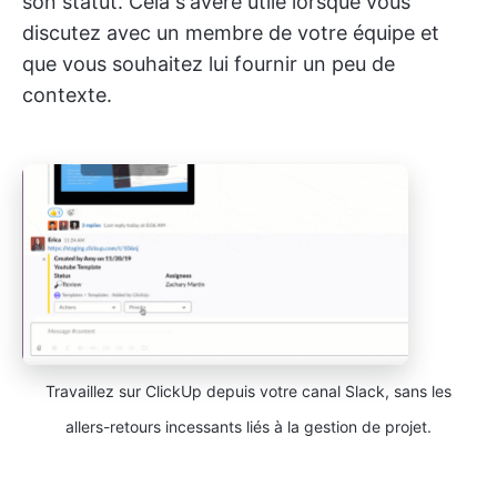
son statut. Cela s'avère utile lorsque vous
discutez avec un membre de votre équipe et
que vous souhaitez lui fournir un peu de
contexte.
Travaillez sur ClickUp depuis votre canal Slack, sans les
allers-retours incessants liés à la gestion de projet.