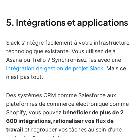
5. Intégrations et applications
Slack s'intègre facilement à votre infrastructure
technologique existante. Vous utilisez déjà
Asana ou Trello ? Synchronisez-les avec une
intégration de gestion de projet Slack
. Mais ce
n'est pas tout.
Des systèmes CRM comme Salesforce aux
plateformes de commerce électronique comme
Shopify, vous pouvez
bénéficier de plus de 2
600 intégrations, rationaliser vos flux de
travail
et regrouper vos tâches au sein d'une