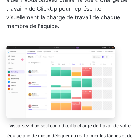
travail » de ClickUp pour représenter
visuellement la charge de travail de chaque
membre de l'équipe.
Visualisez d'un seul coup d'œil la charge de travail de votre
équipe afin de mieux déléguer ou réattribuer les tâches et de