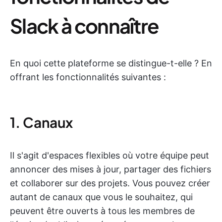
Slack à connaître
En quoi cette plateforme se distingue-t-elle ? En
offrant les fonctionnalités suivantes :
1. Canaux
Il s'agit d'espaces flexibles où votre équipe peut
annoncer des mises à jour, partager des fichiers
et collaborer sur des projets. Vous pouvez créer
autant de canaux que vous le souhaitez, qui
peuvent être ouverts à tous les membres de