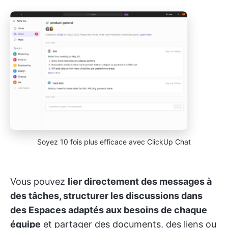
Soyez 10 fois plus efficace avec ClickUp Chat
Vous pouvez
lier directement des messages à
des tâches, structurer les discussions dans
des Espaces adaptés aux besoins de chaque
équipe
et partager des documents, des liens ou