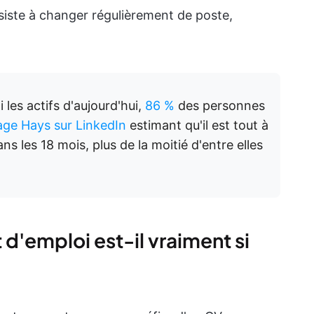
iste à changer régulièrement de poste,
les actifs d'aujourd'hui,
86 %
des personnes
ge Hays sur LinkedIn
estimant qu'il est tout à
ns les 18 mois, plus de la moitié d'entre elles
d'emploi est-il vraiment si