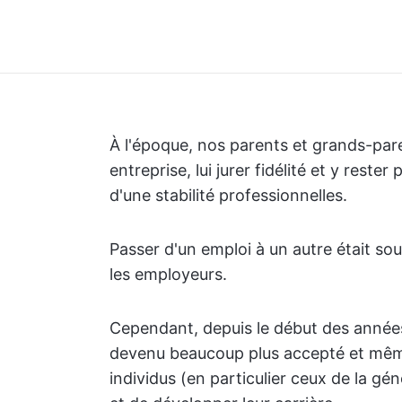
À l'époque, nos parents et grands-pare
entreprise, lui jurer fidélité et y rest
d'une stabilité professionnelles.
Passer d'un emploi à un autre était s
les employeurs.
Cependant, depuis le début des année
devenu beaucoup plus accepté et mê
individus (en particulier ceux de la gé