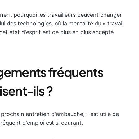
ent pourquoi les travailleurs peuvent changer
ui des technologies, où la mentalité du « travail
cet état d'esprit est de plus en plus accepté
ngements fréquents
sent-ils ?
rochain entretien d'embauche, il est utile de
équent d'emploi est si courant.