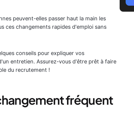
onnes peuvent-elles passer haut la main les
ous ces changements rapides d'emploi sans
lques conseils pour expliquer vos
un entretien. Assurez-vous d'être prêt à faire
le du recrutement !
 changement fréquent