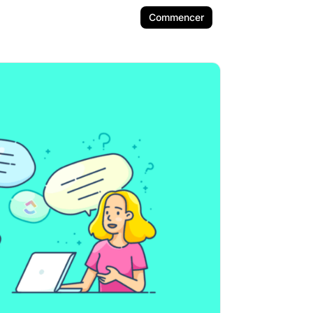
Commencer