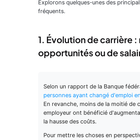
Explorons quelques-unes des principa
fréquents.
1. Évolution de carrière 
opportunités ou de salai
Selon un rapport de la Banque fédéra
personnes ayant changé d'emploi e
En revanche, moins de la moitié de c
employeur ont bénéficié d'augmentat
la hausse des coûts.
Pour mettre les choses en perspecti