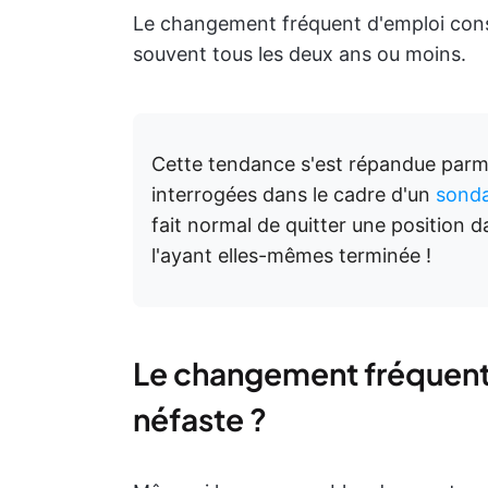
Le changement fréquent d'emploi cons
souvent tous les deux ans ou moins.
Cette tendance s'est répandue parmi 
interrogées dans le cadre d'un
sonda
fait normal de quitter une position da
l'ayant elles-mêmes terminée !
Le changement fréquent 
néfaste ?