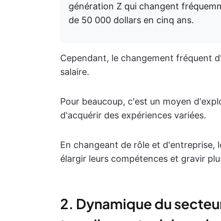
génération Z qui changent fréquemm
de 50 000 dollars en cinq ans.
Cependant, le changement fréquent d'
salaire.
Pour beaucoup, c'est un moyen d'explore
d'acquérir des expériences variées.
En changeant de rôle et d'entreprise, 
élargir leurs compétences et gravir plu
2. Dynamique du secteur 