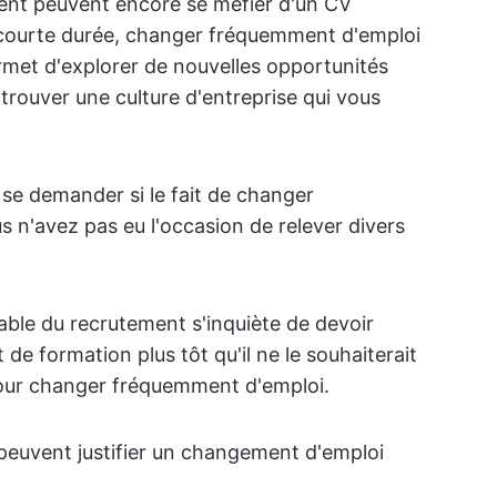
ent peuvent encore se méfier d'un CV
ourte durée, changer fréquemment d'emploi
met d'explorer de nouvelles opportunités
trouver une culture d'entreprise qui vous
se demander si le fait de changer
 n'avez pas eu l'occasion de relever divers
sable du recrutement s'inquiète de devoir
de formation plus tôt qu'il ne le souhaiterait
our changer fréquemment d'emploi.
 peuvent justifier un changement d'emploi