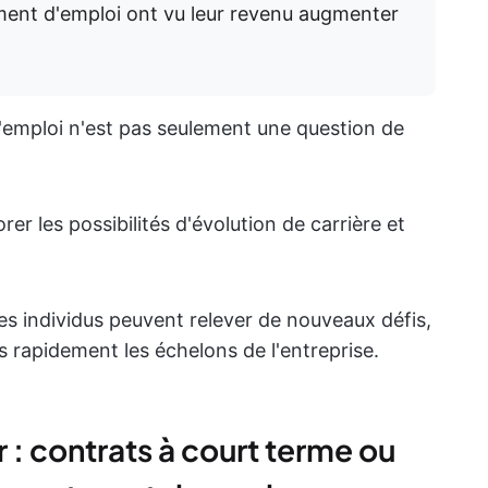
ent d'emploi ont vu leur revenu augmenter
emploi n'est pas seulement une question de
r les possibilités d'évolution de carrière et
les individus peuvent relever de nouveaux défis,
s rapidement les échelons de l'entreprise.
: contrats à court terme ou