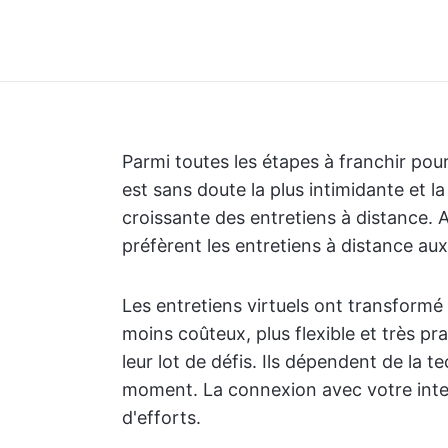
Parmi toutes les étapes à franchir pour
est sans doute la plus intimidante et l
croissante des entretiens à distance. 
préfèrent les entretiens à distance au
Les entretiens virtuels ont transformé 
moins coûteux, plus flexible et très p
leur lot de défis. Ils dépendent de la 
moment. La connexion avec votre inte
d'efforts.