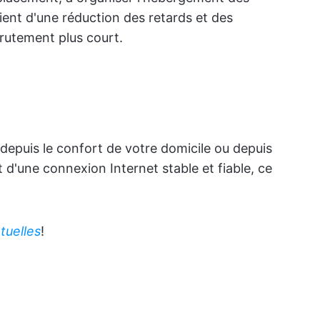
cient d'une réduction des retards et des
crutement plus court.
depuis le confort de votre domicile ou depuis
d'une connexion Internet stable et fiable, ce
tuelles
!