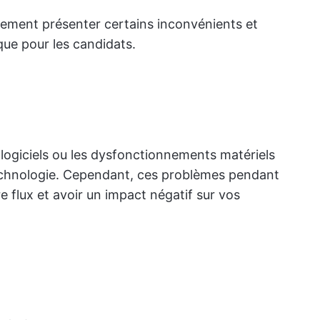
lement présenter certains inconvénients et
que pour les candidats.
logiciels ou les dysfonctionnements matériels
 technologie. Cependant, ces problèmes pendant
e flux et avoir un impact négatif sur vos