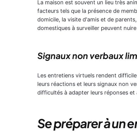
La maison est souvent un lieu très an
facteurs tels que la présence de membre
domicile, la visite d'amis et de parent
domestiques à surveiller peuvent nuire
Signaux non verbaux lim
Les entretiens virtuels rendent difficile
leurs réactions et leurs signaux non ve
difficultés à adapter leurs réponses et à
Se préparer à un e