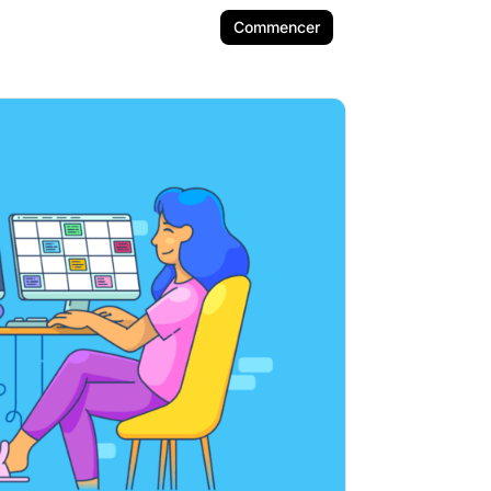
Commencer