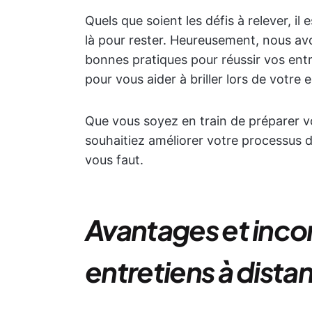
Quels que soient les défis à relever, il
là pour rester. Heureusement, nous avo
bonnes pratiques pour réussir vos entre
pour vous aider à briller lors de votre e
Que vous soyez en train de préparer v
souhaitiez améliorer votre processus d
vous faut.
Avantages et inco
entretiens à dista