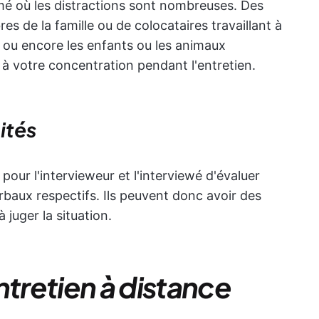
imé où les distractions sont nombreuses. Des
s de la famille ou de colocataires travaillant à
s, ou encore les enfants ou les animaux
 à votre concentration pendant l'entretien.
ités
 pour l'intervieweur et l'interviewé d'évaluer
rbaux respectifs. Ils peuvent donc avoir des
 juger la situation.
ntretien à distance