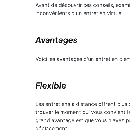
Avant de découvrir ces conseils, exam
inconvénients d'un entretien virtuel.
Avantages
Voici les avantages d'un entretien d'e
Flexible
Les entretiens à distance offrent plus d
trouver le moment qui vous convient le 
grand avantage est que vous n'avez p
déplacement.