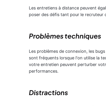
Les entretiens à distance peuvent éga
poser des défis tant pour le recruteur 
Problèmes techniques
Les problèmes de connexion, les bugs 
sont fréquents lorsque l'on utilise la
votre entretien peuvent perturber votr
performances.
Distractions