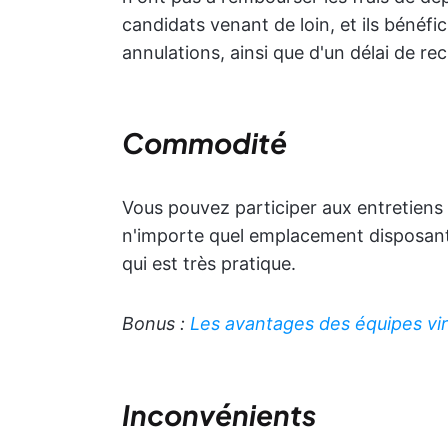
candidats venant de loin, et ils bénéfi
annulations, ainsi que d'un délai de re
Commodité
Vous pouvez participer aux entretiens 
n'importe quel emplacement disposant 
qui est très pratique.
Bonus :
Les avantages des équipes vir
Inconvénients