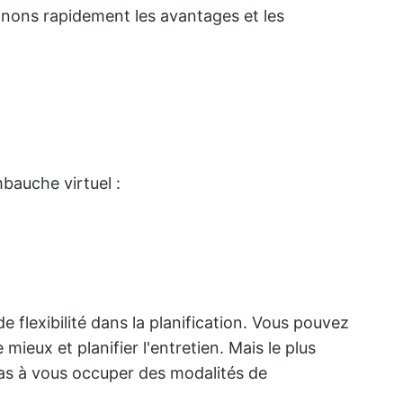
inons rapidement les avantages et les
mbauche virtuel :
e flexibilité dans la planification. Vous pouvez
mieux et planifier l'entretien. Mais le plus
as à vous occuper des modalités de