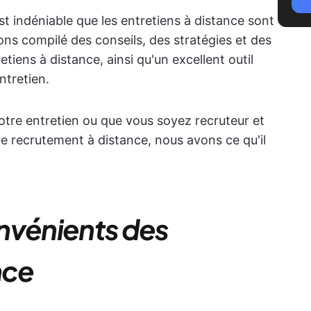
 est indéniable que les entretiens à distance sont
ns compilé des conseils, des stratégies et des
tiens à distance, ainsi qu'un excellent outil
ntretien.
otre entretien ou que vous soyez recruteur et
e recrutement à distance, nous avons ce qu'il
nvénients des
nce