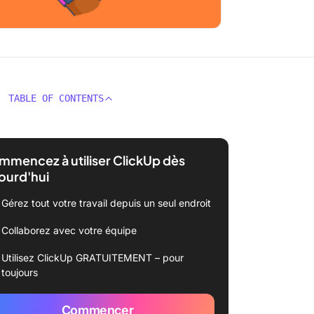
TABLE OF CONTENTS
mencez à utiliser ClickUp dès
ourd'hui
Gérez tout votre travail depuis un seul endroit
Collaborez avec votre équipe
Utilisez ClickUp GRATUITEMENT – pour
toujours
Commencer