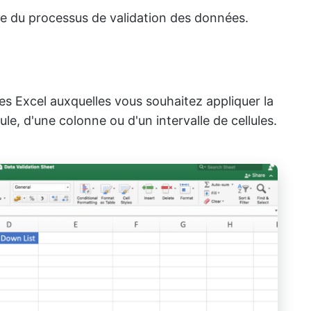
e du processus de validation des données.
s Excel auxquelles vous souhaitez appliquer la
llule, d'une colonne ou d'un intervalle de cellules.