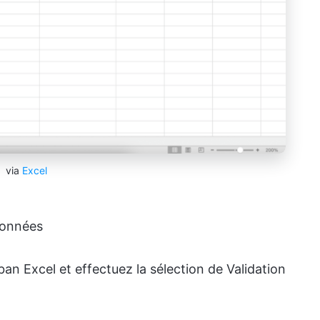
via
Excel
données
an Excel et effectuez la sélection de Validation