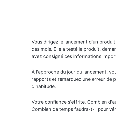
Vous dirigez le lancement d'un produit
des mois. Elle a testé le produit, dema
avez consigné ces informations impo
À l'approche du jour du lancement, vous
rapports et remarquez une erreur de pr
d'habitude.
Votre confiance s'effrite. Combien d'
Combien de temps faudra-t-il pour vérif