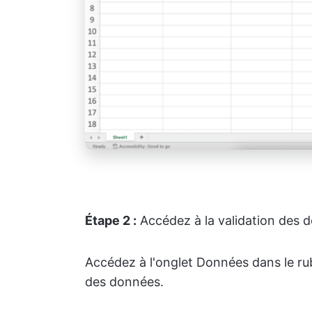
Étape 2 :
Accédez à la validation des 
Accédez à l'onglet Données dans le rub
des données.