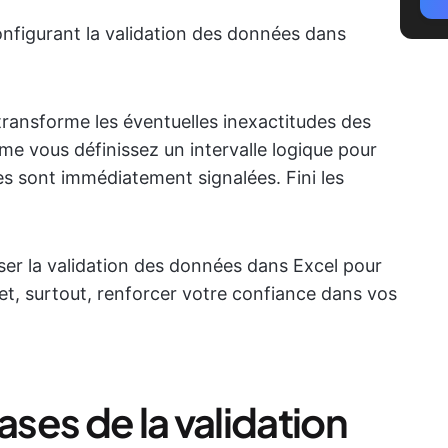
onfigurant la validation des données dans
transforme les éventuelles inexactitudes des
me vous définissez un intervalle logique pour
tes sont immédiatement signalées. Fini les
er la validation des données dans Excel pour
et, surtout, renforcer votre confiance dans vos
ses de la validation