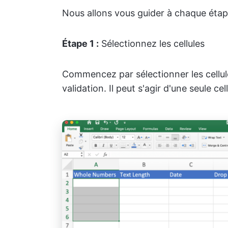
Nous allons vous guider à chaque étap
Étape 1 :
Sélectionnez les cellules
Commencez par sélectionner les cellule
validation. Il peut s'agir d'une seule ce