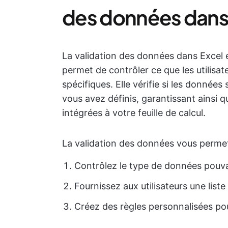
des données dans
La validation des données dans Excel e
permet de contrôler ce que les utilisat
spécifiques. Elle vérifie si les données
vous avez définis, garantissant ainsi q
intégrées à votre feuille de calcul.
La validation des données vous permet
Contrôlez le type de données pouvant
Fournissez aux utilisateurs une list
Créez des règles personnalisées po