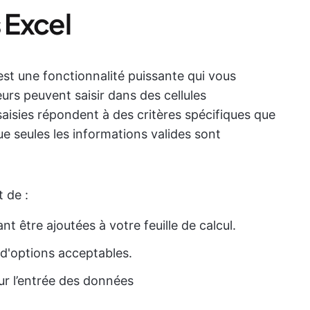
 Excel
st une fonctionnalité puissante qui vous
eurs peuvent saisir dans des cellules
 saisies répondent à des critères spécifiques que
ue seules les informations valides sont
 de :
 être ajoutées à votre feuille de calcul.
e d'options acceptables.
ur l’entrée des données