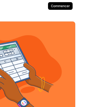
Commencer