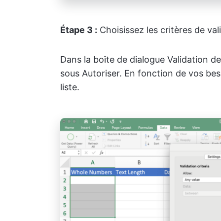
Étape 3 :
Choisissez les critères de val
Dans la boîte de dialogue Validation 
sous Autoriser. En fonction de vos beso
liste.