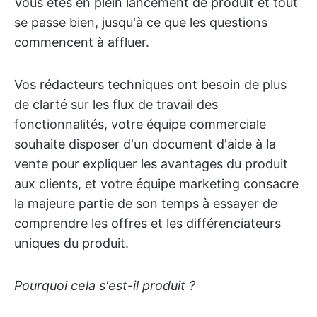
Vous êtes en plein lancement de produit et tout
se passe bien, jusqu'à ce que les questions
commencent à affluer.
Vos rédacteurs techniques ont besoin de plus
de clarté sur les flux de travail des
fonctionnalités, votre équipe commerciale
souhaite disposer d'un document d'aide à la
vente pour expliquer les avantages du produit
aux clients, et votre équipe marketing consacre
la majeure partie de son temps à essayer de
comprendre les offres et les différenciateurs
uniques du produit.
Pourquoi cela s'est-il produit ?