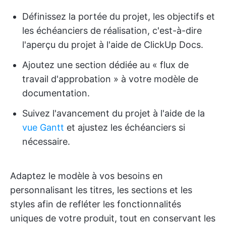
Définissez la portée du projet, les objectifs et
les échéanciers de réalisation, c'est-à-dire
l'aperçu du projet à l'aide de ClickUp Docs.
Ajoutez une section dédiée au « flux de
travail d'approbation » à votre modèle de
documentation.
Suivez l'avancement du projet à l'aide de la
vue Gantt
et ajustez les échéanciers si
nécessaire.
Adaptez le modèle à vos besoins en
personnalisant les titres, les sections et les
styles afin de refléter les fonctionnalités
uniques de votre produit, tout en conservant les