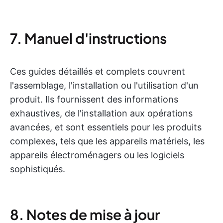
7. Manuel d'instructions
Ces guides détaillés et complets couvrent
l'assemblage, l'installation ou l'utilisation d'un
produit. Ils fournissent des informations
exhaustives, de l'installation aux opérations
avancées, et sont essentiels pour les produits
complexes, tels que les appareils matériels, les
appareils électroménagers ou les logiciels
sophistiqués.
8. Notes de mise à jour