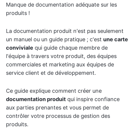
Manque de documentation adéquate sur les
produits !
La documentation produit n'est pas seulement
un manuel ou un guide pratique ; c'est
une carte
conviviale
qui guide chaque membre de
l'équipe à travers votre produit, des équipes
commerciales et marketing aux équipes de
service client et de développement.
Ce guide explique comment créer une
documentation produit
qui inspire confiance
aux parties prenantes et vous permet de
contrôler votre processus de gestion des
produits.