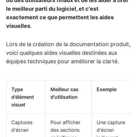
ou des utilisateurs finaux et de les aider à tirer
le meilleur parti du logiciel, et c'est
exactement ce que permettent les aides
visuelles
.
Lors de la création de la documentation produit,
voici quelques aides visuelles destinées aux
équipes techniques pour améliorer la clarté.
Type
Meilleur cas
Exemple
d'élément
d'utilisation
visuel
Captures
Pour afficher
Une capture
d'écran
des sections
d'écran