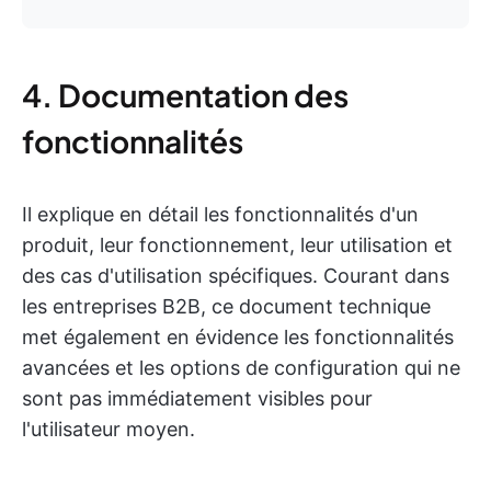
4. Documentation des
fonctionnalités
Il explique en détail les fonctionnalités d'un
produit, leur fonctionnement, leur utilisation et
des cas d'utilisation spécifiques. Courant dans
les entreprises B2B, ce document technique
met également en évidence les fonctionnalités
avancées et les options de configuration qui ne
sont pas immédiatement visibles pour
l'utilisateur moyen.