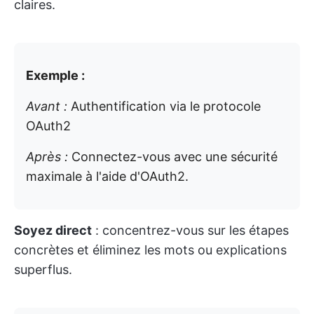
claires.
Exemple :
Avant :
Authentification via le protocole
OAuth2
Après :
Connectez-vous avec une sécurité
maximale à l'aide d'OAuth2.
Soyez direct
: concentrez-vous sur les étapes
concrètes et éliminez les mots ou explications
superflus.