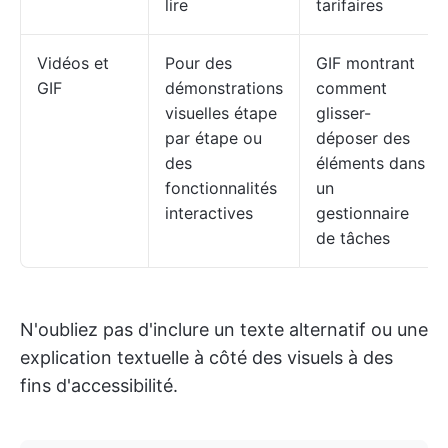
lire
tarifaires
Vidéos et
Pour des
GIF montrant
GIF
démonstrations
comment
visuelles étape
glisser-
par étape ou
déposer des
des
éléments dans
fonctionnalités
un
interactives
gestionnaire
de tâches
N'oubliez pas d'inclure un texte alternatif ou une
explication textuelle à côté des visuels à des
fins d'accessibilité.