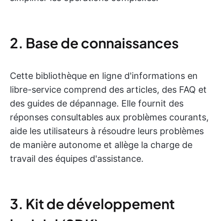
2. Base de connaissances
Cette bibliothèque en ligne d'informations en
libre-service comprend des articles, des FAQ et
des guides de dépannage. Elle fournit des
réponses consultables aux problèmes courants,
aide les utilisateurs à résoudre leurs problèmes
de manière autonome et allège la charge de
travail des équipes d'assistance.
3. Kit de développement