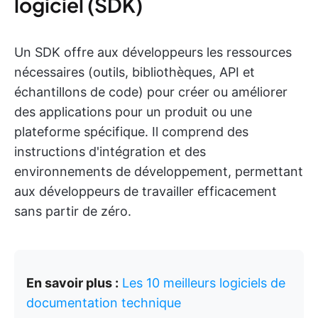
logiciel (SDK)
Un SDK offre aux développeurs les ressources
nécessaires (outils, bibliothèques, API et
échantillons de code) pour créer ou améliorer
des applications pour un produit ou une
plateforme spécifique. Il comprend des
instructions d'intégration et des
environnements de développement, permettant
aux développeurs de travailler efficacement
sans partir de zéro.
En savoir plus :
Les 10 meilleurs logiciels de
documentation technique