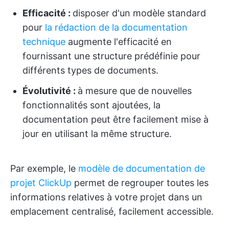
Efficacité :
disposer d'un modèle standard
pour
la rédaction de la documentation
technique
augmente l'efficacité en
fournissant une structure prédéfinie pour
différents types de documents.
Évolutivité :
à mesure que de nouvelles
fonctionnalités sont ajoutées, la
documentation peut être facilement mise à
jour en utilisant la même structure.
Par exemple, le
modèle de documentation de
projet ClickUp
permet de regrouper toutes les
informations relatives à votre projet dans un
emplacement centralisé, facilement accessible.