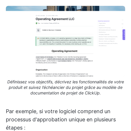
Définissez vos objectifs, décrivez les fonctionnalités de votre
produit et suivez l’échéancier du projet grâce au modèle de
documentation de projet de ClickUp.
Par exemple, si votre logiciel comprend un
processus d'approbation unique en plusieurs
étapes :