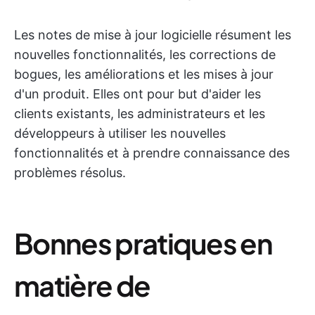
Les notes de mise à jour logicielle résument les
nouvelles fonctionnalités, les corrections de
bogues, les améliorations et les mises à jour
d'un produit. Elles ont pour but d'aider les
clients existants, les administrateurs et les
développeurs à utiliser les nouvelles
fonctionnalités et à prendre connaissance des
problèmes résolus.
Bonnes pratiques en
matière de