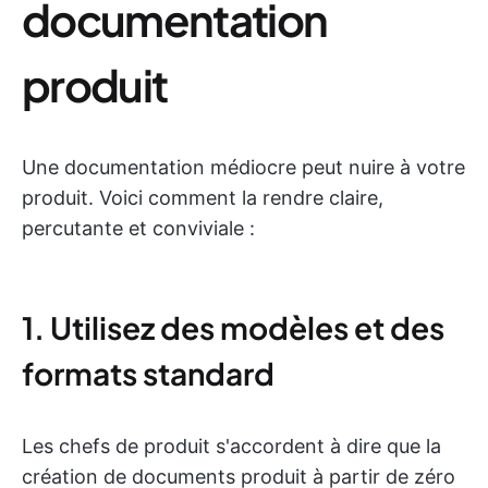
documentation
produit
Une documentation médiocre peut nuire à votre
produit. Voici comment la rendre claire,
percutante et conviviale :
1. Utilisez des modèles et des
formats standard
Les chefs de produit s'accordent à dire que la
création de documents produit à partir de zéro