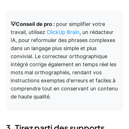
💡Conseil de pro :
pour simplifier votre
travail, utilisez
ClickUp Brain
, un rédacteur
IA, pour reformuler des phrases complexes
dans un langage plus simple et plus
convivial. Le correcteur orthographique
intégré corrige également en temps réel les
mots mal orthographiés, rendant vos
instructions exemptes d'erreurs et faciles à
comprendre tout en conservant un contenu
de haute qualité.
3. Tirez parti des supports