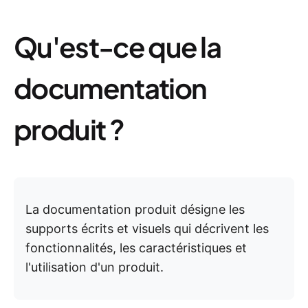
Qu'est-ce que la
documentation
produit ?
La documentation produit désigne les
supports écrits et visuels qui décrivent les
fonctionnalités, les caractéristiques et
l'utilisation d'un produit.