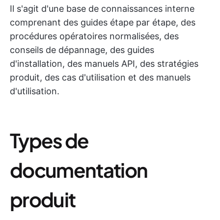
Il s'agit d'une base de connaissances interne
comprenant des guides étape par étape, des
procédures opératoires normalisées, des
conseils de dépannage, des guides
d'installation, des manuels API, des stratégies
produit, des cas d'utilisation et des manuels
d'utilisation.
Types de
documentation
produit