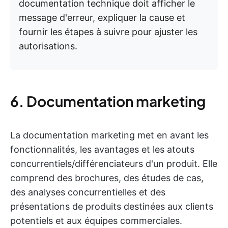
documentation technique doit afficher le
message d'erreur, expliquer la cause et
fournir les étapes à suivre pour ajuster les
autorisations.
6. Documentation marketing
La documentation marketing met en avant les
fonctionnalités, les avantages et les atouts
concurrentiels/différenciateurs d'un produit. Elle
comprend des brochures, des études de cas,
des analyses concurrentielles et des
présentations de produits destinées aux clients
potentiels et aux équipes commerciales.