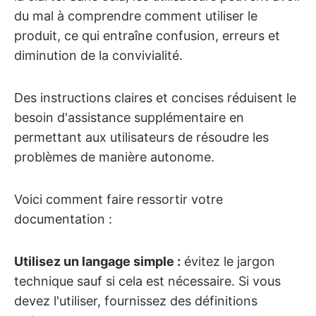
du mal à comprendre comment utiliser le
produit, ce qui entraîne confusion, erreurs et
diminution de la convivialité.
Des instructions claires et concises réduisent le
besoin d'assistance supplémentaire en
permettant aux utilisateurs de résoudre les
problèmes de manière autonome.
Voici comment faire ressortir votre
documentation :
Utilisez un langage simple :
évitez le jargon
technique sauf si cela est nécessaire. Si vous
devez l'utiliser, fournissez des définitions