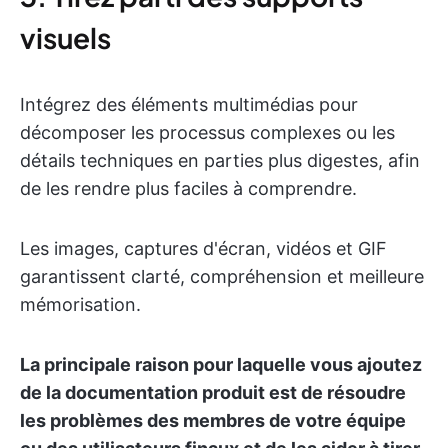
visuels
Intégrez des éléments multimédias pour
décomposer les processus complexes ou les
détails techniques en parties plus digestes, afin
de les rendre plus faciles à comprendre.
Les images, captures d'écran, vidéos et GIF
garantissent clarté, compréhension et meilleure
mémorisation.
La principale raison pour laquelle vous ajoutez
de la documentation produit est de résoudre
les problèmes des membres de votre équipe