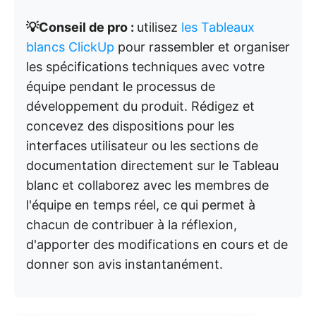
💡Conseil de pro :
utilisez
les Tableaux
blancs ClickUp
pour rassembler et organiser
les spécifications techniques avec votre
équipe pendant le processus de
développement du produit. Rédigez et
concevez des dispositions pour les
interfaces utilisateur ou les sections de
documentation directement sur le Tableau
blanc et collaborez avec les membres de
l'équipe en temps réel, ce qui permet à
chacun de contribuer à la réflexion,
d'apporter des modifications en cours et de
donner son avis instantanément.