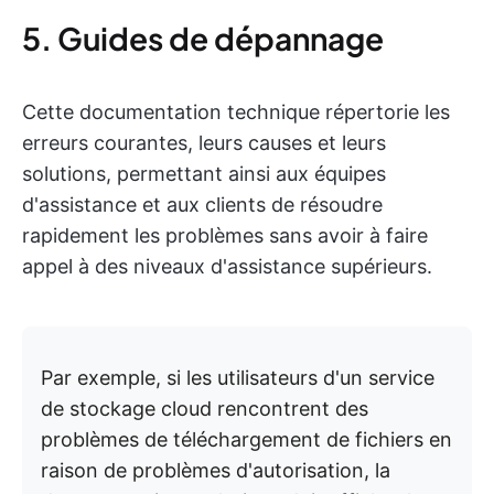
5. Guides de dépannage
Cette documentation technique répertorie les
erreurs courantes, leurs causes et leurs
solutions, permettant ainsi aux équipes
d'assistance et aux clients de résoudre
rapidement les problèmes sans avoir à faire
appel à des niveaux d'assistance supérieurs.
Par exemple, si les utilisateurs d'un service
de stockage cloud rencontrent des
problèmes de téléchargement de fichiers en
raison de problèmes d'autorisation, la