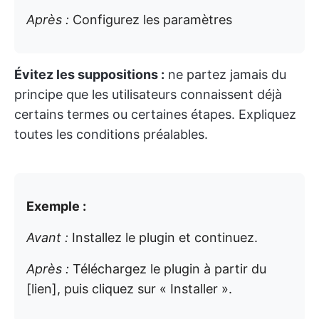
Après :
Configurez les paramètres
Évitez les suppositions :
ne partez jamais du
principe que les utilisateurs connaissent déjà
certains termes ou certaines étapes. Expliquez
toutes les conditions préalables.
Exemple :
Avant :
Installez le plugin et continuez.
Après :
Téléchargez le plugin à partir du
[lien], puis cliquez sur « Installer ».