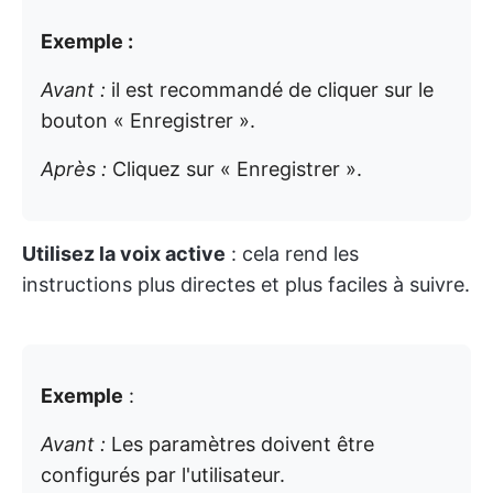
Exemple :
Avant :
il est recommandé de cliquer sur le
bouton « Enregistrer ».
Après :
Cliquez sur « Enregistrer ».
Utilisez la voix active
: cela rend les
instructions plus directes et plus faciles à suivre.
Exemple
:
Avant :
Les paramètres doivent être
configurés par l'utilisateur.