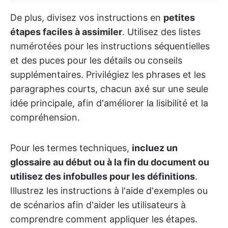
De plus, divisez vos instructions en
petites
étapes faciles à assimiler
. Utilisez des listes
numérotées pour les instructions séquentielles
et des puces pour les détails ou conseils
supplémentaires. Privilégiez les phrases et les
paragraphes courts, chacun axé sur une seule
idée principale, afin d'améliorer la lisibilité et la
compréhension.
Pour les termes techniques,
incluez un
glossaire au début ou à la fin du document ou
utilisez des infobulles pour les définitions
.
Illustrez les instructions à l'aide d'exemples ou
de scénarios afin d'aider les utilisateurs à
comprendre comment appliquer les étapes.