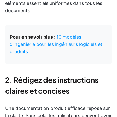
éléments essentiels uniformes dans tous les
documents.
Pour en savoir plus :
10 modèles
d'ingénierie pour les ingénieurs logiciels et
produits
2. Rédigez des instructions
claires et concises
Une documentation produit efficace repose sur
la clarté. Sans cela, les utilisateurs peuvent avoir