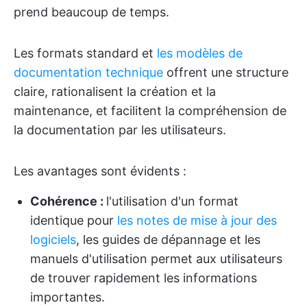
prend beaucoup de temps.
Les formats standard et
les modèles de
documentation technique
offrent une structure
claire, rationalisent la création et la
maintenance, et facilitent la compréhension de
la documentation par les utilisateurs.
Les avantages sont évidents :
Cohérence :
l'utilisation d'un format
identique pour
les notes de mise à jour des
logiciels
, les guides de dépannage et les
manuels d'utilisation permet aux utilisateurs
de trouver rapidement les informations
importantes.