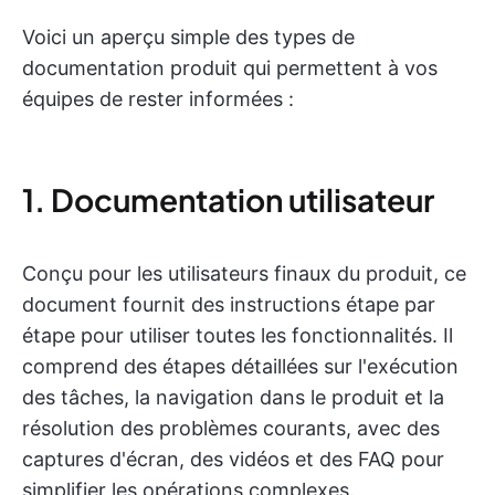
Voici un aperçu simple des types de
documentation produit qui permettent à vos
équipes de rester informées :
1. Documentation utilisateur
Conçu pour les utilisateurs finaux du produit, ce
document fournit des instructions étape par
étape pour utiliser toutes les fonctionnalités. Il
comprend des étapes détaillées sur l'exécution
des tâches, la navigation dans le produit et la
résolution des problèmes courants, avec des
captures d'écran, des vidéos et des FAQ pour
simplifier les opérations complexes.