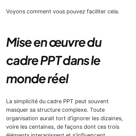
Voyons comment vous pouvez faciliter cela.
Mise en œuvre du
cadre PPT dans le
monde réel
La simplicité du cadre PPT peut souvent
masquer sa structure complexe. Toute
organisation aurait tort d'ignorer les dizaines,
voire les centaines, de façons dont ces trois
éléments interagissent et s'influencent