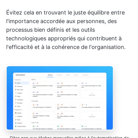
Évitez cela en trouvant le juste équilibre entre
l'importance accordée aux personnes, des
processus bien définis et les outils
technologiques appropriés qui contribuent à
l'efficacité et à la cohérence de l'organisation.
Dites non aux tâches manuelles grâce à l'automatisation de