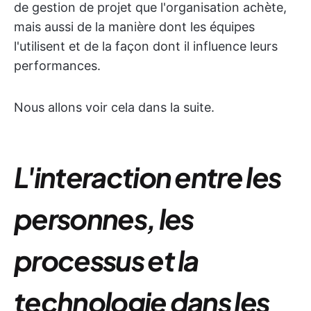
de gestion de projet que l'organisation achète,
mais aussi de la manière dont les équipes
l'utilisent et de la façon dont il influence leurs
performances.
Nous allons voir cela dans la suite.
L'interaction entre les
personnes, les
processus et la
technologie dans les