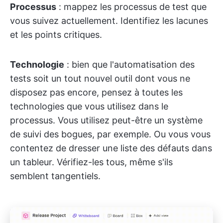
Processus
: mappez les processus de test que
vous suivez actuellement. Identifiez les lacunes
et les points critiques.
Technologie
: bien que l'automatisation des
tests soit un tout nouvel outil dont vous ne
disposez pas encore, pensez à toutes les
technologies que vous utilisez dans le
processus. Vous utilisez peut-être un système
de suivi des bogues, par exemple. Ou vous vous
contentez de dresser une liste des défauts dans
un tableur. Vérifiez-les tous, même s'ils
semblent tangentiels.