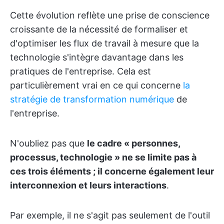
Cette évolution reflète une prise de conscience
croissante de la nécessité de formaliser et
d'optimiser les flux de travail à mesure que la
technologie s'intègre davantage dans les
pratiques de l'entreprise. Cela est
particulièrement vrai en ce qui concerne
la
stratégie de transformation numérique
de
l'entreprise.
N'oubliez pas que
le cadre « personnes,
processus, technologie » ne se limite pas à
ces trois éléments ; il concerne également leur
interconnexion et leurs interactions
.
Par exemple, il ne s'agit pas seulement de l'outil