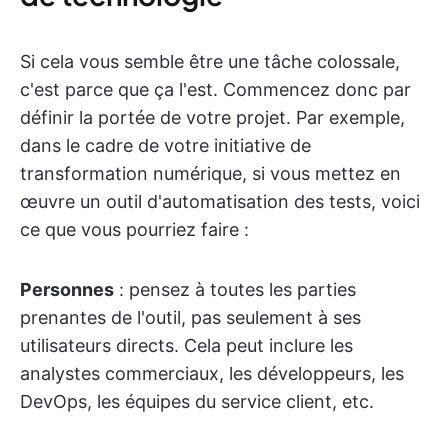
Si cela vous semble être une tâche colossale,
c'est parce que ça l'est. Commencez donc par
définir la portée de votre projet. Par exemple,
dans le cadre de votre initiative de
transformation numérique, si vous mettez en
œuvre un outil d'automatisation des tests, voici
ce que vous pourriez faire :
Personnes
: pensez à toutes les parties
prenantes de l'outil, pas seulement à ses
utilisateurs directs. Cela peut inclure les
analystes commerciaux, les développeurs, les
DevOps, les équipes du service client, etc.