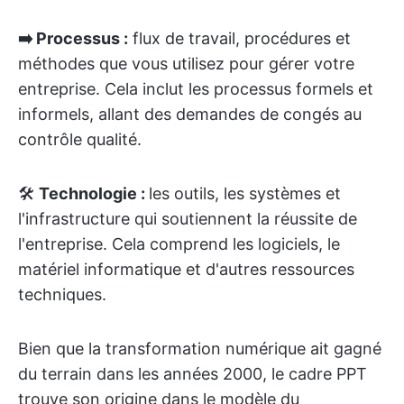
➡️ Processus :
flux de travail, procédures et
méthodes que vous utilisez pour gérer votre
entreprise. Cela inclut les processus formels et
informels, allant des demandes de congés au
contrôle qualité.
🛠️
Technologie :
les outils, les systèmes et
l'infrastructure qui soutiennent la réussite de
l'entreprise. Cela comprend les logiciels, le
matériel informatique et d'autres ressources
techniques.
Bien que la transformation numérique ait gagné
du terrain dans les années 2000, le cadre PPT
trouve son origine dans le modèle du