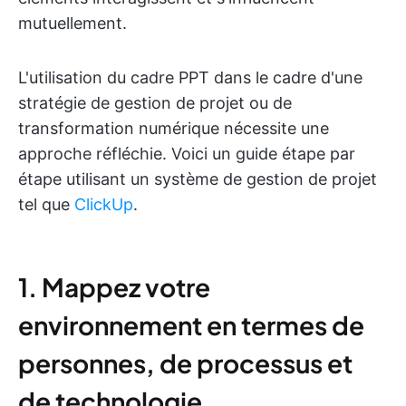
mutuellement.
L'utilisation du cadre PPT dans le cadre d'une
stratégie de gestion de projet ou de
transformation numérique nécessite une
approche réfléchie. Voici un guide étape par
étape utilisant un système de gestion de projet
tel que
ClickUp
.
1. Mappez votre
environnement en termes de
personnes, de processus et
de technologie