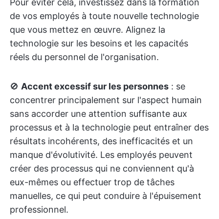
Pour éviter cela, investissez dans la formation
de vos employés à toute nouvelle technologie
que vous mettez en œuvre. Alignez la
technologie sur les besoins et les capacités
réels du personnel de l'organisation.
🚫
Accent excessif sur les personnes
: se
concentrer principalement sur l'aspect humain
sans accorder une attention suffisante aux
processus et à la technologie peut entraîner des
résultats incohérents, des inefficacités et un
manque d'évolutivité. Les employés peuvent
créer des processus qui ne conviennent qu'à
eux-mêmes ou effectuer trop de tâches
manuelles, ce qui peut conduire à l'épuisement
professionnel.