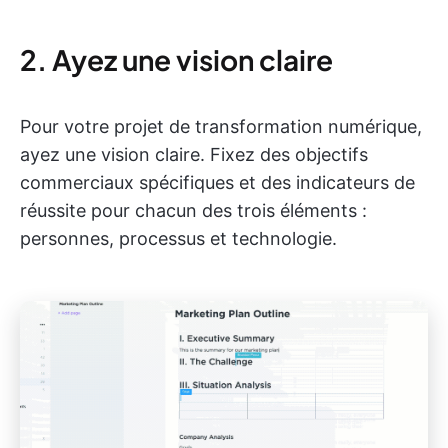
2. Ayez une vision claire
Pour votre projet de transformation numérique,
ayez une vision claire. Fixez des objectifs
commerciaux spécifiques et des indicateurs de
réussite pour chacun des trois éléments :
personnes, processus et technologie.