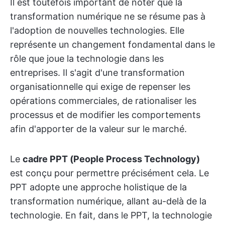
Il est toutefois important de noter que la
transformation numérique ne se résume pas à
l'adoption de nouvelles technologies. Elle
représente un changement fondamental dans le
rôle que joue la technologie dans les
entreprises. Il s'agit d'une transformation
organisationnelle qui exige de repenser les
opérations commerciales, de rationaliser les
processus et de modifier les comportements
afin d'apporter de la valeur sur le marché.
Le
cadre PPT (People Process Technology)
est conçu pour permettre précisément cela. Le
PPT adopte une approche holistique de la
transformation numérique, allant au-delà de la
technologie. En fait, dans le PPT, la technologie