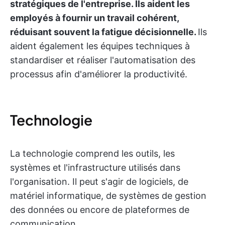
stratégiques de l'entreprise. Ils aident les
employés à fournir un travail cohérent,
réduisant souvent la fatigue décisionnelle.
Ils
aident également les équipes techniques à
standardiser et réaliser l'automatisation des
processus afin d'améliorer la productivité.
Technologie
La technologie comprend les outils, les
systèmes et l'infrastructure utilisés dans
l'organisation. Il peut s'agir de logiciels, de
matériel informatique, de systèmes de gestion
des données ou encore de plateformes de
communication.