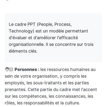
Le cadre PPT (People, Process,
Technology) est un modèle permettant
d'évaluer et d'améliorer l'efficacité
organisationnelle. Il se concentre sur trois
éléments clés.
🧑🏻
Personnes :
les ressources humaines au
sein de votre organisation, y compris les
employés, les sous-traitants et les parties
prenantes. Cette partie du cadre met l'accent
sur les compétences, les connaissances, les
rôles, les responsabilités et la culture.