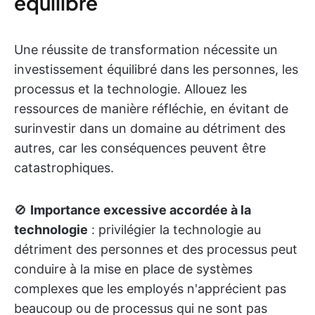
équilibré
Une réussite de transformation nécessite un
investissement équilibré dans les personnes, les
processus et la technologie. Allouez les
ressources de manière réfléchie, en évitant de
surinvestir dans un domaine au détriment des
autres, car les conséquences peuvent être
catastrophiques.
🚫
Importance excessive accordée à la
technologie
: privilégier la technologie au
détriment des personnes et des processus peut
conduire à la mise en place de systèmes
complexes que les employés n'apprécient pas
beaucoup ou de processus qui ne sont pas