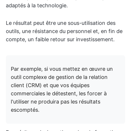
adaptés à la technologie.
Le résultat peut être une sous-utilisation des
outils, une résistance du personnel et, en fin de
compte, un faible retour sur investissement.
Par exemple, si vous mettez en œuvre un
outil complexe de gestion de la relation
client (CRM) et que vos équipes
commerciales le détestent, les forcer à
l'utiliser ne produira pas les résultats
escomptés.