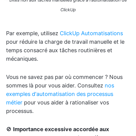
ClickUp
Par exemple, utilisez
ClickUp Automatisations
pour réduire la charge de travail manuelle et le
temps consacré aux tâches routinières et
mécaniques.
Vous ne savez pas par où commencer ? Nous
sommes là pour vous aider. Consultez
nos
exemples d'automatisation des processus
métier
pour vous aider à rationaliser vos
processus.
🚫
Importance excessive accordée aux