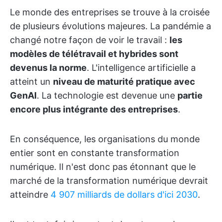
Le monde des entreprises se trouve à la croisée
de plusieurs évolutions majeures. La pandémie a
changé notre façon de voir le travail :
les
modèles de télétravail et hybrides sont
devenus la norme
. L'intelligence artificielle a
atteint un
niveau de maturité pratique avec
GenAI
. La technologie est devenue une
partie
encore plus intégrante des entreprises
.
En conséquence, les organisations du monde
entier sont en constante transformation
numérique. Il n'est donc pas étonnant que le
marché de la transformation numérique devrait
atteindre
4 907 milliards de dollars d'ici 2030
.