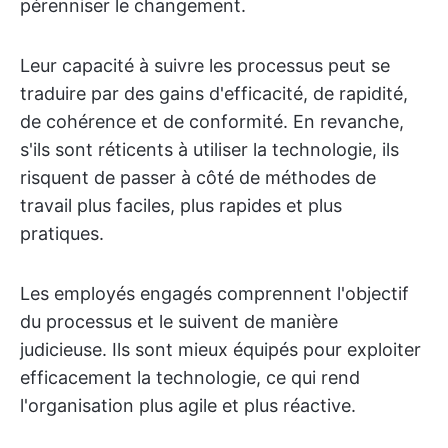
pérenniser le changement.
Leur capacité à suivre les processus peut se
traduire par des gains d'efficacité, de rapidité,
de cohérence et de conformité. En revanche,
s'ils sont réticents à utiliser la technologie, ils
risquent de passer à côté de méthodes de
travail plus faciles, plus rapides et plus
pratiques.
Les employés engagés comprennent l'objectif
du processus et le suivent de manière
judicieuse. Ils sont mieux équipés pour exploiter
efficacement la technologie, ce qui rend
l'organisation plus agile et plus réactive.