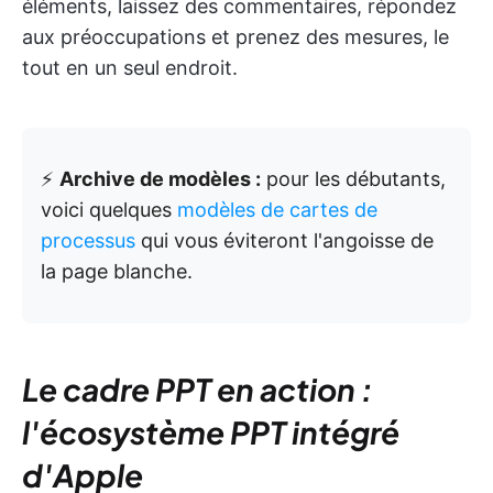
éléments, laissez des commentaires, répondez
aux préoccupations et prenez des mesures, le
tout en un seul endroit.
⚡️
Archive de modèles :
pour les débutants,
voici quelques
modèles de cartes de
processus
qui vous éviteront l'angoisse de
la page blanche.
Le cadre PPT en action :
l'écosystème PPT intégré
d'Apple