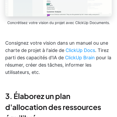
Concrétisez votre vision du projet avec ClickUp Documents.
Consignez votre vision dans un manuel ou une
charte de projet à l'aide de
ClickUp Docs
. Tirez
parti des capacités d'IA de
ClickUp Brain
pour la
résumer, créer des tâches, informer les
utilisateurs, etc.
3. Élaborez un plan
d'allocation des ressources