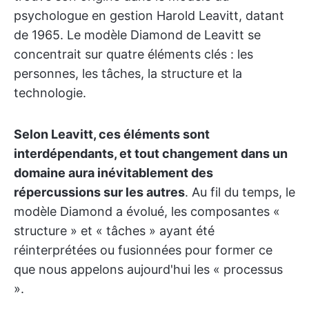
psychologue en gestion Harold Leavitt, datant
de 1965. Le modèle Diamond de Leavitt se
concentrait sur quatre éléments clés : les
personnes, les tâches, la structure et la
technologie.
Selon Leavitt, ces éléments sont
interdépendants, et tout changement dans un
domaine aura inévitablement des
répercussions sur les autres
. Au fil du temps, le
modèle Diamond a évolué, les composantes «
structure » et « tâches » ayant été
réinterprétées ou fusionnées pour former ce
que nous appelons aujourd'hui les « processus
».