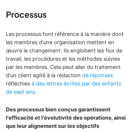
Processus
Les processus font référence à la manière dont
les membres d'une organisation mettent en
œuvre le changement. Ils englobent les flux de
travail, les procédures et les méthodes suivies
par les membres. Cela peut aller du traitement
d'un client agité à la rédaction
de réponses
réfléchies
à des lettres écrites par des enfants
de sept ans
.
Des processus bien conçus garantissent
l'efficacité et l'évolutivité des opérations, ainsi
que leur alignement sur les objectifs