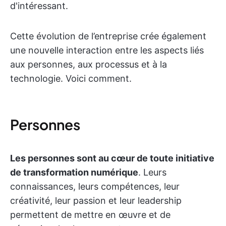
d'intéressant.
Cette évolution de l’entreprise crée également
une nouvelle interaction entre les aspects liés
aux personnes, aux processus et à la
technologie. Voici comment.
Personnes
Les personnes sont au cœur de toute initiative
de transformation numérique
. Leurs
connaissances, leurs compétences, leur
créativité, leur passion et leur leadership
permettent de mettre en œuvre et de