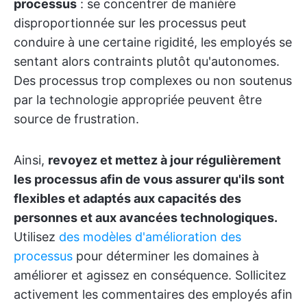
processus
: se concentrer de manière
disproportionnée sur les processus peut
conduire à une certaine rigidité, les employés se
sentant alors contraints plutôt qu'autonomes.
Des processus trop complexes ou non soutenus
par la technologie appropriée peuvent être
source de frustration.
Ainsi,
revoyez et mettez à jour régulièrement
les processus afin de vous assurer qu'ils sont
flexibles et adaptés aux capacités des
personnes et aux avancées technologiques.
Utilisez
des modèles d'amélioration des
processus
pour déterminer les domaines à
améliorer et agissez en conséquence. Sollicitez
activement les commentaires des employés afin