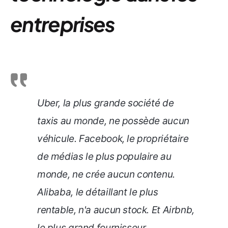
entreprises
Uber, la plus grande société de
taxis au monde, ne possède aucun
véhicule. Facebook, le propriétaire
de médias le plus populaire au
monde, ne crée aucun contenu.
Alibaba, le détaillant le plus
rentable, n'a aucun stock. Et Airbnb,
le plus grand fournisseur