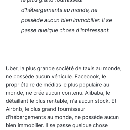
d'hébergements au monde, ne
possède aucun bien immobilier. Il se
passe quelque chose d'intéressant.
Uber, la plus grande société de taxis au monde,
ne possède aucun véhicule. Facebook, le
propriétaire de médias le plus populaire au
monde, ne crée aucun contenu. Alibaba, le
détaillant le plus rentable, n'a aucun stock. Et
Airbnb, le plus grand fournisseur
d'hébergements au monde, ne possède aucun
bien immobilier. Il se passe quelque chose