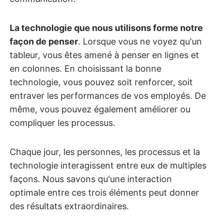
La technologie que nous utilisons forme notre
façon de penser
. Lorsque vous ne voyez qu'un
tableur, vous êtes amené à penser en lignes et
en colonnes. En choisissant la bonne
technologie, vous pouvez soit renforcer, soit
entraver les performances de vos employés. De
même, vous pouvez également améliorer ou
compliquer les processus.
Chaque jour, les personnes, les processus et la
technologie interagissent entre eux de multiples
façons. Nous savons qu'une interaction
optimale entre ces trois éléments peut donner
des résultats extraordinaires.