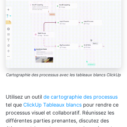
Cartographie des processus avec les tableaux blancs ClickUp
Utilisez un outil
de cartographie des processus
tel que
ClickUp Tableaux blancs
pour rendre ce
processus visuel et collaboratif. Réunissez les
différentes parties prenantes, discutez des