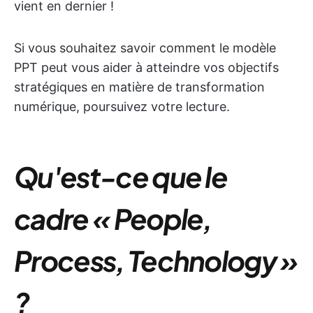
vient en dernier !
Si vous souhaitez savoir comment le modèle
PPT peut vous aider à atteindre vos objectifs
stratégiques en matière de transformation
numérique, poursuivez votre lecture.
Qu'est-ce que le
cadre « People,
Process, Technology »
?