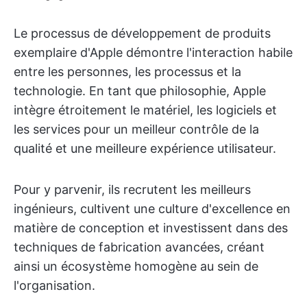
Le processus de développement de produits
exemplaire d'Apple démontre l'interaction habile
entre les personnes, les processus et la
technologie. En tant que philosophie, Apple
intègre étroitement le matériel, les logiciels et
les services pour un meilleur contrôle de la
qualité et une meilleure expérience utilisateur.
Pour y parvenir, ils recrutent les meilleurs
ingénieurs, cultivent une culture d'excellence en
matière de conception et investissent dans des
techniques de fabrication avancées, créant
ainsi un écosystème homogène au sein de
l'organisation.