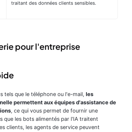
traitant des données clients sensibles.
rie pour l'entreprise
pide
 tels que le téléphone ou l'e-mail,
les
nelle permettent aux équipes d'assistance de
sions
, ce qui vous permet de fournir une
 que les bots alimentés par l'IA traitent
 clients, les agents de service peuvent