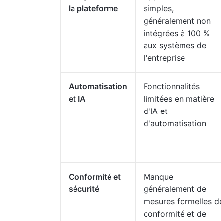
la plateforme
simples,
généralement non
intégrées à 100 %
aux systèmes de
l'entreprise
Automatisation
Fonctionnalités
et IA
limitées en matière
d'IA et
d'automatisation
Conformité et
Manque
sécurité
généralement de
mesures formelles d
conformité et de