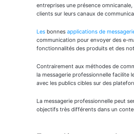
entreprises une présence omnicanale, l
clients sur leurs canaux de communica
Les
bonnes
applications de messageri
communication pour envoyer des e-mail
fonctionnalités des produits et des not
Contrairement aux méthodes de communi
la messagerie professionnelle facilite 
avec les publics cibles sur des platefo
La messagerie professionnelle peut sem
objectifs très différents dans un conte