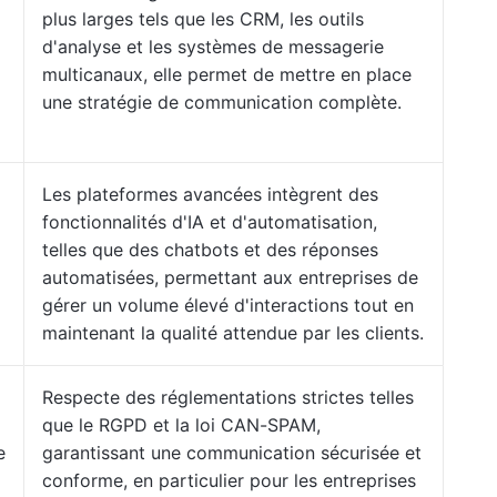
plus larges tels que les CRM, les outils
d'analyse et les systèmes de messagerie
multicanaux, elle permet de mettre en place
une stratégie de communication complète.
Les plateformes avancées intègrent des
fonctionnalités d'IA et d'automatisation,
telles que des chatbots et des réponses
automatisées, permettant aux entreprises de
gérer un volume élevé d'interactions tout en
maintenant la qualité attendue par les clients.
Respecte des réglementations strictes telles
que le RGPD et la loi CAN-SPAM,
e
garantissant une communication sécurisée et
conforme, en particulier pour les entreprises