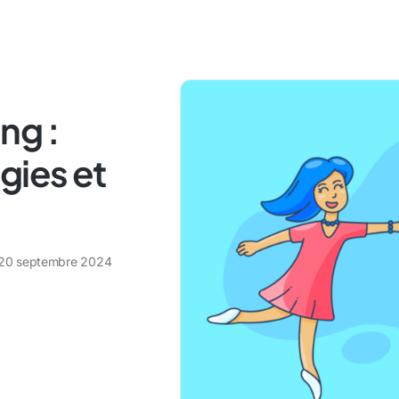
ng :
gies et
20 septembre 2024