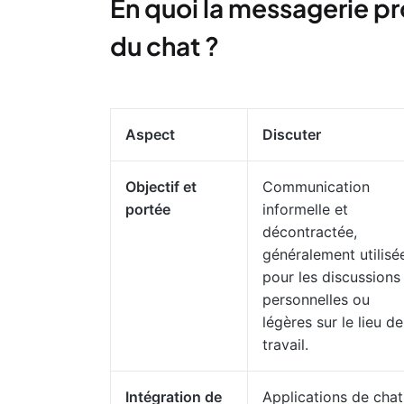
En quoi la messagerie pr
du chat ?
Aspect
Discuter
Objectif et
Communication
portée
informelle et
décontractée,
généralement utilisé
pour les discussions
personnelles ou
légères sur le lieu de
travail.
Intégration de
Applications de chat