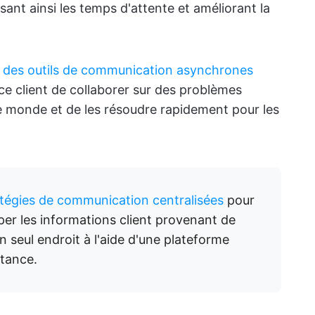
sant ainsi les temps d'attente et améliorant la
r
des outils de communication asynchrones
ce client de collaborer sur des problèmes
e monde et de les résoudre rapidement pour les
atégies de communication centralisées
pour
uper les informations client provenant de
 seul endroit à l'aide d'une plateforme
stance.