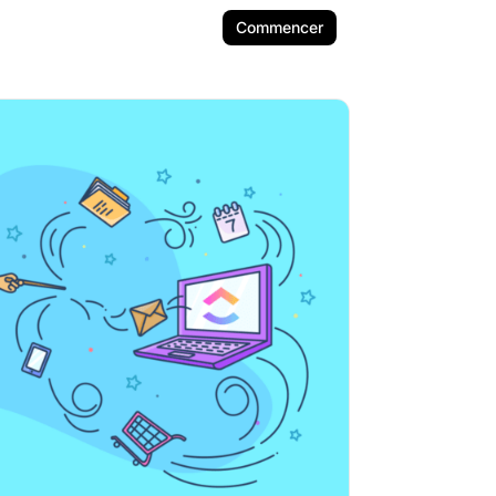
Commencer