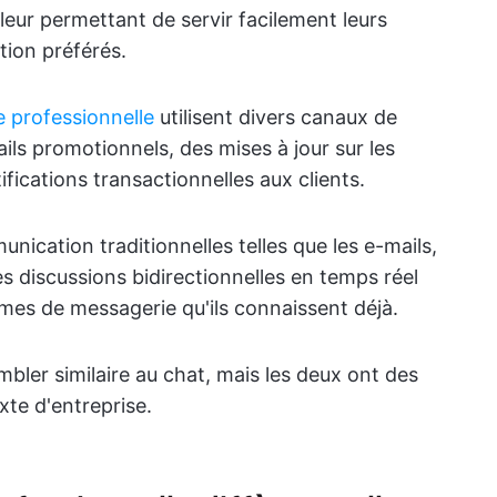
eur permettant de servir facilement leurs
tion préférés.
e professionnelle
utilisent divers canaux de
s promotionnels, des mises à jour sur les
ifications transactionnelles aux clients.
cation traditionnelles telles que les e-mails,
les discussions bidirectionnelles en temps réel
rmes de messagerie qu'ils connaissent déjà.
bler similaire au chat, mais les deux ont des
xte d'entreprise.