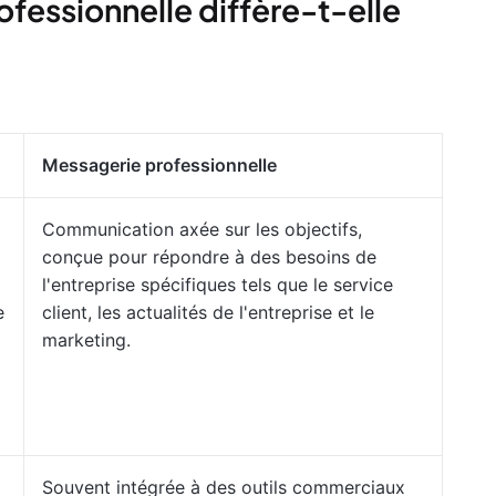
ofessionnelle diffère-t-elle
Messagerie professionnelle
Communication axée sur les objectifs,
conçue pour répondre à des besoins de
l'entreprise spécifiques tels que le service
e
client, les actualités de l'entreprise et le
marketing.
Souvent intégrée à des outils commerciaux