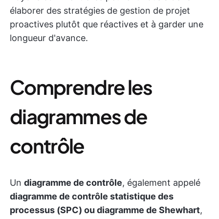
élaborer des stratégies de gestion de projet
proactives plutôt que réactives et à garder une
longueur d'avance.
Comprendre les
diagrammes de
contrôle
Un
diagramme de contrôle
, également appelé
diagramme de contrôle statistique des
processus (SPC) ou diagramme de Shewhart
,