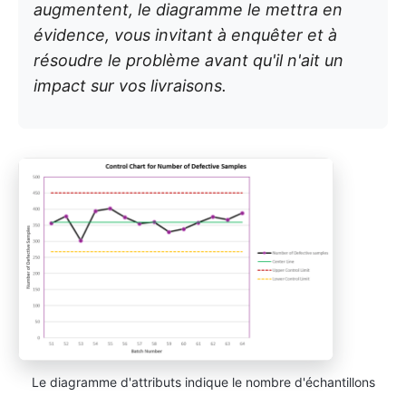
augmentent, le diagramme le mettra en
évidence, vous invitant à enquêter et à
résoudre le problème avant qu'il n'ait un
impact sur vos livraisons.
Le diagramme d'attributs indique le nombre d'échantillons