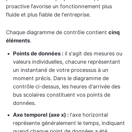
proactive favorise un fonctionnement plus
fluide et plus fiable de l'entreprise.
Chaque diagramme de contrôle contient
cinq
éléments
.
Points de données :
il s'agit des mesures ou
valeurs individuelles, chacune représentant
un instantané de votre processus à un
moment précis. Dans le diagramme de
contrôle ci-dessus, les heures d'arrivée des
bus scolaires constituent vos points de
données.
Axe temporel (axe x) :
l'axe horizontal
représente généralement le temps, indiquant
quand chaque point de données a été