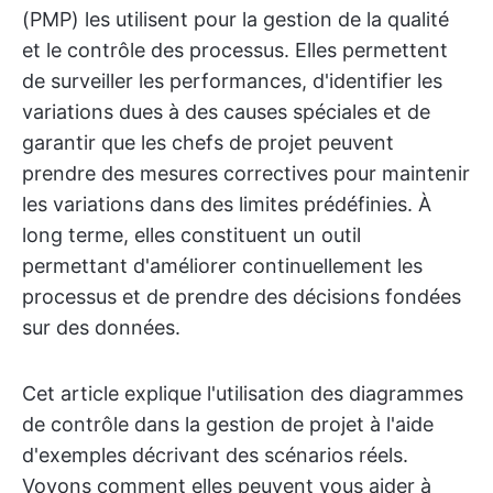
(PMP) les utilisent pour la gestion de la qualité
et le contrôle des processus. Elles permettent
de surveiller les performances, d'identifier les
variations dues à des causes spéciales et de
garantir que les chefs de projet peuvent
prendre des mesures correctives pour maintenir
les variations dans des limites prédéfinies. À
long terme, elles constituent un outil
permettant d'améliorer continuellement les
processus et de prendre des décisions fondées
sur des données.
Cet article explique l'utilisation des diagrammes
de contrôle dans la gestion de projet à l'aide
d'exemples décrivant des scénarios réels.
Voyons comment elles peuvent vous aider à