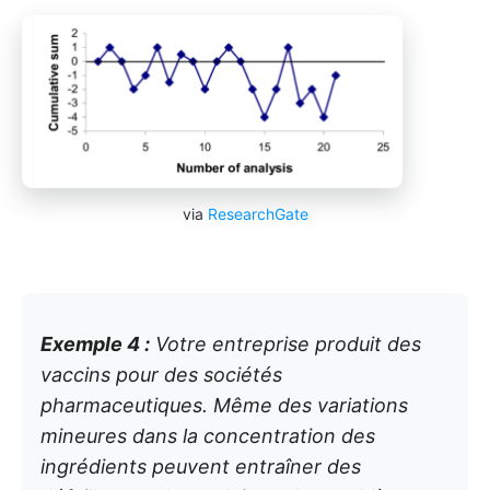
via
ResearchGate
Exemple 4 :
Votre entreprise produit des
vaccins pour des sociétés
pharmaceutiques. Même des variations
mineures dans la concentration des
ingrédients peuvent entraîner des