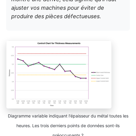
ajuster vos machines pour éviter de
produire des pièces défectueuses.
Diagramme variable indiquant l'épaisseur du métal toutes les
heures. Les trois derniers points de données sont-ils
préoccupants ?