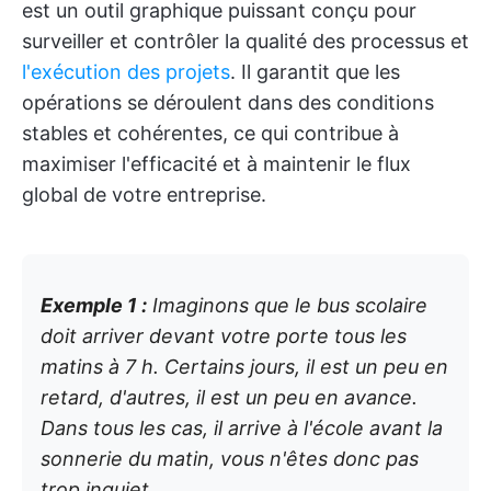
est un outil graphique puissant conçu pour
surveiller et contrôler la qualité des processus et
l'exécution des projets
. Il garantit que les
opérations se déroulent dans des conditions
stables et cohérentes, ce qui contribue à
maximiser l'efficacité et à maintenir le flux
global de votre entreprise.
Exemple 1 :
Imaginons que le bus scolaire
doit arriver devant votre porte tous les
matins à 7 h. Certains jours, il est un peu en
retard, d'autres, il est un peu en avance.
Dans tous les cas, il arrive à l'école avant la
sonnerie du matin, vous n'êtes donc pas
trop inquiet.