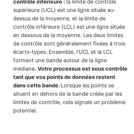
contrôle inférieure :
la limite de contrôle
supérieure (UCL) est une ligne située au-
dessus de la moyenne, et la limite de
contrôle inférieure (LCL) est une ligne située
en dessous de la moyenne. Les deux limites
de contrôle sont généralement fixées à trois
écarts-types. Ensemble, l'UCL et la LCL
forment une bande autour de la ligne
médiane.
Votre processus est sous contrôle
tant que vos points de données restent
dans cette bande.
Lorsque les points se
situent en dehors de la bande créée par les
limites de contrôle, cela signale un problème
potentiel.