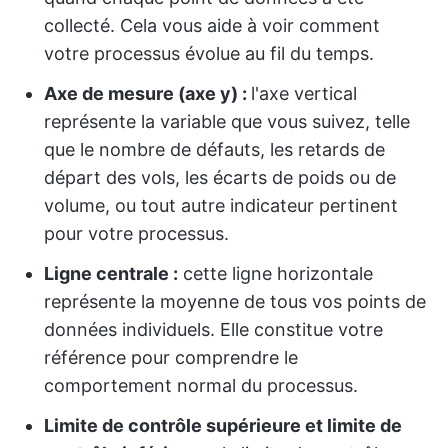
collecté. Cela vous aide à voir comment
votre processus évolue au fil du temps.
Axe de mesure (axe y) :
l'axe vertical
représente la variable que vous suivez, telle
que le nombre de défauts, les retards de
départ des vols, les écarts de poids ou de
volume, ou tout autre indicateur pertinent
pour votre processus.
Ligne centrale :
cette ligne horizontale
représente la moyenne de tous vos points de
données individuels. Elle constitue votre
référence pour comprendre le
comportement normal du processus.
Limite de contrôle supérieure et limite de