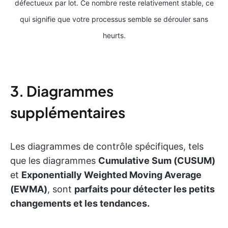
défectueux par lot. Ce nombre reste relativement stable, ce
qui signifie que votre processus semble se dérouler sans
heurts.
3. Diagrammes
supplémentaires
Les diagrammes de contrôle spécifiques, tels
que les diagrammes
Cumulative Sum (CUSUM)
et
Exponentially Weighted Moving Average
(EWMA)
, sont
parfaits pour détecter les petits
changements et les tendances.