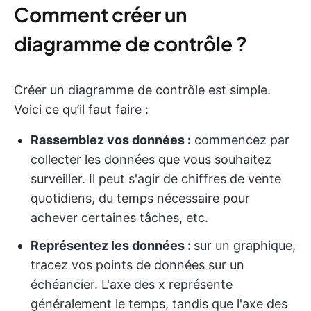
Comment créer un
diagramme de contrôle ?
Créer un diagramme de contrôle est simple.
Voici ce qu’il faut faire :
Rassemblez vos données :
commencez par
collecter les données que vous souhaitez
surveiller. Il peut s'agir de chiffres de vente
quotidiens, du temps nécessaire pour
achever certaines tâches, etc.
Représentez les données :
sur un graphique,
tracez vos points de données sur un
échéancier. L'axe des x représente
généralement le temps, tandis que l'axe des