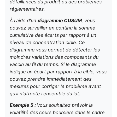
défaillances du produit ou des problèmes
réglementaires.
À l'aide d'un
diagramme CUSUM
, vous
pouvez surveiller en continu la somme
cumulative des écarts par rapport à un
niveau de concentration cible. Ce
diagramme vous permet de détecter les
moindres variations des composants du
vaccin au fil du temps. Si le diagramme
indique un écart par rapport à la cible, vous
pouvez prendre immédiatement des
mesures pour corriger le problème avant
qu'il n'affecte l'ensemble du lot.
Exemple 5 :
Vous souhaitez prévoir la
volatilité des cours boursiers dans le cadre