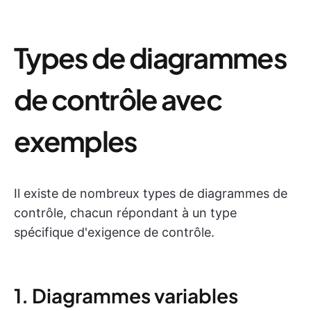
Types de diagrammes
de contrôle avec
exemples
Il existe de nombreux types de diagrammes de
contrôle, chacun répondant à un type
spécifique d'exigence de contrôle.
1. Diagrammes variables