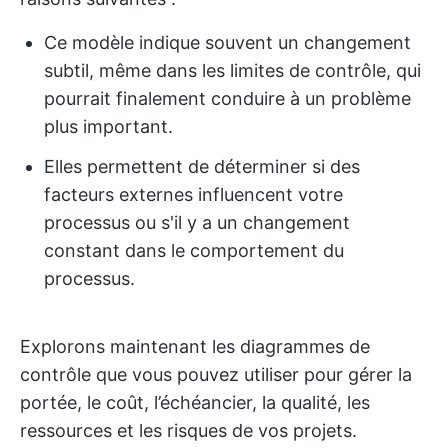
Ce modèle indique souvent un changement
subtil, même dans les limites de contrôle, qui
pourrait finalement conduire à un problème
plus important.
Elles permettent de déterminer si des
facteurs externes influencent votre
processus ou s'il y a un changement
constant dans le comportement du
processus.
Explorons maintenant les diagrammes de
contrôle que vous pouvez utiliser pour gérer la
portée, le coût, l’échéancier, la qualité, les
ressources et les risques de vos projets.