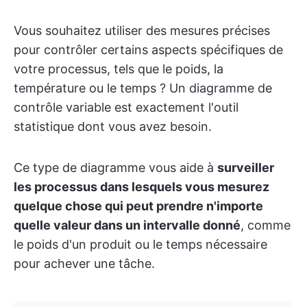
Vous souhaitez utiliser des mesures précises
pour contrôler certains aspects spécifiques de
votre processus, tels que le poids, la
température ou le temps ? Un diagramme de
contrôle variable est exactement l'outil
statistique dont vous avez besoin.
Ce type de diagramme vous aide à
surveiller
les processus dans lesquels vous mesurez
quelque chose qui peut prendre n'importe
quelle valeur dans un intervalle donné
, comme
le poids d'un produit ou le temps nécessaire
pour achever une tâche.