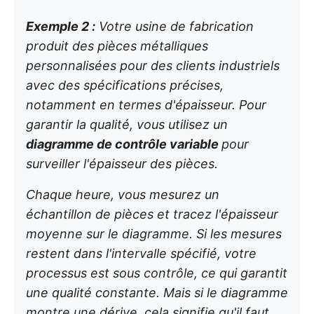
Exemple 2 :
Votre usine de fabrication
produit des pièces métalliques
personnalisées pour des clients industriels
avec des spécifications précises,
notamment en termes d'épaisseur. Pour
garantir la qualité, vous utilisez un
diagramme de contrôle variable
pour
surveiller l'épaisseur des pièces.
Chaque heure, vous mesurez un
échantillon de pièces et tracez l'épaisseur
moyenne sur le diagramme. Si les mesures
restent dans l'intervalle spécifié, votre
processus est sous contrôle, ce qui garantit
une qualité constante. Mais si le diagramme
montre une dérive, cela signifie qu'il faut