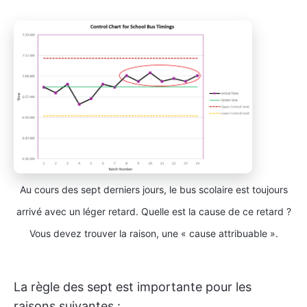
Au cours des sept derniers jours, le bus scolaire est toujours
arrivé avec un léger retard. Quelle est la cause de ce retard ?
Vous devez trouver la raison, une « cause attribuable ».
La règle des sept est importante pour les
raisons suivantes :