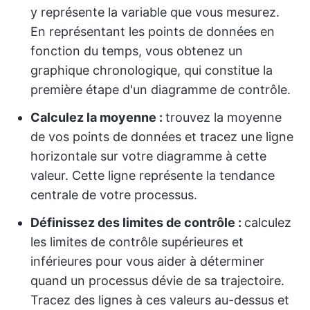
y représente la variable que vous mesurez.
En représentant les points de données en
fonction du temps, vous obtenez un
graphique chronologique, qui constitue la
première étape d'un diagramme de contrôle.
Calculez la moyenne :
trouvez la moyenne
de vos points de données et tracez une ligne
horizontale sur votre diagramme à cette
valeur. Cette ligne représente la tendance
centrale de votre processus.
Définissez des limites de contrôle :
calculez
les limites de contrôle supérieures et
inférieures pour vous aider à déterminer
quand un processus dévie de sa trajectoire.
Tracez des lignes à ces valeurs au-dessus et