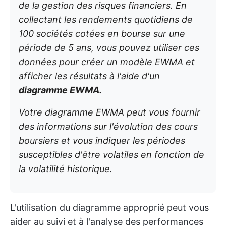
de la gestion des risques financiers. En
collectant les rendements quotidiens de
100 sociétés cotées en bourse sur une
période de 5 ans, vous pouvez utiliser ces
données pour créer un modèle EWMA et
afficher les résultats à l'aide d'un
diagramme EWMA.
Votre diagramme EWMA peut vous fournir
des informations sur l'évolution des cours
boursiers et vous indiquer les périodes
susceptibles d'être volatiles en fonction de
la volatilité historique.
L'utilisation du diagramme approprié peut vous
aider au suivi et à l'analyse des performances