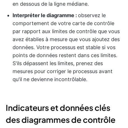
en dessous de la ligne médiane.
Interpréter le diagramme :
observez le
comportement de votre carte de contrôle
par rapport aux limites de contrôle que vous
avez établies à mesure que vous ajoutez des
données. Votre processus est stable si vos
points de données restent dans ces limites.
S'ils dépassent les limites, prenez des
mesures pour corriger le processus avant
qu'il ne devienne incontrôlable.
Indicateurs et données clés
des diagrammes de contrôle