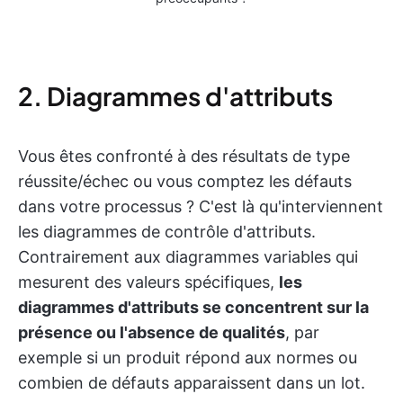
2. Diagrammes d'attributs
Vous êtes confronté à des résultats de type
réussite/échec ou vous comptez les défauts
dans votre processus ? C'est là qu'interviennent
les diagrammes de contrôle d'attributs.
Contrairement aux diagrammes variables qui
mesurent des valeurs spécifiques,
les
diagrammes d'attributs se concentrent sur la
présence ou l'absence de qualités
, par
exemple si un produit répond aux normes ou
combien de défauts apparaissent dans un lot.