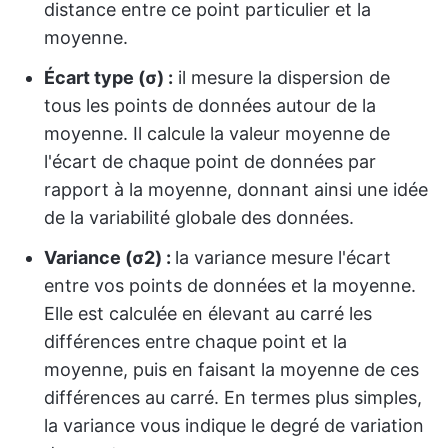
distance entre ce point particulier et la
moyenne.
Écart type (σ) :
il mesure la dispersion de
tous les points de données autour de la
moyenne. Il calcule la valeur moyenne de
l'écart de chaque point de données par
rapport à la moyenne, donnant ainsi une idée
de la variabilité globale des données.
Variance (σ2) :
la variance mesure l'écart
entre vos points de données et la moyenne.
Elle est calculée en élevant au carré les
différences entre chaque point et la
moyenne, puis en faisant la moyenne de ces
différences au carré. En termes plus simples,
la variance vous indique le degré de variation