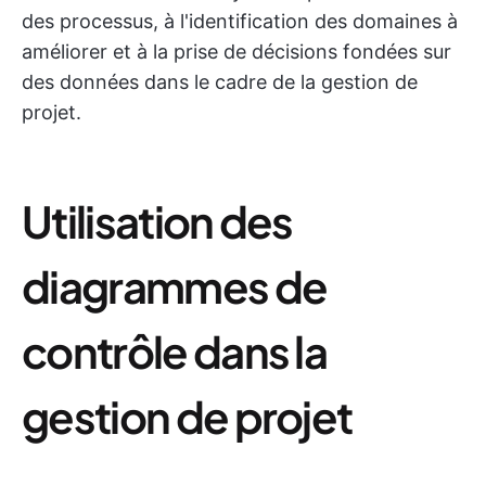
des processus, à l'identification des domaines à
améliorer et à la prise de décisions fondées sur
des données dans le cadre de la gestion de
projet.
Utilisation des
diagrammes de
contrôle dans la
gestion de projet