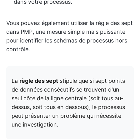
dans votre processus.
Vous pouvez également utiliser la règle des sept
dans PMP
,
une mesure simple mais puissante
pour identifier les schémas de processus hors
contrôle.
La
règle des sept
stipule que si sept points
de données consécutifs se trouvent d'un
seul côté de la ligne centrale (soit tous au-
dessus, soit tous en dessous), le processus
peut présenter un problème qui nécessite
une investigation.