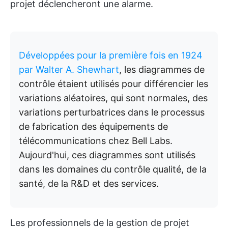
projet déclencheront une alarme.
Développées pour la première fois en 1924
par Walter A. Shewhart
, les diagrammes de
contrôle étaient utilisés pour différencier les
variations aléatoires, qui sont normales, des
variations perturbatrices dans le processus
de fabrication des équipements de
télécommunications chez Bell Labs.
Aujourd'hui, ces diagrammes sont utilisés
dans les domaines du contrôle qualité, de la
santé, de la R&D et des services.
Les professionnels de la gestion de projet