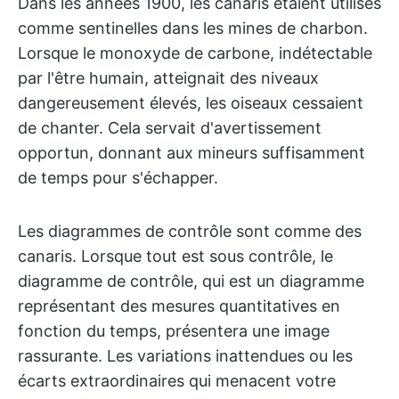
Dans les années 1900, les canaris étaient utilisés
comme sentinelles dans les mines de charbon.
Lorsque le monoxyde de carbone, indétectable
par l'être humain, atteignait des niveaux
dangereusement élevés, les oiseaux cessaient
de chanter. Cela servait d'avertissement
opportun, donnant aux mineurs suffisamment
de temps pour s'échapper.
Les diagrammes de contrôle sont comme des
canaris. Lorsque tout est sous contrôle, le
diagramme de contrôle, qui est un diagramme
représentant des mesures quantitatives en
fonction du temps, présentera une image
rassurante. Les variations inattendues ou les
écarts extraordinaires qui menacent votre