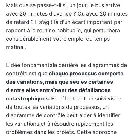
Mais que se passe-t-il si, un jour, le bus arrive
avec 20 minutes d'avance ? Ou avec 20 minutes
de retard ? Il s'agit là d'un écart important par
rapport à la routine habituelle, qui perturbera
considérablement votre emploi du temps
matinal.
L'idée fondamentale derrière les diagrammes de
contrôle est que
chaque processus comporte
des variations, mais que seules certaines
d'entre elles entraînent des défaillances
catastrophiques.
En effectuant un suivi visuel
de toutes les variations du processus, un
diagramme de contrôle peut aider à identifier
les variations et à résoudre rapidement les
problèmes dans les projets. Cette approche