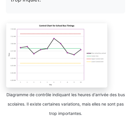
Diagramme de contrôle indiquant les heures d'arrivée des bus
scolaires. Il existe certaines variations, mais elles ne sont pas
trop importantes.