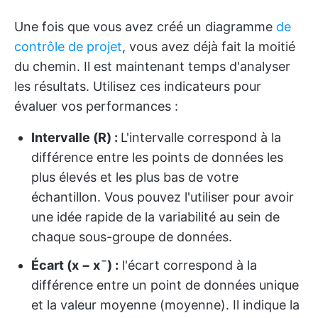
Une fois que vous avez créé un diagramme
de
contrôle de projet
, vous avez déjà fait la moitié
du chemin. Il est maintenant temps d'analyser
les résultats. Utilisez ces indicateurs pour
évaluer vos performances :
Intervalle (R) :
L'intervalle correspond à la
différence entre les points de données les
plus élevés et les plus bas de votre
échantillon. Vous pouvez l'utiliser pour avoir
une idée rapide de la variabilité au sein de
chaque sous-groupe de données.
Écart (x − xˉ) :
l'écart correspond à la
différence entre un point de données unique
et la valeur moyenne (moyenne). Il indique la