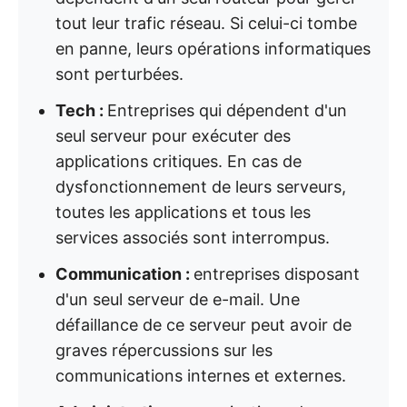
tout leur trafic réseau. Si celui-ci tombe
en panne, leurs opérations informatiques
sont perturbées.
Tech :
Entreprises qui dépendent d'un
seul serveur pour exécuter des
applications critiques. En cas de
dysfonctionnement de leurs serveurs,
toutes les applications et tous les
services associés sont interrompus.
Communication :
entreprises disposant
d'un seul serveur de e-mail. Une
défaillance de ce serveur peut avoir de
graves répercussions sur les
communications internes et externes.