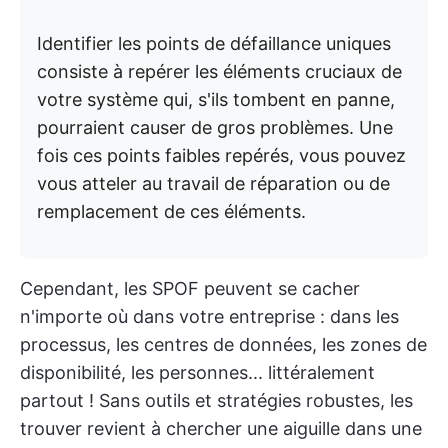
Identifier les points de défaillance uniques
consiste à repérer les éléments cruciaux de
votre système qui, s'ils tombent en panne,
pourraient causer de gros problèmes. Une
fois ces points faibles repérés, vous pouvez
vous atteler au travail de réparation ou de
remplacement de ces éléments.
Cependant, les SPOF peuvent se cacher
n'importe où dans votre entreprise : dans les
processus, les centres de données, les zones de
disponibilité, les personnes... littéralement
partout ! Sans outils et stratégies robustes, les
trouver revient à chercher une aiguille dans une