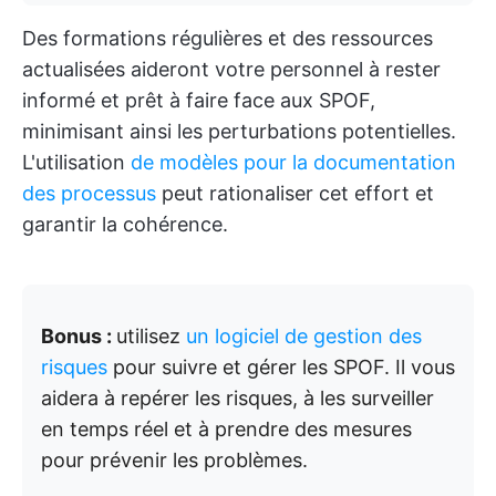
Des formations régulières et des ressources
actualisées aideront votre personnel à rester
informé et prêt à faire face aux SPOF,
minimisant ainsi les perturbations potentielles.
L'utilisation
de modèles pour la documentation
des processus
peut rationaliser cet effort et
garantir la cohérence.
Bonus :
utilisez
un logiciel de gestion des
risques
pour suivre et gérer les SPOF. Il vous
aidera à repérer les risques, à les surveiller
en temps réel et à prendre des mesures
pour prévenir les problèmes.