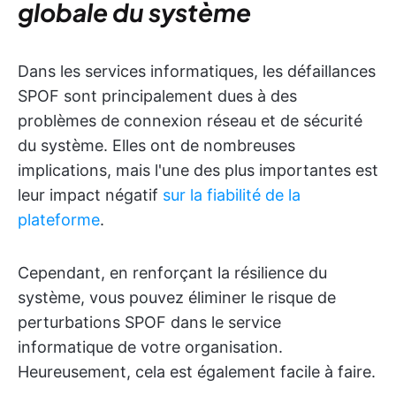
globale du système
Dans les services informatiques, les défaillances
SPOF sont principalement dues à des
problèmes de connexion réseau et de sécurité
du système. Elles ont de nombreuses
implications, mais l'une des plus importantes est
leur impact négatif
sur la fiabilité de la
plateforme
.
Cependant, en renforçant la résilience du
système, vous pouvez éliminer le risque de
perturbations SPOF dans le service
informatique de votre organisation.
Heureusement, cela est également facile à faire.