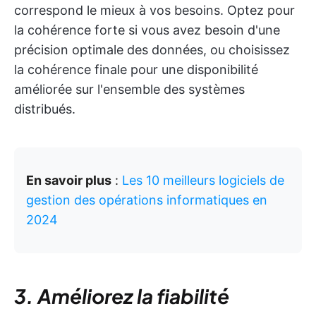
correspond le mieux à vos besoins. Optez pour
la cohérence forte si vous avez besoin d'une
précision optimale des données, ou choisissez
la cohérence finale pour une disponibilité
améliorée sur l'ensemble des systèmes
distribués.
En savoir plus
:
Les 10 meilleurs logiciels de
gestion des opérations informatiques en
2024
3. Améliorez la fiabilité