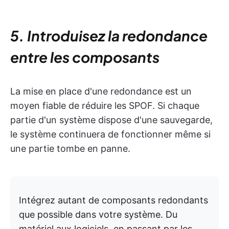
5. Introduisez la redondance
entre les composants
La mise en place d'une redondance est un
moyen fiable de réduire les SPOF. Si chaque
partie d'un système dispose d'une sauvegarde,
le système continuera de fonctionner même si
une partie tombe en panne.
Intégrez autant de composants redondants
que possible dans votre système. Du
matériel aux logiciels, en passant par les