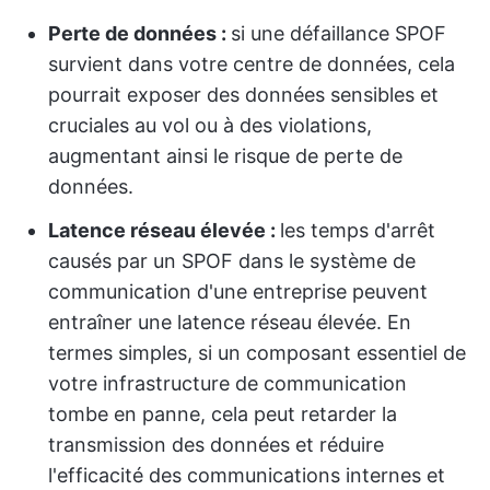
Perte de données :
si une défaillance SPOF
survient dans votre centre de données, cela
pourrait exposer des données sensibles et
cruciales au vol ou à des violations,
augmentant ainsi le risque de perte de
données.
Latence réseau élevée :
les temps d'arrêt
causés par un SPOF dans le système de
communication d'une entreprise peuvent
entraîner une latence réseau élevée. En
termes simples, si un composant essentiel de
votre infrastructure de communication
tombe en panne, cela peut retarder la
transmission des données et réduire
l'efficacité des communications internes et