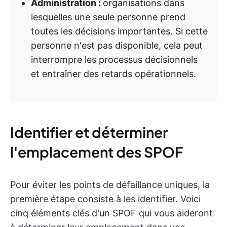
Administration :
organisations dans
lesquelles une seule personne prend
toutes les décisions importantes. Si cette
personne n'est pas disponible, cela peut
interrompre les processus décisionnels
et entraîner des retards opérationnels.
Identifier et déterminer
l'emplacement des SPOF
Pour éviter les points de défaillance uniques, la
première étape consiste à les identifier. Voici
cinq éléments clés d'un SPOF qui vous aideront