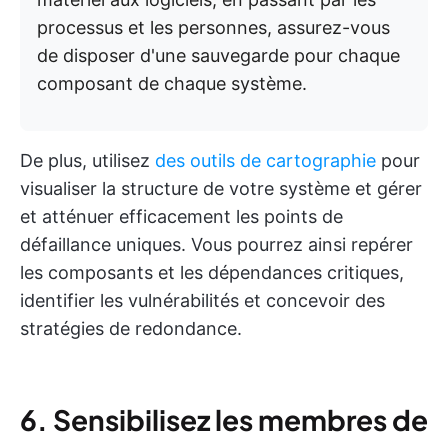
processus et les personnes, assurez-vous
de disposer d'une sauvegarde pour chaque
composant de chaque système.
De plus, utilisez
des outils de cartographie
pour
visualiser la structure de votre système et gérer
et atténuer efficacement les points de
défaillance uniques. Vous pourrez ainsi repérer
les composants et les dépendances critiques,
identifier les vulnérabilités et concevoir des
stratégies de redondance.
6. Sensibilisez les membres de