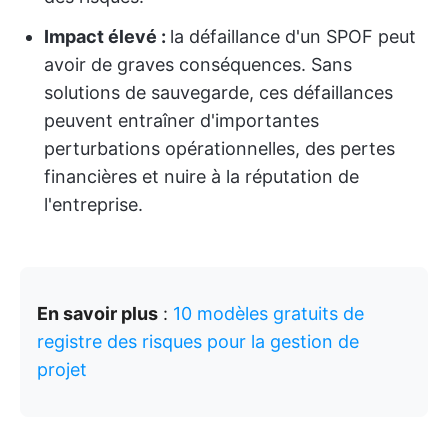
Impact élevé :
la défaillance d'un SPOF peut
avoir de graves conséquences. Sans
solutions de sauvegarde, ces défaillances
peuvent entraîner d'importantes
perturbations opérationnelles, des pertes
financières et nuire à la réputation de
l'entreprise.
En savoir plus
:
10 modèles gratuits de
registre des risques pour la gestion de
projet