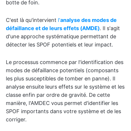
botte de foin.
C'est là qu'intervient
l'
analyse des modes de
défaillance et de leurs effets (AMDE)
. Il s'agit
d'une approche systématique permettant de
détecter les SPOF potentiels et leur impact.
Le processus commence par l'identification des
modes de défaillance potentiels (composants
les plus susceptibles de tomber en panne). Il
analyse ensuite leurs effets sur le système et les
classe enfin par ordre de gravité. De cette
manière, l'AMDEC vous permet d'identifier les
SPOF importants dans votre système et de les
corriger.