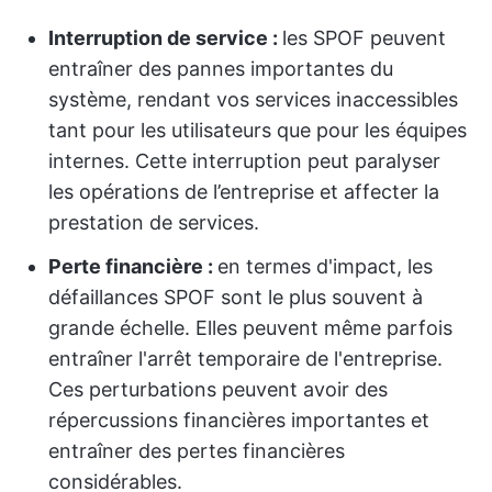
Interruption de service :
les SPOF peuvent
entraîner des pannes importantes du
système, rendant vos services inaccessibles
tant pour les utilisateurs que pour les équipes
internes. Cette interruption peut paralyser
les opérations de l’entreprise et affecter la
prestation de services.
Perte financière :
en termes d'impact, les
défaillances SPOF sont le plus souvent à
grande échelle. Elles peuvent même parfois
entraîner l'arrêt temporaire de l'entreprise.
Ces perturbations peuvent avoir des
répercussions financières importantes et
entraîner des pertes financières
considérables.