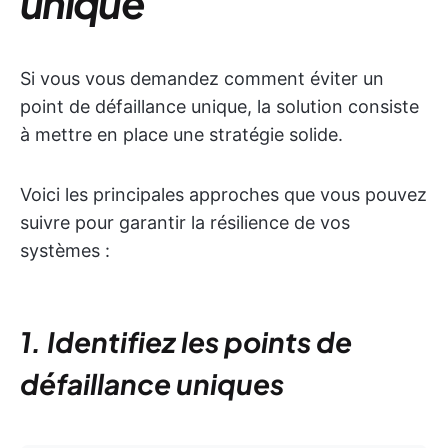
unique
Si vous vous demandez comment éviter un
point de défaillance unique, la solution consiste
à mettre en place une stratégie solide.
Voici les principales approches que vous pouvez
suivre pour garantir la résilience de vos
systèmes :
1. Identifiez les points de
défaillance uniques