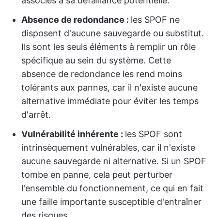
associés à sa défaillance potentielle.
Absence de redondance :
les SPOF ne
disposent d'aucune sauvegarde ou substitut.
Ils sont les seuls éléments à remplir un rôle
spécifique au sein du système. Cette
absence de redondance les rend moins
tolérants aux pannes, car il n'existe aucune
alternative immédiate pour éviter les temps
d'arrêt.
Vulnérabilité inhérente :
les SPOF sont
intrinsèquement vulnérables, car il n'existe
aucune sauvegarde ni alternative. Si un SPOF
tombe en panne, cela peut perturber
l'ensemble du fonctionnement, ce qui en fait
une faille importante susceptible d'entraîner
des risques.