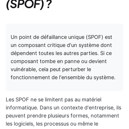
(SPOF) ?
Un point de défaillance unique (SPOF) est
un composant critique d'un système dont
dépendent toutes les autres parties. Si ce
composant tombe en panne ou devient
vulnérable, cela peut perturber le
fonctionnement de l'ensemble du système.
Les SPOF ne se limitent pas au matériel
informatique. Dans un contexte d'entreprise, ils
peuvent prendre plusieurs formes, notamment
les logiciels, les processus ou même le