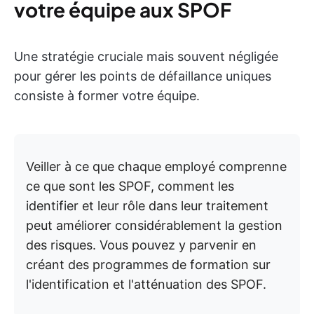
votre équipe aux SPOF
Une stratégie cruciale mais souvent négligée
pour gérer les points de défaillance uniques
consiste à former votre équipe.
Veiller à ce que chaque employé comprenne
ce que sont les SPOF, comment les
identifier et leur rôle dans leur traitement
peut améliorer considérablement la gestion
des risques. Vous pouvez y parvenir en
créant des programmes de formation sur
l'identification et l'atténuation des SPOF.