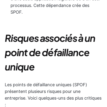
processus. Cette dépendance crée des
SPOF.
Risques associés à un
point de défaillance
unique
Les points de défaillance uniques (SPOF)
présentent plusieurs risques pour une
entreprise. Voici quelques-uns des plus critiques
: