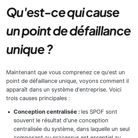
Qu'est-ce qui cause
un point de défaillance
unique ?
Maintenant que vous comprenez ce qu'est un
point de défaillance unique, voyons comment il
apparaît dans un système d'entreprise. Voici
trois causes principales :
Conception centralisée :
les SPOF sont
souvent le résultat d'une conception
centralisée du système, dans laquelle un seul
composant ou processus est essentiel au