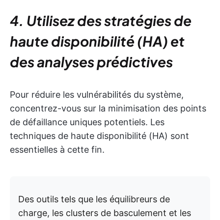
4. Utilisez des stratégies de
haute disponibilité (HA) et
des analyses prédictives
Pour réduire les vulnérabilités du système,
concentrez-vous sur la minimisation des points
de défaillance uniques potentiels. Les
techniques de haute disponibilité (HA) sont
essentielles à cette fin.
Des outils tels que les équilibreurs de
charge, les clusters de basculement et les