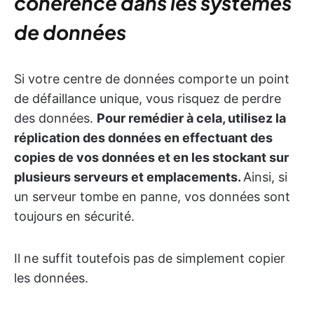
cohérence dans les systèmes
de données
Si votre centre de données comporte un point
de défaillance unique, vous risquez de perdre
des données.
Pour remédier à cela, utilisez la
réplication des données en effectuant des
copies de vos données et en les stockant sur
plusieurs serveurs et emplacements.
Ainsi, si
un serveur tombe en panne, vos données sont
toujours en sécurité.
Il ne suffit toutefois pas de simplement copier
les données.