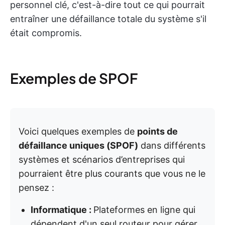
personnel clé, c'est-à-dire tout ce qui pourrait
entraîner une défaillance totale du système s'il
était compromis.
Exemples de SPOF
Voici quelques exemples de
points de
défaillance uniques (SPOF)
dans différents
systèmes et scénarios d’entreprises qui
pourraient être plus courants que vous ne le
pensez :
Informatique :
Plateformes en ligne qui
dépendent d'un seul routeur pour gérer