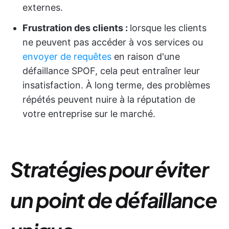
externes.
Frustration des clients :
lorsque les clients
ne peuvent pas accéder à vos services ou
envoyer de requêtes
en raison d'une
défaillance SPOF, cela peut entraîner leur
insatisfaction. À long terme, des problèmes
répétés peuvent nuire à la réputation de
votre entreprise sur le marché.
Stratégies pour éviter
un point de défaillance