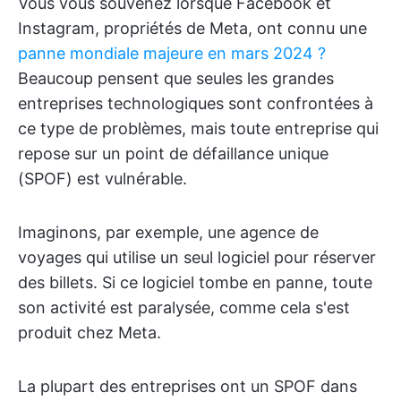
Vous vous souvenez lorsque Facebook et
Instagram, propriétés de Meta, ont connu une
panne mondiale majeure en mars 2024 ?
Beaucoup pensent que seules les grandes
entreprises technologiques sont confrontées à
ce type de problèmes, mais toute entreprise qui
repose sur un point de défaillance unique
(SPOF) est vulnérable.
Imaginons, par exemple, une agence de
voyages qui utilise un seul logiciel pour réserver
des billets. Si ce logiciel tombe en panne, toute
son activité est paralysée, comme cela s'est
produit chez Meta.
La plupart des entreprises ont un SPOF dans