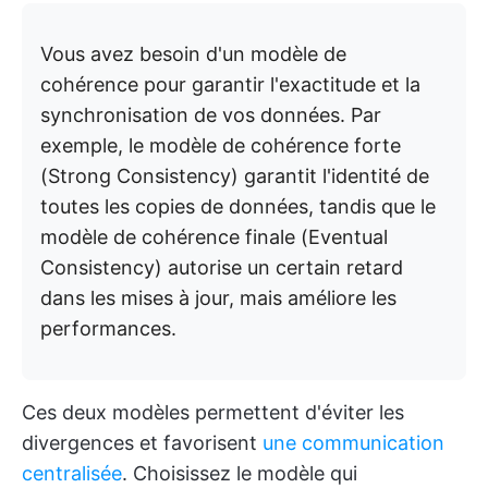
Vous avez besoin d'un modèle de
cohérence pour garantir l'exactitude et la
synchronisation de vos données. Par
exemple, le modèle de cohérence forte
(Strong Consistency) garantit l'identité de
toutes les copies de données, tandis que le
modèle de cohérence finale (Eventual
Consistency) autorise un certain retard
dans les mises à jour, mais améliore les
performances.
Ces deux modèles permettent d'éviter les
divergences et favorisent
une communication
centralisée
. Choisissez le modèle qui