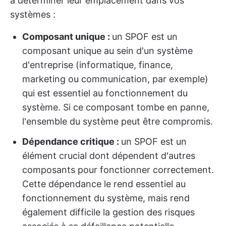
à déterminer leur emplacement dans vos
systèmes :
Composant unique :
un SPOF est un
composant unique au sein d'un système
d'entreprise (informatique, finance,
marketing ou communication, par exemple)
qui est essentiel au fonctionnement du
système. Si ce composant tombe en panne,
l'ensemble du système peut être compromis.
Dépendance critique :
un SPOF est un
élément crucial dont dépendent d'autres
composants pour fonctionner correctement.
Cette dépendance le rend essentiel au
fonctionnement du système, mais rend
également difficile la gestion des risques