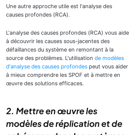
Une autre approche utile est l'analyse des
causes profondes (RCA).
L'analyse des causes profondes (RCA) vous aide
à découvrir les causes sous-jacentes des
défaillances du système en remontant à la
source des problèmes. L'utilisation
de modèles
d'analyse des causes profondes
peut vous aider
à mieux comprendre les SPOF et à mettre en
œuvre des solutions efficaces.
2. Mettre en œuvre les
modèles de réplication et de