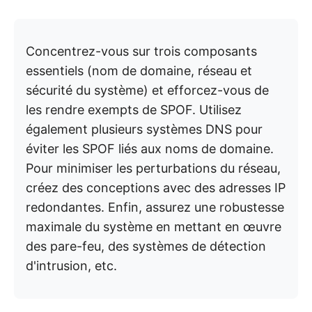
Concentrez-vous sur trois composants
essentiels (nom de domaine, réseau et
sécurité du système) et efforcez-vous de
les rendre exempts de SPOF. Utilisez
également plusieurs systèmes DNS pour
éviter les SPOF liés aux noms de domaine.
Pour minimiser les perturbations du réseau,
créez des conceptions avec des adresses IP
redondantes. Enfin, assurez une robustesse
maximale du système en mettant en œuvre
des pare-feu, des systèmes de détection
d'intrusion, etc.