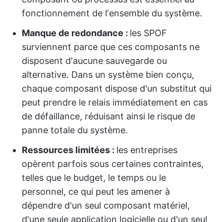
fonctionnement de l'ensemble du système.
Manque de redondance :
les SPOF
surviennent parce que ces composants ne
disposent d'aucune sauvegarde ou
alternative. Dans un système bien conçu,
chaque composant dispose d'un substitut qui
peut prendre le relais immédiatement en cas
de défaillance, réduisant ainsi le risque de
panne totale du système.
Ressources limitées :
les entreprises
opèrent parfois sous certaines contraintes,
telles que le budget, le temps ou le
personnel, ce qui peut les amener à
dépendre d'un seul composant matériel,
d'une seule application logicielle ou d'un seul