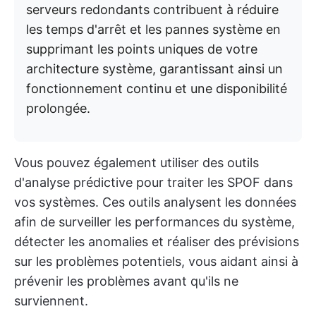
serveurs redondants contribuent à réduire
les temps d'arrêt et les pannes système en
supprimant les points uniques de votre
architecture système, garantissant ainsi un
fonctionnement continu et une disponibilité
prolongée.
Vous pouvez également utiliser des outils
d'analyse prédictive pour traiter les SPOF dans
vos systèmes. Ces outils analysent les données
afin de surveiller les performances du système,
détecter les anomalies et réaliser des prévisions
sur les problèmes potentiels, vous aidant ainsi à
prévenir les problèmes avant qu'ils ne
surviennent.