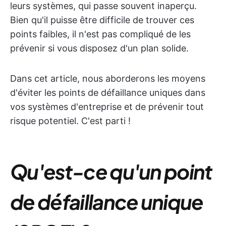
leurs systèmes, qui passe souvent inaperçu.
Bien qu'il puisse être difficile de trouver ces
points faibles, il n'est pas compliqué de les
prévenir si vous disposez d'un plan solide.
Dans cet article, nous aborderons les moyens
d'éviter les points de défaillance uniques dans
vos systèmes d'entreprise et de prévenir tout
risque potentiel. C'est parti !
Qu'est-ce qu'un point
de défaillance unique